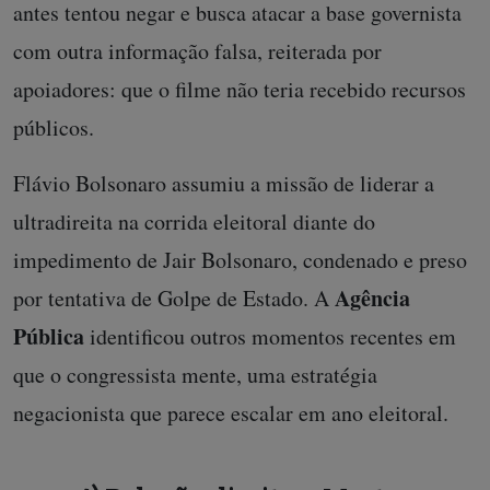
antes tentou negar e busca atacar a base governista
com outra informação falsa, reiterada por
apoiadores: que o filme não teria recebido recursos
públicos.
Flávio Bolsonaro assumiu a missão de liderar a
ultradireita na corrida eleitoral diante do
impedimento de Jair Bolsonaro, condenado e preso
Agência
por tentativa de Golpe de Estado. A
Pública
identificou outros momentos recentes em
que o congressista mente, uma estratégia
negacionista que parece escalar em ano eleitoral.