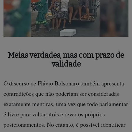
Meias verdades, mas com prazo de
validade
O discurso de Flávio Bolsonaro também apresenta
contradições que não poderiam ser consideradas
exatamente mentiras, uma vez que todo parlamentar
é livre para voltar atrás e rever os próprios
posicionamentos. No entanto, é possível identificar