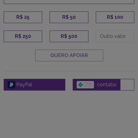
R$ 25
R$ 50
R$ 100
R$ 250
R$ 500
QUERO APOIAR
PayPal