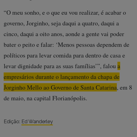
“O meu sonho, e o que eu vou realizar, é acabar o
governo, Jorginho, seja daqui a quatro, daqui a
cinco, daqui a oito anos, aonde a gente vai poder
bater o peito e falar: ‘Menos pessoas dependem de
políticos para levar comida para dentro de casa e
levar dignidade para as suas famílias’”, falou
a
empresários durante o lançamento da chapa de
Jorginho Mello ao Governo de Santa Catarina
, em 8
de maio, na capital Florianópolis.
Edição:
Ed Wanderley