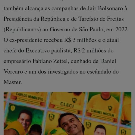
também alcança as campanhas de Jair Bolsonaro à
Presidência da República e de Tarcísio de Freitas
(Republicanos) ao Governo de São Paulo, em 2022.
O ex-presidente recebeu R$ 3 milhões e o atual
chefe do Executivo paulista, R$ 2 milhões do
empresário Fabiano Zettel, cunhado de Daniel
Vorcaro e um dos investigados no escândalo do
Master.