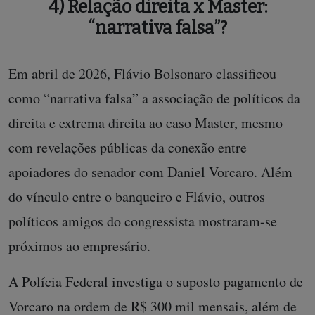
4) Relação direita x Master:
“narrativa falsa”?
Em abril de 2026, Flávio Bolsonaro classificou
como “narrativa falsa” a associação de políticos da
direita e extrema direita ao caso Master, mesmo
com revelações públicas da conexão entre
apoiadores do senador com Daniel Vorcaro. Além
do vínculo entre o banqueiro e Flávio, outros
políticos amigos do congressista mostraram-se
próximos ao empresário.
A Polícia Federal investiga o suposto pagamento de
Vorcaro na ordem de R$ 300 mil mensais, além de