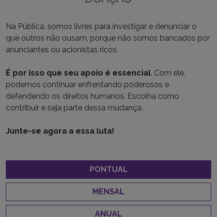
Na Pública, somos livres para investigar e denunciar o
que outros não ousam, porque não somos bancados por
anunciantes ou acionistas ricos.
É por isso que seu apoio é essencial
. Com ele,
podemos continuar enfrentando poderosos e
defendendo os direitos humanos. Escolha como
contribuir e seja parte dessa mudança.
Junte-se agora a essa luta!
PONTUAL
MENSAL
ANUAL