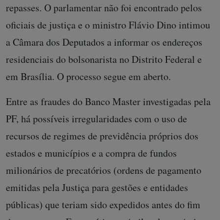
repasses. O parlamentar não foi encontrado pelos
oficiais de justiça e o ministro Flávio Dino intimou
a Câmara dos Deputados a informar os endereços
residenciais do bolsonarista no Distrito Federal e
em Brasília. O processo segue em aberto.
Entre as fraudes do Banco Master investigadas pela
PF, há possíveis irregularidades com o uso de
recursos de regimes de previdência próprios dos
estados e municípios e a compra de fundos
milionários de precatórios (ordens de pagamento
emitidas pela Justiça para gestões e entidades
públicas) que teriam sido expedidos antes do fim