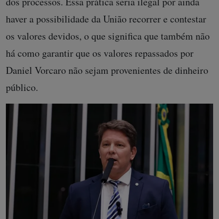
dos processos. Essa prática seria ilegal por ainda
haver a possibilidade da União recorrer e contestar
os valores devidos, o que significa que também não
há como garantir que os valores repassados por
Daniel Vorcaro não sejam provenientes de dinheiro
público.