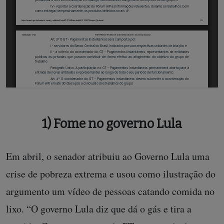
1) Fome no governo Lula
Em abril, o senador atribuiu ao Governo Lula uma
crise de pobreza extrema e usou como ilustração do
argumento um vídeo de pessoas catando comida no
lixo. “O governo Lula diz que dá o gás e tira a