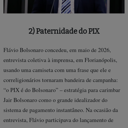
2) Paternidade do PIX
Flávio Bolsonaro concedeu, em maio de 2026,
entrevista coletiva à imprensa, em Florianópolis,
usando uma camiseta com uma frase que ele e
correligionários tornaram bandeira de campanha:
“o PIX é do Bolsonaro” – estratégia para carimbar
Jair Bolsonaro como o grande idealizador do
sistema de pagamento instantâneo. Na ocasião da
entrevista, Flávio participava do lançamento de