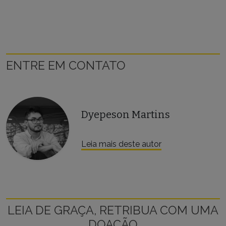
ENTRE EM CONTATO
Dyepeson Martins
Leia mais deste autor
LEIA DE GRAÇA, RETRIBUA COM UMA
DOAÇÃO