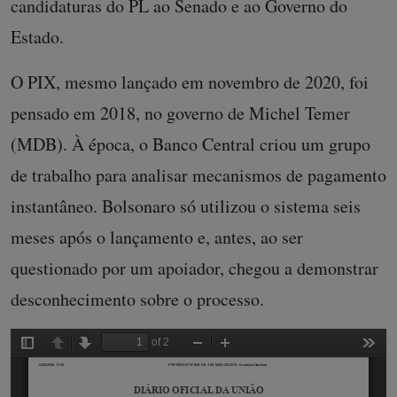
candidaturas do PL ao Senado e ao Governo do
Estado.
O PIX, mesmo lançado em novembro de 2020, foi
pensado em 2018, no governo de Michel Temer
(MDB). À época, o Banco Central criou um grupo
de trabalho para analisar mecanismos de pagamento
instantâneo. Bolsonaro só utilizou o sistema seis
meses após o lançamento e, antes, ao ser
questionado por um apoiador, chegou a demonstrar
desconhecimento sobre o processo.