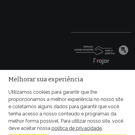
Melhorar sua experiência
Utilizamos cookies para garantir que lhe
proporcionamos a melhor experiência no nosso site
e coletamos alguns dados para garantir que você
tenha acesso a nosso conteúdo e programas da
melhor forma possível. Para utilizar nosso site, você
Site desenvolvido por
deve aceitar nossa
política de privacidade
.