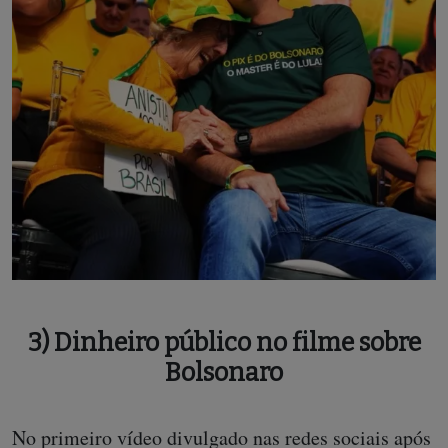
3) Dinheiro público no filme sobre
Bolsonaro
No primeiro vídeo divulgado nas redes sociais após