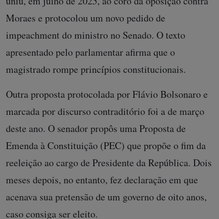
uniu, em julho de 2025, ao coro da oposição contra
Moraes e protocolou um novo pedido de
impeachment do ministro no Senado. O texto
apresentado pelo parlamentar afirma que o
magistrado rompe princípios constitucionais.
Outra proposta protocolada por Flávio Bolsonaro e
marcada por discurso contraditório foi a de março
deste ano. O senador propôs uma Proposta de
Emenda à Constituição (PEC) que propõe o fim da
reeleição ao cargo de Presidente da República. Dois
meses depois, no entanto, fez declaração em que
acenava sua pretensão de um governo de oito anos,
caso consiga ser eleito.