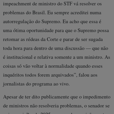
impeachment de ministro do STF vá resolver os
problemas do Brasil. Eu sempre acreditei numa
autorregulação do Supremo. Eu acho que essa é
uma ótima oportunidade para que o Supremo possa
retomar as rédeas da Corte e parar de ser sugada
toda hora para dentro de uma discussão — que não
é institucional e relativa somente a um ministro. As
coisas só vão voltar à normalidade quando esses
inquéritos todos forem arquivados”, falou aos
jornalistas do programa ao vivo.
Apesar de ter dito publicamente que o impedimento
de ministros não resolveria problemas, o senador se