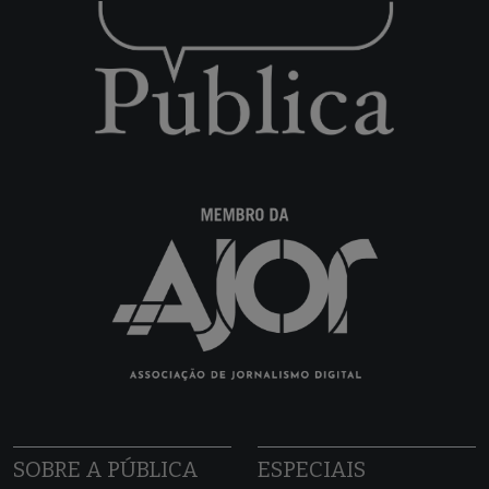
SOBRE A PÚBLICA
ESPECIAIS