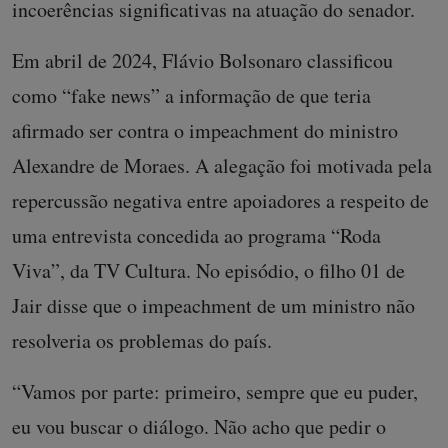
incoerências significativas na atuação do senador.
Em abril de 2024, Flávio Bolsonaro classificou
como “fake news” a informação de que teria
afirmado ser contra o impeachment do ministro
Alexandre de Moraes. A alegação foi motivada pela
repercussão negativa entre apoiadores a respeito de
uma entrevista concedida ao programa “Roda
Viva”, da TV Cultura. No episódio, o filho 01 de
Jair disse que o impeachment de um ministro não
resolveria os problemas do país.
“Vamos por parte: primeiro, sempre que eu puder,
eu vou buscar o diálogo. Não acho que pedir o