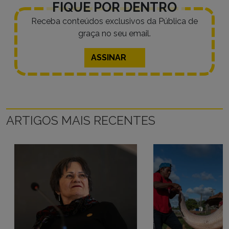
FIQUE POR DENTRO
Receba conteúdos exclusivos da Pública de
graça no seu email.
ASSINAR
ARTIGOS MAIS RECENTES