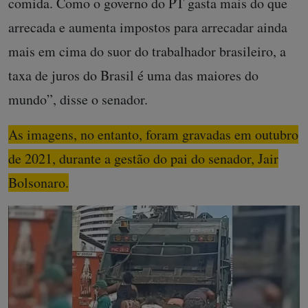
comida. Como o governo do PT gasta mais do que
arrecada e aumenta impostos para arrecadar ainda
mais em cima do suor do trabalhador brasileiro, a
taxa de juros do Brasil é uma das maiores do
mundo”, disse o senador.
As imagens, no entanto, foram gravadas em outubro
de 2021, durante a gestão do pai do senador, Jair
Bolsonaro.