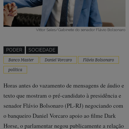
Vittor Sales/Gabinete do senador Flávio Bolsonaro
PODER
SOCIEDADE
Banco Master
Daniel Vorcaro
Flávio Bolsonaro
política
Horas antes do vazamento de mensagens de áudio e
texto que mostram o pré-candidato à presidência e
senador Flávio Bolsonaro (PL-RJ) negociando com
o banqueiro Daniel Vorcaro apoio ao filme Dark
Horse, o parlamentar negou publicamente a relação