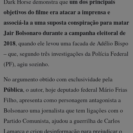
um dos principais
Dark Horse demonstra que
objetivos do filme era atacar a imprensa e
associá-la a uma suposta conspiração para matar
Jair Bolsonaro durante a campanha eleitoral de
2018
, quando ele levou uma facada de Adélio Bispo
– que, segundo três investigações da Polícia Federal
(PF), agiu sozinho.
No argumento obtido com exclusividade pela
Pública
, o autor, hoje deputado federal Mário Frias
Filho, apresenta como personagem antagonista a
Bolsonaro uma jornalista que tem ligações com o
Partido Comunista, ajudou a guerrilha de Carlos
Lamarca e criou desinformação para prejudicar o