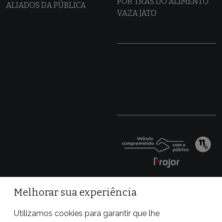
POR TRÁS DO ALIMENTO
ALIADOS DA PÚBLICA
VAZA JATO
Melhorar sua experiência
Utilizamos cookies para garantir que lhe