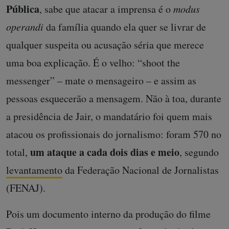
Pública
, sabe que atacar a imprensa é o
modus
operandi
da família quando ela quer se livrar de
qualquer suspeita ou acusação séria que merece
uma boa explicação. É o velho: “shoot the
messenger” – mate o mensageiro – e assim as
pessoas esquecerão a mensagem. Não à toa, durante
a presidência de Jair, o mandatário foi quem mais
atacou os profissionais do jornalismo: foram 570 no
um ataque a cada dois dias e meio
total,
, segundo
levantamento
da Federação Nacional de Jornalistas
(FENAJ).
Pois um documento interno da produção do filme