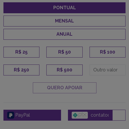
PONTUAL
MENSAL
ANUAL
R$ 25
R$ 50
R$ 100
R$ 250
R$ 500
QUERO APOIAR
PayPal