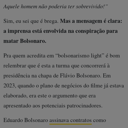
Aquele homem não poderia ter sobrevivido!”
Mas a mensagem é clara:
Sim, eu sei que é brega.
a imprensa está envolvida na conspiração para
matar Bolsonaro.
Pra quem acredita em “bolsonarismo light” é bom
relembrar que é esta a turma que concorrerá à
presidência na chapa de Flávio Bolsonaro. Em
2023, quando o plano de negócios do filme já estava
elaborado, era este o argumento que era
apresentado aos potenciais patrocinadores.
Eduardo Bolsonaro
assinava contratos
como