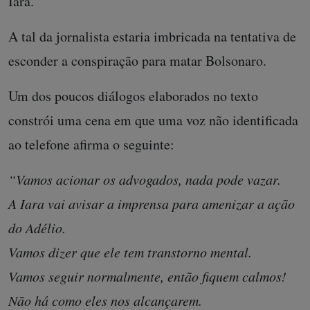
Iara.”
A tal da jornalista estaria imbricada na tentativa de
esconder a conspiração para matar Bolsonaro.
Um dos poucos diálogos elaborados no texto
constrói uma cena em que uma voz não identificada
ao telefone afirma o seguinte:
“Vamos acionar os advogados, nada pode vazar.
A Iara vai avisar a imprensa para amenizar a ação
do Adélio.
Vamos dizer que ele tem transtorno mental.
Vamos seguir normalmente, então fiquem calmos!
Não há como eles nos alcançarem.