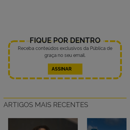
FIQUE POR DENTRO
Receba conteúdos exclusivos da Pública de
graça no seu email.
ASSINAR
ARTIGOS MAIS RECENTES