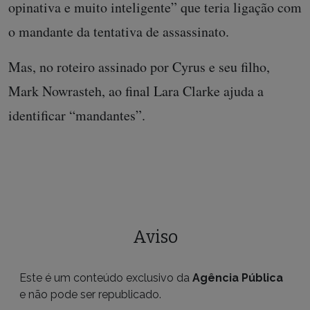
opinativa e muito inteligente” que teria ligação com
o mandante da tentativa de assassinato.
Mas, no roteiro assinado por Cyrus e seu filho,
Mark Nowrasteh, ao final Lara Clarke ajuda a
identificar “mandantes”.
Aviso
Este é um conteúdo exclusivo da
Agência Pública
e não pode ser republicado.