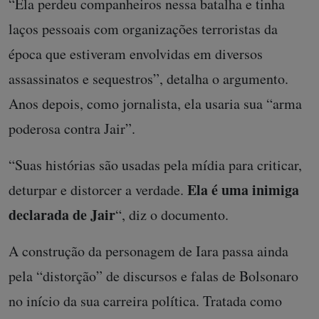
“Ela perdeu companheiros nessa batalha e tinha
laços pessoais com organizações terroristas da
época que estiveram envolvidas em diversos
assassinatos e sequestros”, detalha o argumento.
Anos depois, como jornalista, ela usaria sua “arma
poderosa contra Jair”.
“Suas histórias são usadas pela mídia para criticar,
Ela é uma inimiga
deturpar e distorcer a verdade.
declarada de Jair
“, diz o documento.
A construção da personagem de Iara passa ainda
pela “distorção” de discursos e falas de Bolsonaro
no início da sua carreira política. Tratada como