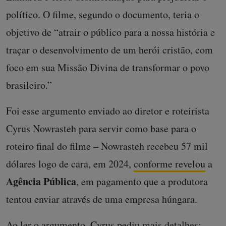
político. O filme, segundo o documento, teria o
objetivo de “atrair o público para a nossa história e
traçar o desenvolvimento de um herói cristão, com
foco em sua Missão Divina de transformar o povo
brasileiro.”
Foi esse argumento enviado ao diretor e roteirista
Cyrus Nowrasteh para servir como base para o
roteiro final do filme – Nowrasteh recebeu 57 mil
dólares logo de cara, em 2024,
conforme revelou
a
Agência Pública
, em pagamento que a produtora
tentou enviar através de uma empresa húngara.
Ao ler o argumento, Cyrus pediu mais detalhes: