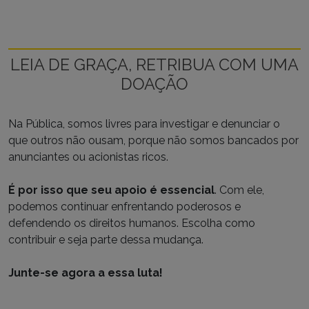
LEIA DE GRAÇA, RETRIBUA COM UMA
DOAÇÃO
Na Pública, somos livres para investigar e denunciar o
que outros não ousam, porque não somos bancados por
anunciantes ou acionistas ricos.
É por isso que seu apoio é essencial
. Com ele,
podemos continuar enfrentando poderosos e
defendendo os direitos humanos. Escolha como
contribuir e seja parte dessa mudança.
Junte-se agora a essa luta!