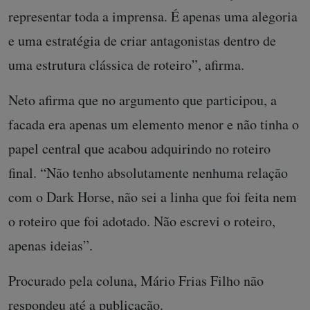
representar toda a imprensa. É apenas uma alegoria
e uma estratégia de criar antagonistas dentro de
uma estrutura clássica de roteiro”, afirma.
Neto afirma que no argumento que participou, a
facada era apenas um elemento menor e não tinha o
papel central que acabou adquirindo no roteiro
final. “Não tenho absolutamente nenhuma relação
com o Dark Horse, não sei a linha que foi feita nem
o roteiro que foi adotado. Não escrevi o roteiro,
apenas ideias”.
Procurado pela coluna, Mário Frias Filho não
respondeu até a publicação.