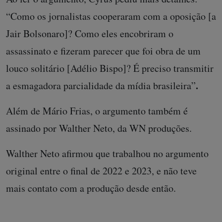
“Como os jornalistas cooperaram com a oposição [a
Jair Bolsonaro]? Como eles encobriram o
assassinato e fizeram parecer que foi obra de um
louco solitário [Adélio Bispo]? É preciso transmitir
.
a esmagadora parcialidade da mídia brasileira”
Além de Mário Frias, o argumento também é
assinado por Walther Neto, da WN produções.
Walther Neto afirmou que trabalhou no argumento
original entre o final de 2022 e 2023, e não teve
mais contato com a produção desde então.