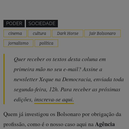
PODER
SOCIEDADE
cinema
cultura
Dark Horse
Jair Bolsonaro
jornalismo
política
Quer receber os textos desta coluna em
primeira mão no seu e-mail? Assine a
newsletter Xeque na Democracia, enviada toda
segunda-feira, 12h. Para receber as próximas
edições,
inscreva-se aqui.
Quem já investigou os Bolsonaro por obrigação da
Agência
profissão, como é o nosso caso aqui na