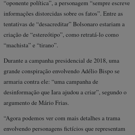
“oponente política”, a personagem “sempre escreve
informações distorcidas sobre os fatos”. Entre as
tentativas de “desacreditar” Bolsonaro estariam a
criação de “estereótipo”, como retratá-lo como
“machista” e “tirano”.
Durante a campanha presidencial de 2018, uma
grande conspiração envolvendo Adélio Bispo se
armaria contra ele: “uma campanha de
desinformação que Iara ajudou a criar”, segundo o
argumento de Mário Frias.
“Agora podemos ver com mais detalhes a trama
envolvendo personagens fictícios que representam