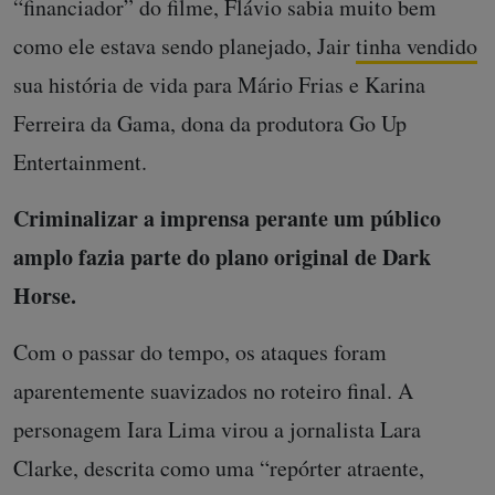
“financiador” do filme, Flávio sabia muito bem
como ele estava sendo planejado, Jair
tinha vendido
sua história de vida para Mário Frias e Karina
Ferreira da Gama, dona da produtora Go Up
Entertainment.
Criminalizar a imprensa perante um público
amplo fazia parte do plano original de Dark
Horse.
Com o passar do tempo, os ataques foram
aparentemente suavizados no roteiro final. A
personagem Iara Lima virou a jornalista Lara
Clarke, descrita como uma “repórter atraente,