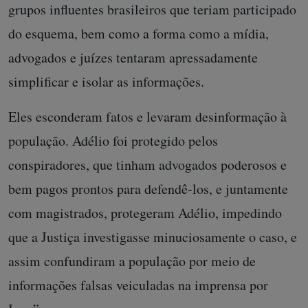
grupos influentes brasileiros que teriam participado
do esquema, bem como a forma como a mídia,
advogados e juízes tentaram apressadamente
simplificar e isolar as informações.
Eles esconderam fatos e levaram desinformação à
população.
Adélio foi protegido pelos
conspiradores, que tinham advogados poderosos e
bem pagos prontos para defendê-los, e juntamente
com magistrados, protegeram Adélio, impedindo
que a Justiça investigasse minuciosamente o caso, e
assim confundiram a população por meio de
informações falsas veiculadas na imprensa por