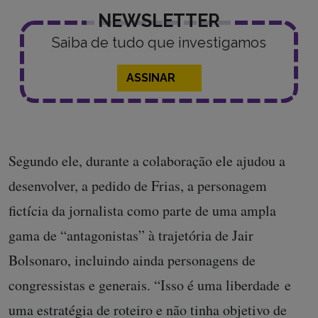
NEWSLETTER
Saiba de tudo que investigamos
ASSINAR
Segundo ele, durante a colaboração ele ajudou a
desenvolver, a pedido de Frias, a personagem
fictícia da jornalista como parte de uma ampla
gama de “antagonistas” à trajetória de Jair
Bolsonaro, incluindo ainda personagens de
congressistas e generais. “Isso é uma liberdade e
uma estratégia de roteiro e não tinha objetivo de