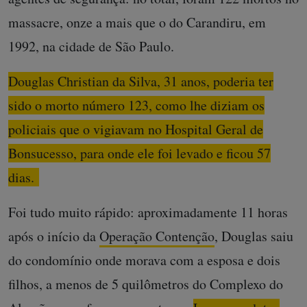
massacre, onze a mais que o do Carandiru, em
1992, na cidade de São Paulo.
Douglas Christian da Silva, 31 anos, poderia ter
sido o morto número 123, como lhe diziam os
policiais que o vigiavam no Hospital Geral de
Bonsucesso, para onde ele foi levado e ficou 57
dias.
Foi tudo muito rápido: aproximadamente 11 horas
após o início da
Operação Contenção
, Douglas saiu
do condomínio onde morava com a esposa e dois
filhos, a menos de 5 quilômetros do Complexo do