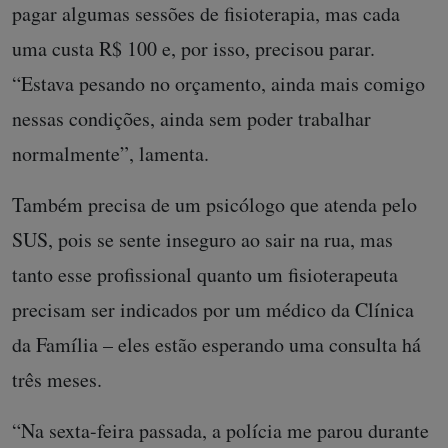
pagar algumas sessões de fisioterapia, mas cada
uma custa R$ 100 e, por isso, precisou parar.
“Estava pesando no orçamento, ainda mais comigo
nessas condições, ainda sem poder trabalhar
normalmente”, lamenta.
Também precisa de um psicólogo que atenda pelo
SUS, pois se sente inseguro ao sair na rua, mas
tanto esse profissional quanto um fisioterapeuta
precisam ser indicados por um médico da Clínica
da Família – eles estão esperando uma consulta há
três meses.
“Na sexta-feira passada, a polícia me parou durante