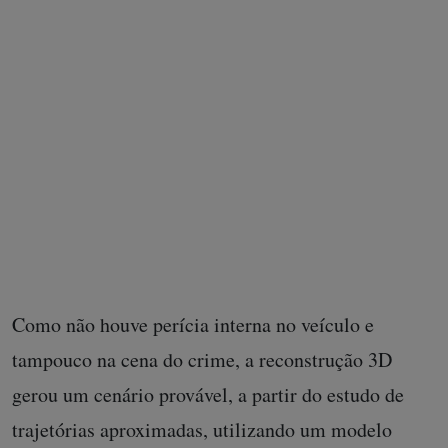
Laudo pericial contesta versão da polícia
Como não houve perícia interna no veículo e
tampouco na cena do crime, a reconstrução 3D
gerou um cenário provável, a partir do estudo de
trajetórias aproximadas, utilizando um modelo