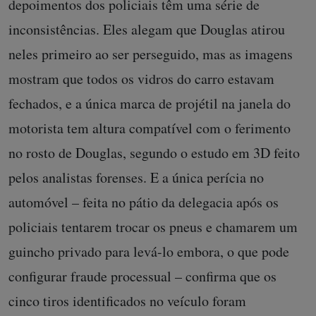
depoimentos dos policiais têm uma série de
inconsistências. Eles alegam que Douglas atirou
neles primeiro ao ser perseguido, mas as imagens
mostram que todos os vidros do carro estavam
fechados, e a única marca de projétil na janela do
motorista tem altura compatível com o ferimento
no rosto de Douglas, segundo o estudo em 3D feito
pelos analistas forenses. E a única perícia no
automóvel – feita no pátio da delegacia após os
policiais tentarem trocar os pneus e chamarem um
guincho privado para levá-lo embora, o que pode
configurar fraude processual – confirma que os
cinco tiros identificados no veículo foram