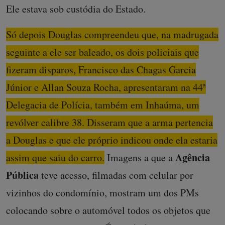
Ele estava sob custódia do Estado.
Só depois Douglas compreendeu que, na madrugada
seguinte a ele ser baleado, os dois policiais que
fizeram disparos, Francisco das Chagas Garcia
Júnior e Allan Souza Rocha, apresentaram na 44ª
Delegacia de Polícia, também em Inhaúma, um
revólver calibre 38. Disseram que a arma pertencia
a Douglas e que ele próprio indicou onde ela estaria
Agência
assim que saiu do carro.
Imagens a que a
Pública
teve acesso, filmadas com celular por
vizinhos do condomínio, mostram um dos PMs
colocando sobre o automóvel todos os objetos que