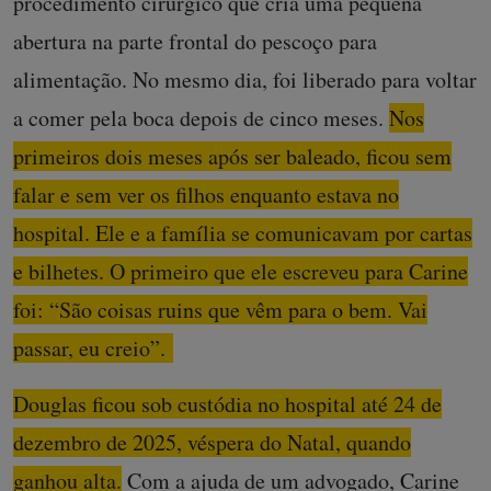
procedimento cirúrgico que cria uma pequena
abertura na parte frontal do pescoço para
alimentação. No mesmo dia, foi liberado para voltar
a comer pela boca depois de cinco meses.
Nos
primeiros dois meses após ser baleado, ficou sem
falar e sem ver os filhos enquanto estava no
hospital. Ele e a família se comunicavam por cartas
e bilhetes. O primeiro que ele escreveu para Carine
foi: “São coisas ruins que vêm para o bem. Vai
passar, eu creio”.
Douglas ficou sob custódia no hospital até 24 de
dezembro de 2025, véspera do Natal, quando
ganhou alta.
Com a ajuda de um advogado, Carine