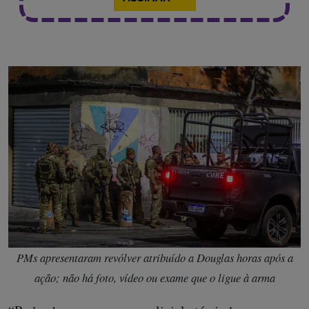
PMs apresentaram revólver atribuído a Douglas horas após a
ação; não há foto, vídeo ou exame que o ligue à arma