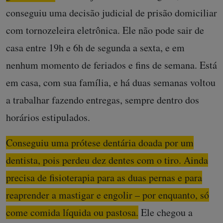
conseguiu uma decisão judicial de prisão domiciliar
com tornozeleira eletrônica. Ele não pode sair de
casa entre 19h e 6h de segunda a sexta, e em
nenhum momento de feriados e fins de semana. Está
em casa, com sua família, e há duas semanas voltou
a trabalhar fazendo entregas, sempre dentro dos
horários estipulados.
Conseguiu uma prótese dentária doada por um
dentista, pois perdeu dez dentes com o tiro. Ainda
precisa de fisioterapia para as duas pernas e para
reaprender a mastigar e engolir – por enquanto, só
come comida líquida ou pastosa.
Ele chegou a