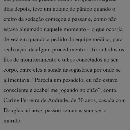
dias depois, teve um ataque de pânico quando o
efeito da sedação começou a passar e, como não
estava algemado naquele momento – o que ocorria
de vez em quando a pedido da equipe médica, para
realização de algum procedimento –, tirou todos os
fios de monitoramento e tubos conectados ao seu
corpo, entre eles a sonda nasogástrica por onde se
alimentava. “Parecia um pesadelo, eu não estava
consciente e acabei me jogando no chão”, conta.
Carine Ferreira de Andrade, de 30 anos, casada com
Douglas há nove, passou semanas sem ver o
marido.