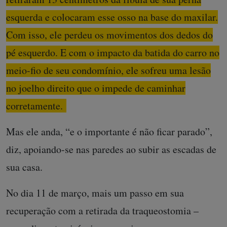
esquerda e colocaram esse osso na base do maxilar.
Com isso, ele perdeu os movimentos dos dedos do
pé esquerdo. E com o impacto da batida do carro no
meio-fio de seu condomínio, ele sofreu uma lesão
no joelho direito que o impede de caminhar
corretamente.
Mas ele anda, “e o importante é não ficar parado”,
diz, apoiando-se nas paredes ao subir as escadas de
sua casa.
No dia 11 de março, mais um passo em sua
recuperação com a retirada da traqueostomia –