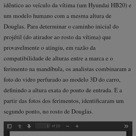
idêntico ao veículo da vítima (um Hyundai HB20) e
um modelo humano com a mesma altura de
Douglas. Para determinar o caminho inicial do
projétil (do atirador ao rosto da vítima) que
provavelmente o atingiu, em razão da
compatibilidade de alturas entre a marca e o
ferimento na mandíbula, os analistas combinaram a
foto do vidro perfurado ao modelo 3D do carro,
definindo a altura exata do ponto de entrada. E a
partir das fotos dos ferimentos, identificaram um
segundo ponto, no rosto de Douglas.