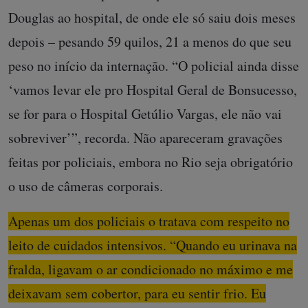
Douglas ao hospital, de onde ele só saiu dois meses
depois – pesando 59 quilos, 21 a menos do que seu
peso no início da internação. “O policial ainda disse
‘vamos levar ele pro Hospital Geral de Bonsucesso,
se for para o Hospital Getúlio Vargas, ele não vai
sobreviver’”, recorda. Não apareceram gravações
feitas por policiais, embora no Rio seja obrigatório
o uso de câmeras corporais.
Apenas um dos policiais o tratava com respeito no
leito de cuidados intensivos. “Quando eu urinava na
fralda, ligavam o ar condicionado no máximo e me
deixavam sem cobertor, para eu sentir frio. Eu