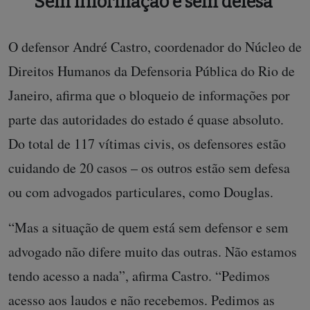
Sem informação e sem defesa
O defensor André Castro, coordenador do Núcleo de
Direitos Humanos da Defensoria Pública do Rio de
Janeiro, afirma que o bloqueio de informações por
parte das autoridades do estado é quase absoluto.
Do total de 117 vítimas civis, os defensores estão
cuidando de 20 casos – os outros estão sem defesa
ou com advogados particulares, como Douglas.
“Mas a situação de quem está sem defensor e sem
advogado não difere muito das outras. Não estamos
tendo acesso a nada”, afirma Castro. “Pedimos
acesso aos laudos e não recebemos. Pedimos as