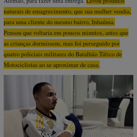
Alemão, para fazer uma entrega.
Levou produtos
naturais de emagrecimento, que sua mulher vendia,
para uma cliente do mesmo bairro, Inhaúma.
Pensou que voltaria em poucos minutos, antes que
as crianças dormissem, mas foi perseguido por
quatro policiais militares do Batalhão Tático de
Motociclistas ao se aproximar de casa.