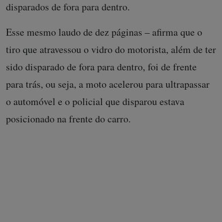
disparados de fora para dentro.
Esse mesmo laudo de dez páginas – afirma que o
tiro que atravessou o vidro do motorista, além de ter
sido disparado de fora para dentro, foi de frente
para trás, ou seja, a moto acelerou para ultrapassar
o automóvel e o policial que disparou estava
posicionado na frente do carro.