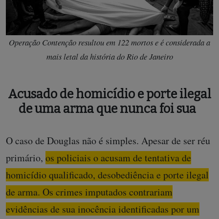
Operação Contenção resultou em 122 mortos e é considerada a
mais letal da história do Rio de Janeiro
Acusado de homicídio e porte ilegal
de uma arma que nunca foi sua
O caso de Douglas não é simples. Apesar de ser réu
primário,
os policiais o acusam de tentativa de
homicídio qualificado, desobediência e porte ilegal
de arma. Os crimes imputados contrariam
evidências de sua inocência identificadas por um