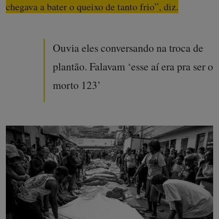
chegava a bater o queixo de tanto frio”, diz.
Ouvia eles conversando na troca de
plantão. Falavam ‘esse aí era pra ser o
morto 123’