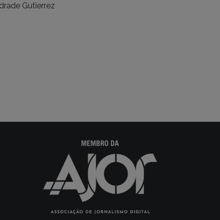
drade Gutierrez