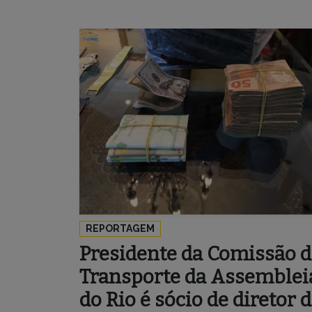
REPORTAGEM
Presidente da Comissão 
Transporte da Assemblei
do Rio é sócio de diretor 