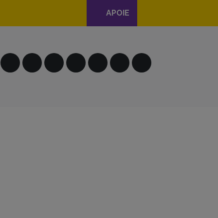
APOIE