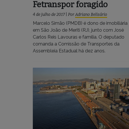
Fetranspor foragido
4 de julho de 2017
|
Por
Adriano Belisário
Marcelo Simão (PMDB) é dono de imobiliária
em São João de Meriti (RJ), junto com José
Carlos Reis Lavouras e família. O deputado
comanda a Comissão de Transportes da
Assembleia Estadual há dez anos.