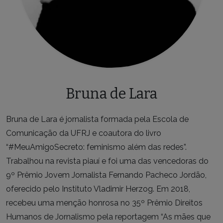
Bruna de Lara
Bruna de Lara é jornalista formada pela Escola de
Comunicação da UFRJ e coautora do livro
“#MeuAmigoSecreto: feminismo além das redes”.
Trabalhou na revista piauí e foi uma das vencedoras do
9º Prêmio Jovem Jornalista Fernando Pacheco Jordão,
oferecido pelo Instituto Vladimir Herzog. Em 2018,
recebeu uma menção honrosa no 35º Prêmio Direitos
Humanos de Jornalismo pela reportagem “As mães que