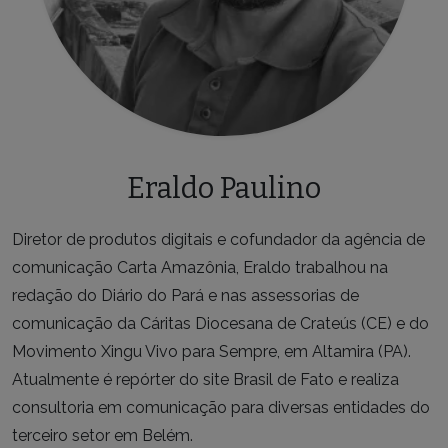
Eraldo Paulino
Diretor de produtos digitais e cofundador da agência de
comunicação Carta Amazônia, Eraldo trabalhou na
redação do Diário do Pará e nas assessorias de
comunicação da Cáritas Diocesana de Crateús (CE) e do
Movimento Xingu Vivo para Sempre, em Altamira (PA).
Atualmente é repórter do site Brasil de Fato e realiza
consultoria em comunicação para diversas entidades do
terceiro setor em Belém.