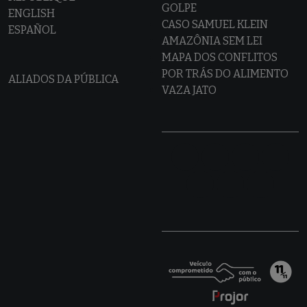
GOLPE
ENGLISH
CASO SAMUEL KLEIN
ESPAÑOL
AMAZÔNIA SEM LEI
MAPA DOS CONFLITOS
POR TRÁS DO ALIMENTO
ALIADOS DA PÚBLICA
VAZA JATO