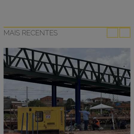
MAIS RECENTES