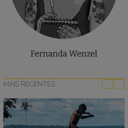
Fernanda Wenzel
MAIS RECENTES