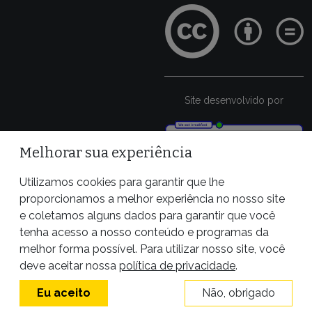
Site desenvolvido por
Melhorar sua experiência
Utilizamos cookies para garantir que lhe
proporcionamos a melhor experiência no nosso site
e coletamos alguns dados para garantir que você
tenha acesso a nosso conteúdo e programas da
melhor forma possível. Para utilizar nosso site, você
deve aceitar nossa
política de privacidade
.
Eu aceito
Não, obrigado