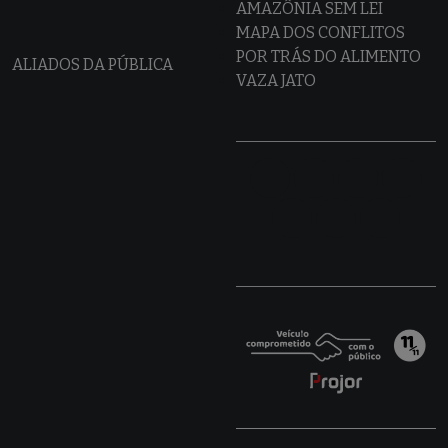
AMAZÔNIA SEM LEI
MAPA DOS CONFLITOS
POR TRÁS DO ALIMENTO
ALIADOS DA PÚBLICA
VAZA JATO