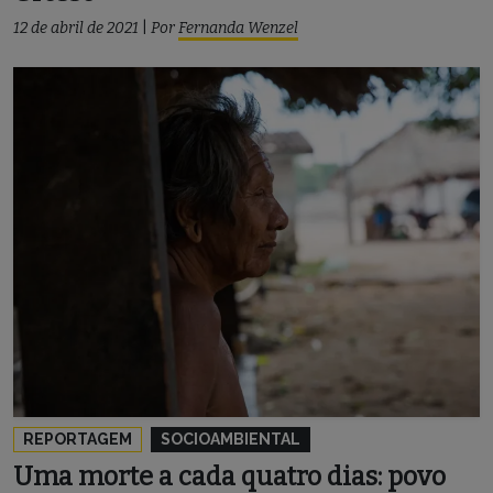
12 de abril de 2021
|
Por
Fernanda Wenzel
REPORTAGEM
SOCIOAMBIENTAL
Uma morte a cada quatro dias: povo