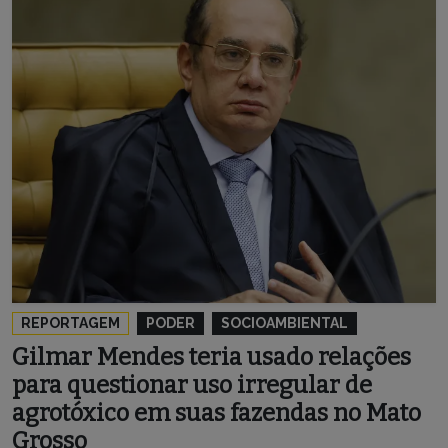
REPORTAGEM
PODER
SOCIOAMBIENTAL
Gilmar Mendes teria usado relações
para questionar uso irregular de
agrotóxico em suas fazendas no Mato
Grosso