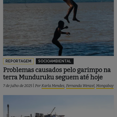
REPORTAGEM
SOCIOAMBIENTAL
Problemas causados pelo garimpo na
terra Munduruku seguem até hoje
7 de julho de 2025
|
Por
Karla Mendes
,
Fernanda Wenzel
,
Mongabay