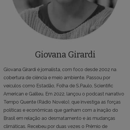
Giovana Girardi
Giovana Girardi é jornalista, com foco desde 2002 na
cobertura de ciência e meio ambiente. Passou por
veículos como Estadão, Folha de S.Paulo, Scientific
American e Galileu. Em 2022, lançou o podcast narrativo
Tempo Quente (Rádio Novelo), que investiga as forças
políticas e econômicas que ganham com a inação do
Brasil em relação ao desmatamento e às mudanças
climáticas. Recebeu por duas vezes o Prêmio de