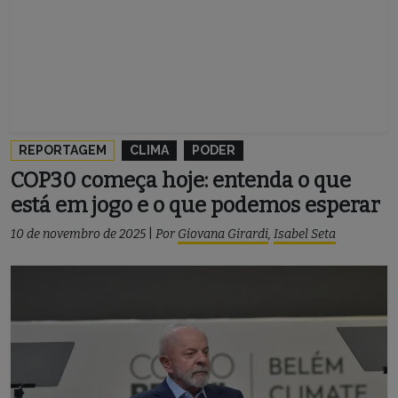
REPORTAGEM
CLIMA
PODER
COP30 começa hoje: entenda o que
está em jogo e o que podemos esperar
10 de novembro de 2025
|
Por
Giovana Girardi
,
Isabel Seta