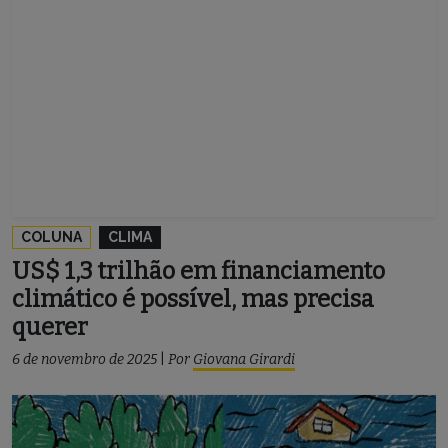
COLUNA
CLIMA
US$ 1,3 trilhão em financiamento
climático é possível, mas precisa
querer
6 de novembro de 2025
|
Por
Giovana Girardi