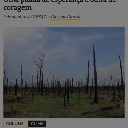
coragem
9 de outubro de 2025
|
Por
Giovana Girardi
COLUNA
CLIMA