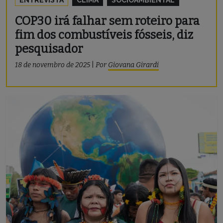
COP30 irá falhar sem roteiro para
fim dos combustíveis fósseis, diz
pesquisador
18 de novembro de 2025
|
Por
Giovana Girardi