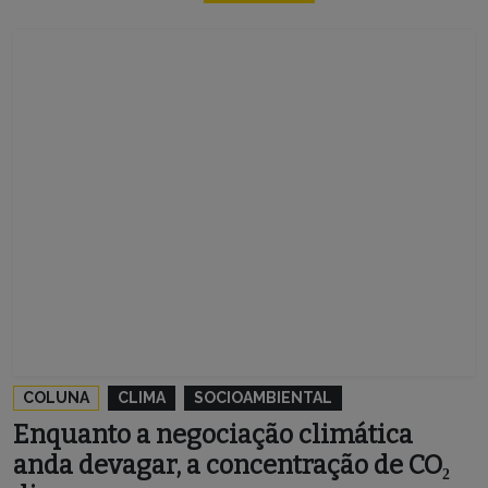
COLUNA
CLIMA
SOCIOAMBIENTAL
Enquanto a negociação climática
anda devagar, a concentração de CO₂