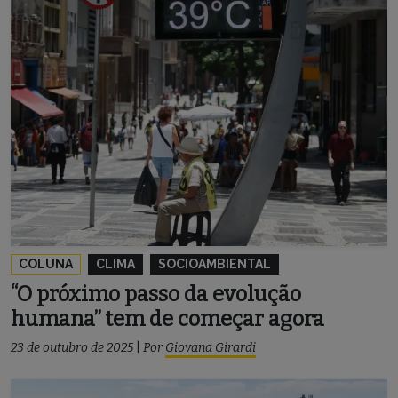
COLUNA
CLIMA
SOCIOAMBIENTAL
“O próximo passo da evolução
humana” tem de começar agora
23 de outubro de 2025
|
Por
Giovana Girardi