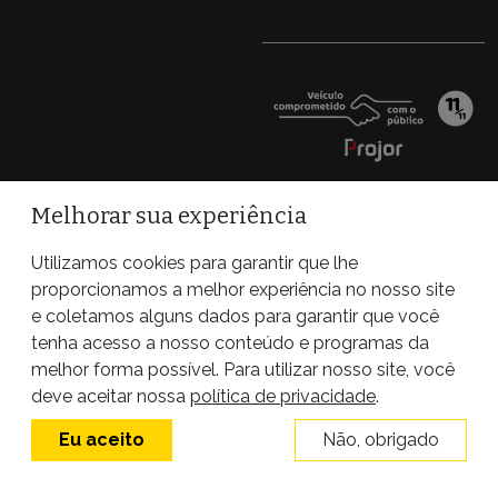
Melhorar sua experiência
Utilizamos cookies para garantir que lhe
proporcionamos a melhor experiência no nosso site
e coletamos alguns dados para garantir que você
tenha acesso a nosso conteúdo e programas da
melhor forma possível. Para utilizar nosso site, você
Site desenvolvido por
deve aceitar nossa
política de privacidade
.
Eu aceito
Não, obrigado