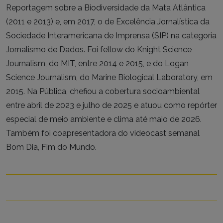
Reportagem sobre a Biodiversidade da Mata Atlântica
(2011 e 2013) e, em 2017, o de Excelência Jornalística da
Sociedade Interamericana de Imprensa (SIP) na categoria
Jornalismo de Dados. Foi fellow do Knight Science
Journalism, do MIT, entre 2014 e 2015, e do Logan
Science Journalism, do Marine Biological Laboratory, em
2015. Na Pública, chefiou a cobertura socioambiental
entre abril de 2023 e julho de 2025 e atuou como repórter
especial de meio ambiente e clima até maio de 2026.
Também foi coapresentadora do videocast semanal
Bom Dia, Fim do Mundo.