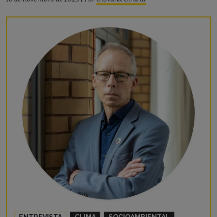
ENTREVISTA
CLIMA
SOCIOAMBIENTAL