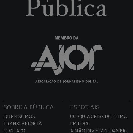
SOBRE A PÚBLICA
ESPECIAIS
QUEM SOMOS
COP30: A CRISE DO CLIMA
TRANSPARÊNCIA
EM FOCO
CONTATO
A MÃO INVISÍVEL DAS BIG