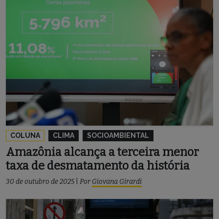
COLUNA
CLIMA
SOCIOAMBIENTAL
Amazônia alcança a terceira menor
taxa de desmatamento da história
30 de outubro de 2025
|
Por
Giovana Girardi