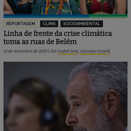
REPORTAGEM
CLIMA
SOCIOAMBIENTAL
Linha de frente da crise climática
toma as ruas de Belém
15 de novembro de 2025
|
Por
Isabel Seta
,
Giovana Girardi