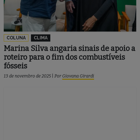
COLUNA
CLIMA
Marina Silva angaria sinais de apoio a
roteiro para o fim dos combustíveis
fósseis
13 de novembro de 2025
|
Por
Giovana Girardi