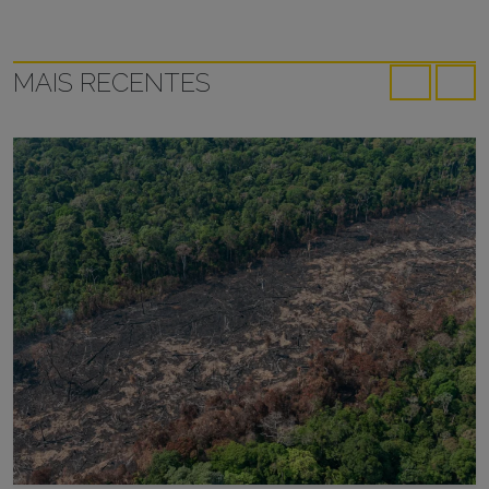
MAIS RECENTES