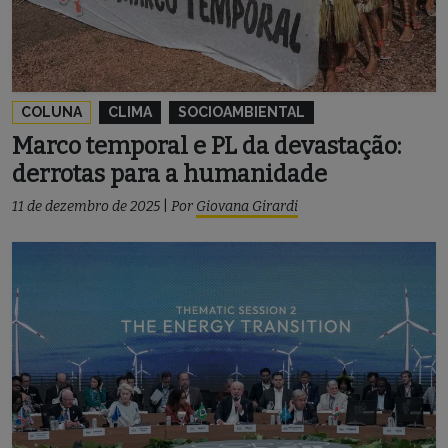
COLUNA
CLIMA
SOCIOAMBIENTAL
Marco temporal e PL da devastação:
derrotas para a humanidade
11 de dezembro de 2025
|
Por
Giovana Girardi