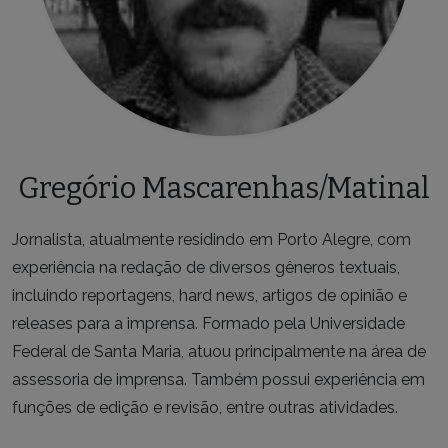
Gregório Mascarenhas/Matinal
Jornalista, atualmente residindo em Porto Alegre, com
experiência na redação de diversos gêneros textuais,
incluindo reportagens, hard news, artigos de opinião e
releases para a imprensa. Formado pela Universidade
Federal de Santa Maria, atuou principalmente na área de
assessoria de imprensa. Também possui experiência em
funções de edição e revisão, entre outras atividades.