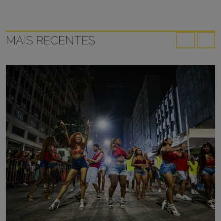
MAIS RECENTES