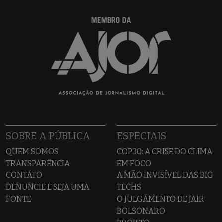
SOBRE A PÚBLICA
ESPECIAIS
QUEM SOMOS
COP30: A CRISE DO CLIMA
TRANSPARÊNCIA
EM FOCO
CONTATO
A MÃO INVISÍVEL DAS BIG
DENUNCIE E SEJA UMA
TECHS
FONTE
O JULGAMENTO DE JAIR
BOLSONARO