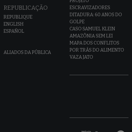
PROJETO
REPUBLICAÇÃO
ESCRAVIZADORES
DITADURA: 60 ANOS DO
REPUBLIQUE
GOLPE
ENGLISH
CASO SAMUEL KLEIN
ESPAÑOL
AMAZÔNIA SEM LEI
MAPA DOS CONFLITOS
POR TRÁS DO ALIMENTO
ALIADOS DA PÚBLICA
VAZA JATO