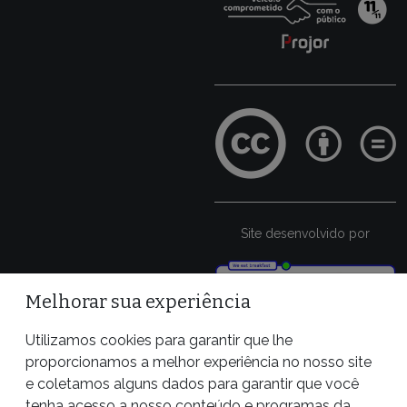
Site desenvolvido por
Melhorar sua experiência
Utilizamos cookies para garantir que lhe
proporcionamos a melhor experiência no nosso site
e coletamos alguns dados para garantir que você
tenha acesso a nosso conteúdo e programas da