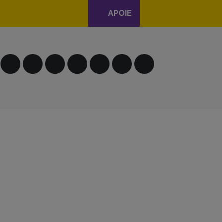
APOIE