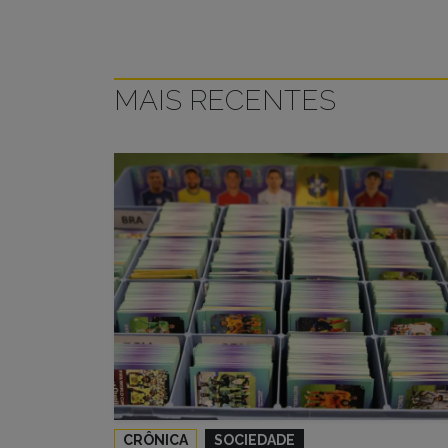
MAIS RECENTES
CRÔNICA
SOCIEDADE