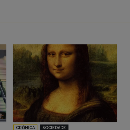
CRÔNICA
SOCIEDADE