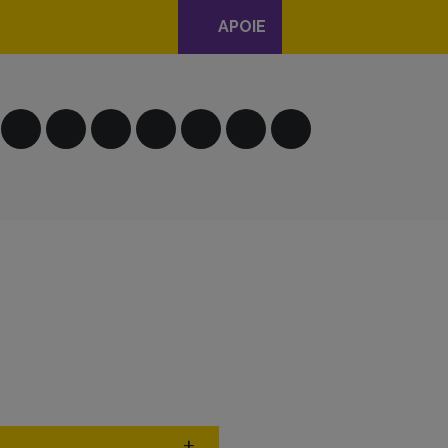
APOIE