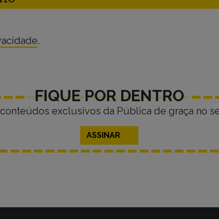
ivacidade
.
FIQUE POR DENTRO
conteúdos exclusivos da Pública de graça no se
ASSINAR