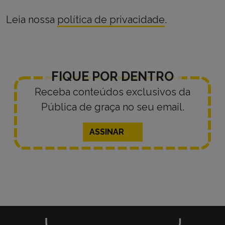
Leia nossa
política de privacidade
.
FIQUE POR DENTRO
Receba conteúdos exclusivos da
Pública de graça no seu email.
ASSINAR