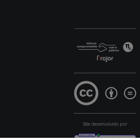
Site desenvolvido por