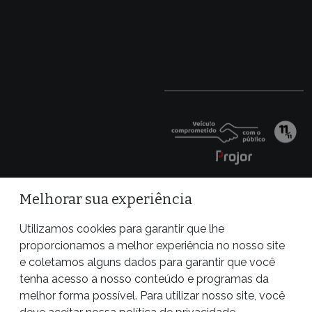
Melhorar sua experiência
Utilizamos cookies para garantir que lhe
proporcionamos a melhor experiência no nosso site
e coletamos alguns dados para garantir que você
tenha acesso a nosso conteúdo e programas da
melhor forma possível. Para utilizar nosso site, você
Site desenvolvido por