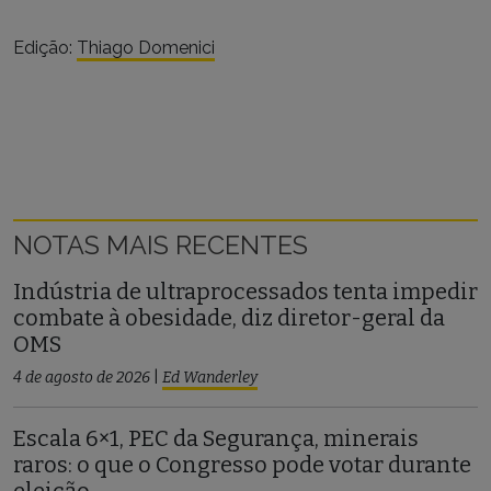
Edição:
Thiago Domenici
NOTAS MAIS RECENTES
Indústria de ultraprocessados tenta impedir
combate à obesidade, diz diretor-geral da
OMS
4 de agosto de 2026
|
Ed Wanderley
Escala 6×1, PEC da Segurança, minerais
raros: o que o Congresso pode votar durante