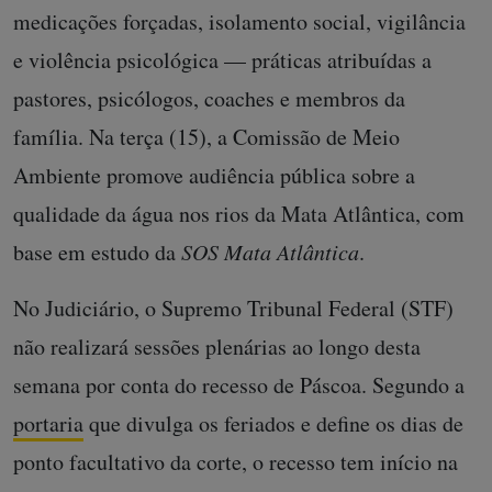
medicações forçadas, isolamento social, vigilância
e violência psicológica — práticas atribuídas a
pastores, psicólogos, coaches e membros da
família. Na terça (15), a Comissão de Meio
Ambiente promove audiência pública sobre a
qualidade da água nos rios da Mata Atlântica, com
base em estudo da
SOS Mata Atlântica
.
No Judiciário, o Supremo Tribunal Federal (STF)
não realizará sessões plenárias ao longo desta
semana por conta do recesso de Páscoa. Segundo a
portaria
que divulga os feriados e define os dias de
ponto facultativo da corte, o recesso tem início na