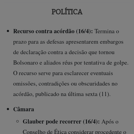
POLÍTICA
Recurso contra acórdão (16/4):
Termina o
prazo para as defesas apresentarem embargos
de declaração contra a decisão que tornou
Bolsonaro e aliados réus por tentativa de golpe.
O recurso serve para esclarecer eventuais
omissões, contradições ou obscuridades no
acórdão, publicado na última sexta (11).
Câmara
Glauber pode recorrer (16/4):
Após o
Conselho de Ética considerar procedente o