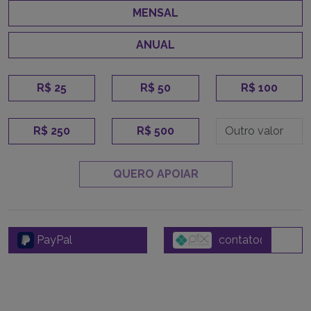
MENSAL
ANUAL
R$ 25
R$ 50
R$ 100
R$ 250
R$ 500
QUERO APOIAR
PayPal