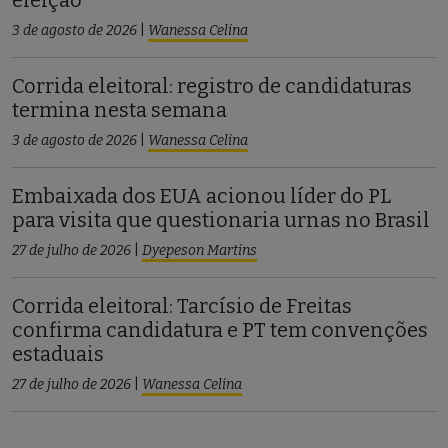
eleição
3 de agosto de 2026
|
Wanessa Celina
Corrida eleitoral: registro de candidaturas
termina nesta semana
3 de agosto de 2026
|
Wanessa Celina
Embaixada dos EUA acionou líder do PL
para visita que questionaria urnas no Brasil
27 de julho de 2026
|
Dyepeson Martins
Corrida eleitoral: Tarcísio de Freitas
confirma candidatura e PT tem convenções
estaduais
27 de julho de 2026
|
Wanessa Celina