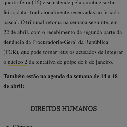
quarta-feira (16) e se estende pela quinta e sexta-
feira, datas tradicionalmente reservadas ao feriado
pascal. O tribunal retoma na semana seguinte, em
22 de abril, com o recebimento da segunda parte da
denúncia da Procuradoria-Geral da República
(PGR), que pode tornar réus os acusados de integrar
o
núcleo 2
da tentativa de golpe de 8 de janeiro.
Também estão na agenda da semana de 14 a 18
de abril:
DIREITOS HUMANOS
Câmara