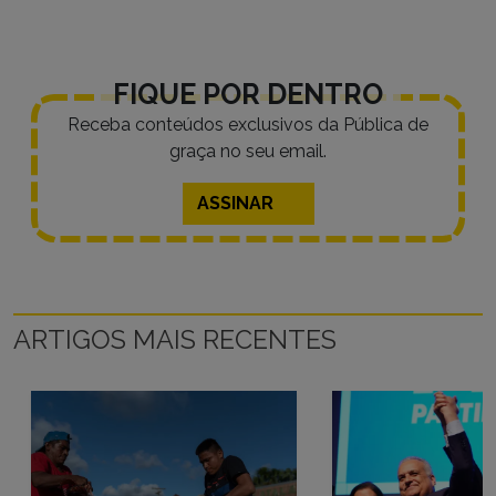
FIQUE POR DENTRO
Receba conteúdos exclusivos da Pública de
graça no seu email.
ASSINAR
ARTIGOS MAIS RECENTES