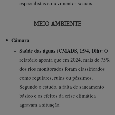
especialistas e movimentos sociais.
MEIO AMBIENTE
Câmara
Saúde das águas (CMADS, 15/4, 10h):
O
relatório aponta que em 2024, mais de 75%
dos rios monitorados foram classificados
como regulares, ruins ou péssimos.
Segundo o estudo, a falta de saneamento
básico e os efeitos da crise climática
agravam a situação.