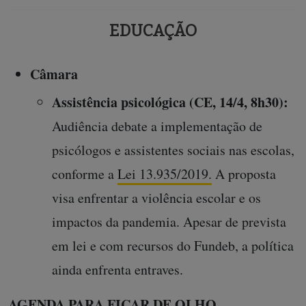
EDUCAÇÃO
Câmara
Assistência psicológica (CE, 14/4, 8h30):
Audiência debate a implementação de
psicólogos e assistentes sociais nas escolas,
conforme a
Lei 13.935/2019.
A proposta
visa enfrentar a violência escolar e os
impactos da pandemia. Apesar de prevista
em lei e com recursos do Fundeb, a política
ainda enfrenta entraves.
AGENDA PARA FICAR DE OLHO