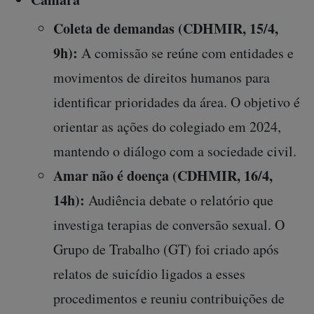
Coleta de demandas (CDHMIR, 15/4,
9h):
A comissão se reúne com entidades e
movimentos de direitos humanos para
identificar prioridades da área. O objetivo é
orientar as ações do colegiado em 2024,
mantendo o diálogo com a sociedade civil.
Amar não é doença (CDHMIR, 16/4,
14h):
Audiência debate o relatório que
investiga terapias de conversão sexual. O
Grupo de Trabalho (GT) foi criado após
relatos de suicídio ligados a esses
procedimentos e reuniu contribuições de