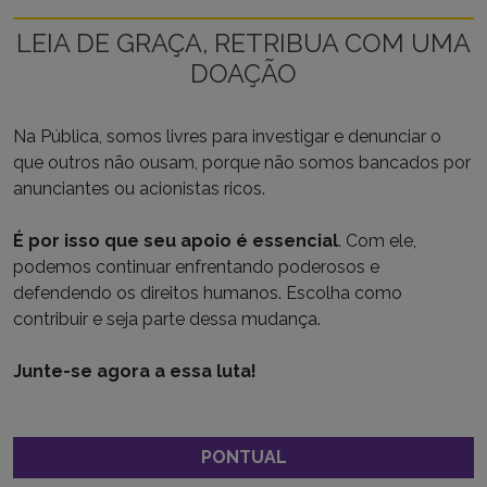
LEIA DE GRAÇA, RETRIBUA COM UMA
DOAÇÃO
Na Pública, somos livres para investigar e denunciar o
que outros não ousam, porque não somos bancados por
anunciantes ou acionistas ricos.
É por isso que seu apoio é essencial
. Com ele,
podemos continuar enfrentando poderosos e
defendendo os direitos humanos. Escolha como
contribuir e seja parte dessa mudança.
Junte-se agora a essa luta!
PONTUAL