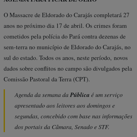
O Massacre de Eldorado do Carajás completará 27
anos no próximo dia 17 de abril. Os crimes foram
cometidos pela polícia do Pará contra dezenas de
sem-terra no município de Eldorado do Carajás, no
sul do estado. Todos os anos, neste período, novos
dados sobre conflitos no campo são divulgados pela
Comissão Pastoral da Terra (CPT).
Pública
Agenda da semana da
é um serviço
apresentado aos leitores aos domingos e
segundas, concebido com base nas informações
dos portais da Câmara, Senado e STF.