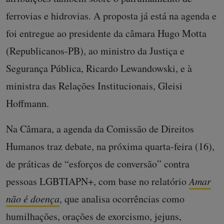
ferrovias e hidrovias. A proposta já está na agenda e
foi entregue ao presidente da câmara Hugo Motta
(Republicanos-PB), ao ministro da Justiça e
Segurança Pública, Ricardo Lewandowski, e à
ministra das Relações Institucionais, Gleisi
Hoffmann.
Na Câmara, a agenda da Comissão de Direitos
Humanos traz debate, na próxima quarta-feira (16),
de práticas de “esforços de conversão” contra
pessoas LGBTIAPN+, com base no relatório
Amar
não é doença
, que analisa ocorrências como
humilhações, orações de exorcismo, jejuns,