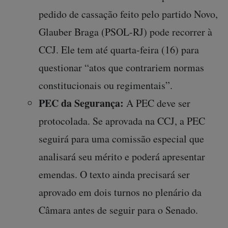
pedido de cassação feito pelo partido Novo,
Glauber Braga (PSOL-RJ) pode recorrer à
CCJ. Ele tem até quarta-feira (16) para
questionar “atos que contrariem normas
constitucionais ou regimentais”.
PEC da Segurança:
A PEC deve ser
protocolada. Se aprovada na CCJ, a PEC
seguirá para uma comissão especial que
analisará seu mérito e poderá apresentar
emendas. O texto ainda precisará ser
aprovado em dois turnos no plenário da
Câmara antes de seguir para o Senado.