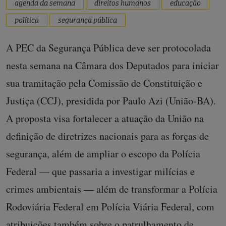
agenda da semana
direitos humanos
educação
política
segurança pública
A PEC da Segurança Pública deve ser protocolada
nesta semana na Câmara dos Deputados para iniciar
sua tramitação pela Comissão de Constituição e
Justiça (CCJ), presidida por Paulo Azi (União-BA).
A proposta visa fortalecer a atuação da União na
definição de diretrizes nacionais para as forças de
segurança, além de ampliar o escopo da Polícia
Federal — que passaria a investigar milícias e
crimes ambientais — além de transformar a Polícia
Rodoviária Federal em Polícia Viária Federal, com
atribuições também sobre o patrulhamento de