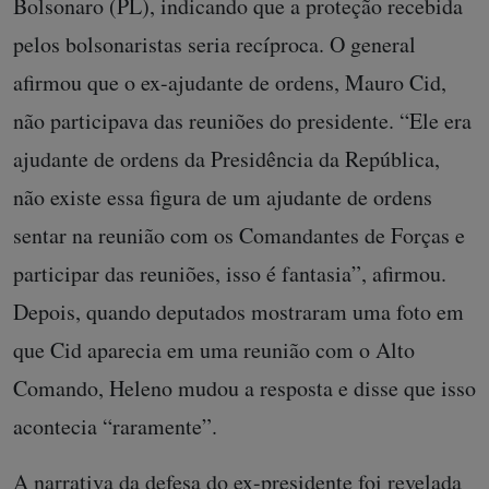
Bolsonaro (PL), indicando que a proteção recebida
pelos bolsonaristas seria recíproca. O general
afirmou que o ex-ajudante de ordens, Mauro Cid,
não participava das reuniões do presidente. “Ele era
ajudante de ordens da Presidência da República,
não existe essa figura de um ajudante de ordens
sentar na reunião com os Comandantes de Forças e
participar das reuniões, isso é fantasia”, afirmou.
Depois, quando deputados mostraram uma foto em
que Cid aparecia em uma reunião com o Alto
Comando, Heleno mudou a resposta e disse que isso
acontecia “raramente”.
A narrativa da defesa do ex-presidente foi revelada