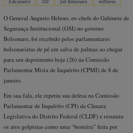
8 de janeiro
GSI
Jair Bolsonaro
militares
O General Augusto Heleno, ex-chefe do Gabinete de
Segurança Institucional (GSI) no governo
Bolsonaro, foi recebido pelos parlamentares
bolsonaristas de pé em salva de palmas ao chegar
para seu depoimento hoje (26) na Comissão
Parlamentar Mista de Inquérito (CPMI) de 8 de
janeiro.
Em sua fala, ele repetiu sua defesa na Comissão
Parlamentar de Inquérito (CPI) da Câmara
Legislativa do Distrito Federal (CLDF) e resumiu
os atos golpistas como uma “besteira” feita por