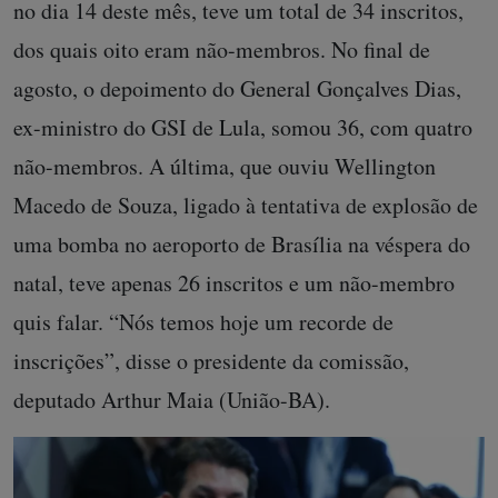
no dia 14 deste mês, teve um total de 34 inscritos,
dos quais oito eram não-membros. No final de
agosto, o depoimento do General Gonçalves Dias,
ex-ministro do GSI de Lula, somou 36, com quatro
não-membros. A última, que ouviu Wellington
Macedo de Souza, ligado à tentativa de explosão de
uma bomba no aeroporto de Brasília na véspera do
natal, teve apenas 26 inscritos e um não-membro
quis falar. “Nós temos hoje um recorde de
inscrições”, disse o presidente da comissão,
deputado Arthur Maia (União-BA).