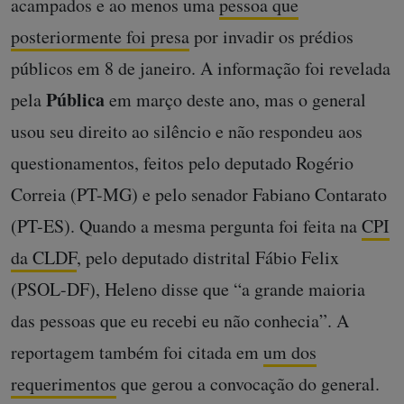
acampados e ao menos uma
pessoa que
posteriormente foi presa
por invadir os prédios
públicos em 8 de janeiro. A informação foi revelada
Pública
pela
em março deste ano, mas o general
usou seu direito ao silêncio e não respondeu aos
questionamentos, feitos pelo deputado Rogério
Correia (PT-MG) e pelo senador Fabiano Contarato
(PT-ES). Quando a mesma pergunta foi feita na
CPI
da CLDF
, pelo deputado distrital Fábio Felix
(PSOL-DF), Heleno disse que “a grande maioria
das pessoas que eu recebi eu não conhecia”. A
reportagem também foi citada em
um dos
requerimentos
que gerou a convocação do general.