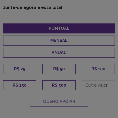
Junte-se agora a essa luta!
PONTUAL
MENSAL
ANUAL
R$ 25
R$ 50
R$ 100
R$ 250
R$ 500
QUERO APOIAR