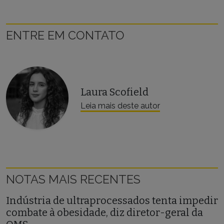
ENTRE EM CONTATO
Laura Scofield
Leia mais deste autor
NOTAS MAIS RECENTES
Indústria de ultraprocessados tenta impedir
combate à obesidade, diz diretor-geral da