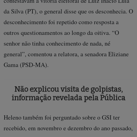
contestavam a vitória eleitoral de Luiz Inácio Lula
da Silva (PT), o general disse que os desconhecia. O
desconhecimento foi repetido como resposta a
outros questionamentos ao longo da oitiva. “O
senhor não tinha conhecimento de nada, né
general”, comentou a relatora, a senadora Eliziane
Gama (PSD-MA).
Não explicou visita de golpistas,
informação revelada pela Pública
Heleno também foi perguntado sobre o GSI ter
recebido, em novembro e dezembro do ano passado,