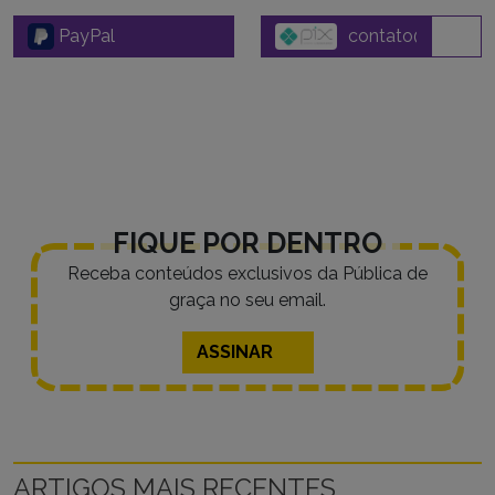
PayPal
FIQUE POR DENTRO
Receba conteúdos exclusivos da Pública de
graça no seu email.
ASSINAR
ARTIGOS MAIS RECENTES