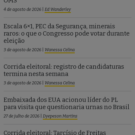
OMS
4 de agosto de 2026
|
Ed Wanderley
Escala 6×1, PEC da Segurança, minerais
raros: o que o Congresso pode votar durante
eleição
3 de agosto de 2026
|
Wanessa Celina
Corrida eleitoral: registro de candidaturas
termina nesta semana
3 de agosto de 2026
|
Wanessa Celina
Embaixada dos EUA acionou líder do PL
para visita que questionaria urnas no Brasil
27 de julho de 2026
|
Dyepeson Martins
Corrida eleitoral: Tarcísio de Freitas