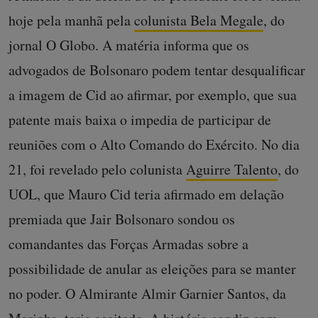
hoje pela manhã pela
colunista Bela Megale
, do
jornal O Globo. A matéria informa que os
advogados de Bolsonaro podem tentar desqualificar
a imagem de Cid ao afirmar, por exemplo, que sua
patente mais baixa o impedia de participar de
reuniões com o Alto Comando do Exército. No dia
21, foi revelado pelo colunista
Aguirre Talento
, do
UOL, que Mauro Cid teria afirmado em delação
premiada que Jair Bolsonaro sondou os
comandantes das Forças Armadas sobre a
possibilidade de anular as eleições para se manter
no poder. O Almirante Almir Garnier Santos, da