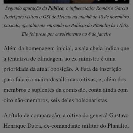
Segundo apuração da
Pública
, o influenciador Romário Garcia
Rodrigues visitou o GSI de Heleno na manhã de 18 de novembro
passado, oficialmente entrando no Palácio do Planalto às 11h02.
Ele foi preso por envolvimento no 8 de janeiro
Além da homenagem inicial, a sala cheia indica que
a tentativa de blindagem ao ex-ministro é uma
prioridade da atual oposição. A lista de inscrição
para fala é a maior das últimas oitivas, e, além dos
membros e suplentes da comissão, conta ainda com
oito não-membros, seis deles bolsonaristas.
A título de comparação, a oitiva do general Gustavo
Henrique Dutra, ex-comandante militar do Planalto,