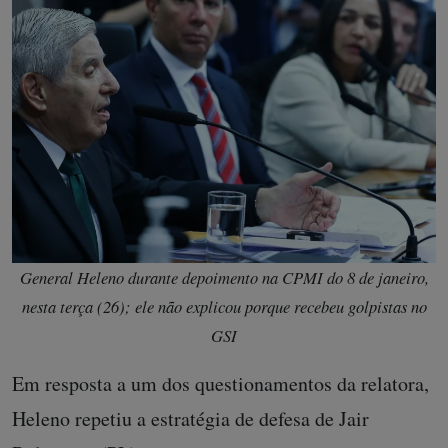
General Heleno durante depoimento na CPMI do 8 de janeiro,
nesta terça (26); ele não explicou porque recebeu golpistas no
GSI
Em resposta a um dos questionamentos da relatora,
Heleno repetiu a estratégia de defesa de Jair