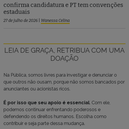
confirma candidatura e PT tem convenções
estaduais
27 de julho de 2026
|
Wanessa Celina
LEIA DE GRAÇA, RETRIBUA COM UMA
DOAÇÃO
Na Pública, somos livres para investigar e denunciar o
que outros não ousam, porque não somos bancados por
anunciantes ou acionistas ricos.
É por isso que seu apoio é essencial
. Com ele,
podemos continuar enfrentando poderosos e
defendendo os direitos humanos. Escolha como
contribuir e seja parte dessa mudança.