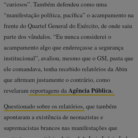
“curiosos”. Também defendeu como uma
“manifestação política, pacífica” o acampamento na
frente do Quartel General do Exército, de onde saiu
parte dos vândalos. “Eu nunca considerei o
acampamento algo que endereçasse a segurança
institucional”, avaliou, mesmo que o GSI, pasta que
ele comandava, tenha recebido relatórios da Abin
que afirmam justamente o contrário, como
Agência Pública.
revelaram
reportagens da
Questionado sobre os relatórios,
que também
apontaram a existência de neonazistas e
supremacistas brancos nas manifestações que