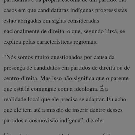
casos em que candidaturas indígenas progressistas
estão abrigadas em siglas consideradas
nacionalmente de direita, o que, segundo Tuxá, se
explica pelas características regionais.
“Nós somos muito questionados por causa da
presença de candidatos em partidos de direita ou de
centro-direita. Mas isso não significa que o parente
que está lá comungue com a ideologia. É a
realidade local que ele precisa se adaptar. Eu acho
que ele tem até a missão de inserir dentro desses
partidos a cosmovisão indígena”, diz ele.