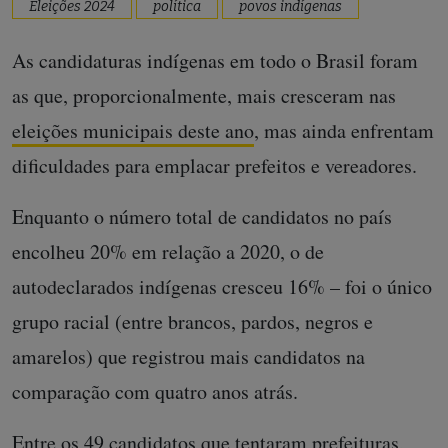
Eleições 2024
política
povos indígenas
As candidaturas indígenas em todo o Brasil foram
as que, proporcionalmente, mais cresceram nas
eleições municipais deste ano
, mas ainda enfrentam
dificuldades para emplacar prefeitos e vereadores.
Enquanto o número total de candidatos no país
encolheu 20% em relação a 2020, o de
autodeclarados indígenas cresceu 16% – foi o único
grupo racial (entre brancos, pardos, negros e
amarelos) que registrou mais candidatos na
comparação com quatro anos atrás.
Entre os 49 candidatos que tentaram prefeituras,