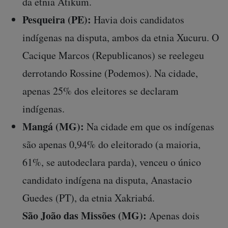
da etnia Atikum.
Pesqueira (PE):
Havia dois candidatos
indígenas na disputa, ambos da etnia Xucuru. O
Cacique Marcos (Republicanos) se reelegeu
derrotando Rossine (Podemos). Na cidade,
apenas 25% dos eleitores se declaram
indígenas.
Mangá (MG):
Na cidade em que os indígenas
são apenas 0,94% do eleitorado (a maioria,
61%, se autodeclara parda), venceu o único
candidato indígena na disputa, Anastacio
Guedes (PT), da etnia Xakriabá.
São João das Missões (MG):
Apenas dois