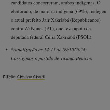
candidatos concorreram, ambos indígenas. O
eleitorado, de maioria indígena (69%), reelegeu
o atual prefeito Jair Xakriabá (Republicanos)
contra Zé Nunes (PT), que teve apoio da
deputada federal Célia Xakriabá (PSOL).
*Atualização às 14:15 de 09/10/2024:
Corrigimos o partido de Tuxaua Benício.
Edição:
Giovana Girardi