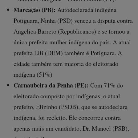
Marcação (PB):
Autodeclarada indígena
Potiguara, Ninha (PSD) venceu a disputa contra
Angelica Barreto (Republicanos) e se tornou a
única prefeita mulher indígena do país. A atual
prefeita Lili (DEM) também é Potiguara. A
cidade também tem maioria do eleitorado
indígena (51%)
Carnaubeira da Penha (PE):
Com 71% do
eleitorado composto por indígenas, o atual
prefeito, Elizinho (PSDB), que se autodeclara
indígena, foi reeleito. Ele concorreu contra
apenas mais um candidato, Dr. Manoel (PSB),