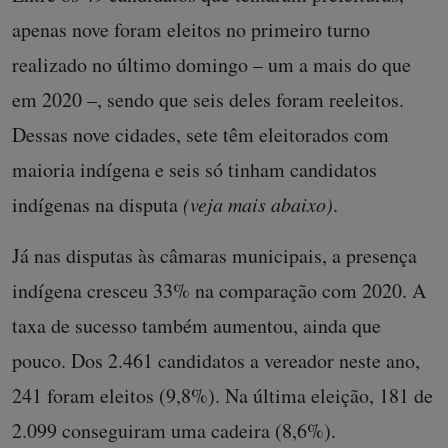
apenas nove foram eleitos no primeiro turno
realizado no último domingo – um a mais do que
em 2020 –, sendo que seis deles foram reeleitos.
Dessas nove cidades, sete têm eleitorados com
maioria indígena e seis só tinham candidatos
indígenas na disputa
(veja mais abaixo)
.
Já nas disputas às câmaras municipais, a presença
indígena cresceu 33% na comparação com 2020. A
taxa de sucesso também aumentou, ainda que
pouco. Dos 2.461 candidatos a vereador neste ano,
241 foram eleitos (9,8%). Na última eleição, 181 de
2.099 conseguiram uma cadeira (8,6%).