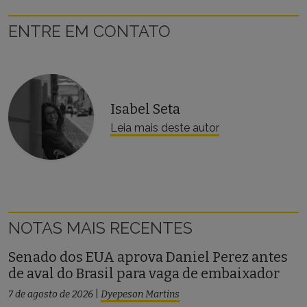
ENTRE EM CONTATO
Isabel Seta
Leia mais deste autor
NOTAS MAIS RECENTES
Senado dos EUA aprova Daniel Perez antes
de aval do Brasil para vaga de embaixador
7 de agosto de 2026
|
Dyepeson Martins