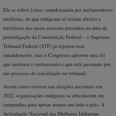
Ele se refere à tese, impulsionada por parlamentares
ruralistas, de que indígenas só teriam direito a
territórios nos quais estavam presentes na data da
promulgação da Constituição Federal – o Supremo
Tribunal Federal (STF) já rejeitou esse
entendimento, mas o Congresso aprovou uma lei
que instituiu o instrumento e que está passando por
um processo de conciliação no tribunal.
Assim como ocorreu nas eleições nacionais em
2022, organizações indígenas se articularam em
campanhas para apoiar nomes em todo o país. A
Articulação Nacional das Mulheres Indígenas