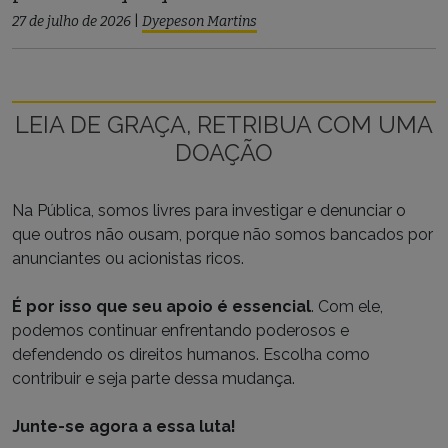
27 de julho de 2026
|
Dyepeson Martins
LEIA DE GRAÇA, RETRIBUA COM UMA
DOAÇÃO
Na Pública, somos livres para investigar e denunciar o
que outros não ousam, porque não somos bancados por
anunciantes ou acionistas ricos.
É por isso que seu apoio é essencial
. Com ele,
podemos continuar enfrentando poderosos e
defendendo os direitos humanos. Escolha como
contribuir e seja parte dessa mudança.
Junte-se agora a essa luta!