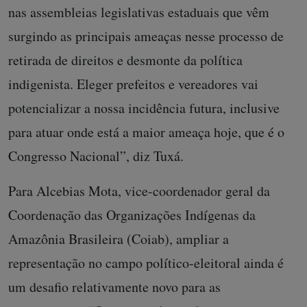
nas assembleias legislativas estaduais que vêm
surgindo as principais ameaças nesse processo de
retirada de direitos e desmonte da política
indigenista. Eleger prefeitos e vereadores vai
potencializar a nossa incidência futura, inclusive
para atuar onde está a maior ameaça hoje, que é o
Congresso Nacional”, diz Tuxá.
Para Alcebias Mota, vice-coordenador geral da
Coordenação das Organizações Indígenas da
Amazônia Brasileira (Coiab), ampliar a
representação no campo político-eleitoral ainda é
um desafio relativamente novo para as