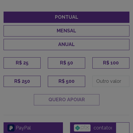
PONTUAL
MENSAL
ANUAL
R$ 25
R$ 50
R$ 100
R$ 250
R$ 500
QUERO APOIAR
PayPal