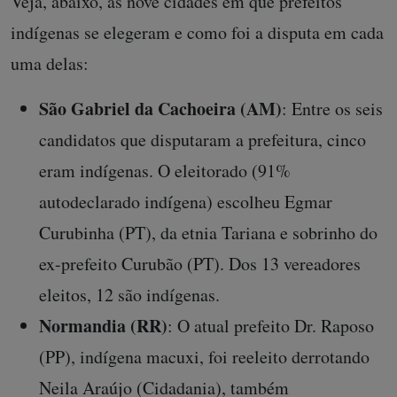
Veja, abaixo, as nove cidades em que prefeitos
indígenas se elegeram e como foi a disputa em cada
uma delas:
São Gabriel da Cachoeira (AM)
: Entre os seis
candidatos que disputaram a prefeitura, cinco
eram indígenas. O eleitorado (91%
autodeclarado indígena) escolheu Egmar
Curubinha (PT), da etnia Tariana e sobrinho do
ex-prefeito Curubão (PT). Dos 13 vereadores
eleitos, 12 são indígenas.
Normandia (RR)
: O atual prefeito Dr. Raposo
(PP), indígena macuxi, foi reeleito derrotando
Neila Araújo (Cidadania), também