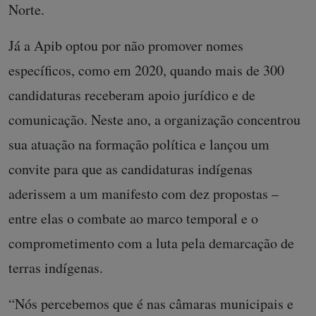
Norte.
Já a Apib optou por não promover nomes
específicos, como em 2020, quando mais de 300
candidaturas receberam apoio jurídico e de
comunicação. Neste ano, a organização concentrou
sua atuação na formação política e lançou um
convite para que as candidaturas indígenas
aderissem a um manifesto com dez propostas –
entre elas o combate ao marco temporal e o
comprometimento com a luta pela demarcação de
terras indígenas.
“Nós percebemos que é nas câmaras municipais e