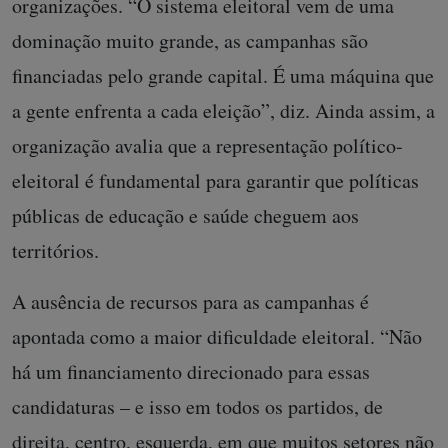
organizações. “O sistema eleitoral vem de uma
dominação muito grande, as campanhas são
financiadas pelo grande capital. É uma máquina que
a gente enfrenta a cada eleição”, diz. Ainda assim, a
organização avalia que a representação político-
eleitoral é fundamental para garantir que políticas
públicas de educação e saúde cheguem aos
territórios.
A ausência de recursos para as campanhas é
apontada como a maior dificuldade eleitoral. “Não
há um financiamento direcionado para essas
candidaturas – e isso em todos os partidos, de
direita, centro, esquerda, em que muitos setores não