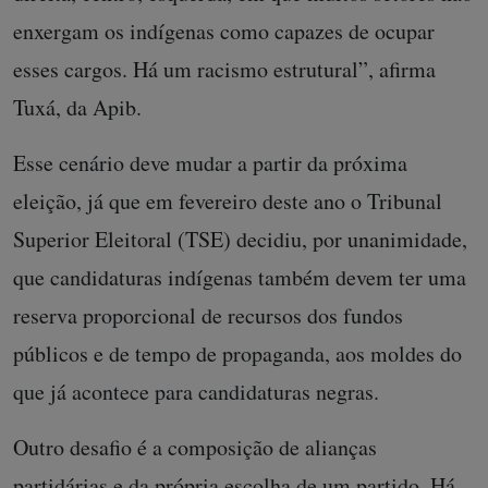
enxergam os indígenas como capazes de ocupar
esses cargos. Há um racismo estrutural”, afirma
Tuxá, da Apib.
Esse cenário deve mudar a partir da próxima
eleição, já que em fevereiro deste ano o Tribunal
Superior Eleitoral (TSE) decidiu, por unanimidade,
que candidaturas indígenas também devem ter uma
reserva proporcional de recursos dos fundos
públicos e de tempo de propaganda, aos moldes do
que já acontece para candidaturas negras.
Outro desafio é a composição de alianças
partidárias e da própria escolha de um partido. Há