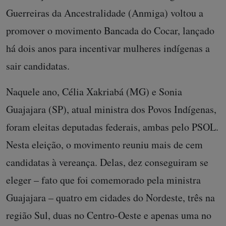
Guerreiras da Ancestralidade (Anmiga) voltou a
promover o movimento Bancada do Cocar, lançado
há dois anos para incentivar mulheres indígenas a
sair candidatas.
Naquele ano, Célia Xakriabá (MG) e Sonia
Guajajara (SP), atual ministra dos Povos Indígenas,
foram eleitas deputadas federais, ambas pelo PSOL.
Nesta eleição, o movimento reuniu mais de cem
candidatas à vereança. Delas, dez conseguiram se
eleger – fato que foi comemorado pela ministra
Guajajara – quatro em cidades do Nordeste, três na
região Sul, duas no Centro-Oeste e apenas uma no