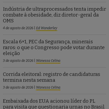
Indústria de ultraprocessados tenta impedir
combate à obesidade, diz diretor-geral da
OMS
4 de agosto de 2026
|
Ed Wanderley
Escala 6×1, PEC da Segurança, minerais
raros: o que o Congresso pode votar durante
eleição
3 de agosto de 2026
|
Wanessa Celina
Corrida eleitoral: registro de candidaturas
termina nesta semana
3 de agosto de 2026
|
Wanessa Celina
Embaixada dos EUA acionou líder do PL
para visita que questionaria urnas no Brasil