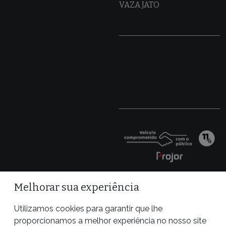
VAZA JATO
Melhorar sua experiência
Utilizamos cookies para garantir que lhe
proporcionamos a melhor experiência no nosso site