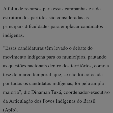
A falta de recursos para essas campanhas e a de
estrutura dos partidos são consideradas as
principais dificuldades para emplacar candidatos
indígenas.
“Essas candidaturas têm levado o debate do
movimento indígena para os municípios, pautando
as questões nacionais dentro dos territórios, como a
tese do marco temporal, que, se não foi colocada
por todos os candidatos indígenas, foi pela ampla
maioria”, diz Dinaman Tuxá, coordenador-executivo
da Articulação dos Povos Indígenas do Brasil
(Apib).