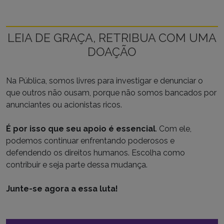
LEIA DE GRAÇA, RETRIBUA COM UMA
DOAÇÃO
Na Pública, somos livres para investigar e denunciar o
que outros não ousam, porque não somos bancados por
anunciantes ou acionistas ricos.
É por isso que seu apoio é essencial
. Com ele,
podemos continuar enfrentando poderosos e
defendendo os direitos humanos. Escolha como
contribuir e seja parte dessa mudança.
Junte-se agora a essa luta!