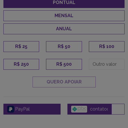
PONTUAL
MENSAL
ANUAL
R$ 25
R$ 50
R$ 100
R$ 250
R$ 500
QUERO APOIAR
PayPal