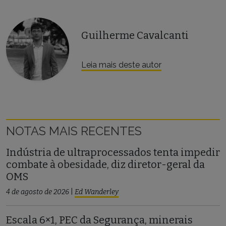
Guilherme Cavalcanti
Leia mais deste autor
NOTAS MAIS RECENTES
Indústria de ultraprocessados tenta impedir
combate à obesidade, diz diretor-geral da
OMS
4 de agosto de 2026
|
Ed Wanderley
Escala 6×1, PEC da Segurança, minerais