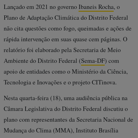
Lançado em 2021 no governo
Ibaneis Rocha
, o
Plano de Adaptação Climática do Distrito Federal
não cita questões como fogo, queimadas e ações de
rápida intervenção em suas quase cem páginas. O
relatório foi elaborado pela Secretaria de Meio
Ambiente do Distrito Federal (
Sema-DF
) com
apoio de entidades como o Ministério da Ciência,
Tecnologia e Inovações e o projeto CITinova.
Nesta quarta-feira (18), uma audiência pública na
Câmara Legislativa do Distrito Federal discutiu o
plano com representantes da Secretaria Nacional de
Mudança do Clima (MMA), Instituto Brasília