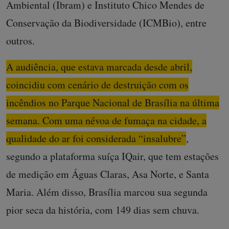
Ambiental (Ibram) e Instituto Chico Mendes de
Conservação da Biodiversidade (ICMBio), entre
outros.
A audiência, que estava marcada desde abril,
coincidiu com cenário de destruição com os
incêndios no Parque Nacional de Brasília na última
semana. Com uma névoa de fumaça na cidade, a
qualidade do ar foi considerada “insalubre”
,
segundo a plataforma suíça IQair, que tem estações
de medição em Águas Claras, Asa Norte, e Santa
Maria. Além disso, Brasília marcou sua segunda
pior seca da história, com 149 dias sem chuva.