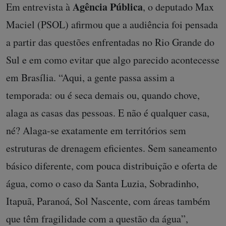
Agência
Pública
Em entrevista à
, o deputado Max
Maciel (PSOL) afirmou que a audiência foi pensada
a partir das questões enfrentadas no Rio Grande do
Sul e em como evitar que algo parecido acontecesse
em Brasília. “Aqui, a gente passa assim a
temporada: ou é seca demais ou, quando chove,
alaga as casas das pessoas. E não é qualquer casa,
né? Alaga-se exatamente em territórios sem
estruturas de drenagem eficientes. Sem saneamento
básico diferente, com pouca distribuição e oferta de
água, como o caso da Santa Luzia, Sobradinho,
Itapuã, Paranoá, Sol Nascente, com áreas também
que têm fragilidade com a questão da água”,