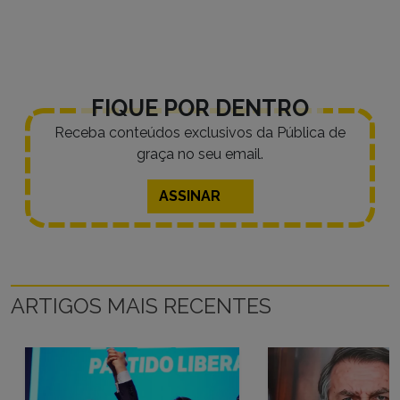
FIQUE POR DENTRO
Receba conteúdos exclusivos da Pública de
graça no seu email.
ASSINAR
ARTIGOS MAIS RECENTES