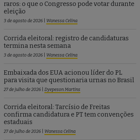
raros: o que o Congresso pode votar durante
eleição
3 de agosto de 2026
|
Wanessa Celina
Corrida eleitoral: registro de candidaturas
termina nesta semana
3 de agosto de 2026
|
Wanessa Celina
Embaixada dos EUA acionou líder do PL
para visita que questionaria urnas no Brasil
27 de julho de 2026
|
Dyepeson Martins
Corrida eleitoral: Tarcísio de Freitas
confirma candidatura e PT tem convenções
estaduais
27 de julho de 2026
|
Wanessa Celina