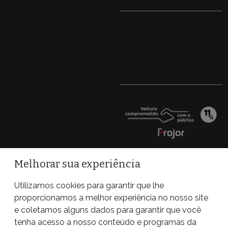
Melhorar sua experiência
Utilizamos cookies para garantir que lhe
proporcionamos a melhor experiência no nosso site
e coletamos alguns dados para garantir que você
tenha acesso a nosso conteúdo e programas da