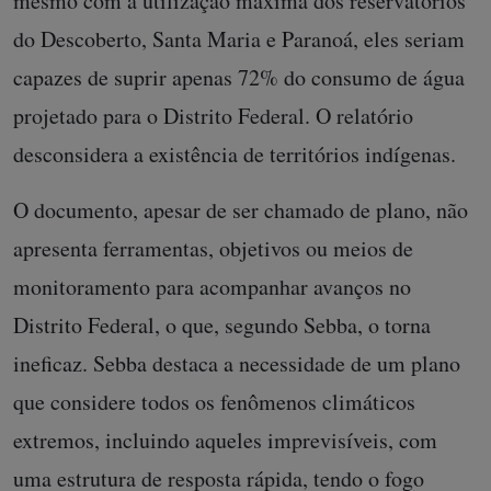
mesmo com a utilização máxima dos reservatórios
do Descoberto, Santa Maria e Paranoá, eles seriam
capazes de suprir apenas 72% do consumo de água
projetado para o Distrito Federal. O relatório
desconsidera a existência de territórios indígenas.
O documento, apesar de ser chamado de plano, não
apresenta ferramentas, objetivos ou meios de
monitoramento para acompanhar avanços no
Distrito Federal, o que, segundo Sebba, o torna
ineficaz. Sebba destaca a necessidade de um plano
que considere todos os fenômenos climáticos
extremos, incluindo aqueles imprevisíveis, com
uma estrutura de resposta rápida, tendo o fogo