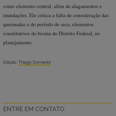
como elemento central, além de alagamentos e
inundações. Ele critica a falta de consideração das
queimadas e do período de seca, elementos
constitutivos do bioma do Distrito Federal, no
planejamento.
Edição:
Thiago Domenici
ENTRE EM CONTATO