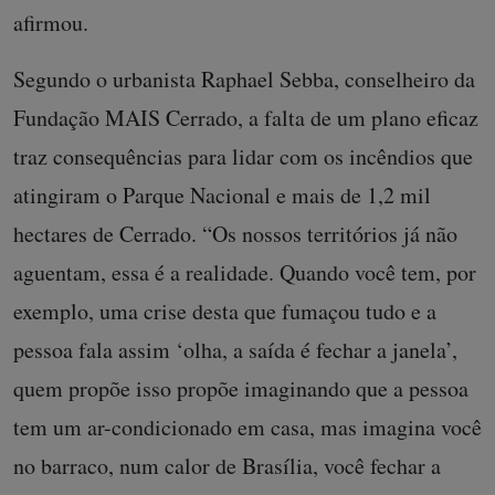
afirmou.
Segundo o urbanista Raphael Sebba, conselheiro da
Fundação MAIS Cerrado, a falta de um plano eficaz
traz consequências para lidar com os incêndios que
atingiram o Parque Nacional e mais de 1,2 mil
hectares de Cerrado. “Os nossos territórios já não
aguentam, essa é a realidade. Quando você tem, por
exemplo, uma crise desta que fumaçou tudo e a
pessoa fala assim ‘olha, a saída é fechar a janela’,
quem propõe isso propõe imaginando que a pessoa
tem um ar-condicionado em casa, mas imagina você
no barraco, num calor de Brasília, você fechar a