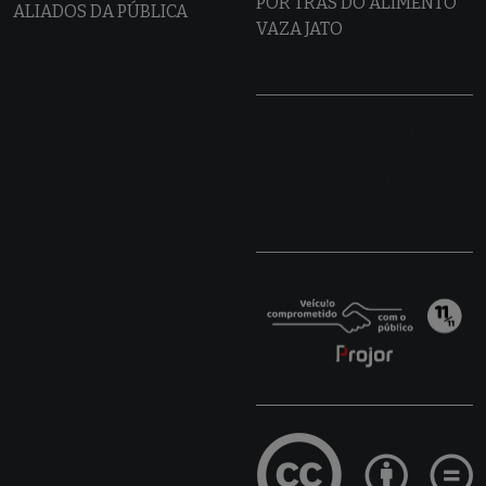
POR TRÁS DO ALIMENTO
ALIADOS DA PÚBLICA
VAZA JATO