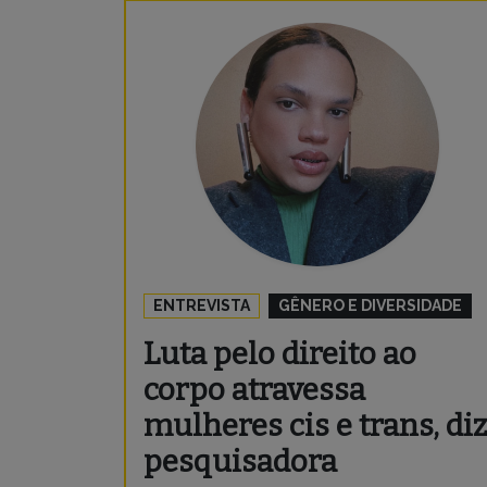
ENTREVISTA
GÊNERO E DIVERSIDADE
Luta pelo direito ao
corpo atravessa
mulheres cis e trans, diz
pesquisadora