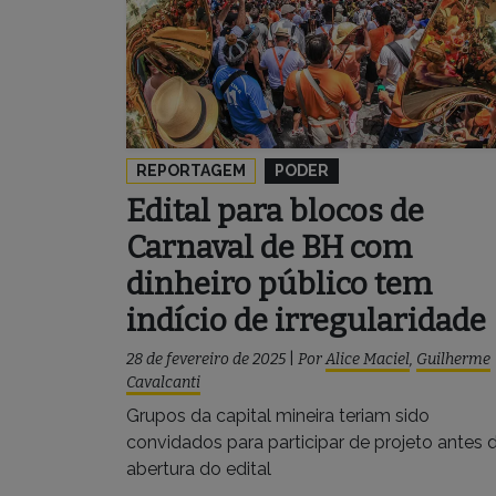
REPORTAGEM
PODER
Edital para blocos de
Carnaval de BH com
dinheiro público tem
indício de irregularidade
28 de fevereiro de 2025
|
Por
Alice Maciel
,
Guilherme
Cavalcanti
Grupos da capital mineira teriam sido
convidados para participar de projeto antes 
abertura do edital