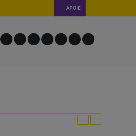
APOIE