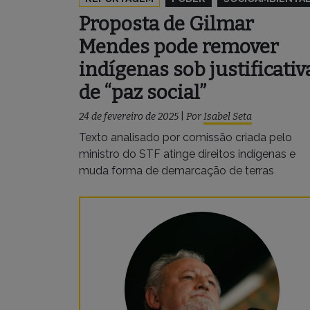
Proposta de Gilmar
Mendes pode remover
indígenas sob justificativ
de “paz social”
24 de fevereiro de 2025
|
Por
Isabel Seta
Texto analisado por comissão criada pelo
ministro do STF atinge direitos indígenas e
muda forma de demarcação de terras