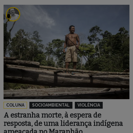
COLUNA
SOCIOAMBIENTAL
VIOLÊNCIA
A estranha morte, à espera de
resposta, de uma liderança indígena
ameaçada no Maranhão