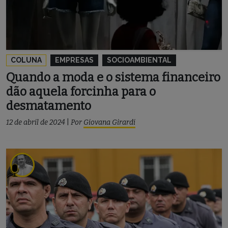
COLUNA
EMPRESAS
SOCIOAMBIENTAL
Quando a moda e o sistema financeiro
dão aquela forcinha para o
desmatamento
12 de abril de 2024
|
Por
Giovana Girardi