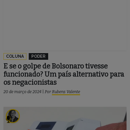
COLUNA
PODER
E se o golpe de Bolsonaro tivesse
funcionado? Um país alternativo para
os negacionistas
20 de março de 2024
|
Por
Rubens Valente