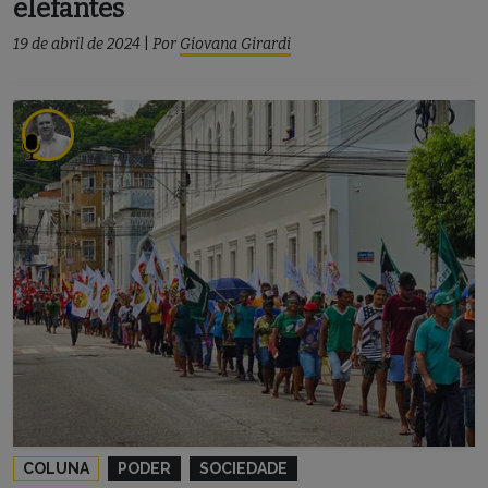
elefantes
19 de abril de 2024
|
Por
Giovana Girardi
COLUNA
PODER
SOCIEDADE