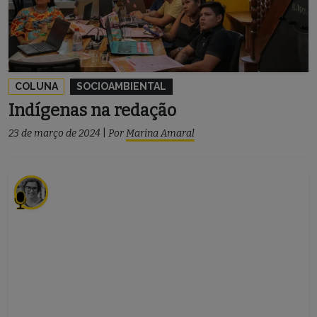
COLUNA
SOCIOAMBIENTAL
Indígenas na redação
23 de março de 2024
|
Por
Marina Amaral