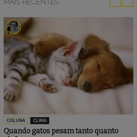
MAIS RECENTES
COLUNA
CLIMA
Quando gatos pesam tanto quanto