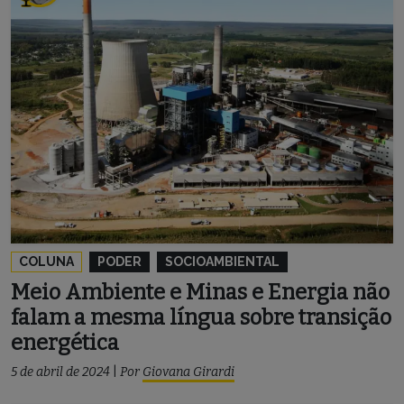
COLUNA
PODER
SOCIOAMBIENTAL
Meio Ambiente e Minas e Energia não
falam a mesma língua sobre transição
energética
5 de abril de 2024
|
Por
Giovana Girardi