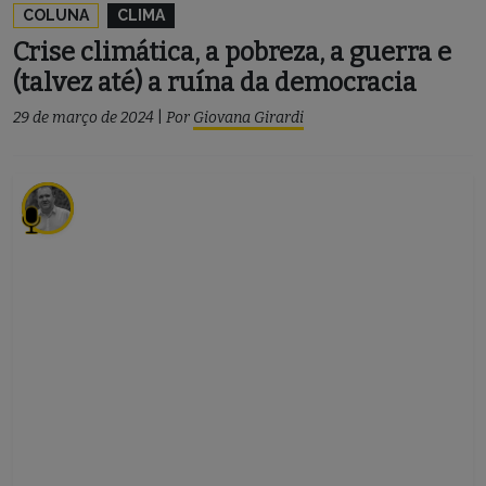
COLUNA
CLIMA
Crise climática, a pobreza, a guerra e
(talvez até) a ruína da democracia
29 de março de 2024
|
Por
Giovana Girardi