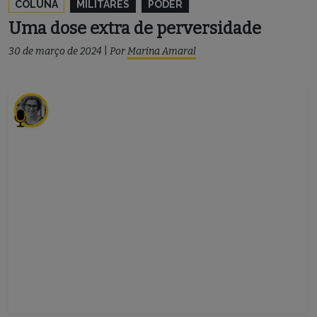
COLUNA
MILITARES
PODER
Uma dose extra de perversidade
30 de março de 2024
|
Por
Marina Amaral