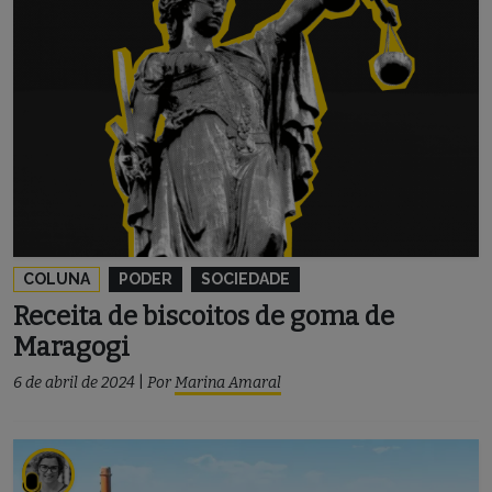
COLUNA
PODER
SOCIEDADE
Receita de biscoitos de goma de
Maragogi
6 de abril de 2024
|
Por
Marina Amaral