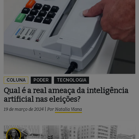
COLUNA
PODER
TECNOLOGIA
Qual é a real ameaça da inteligência
artificial nas eleições?
19 de março de 2024
|
Por
Natalia Viana