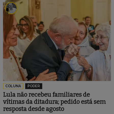
COLUNA
PODER
Lula não recebeu familiares de
vítimas da ditadura; pedido está sem
resposta desde agosto