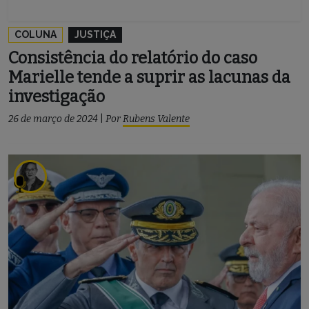
COLUNA
JUSTIÇA
Consistência do relatório do caso
Marielle tende a suprir as lacunas da
investigação
26 de março de 2024
|
Por
Rubens Valente