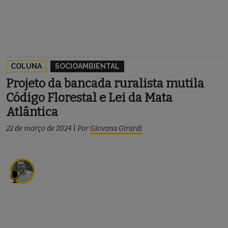
COLUNA
SOCIOAMBIENTAL
Projeto da bancada ruralista mutila
Código Florestal e Lei da Mata
Atlântica
22 de março de 2024
|
Por
Giovana Girardi