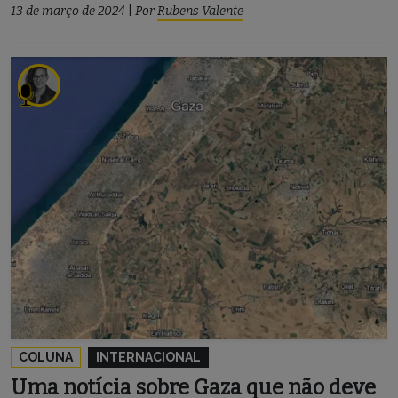
13 de março de 2024
|
Por
Rubens Valente
COLUNA
INTERNACIONAL
Uma notícia sobre Gaza que não deve