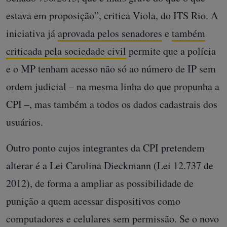
estava em proposição”, critica Viola, do ITS Rio. A
iniciativa já
aprovada pelos senadores
e
também
criticada pela sociedade civil
permite que a polícia
e o MP tenham acesso não só ao número de IP sem
ordem judicial – na mesma linha do que propunha a
CPI –, mas também a todos os dados cadastrais dos
usuários.
Outro ponto cujos integrantes da CPI pretendem
alterar é a Lei Carolina Dieckmann (Lei 12.737 de
2012), de forma a ampliar as possibilidade de
punição a quem acessar dispositivos como
computadores e celulares sem permissão. Se o novo