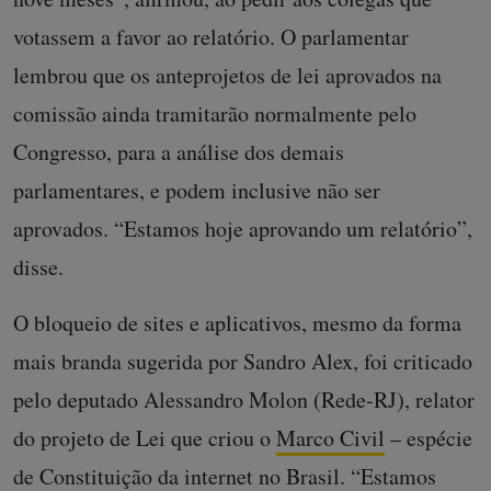
votassem a favor ao relatório. O parlamentar
lembrou que os anteprojetos de lei aprovados na
comissão ainda tramitarão normalmente pelo
Congresso, para a análise dos demais
parlamentares, e podem inclusive não ser
aprovados. “Estamos hoje aprovando um relatório”,
disse.
O bloqueio de sites e aplicativos, mesmo da forma
mais branda sugerida por Sandro Alex, foi criticado
pelo deputado Alessandro Molon (Rede-RJ), relator
do projeto de Lei que criou o
Marco Civil
– espécie
de Constituição da internet no Brasil. “Estamos