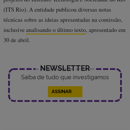
(ITS Rio). A entidade publicou diversas notas
técnicas sobre as ideias apresentadas na comissão,
inclusive
analisando o último texto
, apresentado em
30 de abril.
NEWSLETTER
Saiba de tudo que investigamos
ASSINAR