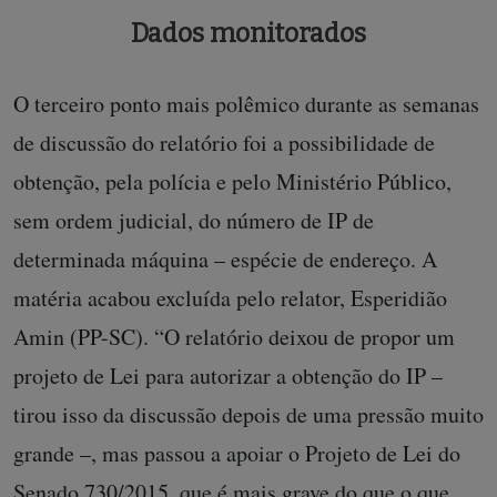
Dados monitorados
O terceiro ponto mais polêmico durante as semanas
de discussão do relatório foi a possibilidade de
obtenção, pela polícia e pelo Ministério Público,
sem ordem judicial, do número de IP de
determinada máquina – espécie de endereço. A
matéria acabou excluída pelo relator, Esperidião
Amin (PP-SC). “O relatório deixou de propor um
projeto de Lei para autorizar a obtenção do IP –
tirou isso da discussão depois de uma pressão muito
grande –, mas passou a apoiar o Projeto de Lei do
Senado 730/2015, que é mais grave do que o que