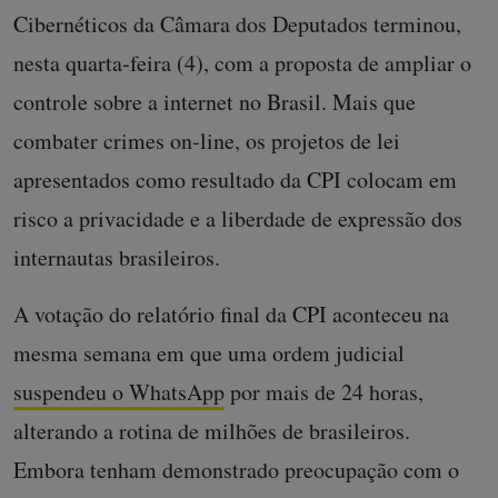
Cibernéticos da Câmara dos Deputados terminou,
nesta quarta-feira (4), com a proposta de ampliar o
controle sobre a internet no Brasil. Mais que
combater crimes on-line, os projetos de lei
apresentados como resultado da CPI colocam em
risco a privacidade e a liberdade de expressão dos
internautas brasileiros.
A votação do relatório final da CPI aconteceu na
mesma semana em que uma ordem judicial
suspendeu o WhatsApp
por mais de 24 horas,
alterando a rotina de milhões de brasileiros.
Embora tenham demonstrado preocupação com o