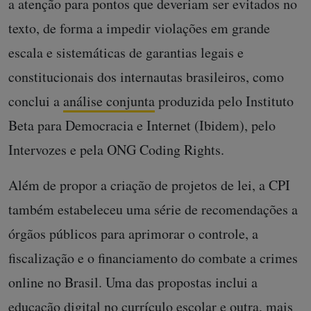
a atenção para pontos que deveriam ser evitados no
texto, de forma a impedir violações em grande
escala e sistemáticas de garantias legais e
constitucionais dos internautas brasileiros, como
conclui a
análise conjunta
produzida pelo Instituto
Beta para Democracia e Internet (Ibidem), pelo
Intervozes e pela ONG Coding Rights.
Além de propor a criação de projetos de lei, a CPI
também estabeleceu uma série de recomendações a
órgãos públicos para aprimorar o controle, a
fiscalização e o financiamento do combate a crimes
online no Brasil. Uma das propostas inclui a
educação digital no currículo escolar e outra, mais