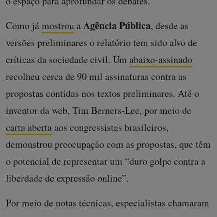
o espaço para aprofundar os debates.
Agência Pública
Como já
mostrou
a
, desde as
versões preliminares o relatório tem sido alvo de
críticas da sociedade civil. Um
abaixo-assinado
recolheu cerca de 90 mil assinaturas contra as
propostas contidas nos textos preliminares. Até o
inventor da web, Tim Berners-Lee, por meio de
carta aberta
aos congressistas brasileiros,
demonstrou preocupação com as propostas, que têm
o potencial de representar um “duro golpe contra a
liberdade de expressão online”.
Por meio de notas técnicas, especialistas chamaram