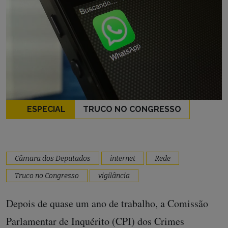
ESPECIAL
TRUCO NO CONGRESSO
Câmara dos Deputados
internet
Rede
Truco no Congresso
vigilância
Depois de quase um ano de trabalho, a Comissão
Parlamentar de Inquérito (CPI) dos Crimes