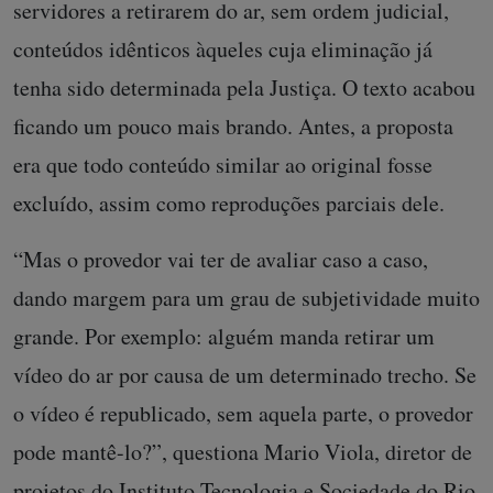
servidores a retirarem do ar, sem ordem judicial,
conteúdos idênticos àqueles cuja eliminação já
tenha sido determinada pela Justiça. O texto acabou
ficando um pouco mais brando. Antes, a proposta
era que todo conteúdo similar ao original fosse
excluído, assim como reproduções parciais dele.
“Mas o provedor vai ter de avaliar caso a caso,
dando margem para um grau de subjetividade muito
grande. Por exemplo: alguém manda retirar um
vídeo do ar por causa de um determinado trecho. Se
o vídeo é republicado, sem aquela parte, o provedor
pode mantê-lo?”, questiona Mario Viola, diretor de
projetos do Instituto Tecnologia e Sociedade do Rio