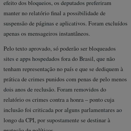
efeito dos bloqueios, os deputados preferiram
manter no relatório final a possibilidade de
suspensão de páginas e aplicativos. Foram excluídos
apenas os mensageiros instantâneos.
Pelo texto aprovado, só poderão ser bloqueados
sites e apps hospedados fora do Brasil, que não
tenham representação no país e que se dediquem à
prática de crimes punidos com penas de pelo menos
dois anos de reclusão. Foram removidos do
relatório os crimes contra a honra – ponto cuja
inclusão foi criticada por alguns parlamentares ao
longo da CPI, por supostamente se destinar à
proteção de políticos.