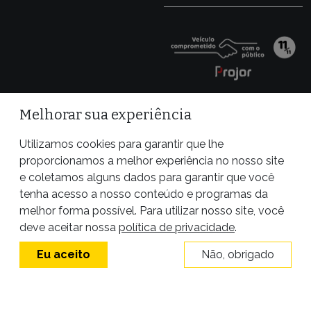
Melhorar sua experiência
Utilizamos cookies para garantir que lhe
proporcionamos a melhor experiência no nosso site
e coletamos alguns dados para garantir que você
tenha acesso a nosso conteúdo e programas da
melhor forma possível. Para utilizar nosso site, você
Site desenvolvido por
deve aceitar nossa
política de privacidade
.
Eu aceito
Não, obrigado