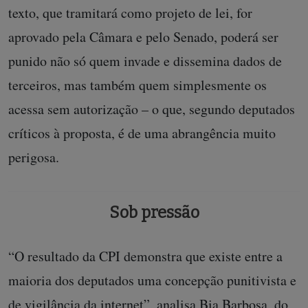
texto, que tramitará como projeto de lei, for
aprovado pela Câmara e pelo Senado, poderá ser
punido não só quem invade e dissemina dados de
terceiros, mas também quem simplesmente os
acessa sem autorização – o que, segundo deputados
críticos à proposta, é de uma abrangência muito
perigosa.
Sob pressão
“O resultado da CPI demonstra que existe entre a
maioria dos deputados uma concepção punitivista e
de vigilância da internet”, analisa Bia Barbosa, do