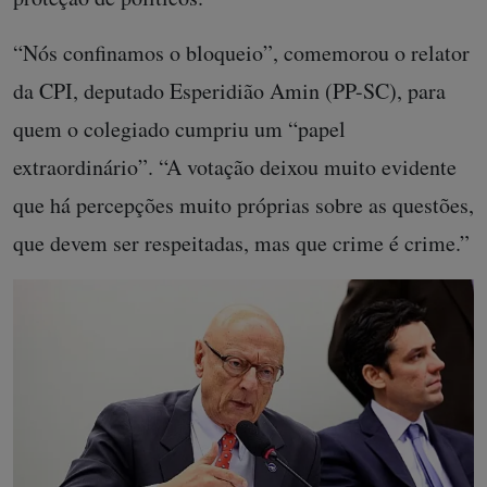
“Nós confinamos o bloqueio”, comemorou o relator
da CPI, deputado Esperidião Amin (PP-SC), para
quem o colegiado cumpriu um “papel
extraordinário”. “A votação deixou muito evidente
que há percepções muito próprias sobre as questões,
que devem ser respeitadas, mas que crime é crime.”