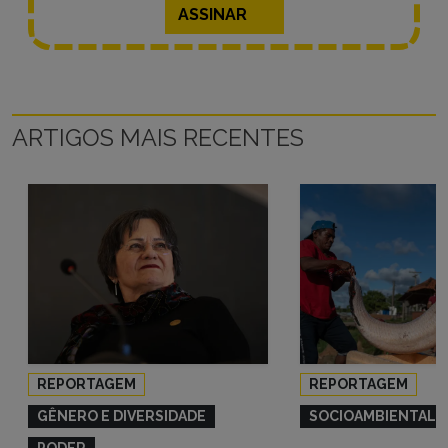
ASSINAR
ARTIGOS MAIS RECENTES
REPORTAGEM
REPORTAGEM
GÊNERO E DIVERSIDADE
SOCIOAMBIENTAL