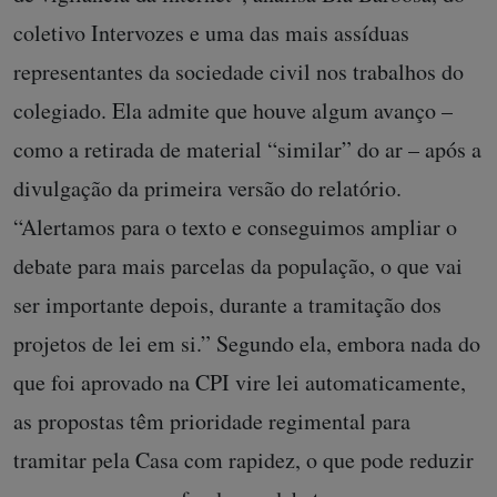
coletivo Intervozes e uma das mais assíduas
representantes da sociedade civil nos trabalhos do
colegiado. Ela admite que houve algum avanço –
como a retirada de material “similar” do ar – após a
divulgação da primeira versão do relatório.
“Alertamos para o texto e conseguimos ampliar o
debate para mais parcelas da população, o que vai
ser importante depois, durante a tramitação dos
projetos de lei em si.” Segundo ela, embora nada do
que foi aprovado na CPI vire lei automaticamente,
as propostas têm prioridade regimental para
tramitar pela Casa com rapidez, o que pode reduzir