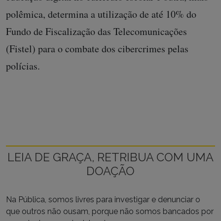
polêmica, determina a utilização de até 10% do
Fundo de Fiscalização das Telecomunicações
(Fistel) para o combate dos cibercrimes pelas
polícias.
LEIA DE GRAÇA, RETRIBUA COM UMA
DOAÇÃO
Na Pública, somos livres para investigar e denunciar o
que outros não ousam, porque não somos bancados por