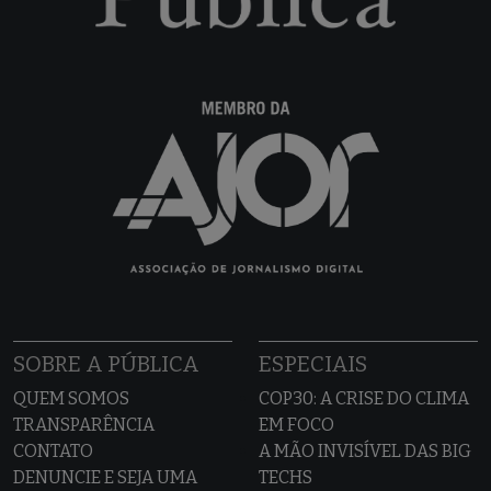
SOBRE A PÚBLICA
ESPECIAIS
QUEM SOMOS
COP30: A CRISE DO CLIMA
TRANSPARÊNCIA
EM FOCO
CONTATO
A MÃO INVISÍVEL DAS BIG
DENUNCIE E SEJA UMA
TECHS