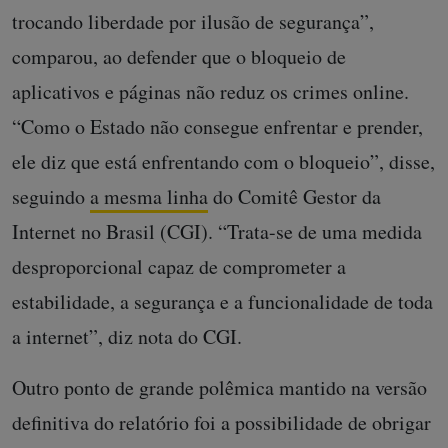
trocando liberdade por ilusão de segurança”,
comparou, ao defender que o bloqueio de
aplicativos e páginas não reduz os crimes online.
“Como o Estado não consegue enfrentar e prender,
ele diz que está enfrentando com o bloqueio”, disse,
seguindo
a mesma linha
do Comitê Gestor da
Internet no Brasil (CGI). “Trata-se de uma medida
desproporcional capaz de comprometer a
estabilidade, a segurança e a funcionalidade de toda
a internet”, diz nota do CGI.
Outro ponto de grande polêmica mantido na versão
definitiva do relatório foi a possibilidade de obrigar