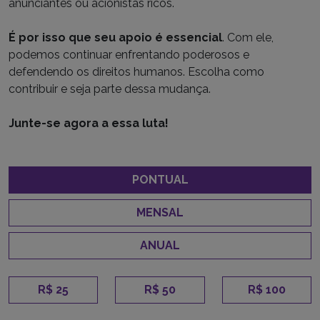
anunciantes ou acionistas ricos.
É por isso que seu apoio é essencial
. Com ele,
podemos continuar enfrentando poderosos e
defendendo os direitos humanos. Escolha como
contribuir e seja parte dessa mudança.
Junte-se agora a essa luta!
PONTUAL
MENSAL
ANUAL
R$ 25
R$ 50
R$ 100