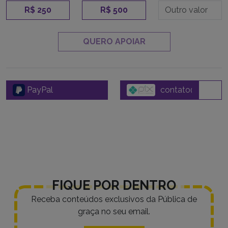
R$ 250
R$ 500
QUERO APOIAR
PayPal
FIQUE POR DENTRO
Receba conteúdos exclusivos da Pública de
graça no seu email.