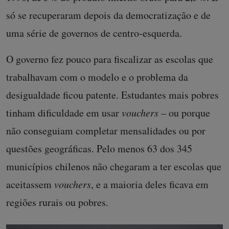
só se recuperaram depois da democratização e de
uma série de governos de centro-esquerda.
O governo fez pouco para fiscalizar as escolas que
trabalhavam com o modelo e o problema da
desigualdade ficou patente. Estudantes mais pobres
tinham dificuldade em usar
vouchers
– ou porque
não conseguiam completar mensalidades ou por
questões geográficas. Pelo menos 63 dos 345
municípios chilenos não chegaram a ter escolas que
aceitassem
vouchers
, e a maioria deles ficava em
regiões rurais ou pobres.