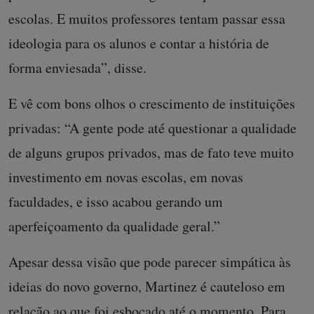
escolas. E muitos professores tentam passar essa
ideologia para os alunos e contar a história de
forma enviesada”, disse.
E vê com bons olhos o crescimento de instituições
privadas: “A gente pode até questionar a qualidade
de alguns grupos privados, mas de fato teve muito
investimento em novas escolas, em novas
faculdades, e isso acabou gerando um
aperfeiçoamento da qualidade geral.”
Apesar dessa visão que pode parecer simpática às
ideias do novo governo, Martinez é cauteloso em
relação ao que foi esboçado até o momento. Para