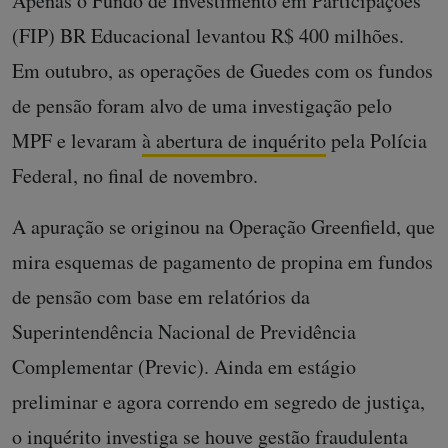
Apenas o Fundo de Investimento em Participações
(FIP) BR Educacional levantou R$ 400 milhões.
Em outubro, as operações de Guedes com os fundos
de pensão foram alvo de uma investigação pelo
MPF e levaram
à abertura de inquérito
pela Polícia
Federal, no final de novembro.
A apuração se originou na Operação Greenfield, que
mira esquemas de pagamento de propina em fundos
de pensão com base em relatórios da
Superintendência Nacional de Previdência
Complementar (Previc). Ainda em estágio
preliminar e agora correndo em segredo de justiça,
o inquérito investiga se houve gestão fraudulenta