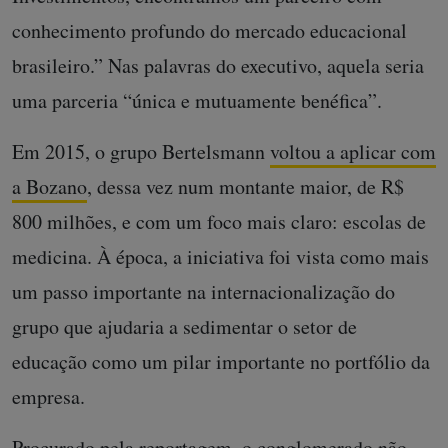
conhecimento profundo do mercado educacional
brasileiro.” Nas palavras do executivo, aquela seria
uma parceria “única e mutuamente benéfica”.
Em 2015, o grupo Bertelsmann
voltou a aplicar com
a Bozano
, dessa vez num montante maior, de R$
800 milhões, e com um foco mais claro: escolas de
medicina. À época, a iniciativa foi vista como mais
um passo importante na internacionalização do
grupo que ajudaria a sedimentar o setor de
educação como um pilar importante no portfólio da
empresa.
Procurado pela reportagem, o conglomerado não