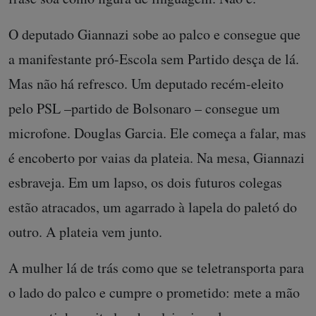
O deputado Giannazi sobe ao palco e consegue que
a manifestante pró-Escola sem Partido desça de lá.
Mas não há refresco. Um deputado recém-eleito
pelo PSL –partido de Bolsonaro – consegue um
microfone. Douglas Garcia. Ele começa a falar, mas
é encoberto por vaias da plateia. Na mesa, Giannazi
esbraveja. Em um lapso, os dois futuros colegas
estão atracados, um agarrado à lapela do paletó do
outro. A plateia vem junto.
A mulher lá de trás como que se teletransporta para
o lado do palco e cumpre o prometido: mete a mão