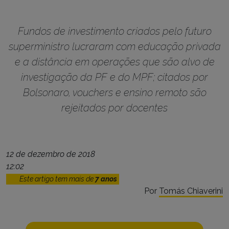
Fundos de investimento criados pelo futuro
superministro lucraram com educação privada
e a distância em operações que são alvo de
investigação da PF e do MPF; citados por
Bolsonaro, vouchers e ensino remoto são
rejeitados por docentes
12 de dezembro de 2018
12:02
Este artigo tem mais de
7 anos
Por
Tomás Chiaverini