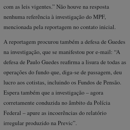
com as leis vigentes.” Não houve na resposta
nenhuma referência à investigação do MPF,
mencionada pela reportagem no contato inicial.
A reportagem procurou também a defesa de Guedes
na investigação, que se manifestou por e-mail: “A
defesa de Paulo Guedes reafirma a lisura de todas as
operações do fundo que, diga-se de passagem, deu
lucro aos cotistas, incluindo os Fundos de Pensão.
Espera também que a investigação – agora
corretamente conduzida no âmbito da Polícia
Federal – apure as incoerências do relatório
irregular produzido na Previc”.