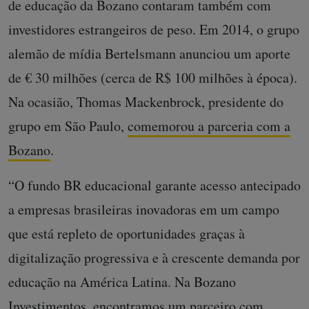
de educação da Bozano contaram também com
investidores estrangeiros de peso. Em 2014, o grupo
alemão de mídia Bertelsmann anunciou um aporte
de € 30 milhões (cerca de R$ 100 milhões à época).
Na ocasião, Thomas Mackenbrock, presidente do
grupo em São Paulo,
comemorou a parceria com a
Bozano
.
“O fundo BR educacional garante acesso antecipado
a empresas brasileiras inovadoras em um campo
que está repleto de oportunidades graças à
digitalização progressiva e à crescente demanda por
educação na América Latina. Na Bozano
Investimentos, encontramos um parceiro com