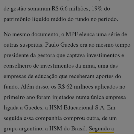
de gestão somaram R$ 6,6 milhões, 19% do
patrimônio líquido médio do fundo no período.
No mesmo documento, o MPF elenca uma série de
outras suspeitas. Paulo Guedes era ao mesmo tempo
presidente da gestora que captava investimentos e
conselheiro de investimentos da nima, uma das
empresas de educação que receberam aportes do
fundo. Além disso, os R$ 62 milhões aplicados no
primeiro ano foram injetados numa única empresa
ligada a Guedes, a HSM Educacional S.A. Em
seguida essa companhia comprou outra, de um
grupo argentino, a HSM do Brasil.
Segundo a