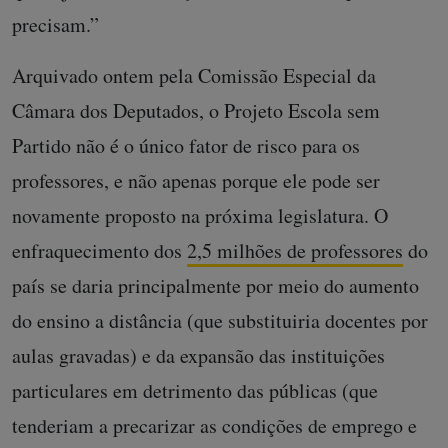
precisam.”
Arquivado ontem pela Comissão Especial da
Câmara dos Deputados, o Projeto Escola sem
Partido não é o único fator de risco para os
professores, e não apenas porque ele pode ser
novamente proposto na próxima legislatura. O
enfraquecimento dos
2,5 milhões de professores
do
país se daria principalmente por meio do aumento
do ensino a distância (que substituiria docentes por
aulas gravadas) e da expansão das instituições
particulares em detrimento das públicas (que
tenderiam a precarizar as condições de emprego e