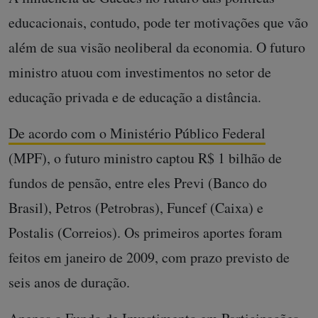
educacionais, contudo, pode ter motivações que vão
além de sua visão neoliberal da economia. O futuro
ministro atuou com investimentos no setor de
educação privada e de educação a distância.
De acordo com o Ministério Público Federal
(MPF), o futuro ministro captou R$ 1 bilhão de
fundos de pensão, entre eles Previ (Banco do
Brasil), Petros (Petrobras), Funcef (Caixa) e
Postalis (Correios). Os primeiros aportes foram
feitos em janeiro de 2009, com prazo previsto de
seis anos de duração.