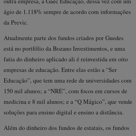
outra empresa, a Gaec Educação, dessa vez com um
ágio de 1.118% sempre de acordo com informações
da Previc.
Atualmente parte dos fundos criados por Guedes
está no portfólio da Bozano Investimentos, e uma
fatia do dinheiro aplicado ali é reinvestida em oito
empresas de educação. Entre elas estão a “Ser
Educação”, que tem uma rede de universidades com
150 mil alunos; a “NRE”, com focos em cursos de
medicina e 8 mil alunos; e a “Q Mágico”, que vende
soluções para ensino digital e ensino a distância.
Além do dinheiro dos fundos de estatais, os fundos