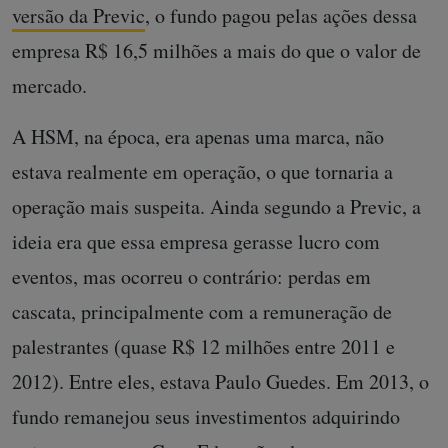
versão da Previc
, o fundo pagou pelas ações dessa
empresa R$ 16,5 milhões a mais do que o valor de
mercado.
A HSM, na época, era apenas uma marca, não
estava realmente em operação, o que tornaria a
operação mais suspeita. Ainda segundo a Previc, a
ideia era que essa empresa gerasse lucro com
eventos, mas ocorreu o contrário: perdas em
cascata, principalmente com a remuneração de
palestrantes (quase R$ 12 milhões entre 2011 e
2012). Entre eles, estava Paulo Guedes. Em 2013, o
fundo remanejou seus investimentos adquirindo