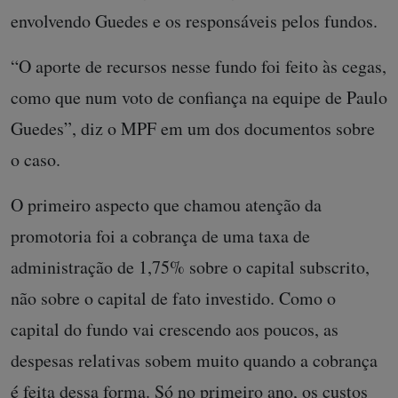
envolvendo Guedes e os responsáveis pelos fundos.
“O aporte de recursos nesse fundo foi feito às cegas,
como que num voto de confiança na equipe de Paulo
Guedes”, diz o MPF em um dos documentos sobre
o caso.
O primeiro aspecto que chamou atenção da
promotoria foi a cobrança de uma taxa de
administração de 1,75% sobre o capital subscrito,
não sobre o capital de fato investido. Como o
capital do fundo vai crescendo aos poucos, as
despesas relativas sobem muito quando a cobrança
é feita dessa forma. Só no primeiro ano, os custos