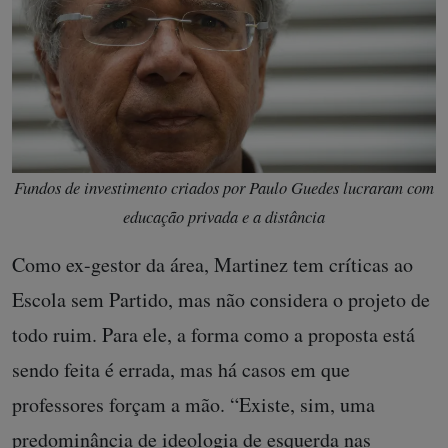
Fundos de investimento criados por Paulo Guedes lucraram com
educação privada e a distância
Como ex-gestor da área, Martinez tem críticas ao
Escola sem Partido, mas não considera o projeto de
todo ruim. Para ele, a forma como a proposta está
sendo feita é errada, mas há casos em que
professores forçam a mão. “Existe, sim, uma
predominância de ideologia de esquerda nas