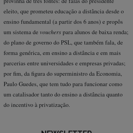
provinha de três fontes: de falas do presidente
eleito, que prometeu educação a distância desde o
ensino fundamental (a partir dos 6 anos) e propôs
um sistema de
vouchers
para alunos de baixa renda;
do plano de governo do PSL, que também fala, de
forma genérica, em ensino a distância e em mais
parcerias entre universidades e empresas privadas;
por fim, da figura do superministro da Economia,
Paulo Guedes, que tem tudo para funcionar como
um catalisador tanto do ensino a distância quanto
do incentivo à privatização.