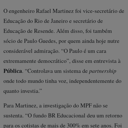
O engenheiro Rafael Martinez foi vice-secretário de
Educação do Rio de Janeiro e secretário de
Educação de Resende. Além disso, foi também
sócio de Paulo Guedes, por quem ainda hoje nutre
considerável admiração. “O Paulo é um cara
extremamente democrático”, disse em entrevista à
Pública
. “Controlava um sistema de
partnership
onde todo mundo tinha voz, independentemente do
quanto investia.”
Para Martinez, a investigação do MPF não se
sustenta. “O fundo BR Educacional deu um retorno
para os cotistas de mais de 300% em sete anos. Foi