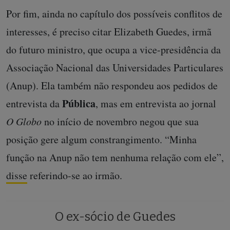
Por fim, ainda no capítulo dos possíveis conflitos de
interesses, é preciso citar Elizabeth Guedes, irmã
do futuro ministro, que ocupa a vice-presidência da
Associação Nacional das Universidades Particulares
(Anup). Ela também não respondeu aos pedidos de
Pública
entrevista da
, mas em entrevista ao jornal
O Globo
no início de novembro negou que sua
posição gere algum constrangimento. “Minha
função na Anup não tem nenhuma relação com ele”,
disse
referindo-se ao irmão.
O ex-sócio de Guedes