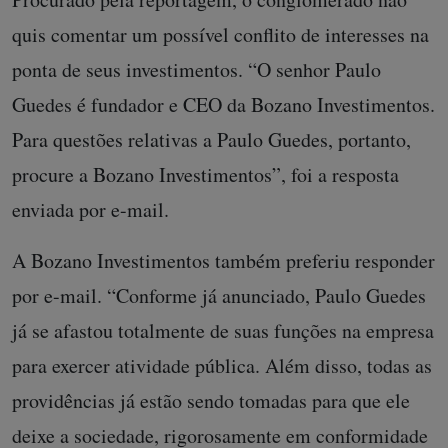
quis comentar um possível conflito de interesses na
ponta de seus investimentos. “O senhor Paulo
Guedes é fundador e CEO da Bozano Investimentos.
Para questões relativas a Paulo Guedes, portanto,
procure a Bozano Investimentos”, foi a resposta
enviada por e-mail.
A Bozano Investimentos também preferiu responder
por e-mail. “Conforme já anunciado, Paulo Guedes
já se afastou totalmente de suas funções na empresa
para exercer atividade pública. Além disso, todas as
providências já estão sendo tomadas para que ele
deixe a sociedade, rigorosamente em conformidade