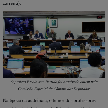
carreira).
O projeto Escola sem Partido foi arquivado ontem pela
Comissão Especial da Câmara dos Deputados
Na época da audiência, o temor dos professores