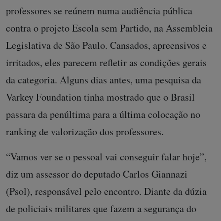
professores se reúnem numa audiência pública
contra o projeto Escola sem Partido, na Assembleia
Legislativa de São Paulo. Cansados, apreensivos e
irritados, eles parecem refletir as condições gerais
da categoria. Alguns dias antes, uma pesquisa da
Varkey Foundation tinha mostrado que o Brasil
passara da penúltima para a última colocação no
ranking de valorização dos professores.
“Vamos ver se o pessoal vai conseguir falar hoje”,
diz um assessor do deputado Carlos Giannazi
(Psol), responsável pelo encontro. Diante da dúzia
de policiais militares que fazem a segurança do