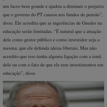
um lucro bem grande e ajudou a diminuir o prejuízo
que o governo do PT causou nos fundos de pensão”,
disse. Ele acredita que as ingerências de Guedes na
educação serão limitadas. “É natural que a atuação
dele como gestor público e como investidor seja a
mesma, que ele defenda ideias liberais. Mas não
acredito que isso tenha alguma ligação com a irmã
dele ou com o fato de que ele tem investimentos em
educação”, disse.