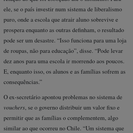
ele, se o país investir num sistema de liberalismo
puro, onde a escola que atrair aluno sobrevive e
prospera enquanto as outras definham, o resultado
pode ser um desastre. “Isso funciona para uma loja
de roupas, não para educação”, disse. “Pode levar
dez anos para uma escola ir morrendo aos poucos.
E, enquanto isso, os alunos e as famílias sofrem as
consequências.”
O ex-secretário apontou problemas no sistema de
vouchers
, se o governo distribuir um valor fixo e
permitir que as famílias o complementem, algo
similar ao que ocorreu no Chile. “Um sistema que