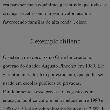
era para ser mais equânime, garantindo que todas as
crianças recebessem o mesmo valor, acabou
favorecendo famílias de alta renda”, disse.
O exemplo chileno
O sistema de
vouchers
no Chile foi criado no
governo do ditador Augusto Pinochet em 1980. Ele
garantia um valor fixo por estudante, que podia ser
usado em escolas públicas ou privadas.
Paralelamente a esse processo, os gastos com
educação pública caíram pela metade entre 1980 e
1990, de 5% do produto interno bruto para 2,5%. E