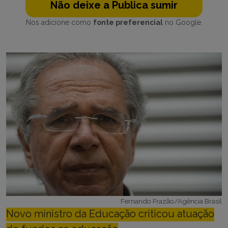
Não deixe a Publica sumir
Nos adicione como
fonte preferencial
no Google.
Fernando Frazão/Agência Brasil
Novo ministro da Educação criticou atuação