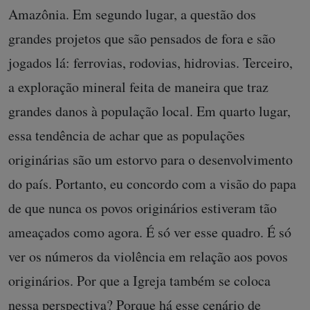
Amazônia. Em segundo lugar, a questão dos
grandes projetos que são pensados de fora e são
jogados lá: ferrovias, rodovias, hidrovias. Terceiro,
a exploração mineral feita de maneira que traz
grandes danos à população local. Em quarto lugar,
essa tendência de achar que as populações
originárias são um estorvo para o desenvolvimento
do país. Portanto, eu concordo com a visão do papa
de que nunca os povos originários estiveram tão
ameaçados como agora. É só ver esse quadro. É só
ver os números da violência em relação aos povos
originários. Por que a Igreja também se coloca
nessa perspectiva? Porque há esse cenário de