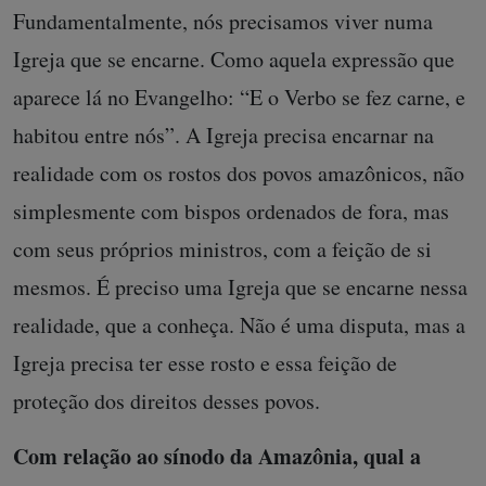
Fundamentalmente, nós precisamos viver numa
Igreja que se encarne. Como aquela expressão que
aparece lá no Evangelho: “E o Verbo se fez carne, e
habitou entre nós”. A Igreja precisa encarnar na
realidade com os rostos dos povos amazônicos, não
simplesmente com bispos ordenados de fora, mas
com seus próprios ministros, com a feição de si
mesmos. É preciso uma Igreja que se encarne nessa
realidade, que a conheça. Não é uma disputa, mas a
Igreja precisa ter esse rosto e essa feição de
proteção dos direitos desses povos.
Com relação ao sínodo da Amazônia, qual a