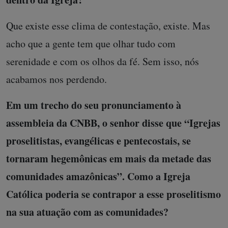
Que existe esse clima de contestação, existe. Mas
acho que a gente tem que olhar tudo com
serenidade e com os olhos da fé. Sem isso, nós
acabamos nos perdendo.
Em um trecho do seu pronunciamento à
assembleia da CNBB, o senhor disse que “Igrejas
proselitistas, evangélicas e pentecostais, se
tornaram hegemônicas em mais da metade das
comunidades amazônicas”. Como a Igreja
Católica poderia se contrapor a esse proselitismo
na sua atuação com as comunidades?