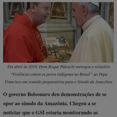
Em abril de 2018, Dom Roque Paloschi entregou o relatório
“Violência contra os povos indígenas no Brasil” ao Papa
Francisco em reunião preparatória para o Sínodo da Amazônia
O governo Bolsonaro deu demonstrações de se
opor ao sínodo da Amazônia. Chegou a se
noticiar que o GSI estaria monitorando as