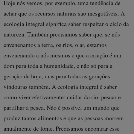
Hoje nós vemos, por exemplo, uma tendência de
achar que os recursos naturais são inesgotáveis. A
ecologia integral significa saber respeitar o ciclo da
natureza. Também precisamos saber que, se nós
envenenamos a terra, os rios, o ar, estamos
envenenando a nós mesmos e que a criação é um
dom para toda a humanidade, e não só para a
geração de hoje, mas para todas as gerações
vindouras também. A ecologia integral é saber
como viver efetivamente: cuidar do rio, pescar e
partilhar a pesca. Não é possível um mundo que
produz tantos alimentos e que as pessoas morrem
anualmente de fome. Precisamos encontrar esse