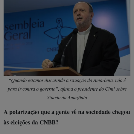
“Quando estamos discutindo a situação da Amazônia, não é
para ir contra o governo”, afirma o presidente do Cimi sobre
Sínodo da Amazônia
A polarização que a gente vê na sociedade chegou
às eleições da CNBB?