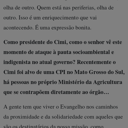
olha de outro. Quem está nas periferias, olha de
outro. Isso é um enriquecimento que vai
acontecendo. É uma expressão bonita.
Como presidente do Cimi, como o senhor vê este
momento de ataque à pauta socioambiental e
indigenista no atual governo? Recentemente o
Cimi foi alvo de uma CPI no Mato Grosso do Sul,
há pessoas no próprio Ministério da Agricultura
que se contrapõem diretamente ao órgão…
A gente tem que viver o Evangelho nos caminhos
da proximidade e da solidariedade com aqueles que
são os destinatários da nossa missão, como