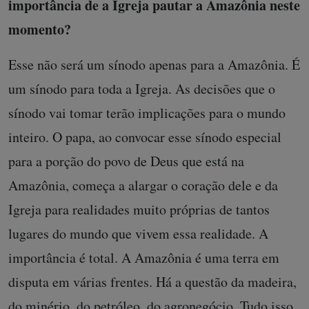
importância de a Igreja pautar a Amazônia neste
momento?
Esse não será um sínodo apenas para a Amazônia. É
um sínodo para toda a Igreja. As decisões que o
sínodo vai tomar terão implicações para o mundo
inteiro. O papa, ao convocar esse sínodo especial
para a porção do povo de Deus que está na
Amazônia, começa a alargar o coração dele e da
Igreja para realidades muito próprias de tantos
lugares do mundo que vivem essa realidade. A
importância é total. A Amazônia é uma terra em
disputa em várias frentes. Há a questão da madeira,
do minério, do petróleo, do agronegócio. Tudo isso