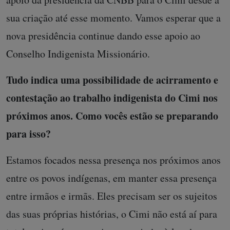
sua criação até esse momento. Vamos esperar que a
nova presidência continue dando esse apoio ao
Conselho Indigenista Missionário.
Tudo indica uma possibilidade de acirramento e
contestação ao trabalho indigenista do Cimi nos
próximos anos. Como vocês estão se preparando
para isso?
Estamos focados nessa presença nos próximos anos
entre os povos indígenas, em manter essa presença
entre irmãos e irmãs. Eles precisam ser os sujeitos
das suas próprias histórias, o Cimi não está aí para