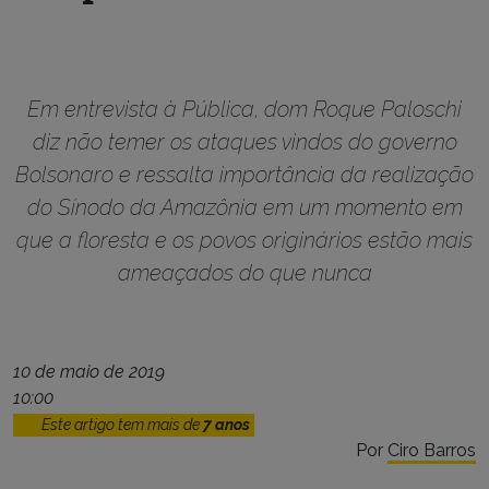
Em entrevista à Pública, dom Roque Paloschi
diz não temer os ataques vindos do governo
Bolsonaro e ressalta importância da realização
do Sínodo da Amazônia em um momento em
que a floresta e os povos originários estão mais
ameaçados do que nunca
10 de maio de 2019
10:00
Este artigo tem mais de
7 anos
Por
Ciro Barros