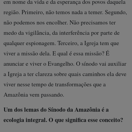
em nome da vida e da esperança dos povos daquela
região. Primeiro, não temos nada a temer. Segundo,
não podemos nos encolher. Não precisamos ter
medo da vigilância, da interferência por parte de
qualquer espionagem. Terceiro, a Igreja tem que
viver a missão dela. E qual é essa missão? É
anunciar e viver o Evangelho. O sínodo vai auxiliar
a Igreja a ter clareza sobre quais caminhos ela deve
viver nesse tempo de transformações que a
Amazônia vem passando.
Um dos lemas do Sínodo da Amazônia é a
ecologia integral. O que significa esse conceito?