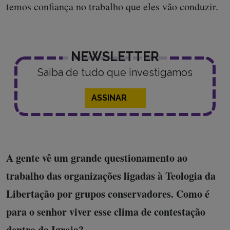
temos confiança no trabalho que eles vão conduzir.
NEWSLETTER
Saiba de tudo que investigamos
ASSINAR
A gente vê um grande questionamento ao
trabalho das organizações ligadas à Teologia da
Libertação por grupos conservadores. Como é
para o senhor viver esse clima de contestação
dentro da Igreja?