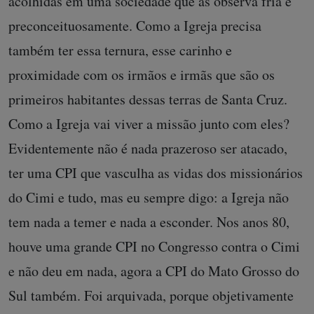
acolhidas em uma sociedade que as observa fria e
preconceituosamente. Como a Igreja precisa
também ter essa ternura, esse carinho e
proximidade com os irmãos e irmãs que são os
primeiros habitantes dessas terras de Santa Cruz.
Como a Igreja vai viver a missão junto com eles?
Evidentemente não é nada prazeroso ser atacado,
ter uma CPI que vasculha as vidas dos missionários
do Cimi e tudo, mas eu sempre digo: a Igreja não
tem nada a temer e nada a esconder. Nos anos 80,
houve uma grande CPI no Congresso contra o Cimi
e não deu em nada, agora a CPI do Mato Grosso do
Sul também. Foi arquivada, porque objetivamente