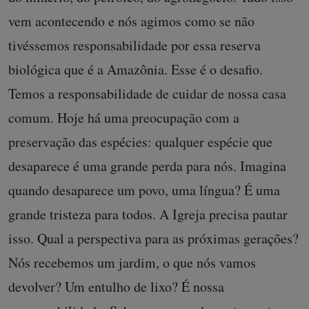
vem acontecendo e nós agimos como se não
tivéssemos responsabilidade por essa reserva
biológica que é a Amazônia. Esse é o desafio.
Temos a responsabilidade de cuidar de nossa casa
comum. Hoje há uma preocupação com a
preservação das espécies: qualquer espécie que
desaparece é uma grande perda para nós. Imagina
quando desaparece um povo, uma língua? É uma
grande tristeza para todos. A Igreja precisa pautar
isso. Qual a perspectiva para as próximas gerações?
Nós recebemos um jardim, o que nós vamos
devolver? Um entulho de lixo? É nossa