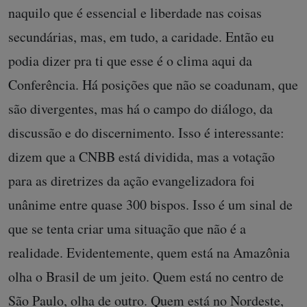
naquilo que é essencial e liberdade nas coisas
secundárias, mas, em tudo, a caridade. Então eu
podia dizer pra ti que esse é o clima aqui da
Conferência. Há posições que não se coadunam, que
são divergentes, mas há o campo do diálogo, da
discussão e do discernimento. Isso é interessante:
dizem que a CNBB está dividida, mas a votação
para as diretrizes da ação evangelizadora foi
unânime entre quase 300 bispos. Isso é um sinal de
que se tenta criar uma situação que não é a
realidade. Evidentemente, quem está na Amazônia
olha o Brasil de um jeito. Quem está no centro de
São Paulo, olha de outro. Quem está no Nordeste,