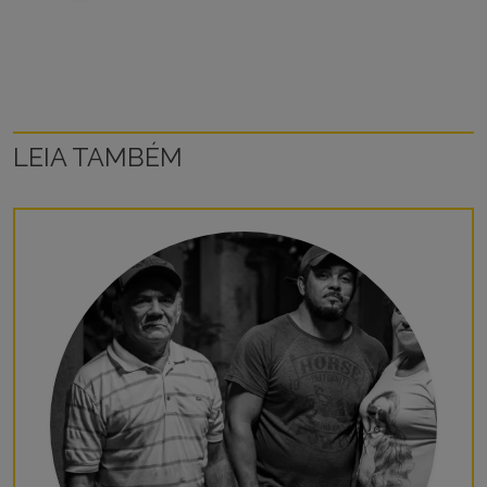
LEIA TAMBÉM