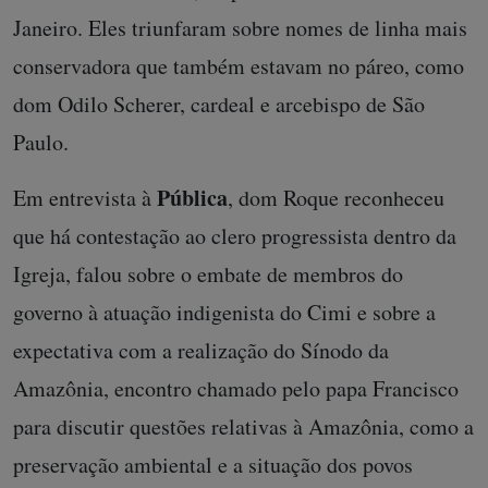
Janeiro. Eles triunfaram sobre nomes de linha mais
conservadora que também estavam no páreo, como
dom Odilo Scherer, cardeal e arcebispo de São
Paulo.
Pública
Em entrevista à
, dom Roque reconheceu
que há contestação ao clero progressista dentro da
Igreja, falou sobre o embate de membros do
governo à atuação indigenista do Cimi e sobre a
expectativa com a realização do Sínodo da
Amazônia, encontro chamado pelo papa Francisco
para discutir questões relativas à Amazônia, como a
preservação ambiental e a situação dos povos