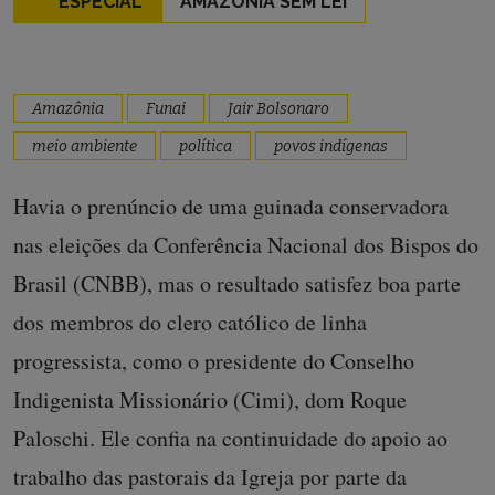
ESPECIAL
AMAZÔNIA SEM LEI
Amazônia
Funai
Jair Bolsonaro
meio ambiente
política
povos indígenas
Havia o prenúncio de uma guinada conservadora
nas eleições da Conferência Nacional dos Bispos do
Brasil (CNBB), mas o resultado satisfez boa parte
dos membros do clero católico de linha
progressista, como o presidente do Conselho
Indigenista Missionário (Cimi), dom Roque
Paloschi. Ele confia na continuidade do apoio ao
trabalho das pastorais da Igreja por parte da