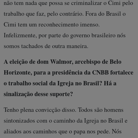
não tem nada que possa se criminalizar o Cimi pelo
trabalho que faz, pelo contrário. Fora do Brasil o
Cimi tem um reconhecimento imenso.
Infelizmente, por parte do governo brasileiro nós
somos tachados de outra maneira.
A eleição de dom Walmor, arcebispo de Belo
Horizonte, para a presidência da CNBB fortalece
o trabalho social da Igreja no Brasil? Há a
sinalização desse suporte?
Tenho plena convicção disso. Todos são homens
sintonizados com o caminho da Igreja no Brasil e
aliados aos caminhos que o papa nos pede. Nós