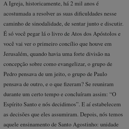
A Igreja, historicamente, há 2 mil anos é
acostumada a resolver as suas dificuldades nesse
caminho de sinodalidade, de sentar junto e discutir.
É só você pegar lá o livro de Atos dos Apóstolos e
você vai ver o primeiro concílio que houve em
Jerusalém, quando havia uma forte divisão na
concepção sobre como evangelizar, o grupo de
Pedro pensava de um jeito, o grupo de Paulo
pensava de outro, e o que fizeram? Se reuniram
durante um certo tempo e concluíram assim: “O
Espírito Santo e nós decidimos”. E aí estabelecem
as decisões que eles assumiram. Depois, nós temos
aquele ensinamento de Santo Agostinho: unidade