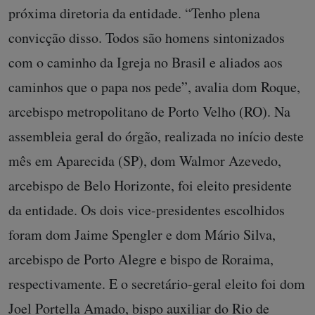
próxima diretoria da entidade. “Tenho plena
convicção disso. Todos são homens sintonizados
com o caminho da Igreja no Brasil e aliados aos
caminhos que o papa nos pede”, avalia dom Roque,
arcebispo metropolitano de Porto Velho (RO). Na
assembleia geral do órgão, realizada no início deste
mês em Aparecida (SP), dom Walmor Azevedo,
arcebispo de Belo Horizonte, foi eleito presidente
da entidade. Os dois vice-presidentes escolhidos
foram dom Jaime Spengler e dom Mário Silva,
arcebispo de Porto Alegre e bispo de Roraima,
respectivamente. E o secretário-geral eleito foi dom
Joel Portella Amado, bispo auxiliar do Rio de