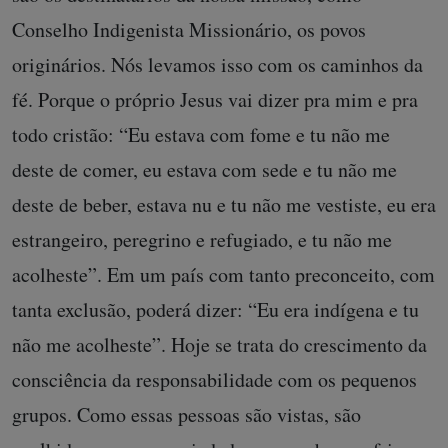
Conselho Indigenista Missionário, os povos
originários. Nós levamos isso com os caminhos da
fé. Porque o próprio Jesus vai dizer pra mim e pra
todo cristão: “Eu estava com fome e tu não me
deste de comer, eu estava com sede e tu não me
deste de beber, estava nu e tu não me vestiste, eu era
estrangeiro, peregrino e refugiado, e tu não me
acolheste”. Em um país com tanto preconceito, com
tanta exclusão, poderá dizer: “Eu era indígena e tu
não me acolheste”. Hoje se trata do crescimento da
consciência da responsabilidade com os pequenos
grupos. Como essas pessoas são vistas, são