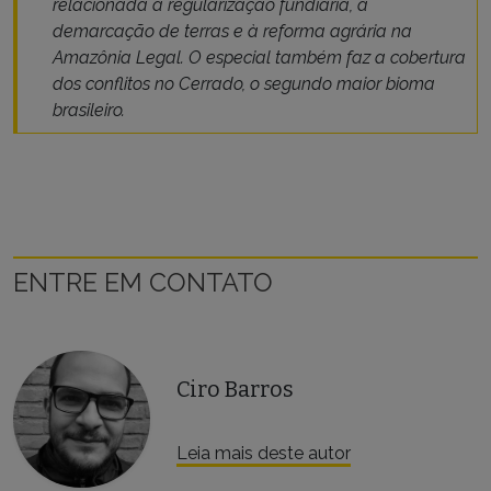
relacionada à regularização fundiária, à
demarcação de terras e à reforma agrária na
Amazônia Legal. O especial também faz a cobertura
dos conflitos no Cerrado, o segundo maior bioma
brasileiro.
ENTRE EM CONTATO
Ciro Barros
Leia mais deste autor