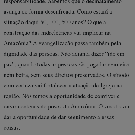
responsabilidade. Sabemos que o desmatamento
avança de forma desenfreada. Como estará a
situação daqui 50, 100, 500 anos? O que a
construção das hidrelétricas vai implicar na
Amazônia? A evangelização passa também pela
dignidade das pessoas. Não adianta dizer “ide em
paz”, quando todas as pessoas são jogadas sem eira
nem beira, sem seus direitos preservados. O sínodo
com certeza vai fortalecer a atuação da Igreja na
região. Nós temos a oportunidade de conviver e
ouvir centenas de povos da Amazônia. O sínodo vai
dar a oportunidade de dar seguimento a essas
coisas.