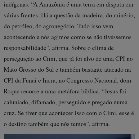
indígenas. “A Amazônia é uma terra em disputa em
várias frentes. Há a questão da madeira, do minério,
do petróleo, do agronegócio. Tudo isso vem
acontecendo e nós agimos como se não tivéssemos
responsabilidade”, afirma. Sobre o clima de
perseguição ao Cimi, que já foi alvo de uma CPI no
Mato Grosso do Sul e também bastante atacado na
CPI da Funai e Incra, no Congresso Nacional, dom
Roque recorre a uma metáfora bíblica. “Jesus foi
caluniado, difamado, perseguido e pregado numa
cruz. Se tiver que acontecer isso com o Cimi, esse é
o destino também que nós temos”, afirma.