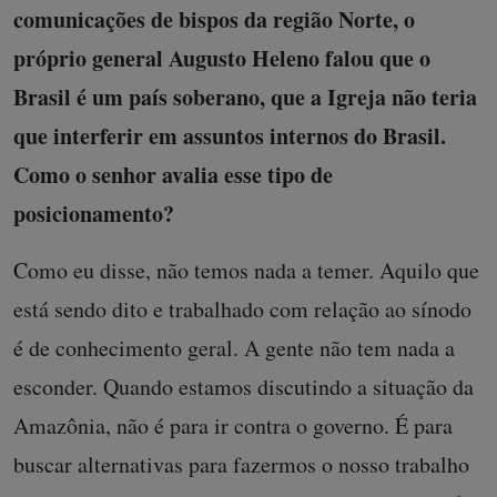
comunicações de bispos da região Norte, o
próprio general Augusto Heleno falou que o
Brasil é um país soberano, que a Igreja não teria
que interferir em assuntos internos do Brasil.
Como o senhor avalia esse tipo de
posicionamento?
Como eu disse, não temos nada a temer. Aquilo que
está sendo dito e trabalhado com relação ao sínodo
é de conhecimento geral. A gente não tem nada a
esconder. Quando estamos discutindo a situação da
Amazônia, não é para ir contra o governo. É para
buscar alternativas para fazermos o nosso trabalho