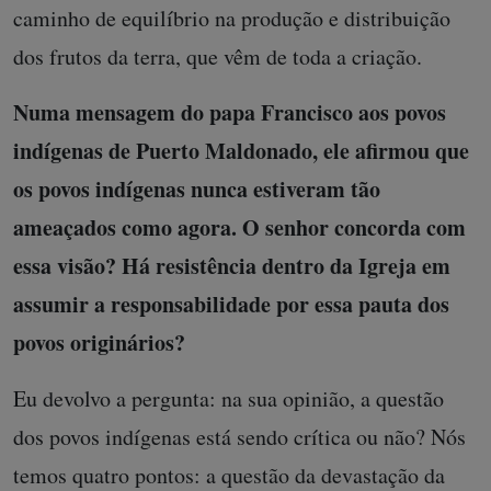
caminho de equilíbrio na produção e distribuição
dos frutos da terra, que vêm de toda a criação.
Numa mensagem do papa Francisco aos povos
indígenas de Puerto Maldonado, ele afirmou que
os povos indígenas nunca estiveram tão
ameaçados como agora. O senhor concorda com
essa visão? Há resistência dentro da Igreja em
assumir a responsabilidade por essa pauta dos
povos originários?
Eu devolvo a pergunta: na sua opinião, a questão
dos povos indígenas está sendo crítica ou não? Nós
temos quatro pontos: a questão da devastação da