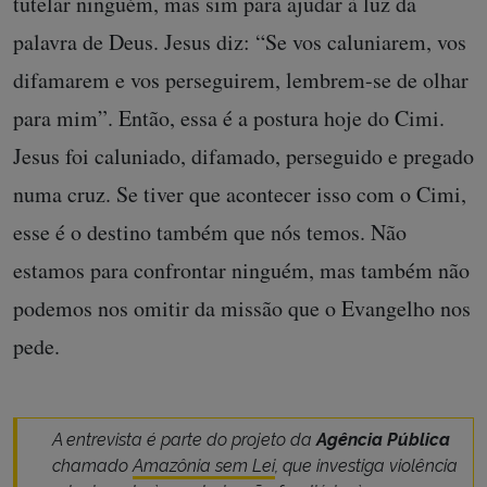
tutelar ninguém, mas sim para ajudar à luz da
palavra de Deus. Jesus diz: “Se vos caluniarem, vos
difamarem e vos perseguirem, lembrem-se de olhar
para mim”. Então, essa é a postura hoje do Cimi.
Jesus foi caluniado, difamado, perseguido e pregado
numa cruz. Se tiver que acontecer isso com o Cimi,
esse é o destino também que nós temos. Não
estamos para confrontar ninguém, mas também não
podemos nos omitir da missão que o Evangelho nos
pede.
A entrevista é parte do projeto da
Agência Pública
chamado
Amazônia sem Lei
, que investiga violência