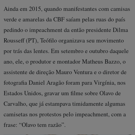
Ainda em 2015, quando manifestantes com camisas
verde e amarelas da CBF saíam pelas ruas do país
pedindo o impeachment da então presidente Dilma
Rousseff (PT), Teófilo organizava seu movimento
por trás das lentes. Em setembro e outubro daquele
ano, ele, o produtor e montador Matheus Bazzo, o
assistente de direção Mauro Ventura e o diretor de
fotografia Daniel Aragão foram para Virgínia, nos
Estados Unidos, gravar um filme sobre Olavo de
Carvalho, que já estampava timidamente algumas
camisetas nos protestos pelo impeachment, com a
frase: “Olavo tem razão”.