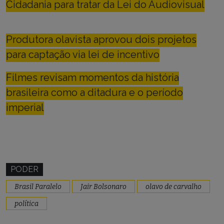
Cidadania para tratar da Lei do Audiovisual
Produtora olavista aprovou dois projetos
para captação via lei de incentivo
Filmes revisam momentos da história
brasileira como a ditadura e o período
imperial
PODER
Brasil Paralelo
Jair Bolsonaro
olavo de carvalho
política