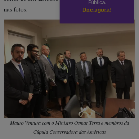
Pública.
nas fotos.
Doe agora!
Mauro Ventura com o Ministro Osmar Terra e membros da
Cúpula Conservadora das Américas