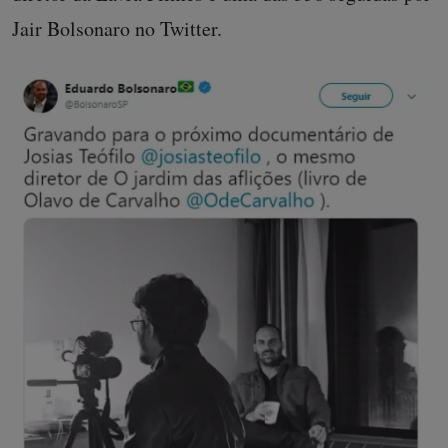
Jair Bolsonaro no Twitter.