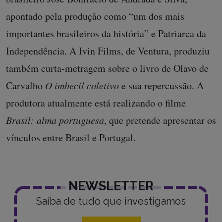
apontado pela produção como “um dos mais
importantes brasileiros da história” e Patriarca da
Independência. A Ivin Films, de Ventura, produziu
também curta-metragem sobre o livro de Olavo de
Carvalho
O imbecil coletivo
e sua repercussão. A
produtora atualmente está realizando o filme
Brasil: alma portuguesa
, que pretende apresentar os
vínculos entre Brasil e Portugal.
NEWSLETTER
Saiba de tudo que investigamos