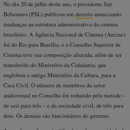
No dia 20 de julho deste ano, o presidente Jair
Bolsonaro (PSL) publicou um
decreto
anunciando
mudanças na estrutura administrativa do cinema
brasileiro. A Agência Nacional de Cinema (Ancine)
foi do Rio para Brasília, e o Conselho Superior de
Cinema teve sua composição alterada, além de ser
transferido do Ministério da Cidadania, que
englobou o antigo Ministério da Cultura, para a
Casa Civil. O número de membros do setor
audiovisual no Conselho foi reduzido pela metade –
de seis para três – e da sociedade civil, de três para
dois. Os demais são funcionários do governo.