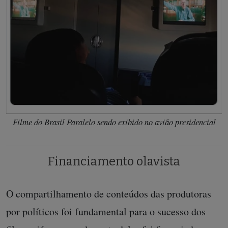
Filme do Brasil Paralelo sendo exibido no avião presidencial
Financiamento olavista
O compartilhamento de conteúdos das produtoras
por políticos foi fundamental para o sucesso dos