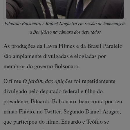
Eduardo Bolsonaro e Rafael Nogueira em sessão de homenagem
a Bonifácio na câmara dos deputados
As produções da Lavra Filmes e da Brasil Paralelo
são amplamente divulgadas e elogiadas por
membros do governo Bolsonaro.
O filme
O jardim das aflições
foi repetidamente
divulgado pelo deputado federal e filho do
presidente, Eduardo Bolsonaro, bem como por seu
irmão Flávio, no Twitter. Segundo Daniel Aragão,
que participou do filme, Eduardo e Teófilo se