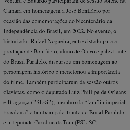
Ventura e Eduardo participaram de sessão solene na
Câmara em homenagem a José Bonifácio por
ocasião das comemorações do bicentenário da
Independência do Brasil, em 2022. No evento, o
historiador Rafael Nogueira, entrevistado para a
produção de Bonifácio, aluno de Olavo e palestrante
do Brasil Paralelo, discursou em homenagem ao
personagem histórico e mencionou a importância
do filme. Também participaram da sessão outros
olavistas, como o deputado Luiz Phillipe de Orleans
e Bragança (PSL-SP), membro da “família imperial
brasileira” e também palestrante do Brasil Paralelo,
e a deputada Caroline de Toni (PSL-SC).