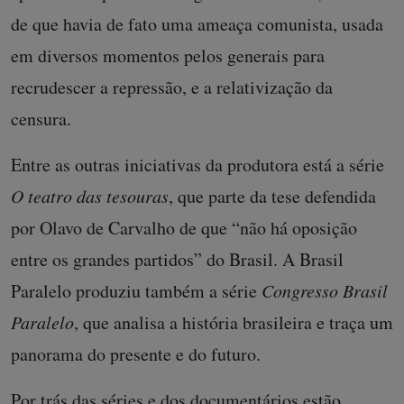
de que havia de fato uma ameaça comunista, usada
em diversos momentos pelos generais para
recrudescer a repressão, e a relativização da
censura.
Entre as outras iniciativas da produtora está a série
O teatro das tesouras
, que parte da tese defendida
por Olavo de Carvalho de que “não há oposição
entre os grandes partidos” do Brasil. A Brasil
Paralelo produziu também a série
Congresso Brasil
Paralelo
, que analisa a história brasileira e traça um
panorama do presente e do futuro.
Por trás das séries e dos documentários estão