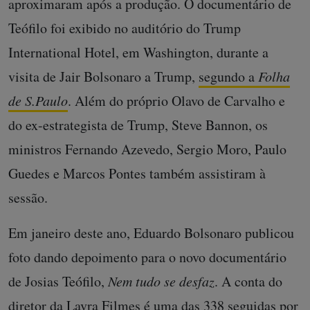
aproximaram após a produção. O documentário de
Teófilo foi exibido no auditório do Trump
International Hotel, em Washington, durante a
visita de Jair Bolsonaro a Trump,
segundo a
Folha
de S.Paulo
. Além do próprio Olavo de Carvalho e
do ex-estrategista de Trump, Steve Bannon, os
ministros Fernando Azevedo, Sergio Moro, Paulo
Guedes e Marcos Pontes também assistiram à
sessão.
Em janeiro deste ano, Eduardo Bolsonaro publicou
foto dando depoimento para o novo documentário
de Josias Teófilo,
Nem tudo se desfaz
. A conta do
diretor da Lavra Filmes é uma das 338 seguidas por