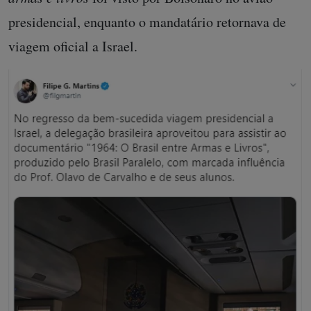
presidencial, enquanto o mandatário retornava de
viagem oficial a Israel.