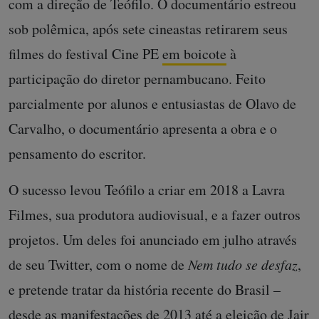
com a direção de Teófilo. O documentário estreou
sob polêmica, após sete cineastas retirarem seus
filmes do festival Cine PE
em boicote
à
participação do diretor pernambucano. Feito
parcialmente por alunos e entusiastas de Olavo de
Carvalho, o documentário apresenta a obra e o
pensamento do escritor.
O sucesso levou Teófilo a criar em 2018 a Lavra
Filmes, sua produtora audiovisual, e a fazer outros
projetos. Um deles foi anunciado em julho através
de seu Twitter, com o nome de
Nem tudo se desfaz
,
e pretende tratar da história recente do Brasil –
desde as manifestações de 2013 até a eleição de Jair