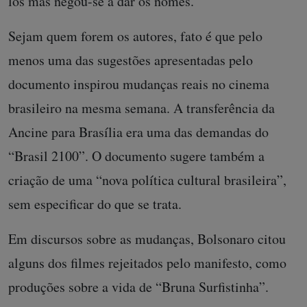
los mas negou-se a dar os nomes.
Sejam quem forem os autores, fato é que pelo
menos uma das sugestões apresentadas pelo
documento inspirou mudanças reais no cinema
brasileiro na mesma semana. A transferência da
Ancine para Brasília era uma das demandas do
“Brasil 2100”. O documento sugere também a
criação de uma “nova política cultural brasileira”,
sem especificar do que se trata.
Em discursos sobre as mudanças, Bolsonaro citou
alguns dos filmes rejeitados pelo manifesto, como
produções sobre a vida de “Bruna Surfistinha”.