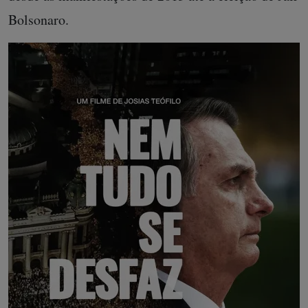
Bolsonaro.