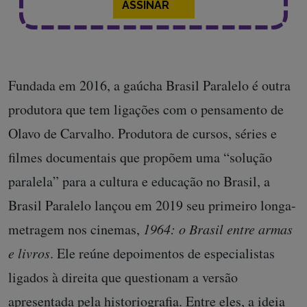
ASSINAR
Fundada em 2016, a gaúcha Brasil Paralelo é outra
produtora que tem ligações com o pensamento de
Olavo de Carvalho. Produtora de cursos, séries e
filmes documentais que propõem uma “solução
paralela” para a cultura e educação no Brasil, a
Brasil Paralelo lançou em 2019 seu primeiro longa-
metragem nos cinemas,
1964: o Brasil entre armas
e livros
. Ele reúne depoimentos de especialistas
ligados à direita que questionam a versão
apresentada pela historiografia. Entre eles, a ideia