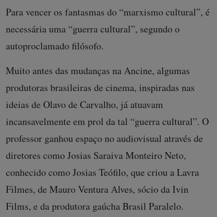
Para vencer os fantasmas do “marxismo cultural”, é
necessária uma “guerra cultural”, segundo o
autoproclamado filósofo.
Muito antes das mudanças na Ancine, algumas
produtoras brasileiras de cinema, inspiradas nas
ideias de Olavo de Carvalho, já atuavam
incansavelmente em prol da tal “guerra cultural”. O
professor ganhou espaço no audiovisual através de
diretores como Josias Saraiva Monteiro Neto,
conhecido como Josias Teófilo, que criou a Lavra
Filmes, de Mauro Ventura Alves, sócio da Ivin
Films, e da produtora gaúcha Brasil Paralelo.