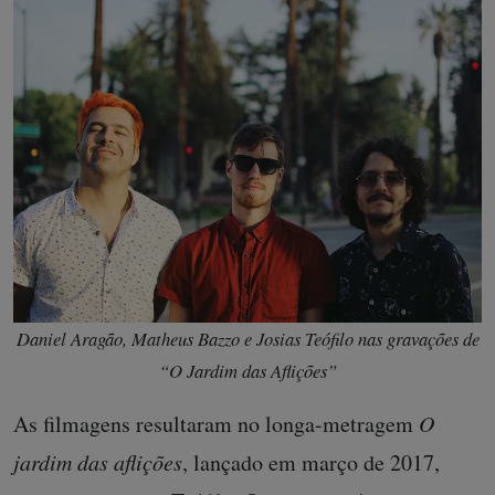
Daniel Aragão, Matheus Bazzo e Josias Teófilo nas gravações de
“O Jardim das Aflições”
As filmagens resultaram no longa-metragem
O
jardim das aflições
, lançado em março de 2017,