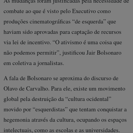
As mudanças foram justificadas pela necessidade de
combate ao que é visto pelo Executivo como
produções cinematográficas “de esquerda” que
haviam sido aprovadas para captação de recursos
via lei de incentivo. “O ativismo é uma coisa que
não podemos permitir”, justificou Jair Bolsonaro
em coletiva a jornalistas.
A fala de Bolsonaro se aproxima do discurso de
Olavo de Carvalho. Para ele, existe um movimento
global pela destruição da “cultura ocidental”
movido por “esquerdistas” que tentam conquistar a
hegemonia através da cultura, ocupando os espaços
intelectuais, como as escolas e as universidades.