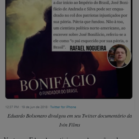
Eduardo Bolsonaro divulgou em seu Twitter documentário da
Ivin Films