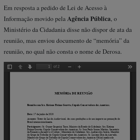
Em resposta a pedido de Lei de Acesso à
Agência
Pública
Informação movido pela
, o
Ministério da Cidadania disse não dispor de ata da
reunião, mas enviou documento de “memória” da
reunião, no qual não consta o nome de Derosa.