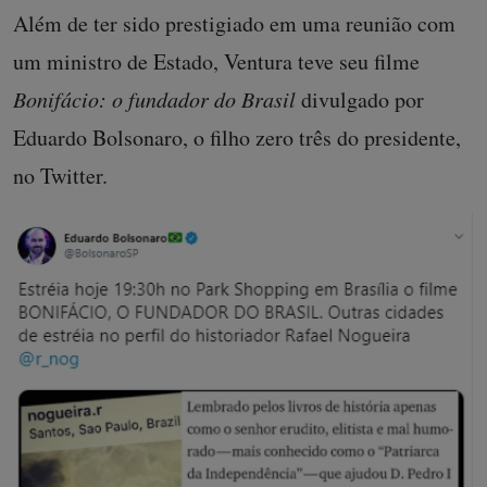
Além de ter sido prestigiado em uma reunião com
um ministro de Estado, Ventura teve seu filme
Bonifácio: o fundador do Brasil
divulgado por
Eduardo Bolsonaro, o filho zero três do presidente,
no Twitter.