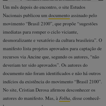
Um mês depois do encontro, o site Estudos
Nacionais publicou um
documento
assinado pelo
movimento “Brasil 2100”, que propõe “sugestões
imediatas para romper o ciclo viciante,
desmoralizante e vexatório da cultura brasileira”. O
manifesto lista projetos aprovados para captação de
recursos via Ancine que, segundo os autores, “não
deveriam ter sido aprovados”. Os autores do
documento não foram identificados e não há outros
indícios da existência do movimento “Brasil 2100”.
No site, Cristian Derosa afirmou desconhecer os
autores do manifesto. Mas, à
Folha
, disse conhecê-