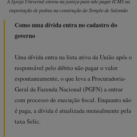
A Igreja Universal entrou na justiça para não pagar ICMS na
importação de pedras na construção do Templo de Salomão
Como uma dívida entra no cadastro do
governo
Uma dívida entra na lista ativa da União após o
responsável pelo débito não pagar o valor
espontaneamente, o que leva a Procuradoria-
Geral da Fazenda Nacional (PGFN) a entrar
com processo de execução fiscal. Enquanto não
é paga, a dívida é atualizada mensalmente pela
taxa Selic.