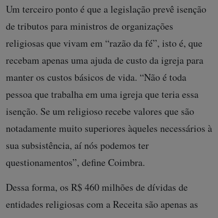
Um terceiro ponto é que a legislação prevê isenção
de tributos para ministros de organizações
religiosas que vivam em “razão da fé”, isto é, que
recebam apenas uma ajuda de custo da igreja para
manter os custos básicos de vida. “Não é toda
pessoa que trabalha em uma igreja que teria essa
isenção. Se um religioso recebe valores que são
notadamente muito superiores àqueles necessários à
sua subsistência, aí nós podemos ter
questionamentos”, define Coimbra.
Dessa forma, os R$ 460 milhões de dívidas de
entidades religiosas com a Receita são apenas as