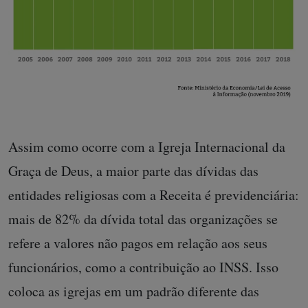
Assim como ocorre com a Igreja Internacional da
Graça de Deus, a maior parte das dívidas das
entidades religiosas com a Receita é previdenciária:
mais de 82% da dívida total das organizações se
refere a valores não pagos em relação aos seus
funcionários, como a contribuição ao INSS. Isso
coloca as igrejas em um padrão diferente das