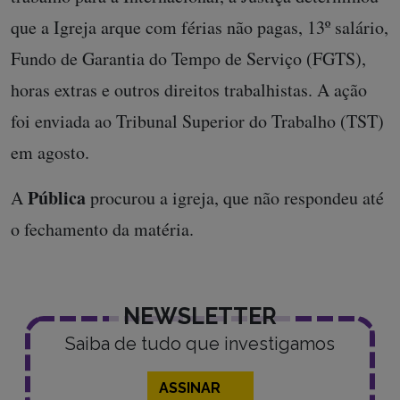
que a Igreja arque com férias não pagas, 13º salário,
Fundo de Garantia do Tempo de Serviço (FGTS),
horas extras e outros direitos trabalhistas. A ação
foi enviada ao Tribunal Superior do Trabalho (TST)
em agosto.
Pública
A
procurou a igreja, que não respondeu até
o fechamento da matéria.
NEWSLETTER
Saiba de tudo que investigamos
ASSINAR