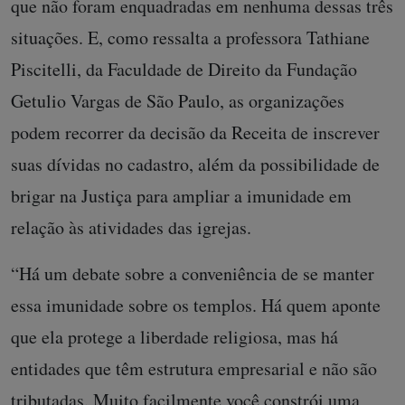
que não foram enquadradas em nenhuma dessas três
situações. E, como ressalta a professora Tathiane
Piscitelli, da Faculdade de Direito da Fundação
Getulio Vargas de São Paulo, as organizações
podem recorrer da decisão da Receita de inscrever
suas dívidas no cadastro, além da possibilidade de
brigar na Justiça para ampliar a imunidade em
relação às atividades das igrejas.
“Há um debate sobre a conveniência de se manter
essa imunidade sobre os templos. Há quem aponte
que ela protege a liberdade religiosa, mas há
entidades que têm estrutura empresarial e não são
tributadas. Muito facilmente você constrói uma