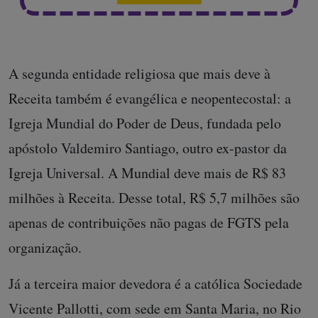
A segunda entidade religiosa que mais deve à
Receita também é evangélica e neopentecostal: a
Igreja Mundial do Poder de Deus, fundada pelo
apóstolo Valdemiro Santiago, outro ex-pastor da
Igreja Universal. A Mundial deve mais de R$ 83
milhões à Receita. Desse total, R$ 5,7 milhões são
apenas de contribuições não pagas de FGTS pela
organização.
Já a terceira maior devedora é a católica Sociedade
Vicente Pallotti, com sede em Santa Maria, no Rio