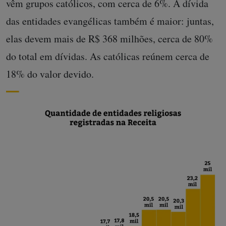
vêm grupos católicos, com cerca de 6%. A dívida
das entidades evangélicas também é maior: juntas,
elas devem mais de R$ 368 milhões, cerca de 80%
do total em dívidas. As católicas reúnem cerca de
18% do valor devido.