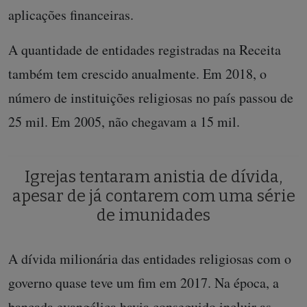
aplicações financeiras.
A quantidade de entidades registradas na Receita
também tem crescido anualmente. Em 2018, o
número de instituições religiosas no país passou de
25 mil. Em 2005, não chegavam a 15 mil.
Igrejas tentaram anistia de dívida,
apesar de já contarem com uma série
de imunidades
A dívida milionária das entidades religiosas com o
governo quase teve um fim em 2017. Na época, a
bancada evangélica havia conseguido incluir as