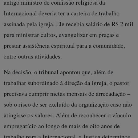
antigo ministro de confissão religiosa da
Internacional deveria ter a carteira de trabalho
assinada pela igreja. Ele recebia salário de R$ 2 mil
para ministrar cultos, evangelizar em praças e
prestar assistência espiritual para a comunidade,
entre outras atividades.
Na decisão, o tribunal apontou que, além de
trabalhar subordinado à direção da igreja, o pastor
precisava cumprir metas mensais de arrecadação –
sob o risco de ser excluído da organização caso não
atingisse os valores. Além de reconhecer o vínculo
empregatício ao longo de mais de oito anos de
trabalho para a Internacional, a Justiça determinou