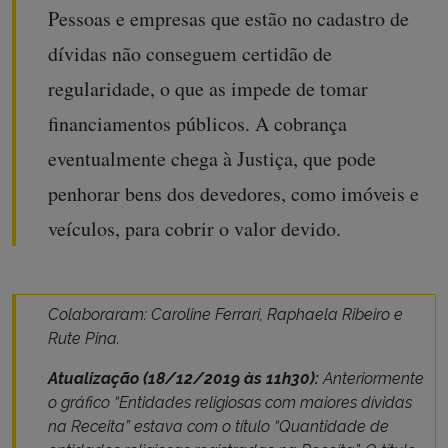
Pessoas e empresas que estão no cadastro de
dívidas não conseguem certidão de
regularidade, o que as impede de tomar
financiamentos públicos. A cobrança
eventualmente chega à Justiça, que pode
penhorar bens dos devedores, como imóveis e
veículos, para cobrir o valor devido.
Colaboraram: Caroline Ferrari, Raphaela Ribeiro e
Rute Pina.
Atualização (18/12/2019 às 11h30):
Anteriormente
o gráfico “Entidades religiosas com maiores dívidas
na Receita” estava com o título “Quantidade de