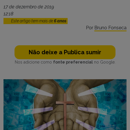
17 de dezembro de 2019
12:18
Este artigo tem mais de
6 anos
Por
Bruno Fonseca
Não deixe a Publica sumir
Nos adicione como
fonte preferencial
no Google.