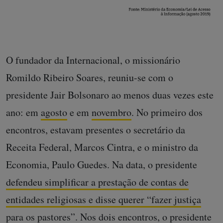
O fundador da Internacional, o missionário
Romildo Ribeiro Soares, reuniu-se com o
presidente Jair Bolsonaro ao menos duas vezes este
ano: em
agosto
e em
novembro
. No primeiro dos
encontros, estavam presentes o secretário da
Receita Federal, Marcos Cintra, e o ministro da
Economia, Paulo Guedes. Na data, o presidente
defendeu simplificar a prestação de contas de
entidades religiosas e disse querer “fazer justiça
para os pastores”
. Nos dois encontros, o presidente