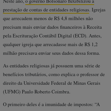
Neste ano,
o governo Bolsonaro flexibilizou a
prestação de contas de entidades religiosas
. Igrejas
que arrecadem menos de R$ 4,8 milhões não
precisam mais enviar dados financeiros à Receita
pela Escrituração Contábil Digital (ECD). Antes,
qualquer igreja que arrecadasse mais de R$ 1,2
milhão precisava enviar seus dados dessa forma.
As entidades religiosas já possuem uma série de
benefícios tributários, como explica o professor de
direito da Universidade Federal de Minas Gerais
(UFMG) Paulo Roberto Coimbra.
O primeiro deles é a imunidade de impostos: “A