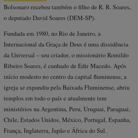
Bolsonaro recebeu também o filho de R. R. Soares,
o deputado David Soares (DEM-SP).
Fundada em 1980, no Rio de Janeiro, a
Internacional da Graça de Deus é uma dissidência
da Universal – seu criador, o missionário Romildo
Ribeiro Soares, é cunhado de Edir Macedo. Após
início modesto no centro da capital fluminense, a
igreja se expandiu pela Baixada Fluminense, abriu
templos em todo o país e atualmente tem
ministérios na Argentina, Peru, Uruguai, Paraguai,
Chile, Estados Unidos, México, Portugal, Espanha,
França, Inglaterra, Japão e África do Sul.