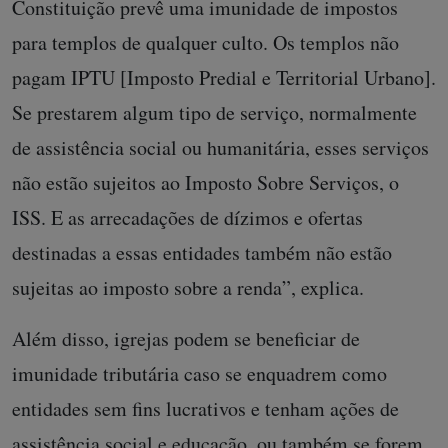
Constituição prevê uma imunidade de impostos
para templos de qualquer culto. Os templos não
pagam IPTU [Imposto Predial e Territorial Urbano].
Se prestarem algum tipo de serviço, normalmente
de assistência social ou humanitária, esses serviços
não estão sujeitos ao Imposto Sobre Serviços, o
ISS. E as arrecadações de dízimos e ofertas
destinadas a essas entidades também não estão
sujeitas ao imposto sobre a renda”, explica.
Além disso, igrejas podem se beneficiar de
imunidade tributária caso se enquadrem como
entidades sem fins lucrativos e tenham ações de
assistência social e educação, ou também se forem