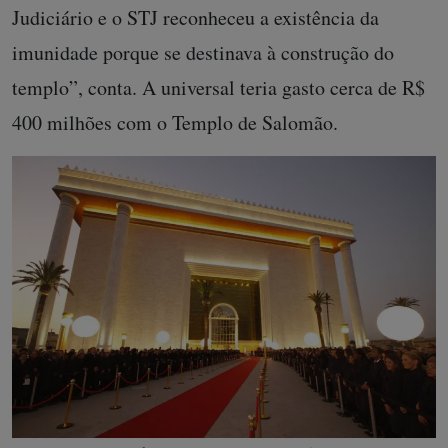
Judiciário e o STJ reconheceu a existência da
imunidade porque se destinava à construção do
templo”, conta. A universal teria gasto cerca de R$
400 milhões com o Templo de Salomão.