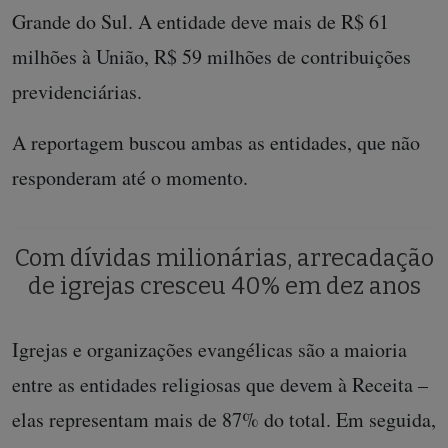
Grande do Sul. A entidade deve mais de R$ 61
milhões à União, R$ 59 milhões de contribuições
previdenciárias.
A reportagem buscou ambas as entidades, que não
responderam até o momento.
Com dívidas milionárias, arrecadação
de igrejas cresceu 40% em dez anos
Igrejas e organizações evangélicas são a maioria
entre as entidades religiosas que devem à Receita –
elas representam mais de 87% do total. Em seguida,