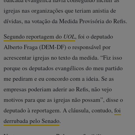
igrejas nas organizações que teriam anistia de
dívidas, na votação da Medida Provisória do Refis.
Segundo reportagem do
UOL
, foi o deputado
Alberto Fraga (DEM-DF) o responsável por
acrescentar igrejas no texto da medida. “Fiz isso
porque os deputados evangélicos do meu partido
me pediram e eu concordo com a ideia. Se as
empresas poderiam aderir ao Refis, não vejo
motivos para que as igrejas não possam”, disse o
deputado à reportagem. A cláusula, contudo,
foi
derrubada pelo Senado
.