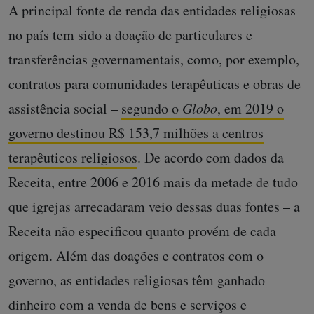
A principal fonte de renda das entidades religiosas
no país tem sido a doação de particulares e
transferências governamentais, como, por exemplo,
contratos para comunidades terapêuticas e obras de
assistência social –
segundo o
Globo
, em 2019 o
governo destinou R$ 153,7 milhões a centros
terapêuticos religiosos
. De acordo com dados da
Receita, entre 2006 e 2016 mais da metade de tudo
que igrejas arrecadaram veio dessas duas fontes – a
Receita não especificou quanto provém de cada
origem. Além das doações e contratos com o
governo, as entidades religiosas têm ganhado
dinheiro com a venda de bens e serviços e