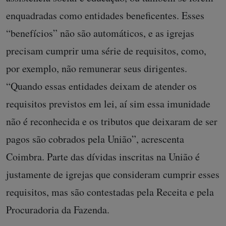
enquadradas como entidades beneficentes. Esses
“benefícios” não são automáticos, e as igrejas
precisam cumprir uma série de requisitos, como,
por exemplo, não remunerar seus dirigentes.
“Quando essas entidades deixam de atender os
requisitos previstos em lei, aí sim essa imunidade
não é reconhecida e os tributos que deixaram de ser
pagos são cobrados pela União”, acrescenta
Coimbra. Parte das dívidas inscritas na União é
justamente de igrejas que consideram cumprir esses
requisitos, mas são contestadas pela Receita e pela
Procuradoria da Fazenda.