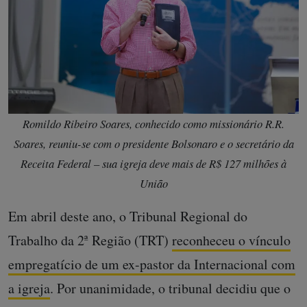
Romildo Ribeiro Soares, conhecido como missionário R.R.
Soares, reuniu-se com o presidente Bolsonaro e o secretário da
Receita Federal – sua igreja deve mais de R$ 127 milhões à
União
Em abril deste ano, o Tribunal Regional do
Trabalho da 2ª Região (TRT)
reconheceu o vínculo
empregatício de um ex-pastor da Internacional com
a igreja
. Por unanimidade, o tribunal decidiu que o