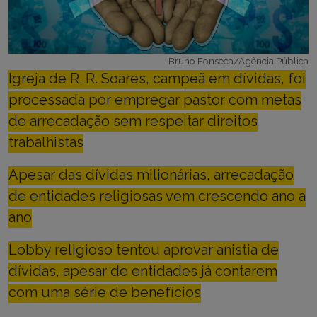
Bruno Fonseca/Agência Pública
Igreja de R. R. Soares, campeã em dívidas, foi
processada por empregar pastor com metas
de arrecadação sem respeitar direitos
trabalhistas
Apesar das dívidas milionárias, arrecadação
de entidades religiosas vem crescendo ano a
ano
Lobby religioso tentou aprovar anistia de
dívidas, apesar de entidades já contarem
com uma série de benefícios