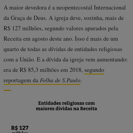
A maior devedora é a neopentecostal Internacional
da Graça de Deus. A igreja deve, sozinha, mais de
R$ 127 milhões, segundo valores apurados pela
Receita em agosto deste ano. Isso é mais de um
quarto de todas as dívidas de entidades religiosas
com a União. E a dívida da igreja vem aumentando:
era de R$ 85,3 milhões em 2018,
segundo
reportagem da
Folha de S.Paulo
.