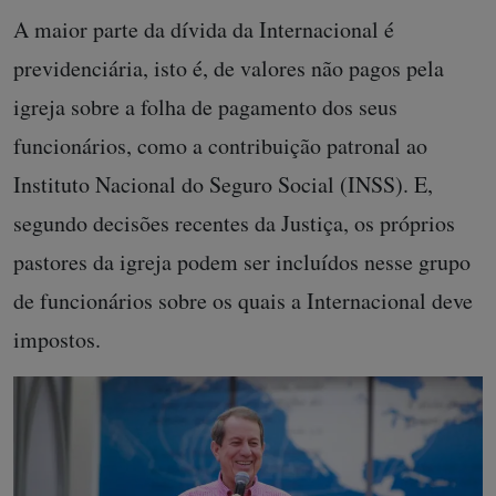
A maior parte da dívida da Internacional é
previdenciária, isto é, de valores não pagos pela
igreja sobre a folha de pagamento dos seus
funcionários, como a contribuição patronal ao
Instituto Nacional do Seguro Social (INSS). E,
segundo decisões recentes da Justiça, os próprios
pastores da igreja podem ser incluídos nesse grupo
de funcionários sobre os quais a Internacional deve
impostos.