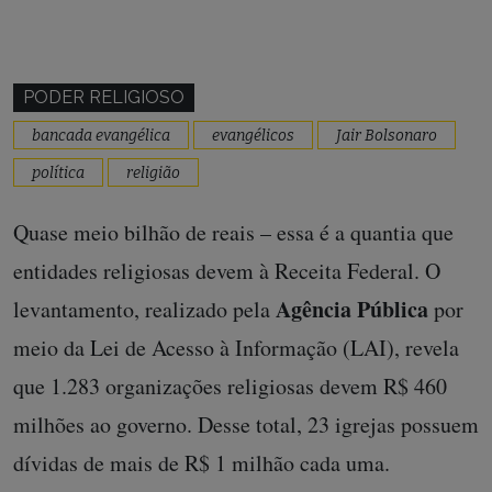
PODER RELIGIOSO
bancada evangélica
evangélicos
Jair Bolsonaro
política
religião
Quase meio bilhão de reais – essa é a quantia que
entidades religiosas devem à Receita Federal. O
Agência Pública
levantamento, realizado pela
por
meio da Lei de Acesso à Informação (LAI), revela
que 1.283 organizações religiosas devem R$ 460
milhões ao governo. Desse total, 23 igrejas possuem
dívidas de mais de R$ 1 milhão cada uma.