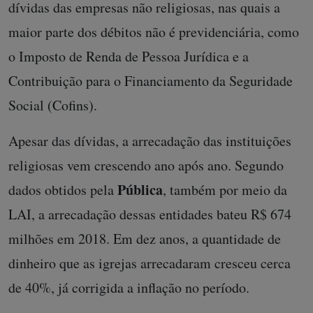
dívidas das empresas não religiosas, nas quais a
maior parte dos débitos não é previdenciária, como
o Imposto de Renda de Pessoa Jurídica e a
Contribuição para o Financiamento da Seguridade
Social (Cofins).
Apesar das dívidas, a arrecadação das instituições
religiosas vem crescendo ano após ano. Segundo
Pública
dados obtidos pela
, também por meio da
LAI, a arrecadação dessas entidades bateu R$ 674
milhões em 2018. Em dez anos, a quantidade de
dinheiro que as igrejas arrecadaram cresceu cerca
de 40%, já corrigida a inflação no período.