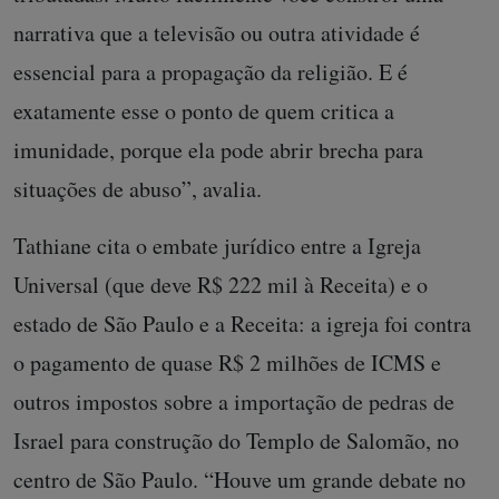
narrativa que a televisão ou outra atividade é
essencial para a propagação da religião. E é
exatamente esse o ponto de quem critica a
imunidade, porque ela pode abrir brecha para
situações de abuso”, avalia.
Tathiane cita o embate jurídico entre a Igreja
Universal (que deve R$ 222 mil à Receita) e o
estado de São Paulo e a Receita: a igreja foi contra
o pagamento de quase R$ 2 milhões de ICMS e
outros impostos sobre a importação de pedras de
Israel para construção do Templo de Salomão, no
centro de São Paulo. “Houve um grande debate no