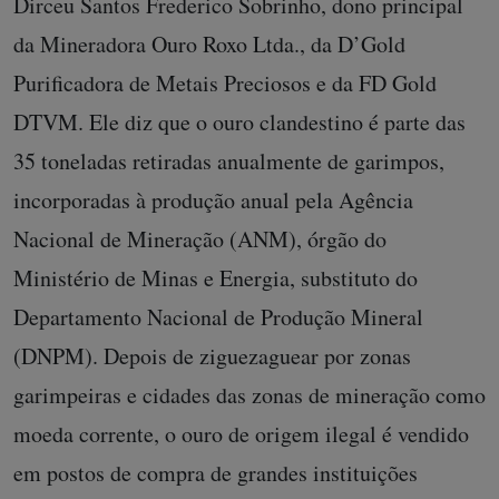
Dirceu Santos Frederico Sobrinho, dono principal
da Mineradora Ouro Roxo Ltda., da D’Gold
Purificadora de Metais Preciosos e da FD Gold
DTVM. Ele diz que o ouro clandestino é parte das
35 toneladas retiradas anualmente de garimpos,
incorporadas à produção anual pela Agência
Nacional de Mineração (ANM), órgão do
Ministério de Minas e Energia, substituto do
Departamento Nacional de Produção Mineral
(DNPM). Depois de ziguezaguear por zonas
garimpeiras e cidades das zonas de mineração como
moeda corrente, o ouro de origem ilegal é vendido
em postos de compra de grandes instituições