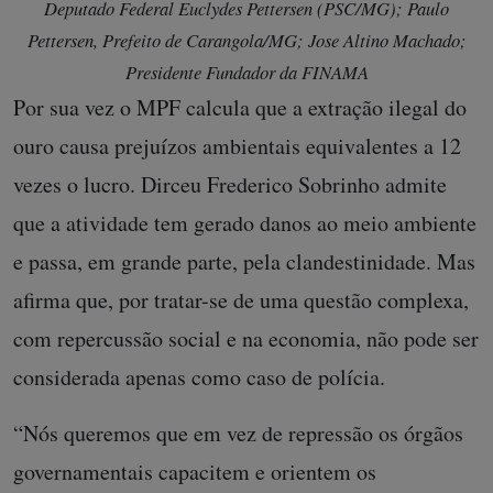
Deputado Federal Euclydes Pettersen (PSC/MG); Paulo
Pettersen, Prefeito de Carangola/MG; Jose Altino Machado;
Presidente Fundador da FINAMA
Por sua vez o MPF calcula que a extração ilegal do
ouro causa prejuízos ambientais equivalentes a 12
vezes o lucro. Dirceu Frederico Sobrinho admite
que a atividade tem gerado danos ao meio ambiente
e passa, em grande parte, pela clandestinidade. Mas
afirma que, por tratar-se de uma questão complexa,
com repercussão social e na economia, não pode ser
considerada apenas como caso de polícia.
“Nós queremos que em vez de repressão os órgãos
governamentais capacitem e orientem os