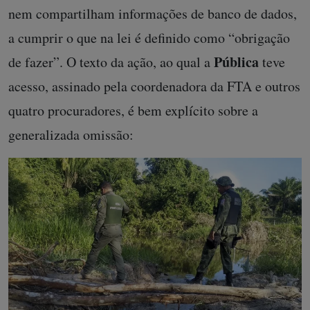
nem compartilham informações de banco de dados,
a cumprir o que na lei é definido como “obrigação
Pública
de fazer”. O texto da ação, ao qual a
teve
acesso, assinado pela coordenadora da FTA e outros
quatro procuradores, é bem explícito sobre a
generalizada omissão: