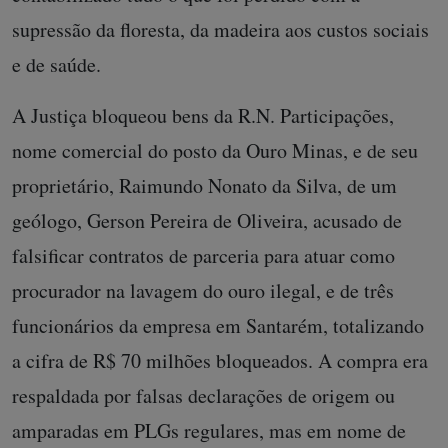
supressão da floresta, da madeira aos custos sociais
e de saúde.
A Justiça bloqueou bens da R.N. Participações,
nome comercial do posto da Ouro Minas, e de seu
proprietário, Raimundo Nonato da Silva, de um
geólogo, Gerson Pereira de Oliveira, acusado de
falsificar contratos de parceria para atuar como
procurador na lavagem do ouro ilegal, e de três
funcionários da empresa em Santarém, totalizando
a cifra de R$ 70 milhões bloqueados. A compra era
respaldada por falsas declarações de origem ou
amparadas em PLGs regulares, mas em nome de