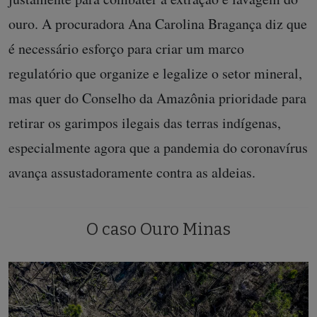
ouro. A procuradora Ana Carolina Bragança diz que
é necessário esforço para criar um marco
regulatório que organize e legalize o setor mineral,
mas quer do Conselho da Amazônia prioridade para
retirar os garimpos ilegais das terras indígenas,
especialmente agora que a pandemia do coronavírus
avança assustadoramente contra as aldeias.
O caso Ouro Minas