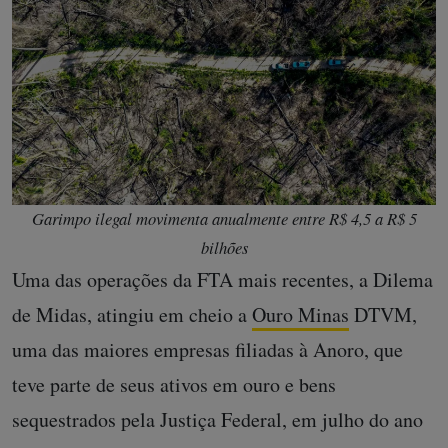
Garimpo ilegal movimenta anualmente entre R$ 4,5 a R$ 5
bilhões
Uma das operações da FTA mais recentes, a Dilema
de Midas, atingiu em cheio a
Ouro Minas
DTVM,
uma das maiores empresas filiadas à Anoro, que
teve parte de seus ativos em ouro e bens
sequestrados pela Justiça Federal, em julho do ano