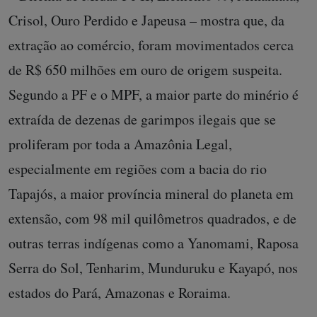
Crisol, Ouro Perdido e Japeusa – mostra que, da
extração ao comércio, foram movimentados cerca
de R$ 650 milhões em ouro de origem suspeita.
Segundo a PF e o MPF, a maior parte do minério é
extraída de dezenas de garimpos ilegais que se
proliferam por toda a Amazônia Legal,
especialmente em regiões com a bacia do rio
Tapajós, a maior província mineral do planeta em
extensão, com 98 mil quilômetros quadrados, e de
outras terras indígenas como a Yanomami, Raposa
Serra do Sol, Tenharim, Munduruku e Kayapó, nos
estados do Pará, Amazonas e Roraima.