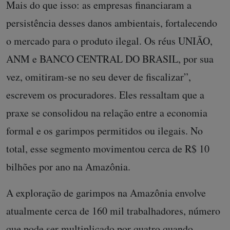
Mais do que isso: as empresas financiaram a
persistência desses danos ambientais, fortalecendo
o mercado para o produto ilegal. Os réus UNIÃO,
ANM e BANCO CENTRAL DO BRASIL, por sua
vez, omitiram-se no seu dever de fiscalizar”,
escrevem os procuradores. Eles ressaltam que a
praxe se consolidou na relação entre a economia
formal e os garimpos permitidos ou ilegais. No
total, esse segmento movimentou cerca de R$ 10
bilhões por ano na Amazônia.
A exploração de garimpos na Amazônia envolve
atualmente cerca de 160 mil trabalhadores, número
que pode ser multiplicado por quatro quando