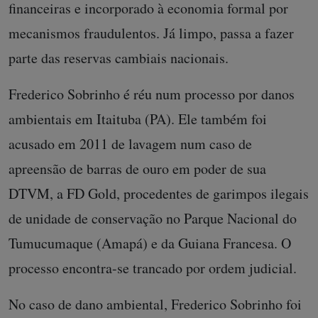
financeiras e incorporado à economia formal por
mecanismos fraudulentos. Já limpo, passa a fazer
parte das reservas cambiais nacionais.
Frederico Sobrinho é réu num processo por danos
ambientais em Itaituba (PA). Ele também foi
acusado em 2011 de lavagem num caso de
apreensão de barras de ouro em poder de sua
DTVM, a FD Gold, procedentes de garimpos ilegais
de unidade de conservação no Parque Nacional do
Tumucumaque (Amapá) e da Guiana Francesa. O
processo encontra-se trancado por ordem judicial.
No caso de dano ambiental, Frederico Sobrinho foi