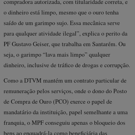
compradora autorizada, com titularidade correta, e
o dinheiro está limpo, mesmo que o ouro tenha
saído de um garimpo sujo. Essa mecânica serve
para qualquer atividade ilegal”, explica o perito da
PF Gustavo Geiser, que trabalha em Santarém. Ou
seja, o garimpo “lava mais limpo” qualquer
dinheiro, inclusive de tráfico de drogas e corrupção.
Como a DTVM mantém um contrato particular de
remuneração pelos serviços, onde o dono do Posto
de Compra de Ouro (PCO) exerce o papel de
mandatário da instituição, papel semelhante a uma
franquia, o MPF conseguiu apenas o bloqueio dos
bens ao enquadrá-la como beneficiária das