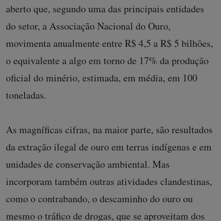
aberto que, segundo uma das principais entidades
do setor, a Associação Nacional do Ouro,
movimenta anualmente entre R$ 4,5 a R$ 5 bilhões,
o equivalente a algo em torno de 17% da produção
oficial do minério, estimada, em média, em 100
toneladas.
As magníficas cifras, na maior parte, são resultados
da extração ilegal de ouro em terras indígenas e em
unidades de conservação ambiental. Mas
incorporam também outras atividades clandestinas,
como o contrabando, o descaminho do ouro ou
mesmo o tráfico de drogas, que se aproveitam dos