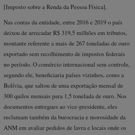
[Imposto sobre a Renda da Pessoa Física].
Nas contas da entidade, entre 2016 e 2019 o país
deixou de arrecadar R$ 319,5 milhões em tributos,
montante referente a mais de 267 toneladas de ouro
exportado sem recolhimento de impostos federais
no período. O comércio internacional sem controle,
segundo ele, beneficiaria países vizinhos, como a
Bolívia, que saltou de uma exportação mensal de
300 quilos mensais para 1,5 tonelada de ouro. Nos
documentos entregues ao vice-presidente, eles
reclamam também da burocracia e morosidade da
ANM em avaliar pedidos de lavra e locais onde os