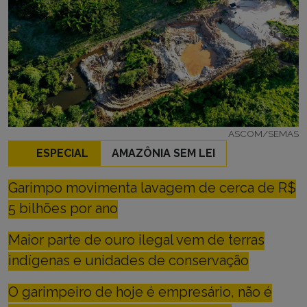
ASCOM/SEMAS
ESPECIAL
AMAZÔNIA SEM LEI
Garimpo movimenta lavagem de cerca de R$
5 bilhões por ano
Maior parte de ouro ilegal vem de terras
indígenas e unidades de conservação
O garimpeiro de hoje é empresário, não é