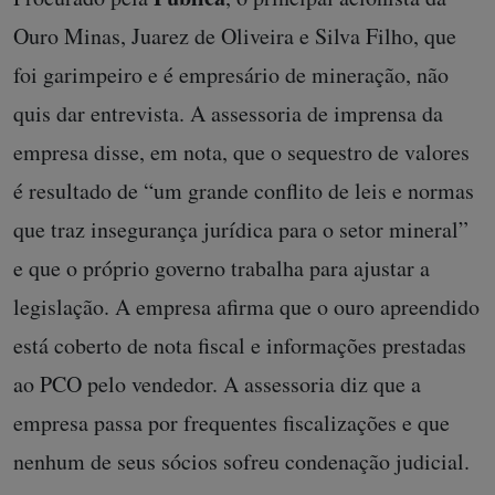
Ouro Minas, Juarez de Oliveira e Silva Filho, que
foi garimpeiro e é empresário de mineração, não
quis dar entrevista. A assessoria de imprensa da
empresa disse, em nota, que o sequestro de valores
é resultado de “um grande conflito de leis e normas
que traz insegurança jurídica para o setor mineral”
e que o próprio governo trabalha para ajustar a
legislação. A empresa afirma que o ouro apreendido
está coberto de nota fiscal e informações prestadas
ao PCO pelo vendedor. A assessoria diz que a
empresa passa por frequentes fiscalizações e que
nenhum de seus sócios sofreu condenação judicial.