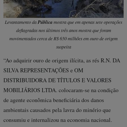
Levantamento da
Pública
mostra que em apenas sete operações
deflagradas nos últimos três anos mostra que foram
movimentados cerca de R$ 650 milhões em ouro de origem
suspeita
“Ao adquirir ouro de origem ilícita, as rés R.N. DA
SILVA REPRESENTAÇÕES e OM
DISTRIBUIDORA DE TÍTULOS E VALORES
MOBILIÁRIOS LTDA. colocaram-se na condição
de agente econômica beneficiária dos danos
ambientais causados pela lavra do minério que
consumiu e internalizou na economia nacional.