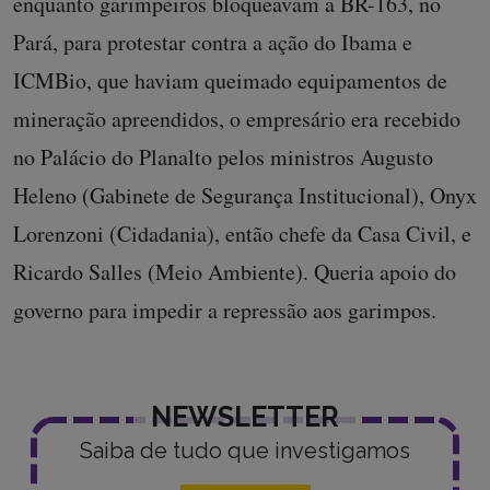
enquanto garimpeiros bloqueavam a BR-163, no
Pará, para protestar contra a ação do Ibama e
ICMBio, que haviam queimado equipamentos de
mineração apreendidos, o empresário era recebido
no Palácio do Planalto pelos ministros Augusto
Heleno (Gabinete de Segurança Institucional), Onyx
Lorenzoni (Cidadania), então chefe da Casa Civil, e
Ricardo Salles (Meio Ambiente). Queria apoio do
governo para impedir a repressão aos garimpos.
NEWSLETTER
Saiba de tudo que investigamos