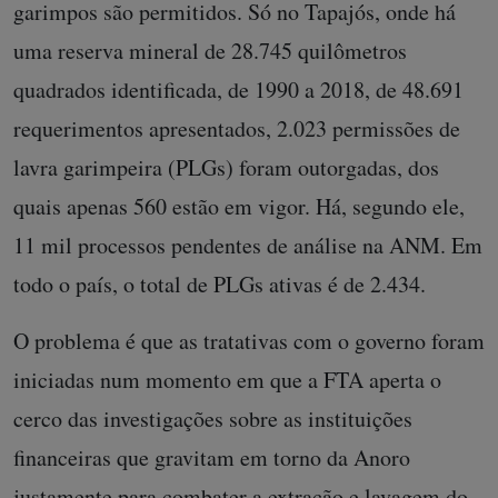
garimpos são permitidos. Só no Tapajós, onde há
uma reserva mineral de 28.745 quilômetros
quadrados identificada, de 1990 a 2018, de 48.691
requerimentos apresentados, 2.023 permissões de
lavra garimpeira (PLGs) foram outorgadas, dos
quais apenas 560 estão em vigor. Há, segundo ele,
11 mil processos pendentes de análise na ANM. Em
todo o país, o total de PLGs ativas é de 2.434.
O problema é que as tratativas com o governo foram
iniciadas num momento em que a FTA aperta o
cerco das investigações sobre as instituições
financeiras que gravitam em torno da Anoro
justamente para combater a extração e lavagem do