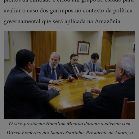
avaliar o caso dos garimpos no contexto da política
governamental que será aplicada na Amazônia.
O vice-presidente Hamilton Mourão durante audiência com
Dirceu Frederico dos Santos Sobrinho, Presidente da Anoro; o