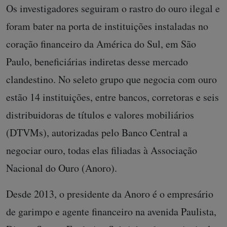
Os investigadores seguiram o rastro do ouro ilegal e
foram bater na porta de instituições instaladas no
coração financeiro da América do Sul, em São
Paulo, beneficiárias indiretas desse mercado
clandestino. No seleto grupo que negocia com ouro
estão 14 instituições, entre bancos, corretoras e seis
distribuidoras de títulos e valores mobiliários
(DTVMs), autorizadas pelo Banco Central a
negociar ouro, todas elas filiadas à Associação
Nacional do Ouro (Anoro).
Desde 2013, o presidente da Anoro é o empresário
de garimpo e agente financeiro na avenida Paulista,