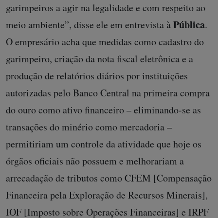
garimpeiros a agir na legalidade e com respeito ao
Pública
meio ambiente”, disse ele em entrevista à
.
O empresário acha que medidas como cadastro do
garimpeiro, criação da nota fiscal eletrônica e a
produção de relatórios diários por instituições
autorizadas pelo Banco Central na primeira compra
do ouro como ativo financeiro – eliminando-se as
transações do minério como mercadoria –
permitiriam um controle da atividade que hoje os
órgãos oficiais não possuem e melhorariam a
arrecadação de tributos como CFEM [Compensação
Financeira pela Exploração de Recursos Minerais],
IOF [Imposto sobre Operações Financeiras] e IRPF