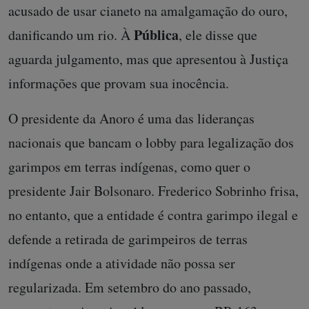
acusado de usar cianeto na amalgamação do ouro,
Pública
danificando um rio. À
, ele disse que
aguarda julgamento, mas que apresentou à Justiça
informações que provam sua inocência.
O presidente da Anoro é uma das lideranças
nacionais que bancam o lobby para legalização dos
garimpos em terras indígenas, como quer o
presidente Jair Bolsonaro. Frederico Sobrinho frisa,
no entanto, que a entidade é contra garimpo ilegal e
defende a retirada de garimpeiros de terras
indígenas onde a atividade não possa ser
regularizada. Em setembro do ano passado,