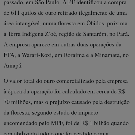
passado, em São Paulo. A PF identificou a compra
de 611 quilos de ouro retirado ilegalmente de uma
área intangível, numa floresta em Óbidos, próxima
à Terra Indígena Z’oé, região de Santarém, no Pará.
A empresa aparece em outras duas operações da
FTA, a Warari-Koxi, em Roraima e a Minamata, no
Amapá.
O valor total do ouro comercializado pela empresa
à época da operação foi calculado em cerca de R$
70 milhões, mas o prejuízo causado pela destruição
da floresta, segundo estudo de impacto
encomendado pelo MPF, foi de R$ 1 bilhão quando
contabilizado tudo o que foi perdido com a