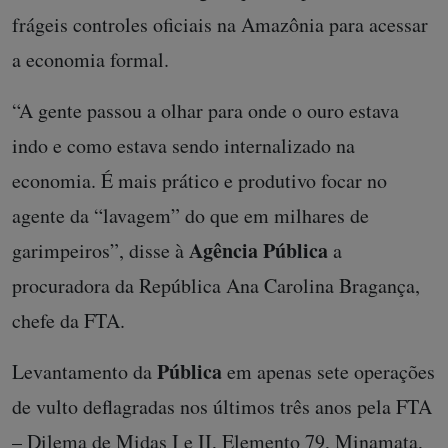
frágeis controles oficiais na Amazônia para acessar
a economia formal.
“A gente passou a olhar para onde o ouro estava
indo e como estava sendo internalizado na
economia. É mais prático e produtivo focar no
agente da “lavagem” do que em milhares de
Agência Pública
garimpeiros”, disse à
a
procuradora da República Ana Carolina Bragança,
chefe da FTA.
Pública
Levantamento da
em apenas sete operações
de vulto deflagradas nos últimos três anos pela FTA
– Dilema de Midas I e II, Elemento 79, Minamata,