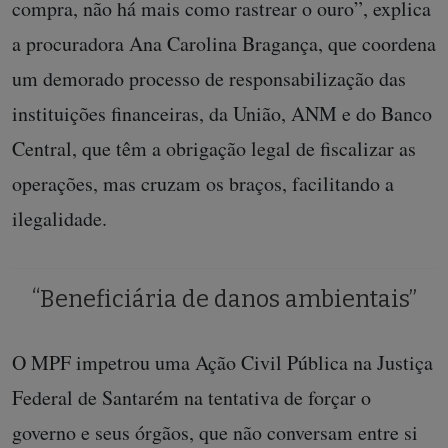
compra, não há mais como rastrear o ouro”, explica
a procuradora Ana Carolina Bragança, que coordena
um demorado processo de responsabilização das
instituições financeiras, da União, ANM e do Banco
Central, que têm a obrigação legal de fiscalizar as
operações, mas cruzam os braços, facilitando a
ilegalidade.
“Beneficiária de danos ambientais”
O MPF impetrou uma Ação Civil Pública na Justiça
Federal de Santarém na tentativa de forçar o
governo e seus órgãos, que não conversam entre si