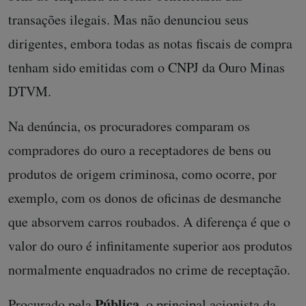
transações ilegais. Mas não denunciou seus
dirigentes, embora todas as notas fiscais de compra
tenham sido emitidas com o CNPJ da Ouro Minas
DTVM.
Na denúncia, os procuradores comparam os
compradores do ouro a receptadores de bens ou
produtos de origem criminosa, como ocorre, por
exemplo, com os donos de oficinas de desmanche
que absorvem carros roubados. A diferença é que o
valor do ouro é infinitamente superior aos produtos
normalmente enquadrados no crime de receptação.
Pública
Procurado pela
, o principal acionista da