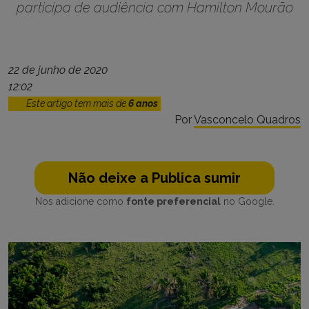
participa de audiência com Hamilton Mourão
22 de junho de 2020
12:02
Este artigo tem mais de
6 anos
Por
Vasconcelo Quadros
Não deixe a Publica sumir
Nos adicione como
fonte preferencial
no Google.