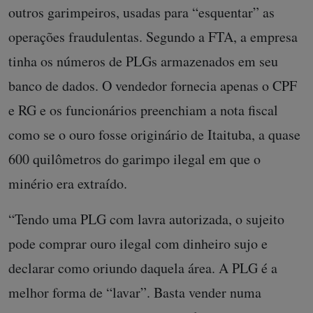
outros garimpeiros, usadas para “esquentar” as
operações fraudulentas. Segundo a FTA, a empresa
tinha os números de PLGs armazenados em seu
banco de dados. O vendedor fornecia apenas o CPF
e RG e os funcionários preenchiam a nota fiscal
como se o ouro fosse originário de Itaituba, a quase
600 quilômetros do garimpo ilegal em que o
minério era extraído.
“Tendo uma PLG com lavra autorizada, o sujeito
pode comprar ouro ilegal com dinheiro sujo e
declarar como oriundo daquela área. A PLG é a
melhor forma de “lavar”. Basta vender numa