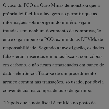
O caso do PCO da Ouro Minas demonstrou que a
própria lei facilita a lavagem ao permitir que as
informações sobre origem do minério sejam
tratadas sem nenhum documento de comprovação,
entre o garimpeiro e PCO, eximindo as DTVMs de
responsabilidade. Segundo a investigação, os dados
falsos eram inseridos em notas fiscais, com cópias
em carbono, e não ficam armazenados em banco de
dados eletrônico. Trata-se de um procedimento
arcaico comum nas transações, só usado, por óbvia
conveniência, na compra de ouro de garimpo.
“Depois que a nota fiscal é emitida no posto de