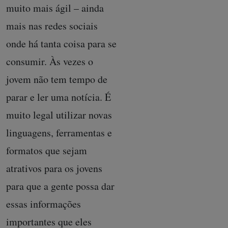
muito mais ágil – ainda
mais nas redes sociais
onde há tanta coisa para se
consumir. Às vezes o
jovem não tem tempo de
parar e ler uma notícia. É
muito legal utilizar novas
linguagens, ferramentas e
formatos que sejam
atrativos para os jovens
para que a gente possa dar
essas informações
importantes que eles