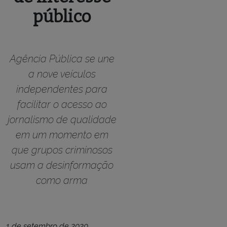
público
Agência Pública se une
a nove veículos
independentes para
facilitar o acesso ao
jornalismo de qualidade
em um momento em
que grupos criminosos
usam a desinformação
como arma
1 de setembro de 2020