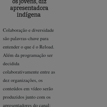
os jovens
, diz
apresentadora
indígena
Colaboração e diversidade
são palavras-chave para
entender o que é o Reload.
Além da programação ser
decidida
colaborativamente entre as
dez organizações, os
conteúdos em vídeo serão
produzidos junto com os
apresentadores do canal: