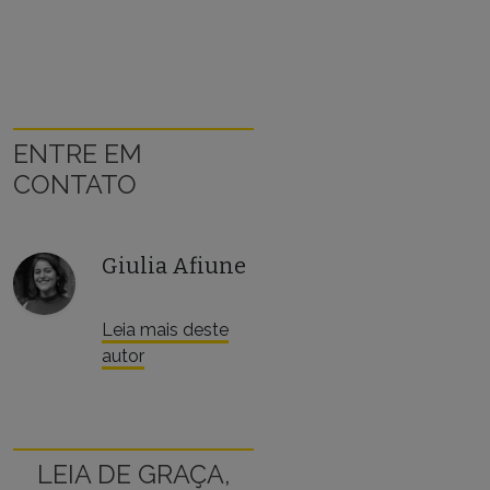
ENTRE EM
CONTATO
Giulia Afiune
Leia mais deste
autor
LEIA DE GRAÇA,