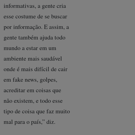
informativas, a gente cria
esse costume de se buscar
por informação. E assim, a
gente também ajuda todo
mundo a estar em um
ambiente mais saudável
onde é mais difícil de cair
em fake news, golpes,
acreditar em coisas que
não existem, e todo esse
tipo de coisa que faz muito
mal para o país,” diz.