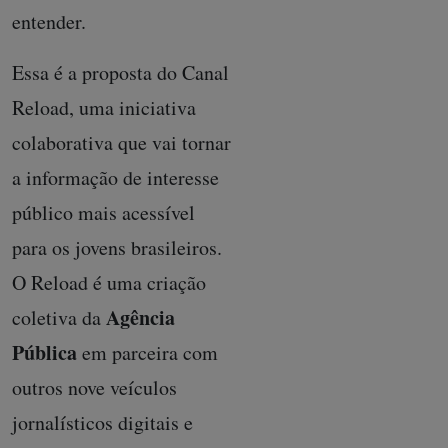
entender.
Essa é a proposta do Canal
Reload, uma iniciativa
colaborativa que vai tornar
a informação de interesse
público mais acessível
para os jovens brasileiros.
O Reload é uma criação
Agência
coletiva da
Pública
em parceira com
outros nove veículos
jornalísticos digitais e