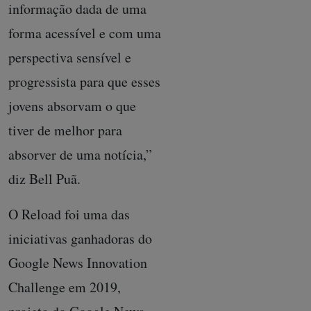
informação dada de uma
forma acessível e com uma
perspectiva sensível e
progressista para que esses
jovens absorvam o que
tiver de melhor para
absorver de uma notícia,”
diz Bell Puã.
O Reload foi uma das
iniciativas ganhadoras do
Google News Innovation
Challenge em 2019,