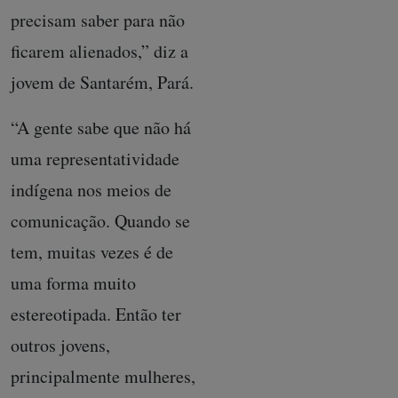
precisam saber para não
ficarem alienados,” diz a
jovem de Santarém, Pará.
“A gente sabe que não há
uma representatividade
indígena nos meios de
comunicação. Quando se
tem, muitas vezes é de
uma forma muito
estereotipada. Então ter
outros jovens,
principalmente mulheres,