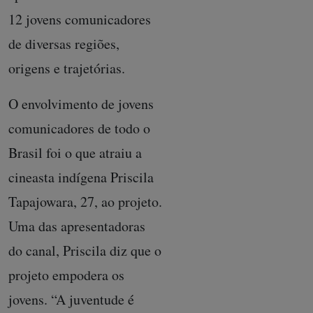
12 jovens comunicadores
de diversas regiões,
origens e trajetórias.
O envolvimento de jovens
comunicadores de todo o
Brasil foi o que atraiu a
cineasta indígena Priscila
Tapajowara, 27, ao projeto.
Uma das apresentadoras
do canal, Priscila diz que o
projeto empodera os
jovens. “A juventude é