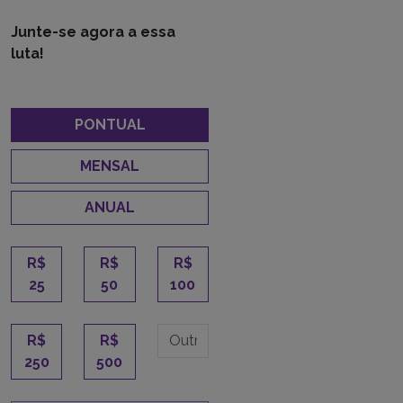
Junte-se agora a essa
luta!
PONTUAL
MENSAL
ANUAL
R$
R$
R$
25
50
100
R$
R$
250
500