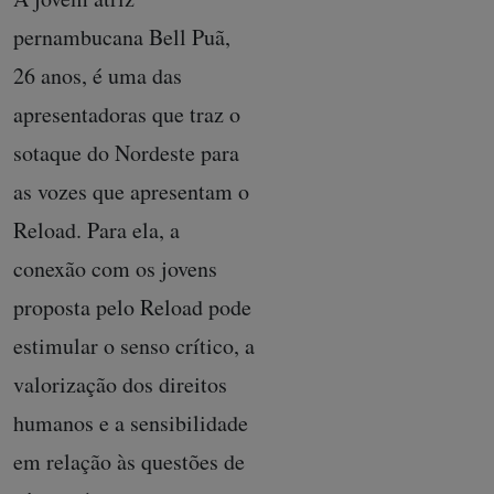
pernambucana Bell Puã,
26 anos, é uma das
apresentadoras que traz o
sotaque do Nordeste para
as vozes que apresentam o
Reload. Para ela, a
conexão com os jovens
proposta pelo Reload pode
estimular o senso crítico, a
valorização dos direitos
humanos e a sensibilidade
em relação às questões de