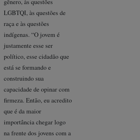
gênero, às questões
LGBTQI, às questões de
raça e às questões
indígenas. “O jovem é
justamente esse ser
político, esse cidadão que
está se formando e
construindo sua
capacidade de opinar com
firmeza. Então, eu acredito
que é da maior
importância chegar logo
na frente dos jovens com a