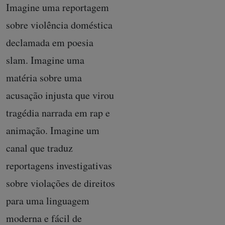
Imagine uma reportagem
sobre violência doméstica
declamada em poesia
slam. Imagine uma
matéria sobre uma
acusação injusta que virou
tragédia narrada em rap e
animação. Imagine um
canal que traduz
reportagens investigativas
sobre violações de direitos
para uma linguagem
moderna e fácil de