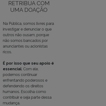
RETRIBUA COM
UMA DOAÇÃO
Na Pública, somos livres para
investigar e denunciar o que
outros não ousam, porque
não somos bancados por
anunciantes ou acionistas
ricos.
É por isso que seu apoio é
essencial
. Com ele,
podemos continuar
enfrentando poderosos e
defendendo os direitos
humanos. Escolha como
contribuir e seja parte dessa
mudança.