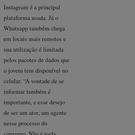
Instagram é a principal
plataforma usada. Já o
Whatsapp também chega
em locais mais remotos e
sua utilização é limitada
pelos pacotes de dados que
o jovem tem disponível no
celular. “A vontade de se
informar também é
importante, e esse desejo
de ser um ator, um agente
nesse processo do
consumo. Não é nada