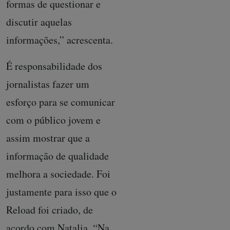
formas de questionar e
discutir aquelas
informações,” acrescenta.
É responsabilidade dos
jornalistas fazer um
esforço para se comunicar
com o público jovem e
assim mostrar que a
informação de qualidade
melhora a sociedade. Foi
justamente para isso que o
Reload foi criado, de
acordo com Natalia. “Na