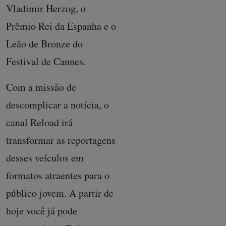
Vladimir Herzog, o
Prêmio Rei da Espanha e o
Leão de Bronze do
Festival de Cannes.
Com a missão de
descomplicar a notícia, o
canal Reload irá
transformar as reportagens
desses veículos em
formatos atraentes para o
público jovem. A partir de
hoje você já pode