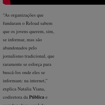
“As organizações que
fundaram o Reload sabem
que os jovens querem, sim,
se informar, mas são
abandonados pelo
jornalismo tradicional, que
raramente se esforça para
buscá-los onde eles se
informam: na internet,”
explica Natalia Viana,
Pública
codiretora da
e