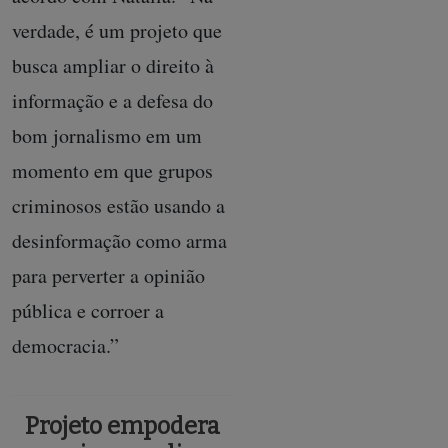
verdade, é um projeto que
busca ampliar o direito à
informação e a defesa do
bom jornalismo em um
momento em que grupos
criminosos estão usando a
desinformação como arma
para perverter a opinião
pública e corroer a
democracia.”
Projeto empodera