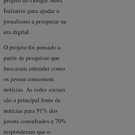
projeto do Google News
Initiative para ajudar o
jornalismo a prosperar na
era digital.
O projeto foi pensado a
partir de pesquisas que
buscaram entender como
os jovens consomem
notícias. As redes sociais
são a principal fonte de
notícias para 91% dos
jovens consultados e 70%
responderam que o