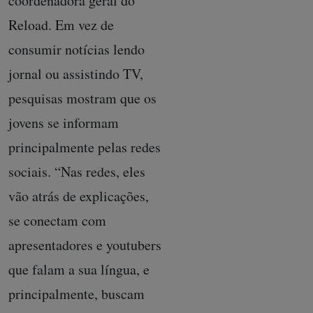
coordenadora geral do
Reload. Em vez de
consumir notícias lendo
jornal ou assistindo TV,
pesquisas mostram que os
jovens se informam
principalmente pelas redes
sociais. “Nas redes, eles
vão atrás de explicações,
se conectam com
apresentadores e youtubers
que falam a sua língua, e
principalmente, buscam