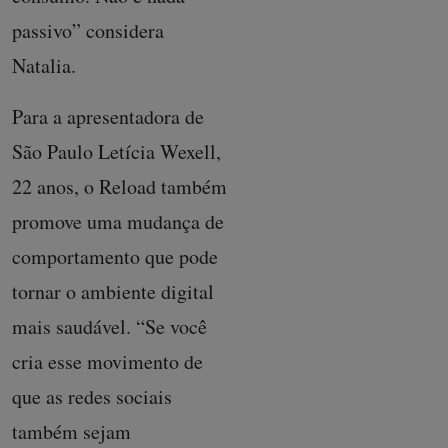
passivo” considera
Natalia.
Para a apresentadora de
São Paulo Letícia Wexell,
22 anos, o Reload também
promove uma mudança de
comportamento que pode
tornar o ambiente digital
mais saudável. “Se você
cria esse movimento de
que as redes sociais
também sejam