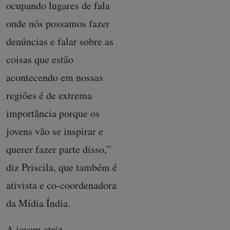
ocupando lugares de fala
onde nós possamos fazer
denúncias e falar sobre as
coisas que estão
acontecendo em nossas
regiões é de extrema
importância porque os
jovens vão se inspirar e
querer fazer parte disso,”
diz Priscila, que também é
ativista e co-coordenadora
da Mídia Índia.
A jovem atriz