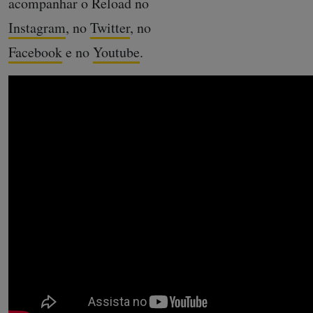
acompanhar o Reload no
Instagram
, no
Twitter
, no
Facebook
e no
Youtube
.