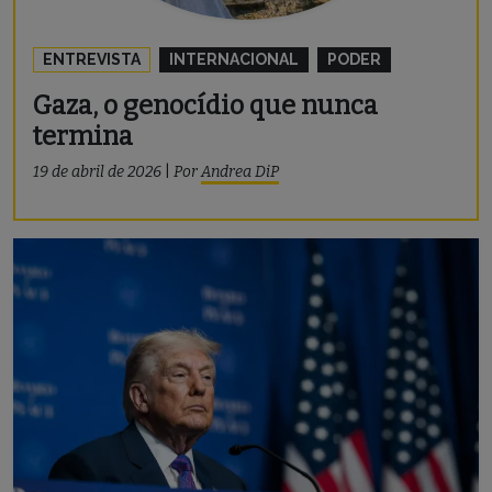
ENTREVISTA
INTERNACIONAL
PODER
Gaza, o genocídio que nunca
termina
19 de abril de 2026
|
Por
Andrea DiP