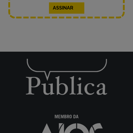
ASSINAR