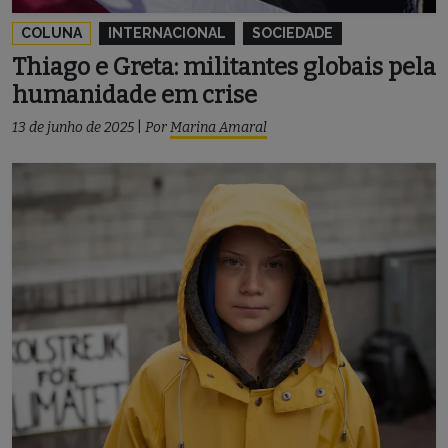
COLUNA
INTERNACIONAL
SOCIEDADE
Thiago e Greta: militantes globais pela
humanidade em crise
13 de junho de 2025
|
Por
Marina Amaral