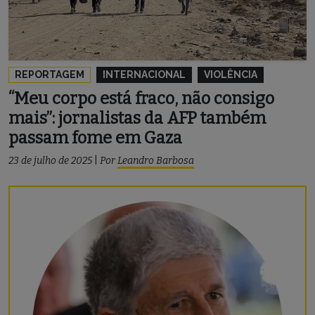
REPORTAGEM
INTERNACIONAL
VIOLÊNCIA
“Meu corpo está fraco, não consigo
mais”: jornalistas da AFP também
passam fome em Gaza
23 de julho de 2025
|
Por
Leandro Barbosa