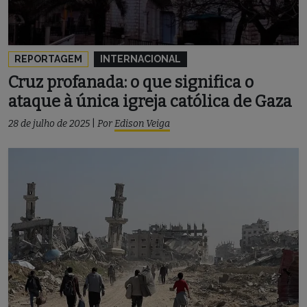
REPORTAGEM
INTERNACIONAL
Cruz profanada: o que significa o
ataque à única igreja católica de Gaza
28 de julho de 2025
|
Por
Edison Veiga