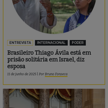
ENTREVISTA
INTERNACIONAL
PODER
Brasileiro Thiago Ávila está em
prisão solitária em Israel, diz
esposa
11 de junho de 2025
|
Por
Bruno Fonseca