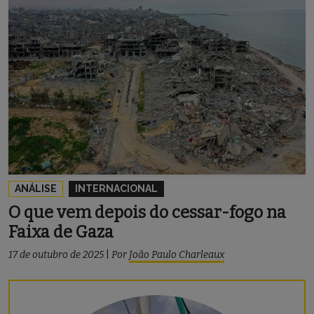
ANÁLISE
INTERNACIONAL
O que vem depois do cessar-fogo na
Faixa de Gaza
17 de outubro de 2025
|
Por
João Paulo Charleaux