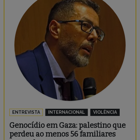
ENTREVISTA
INTERNACIONAL
VIOLÊNCIA
Genocídio em Gaza: palestino que
perdeu ao menos 56 familiares