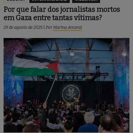
Por que falar dos jornalistas mortos
em Gaza entre tantas vítimas?
29 de agosto de 2025
|
Por
Marina Amaral