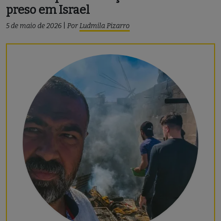
preso em Israel
5 de maio de 2026
|
Por
Ludmila Pizarro