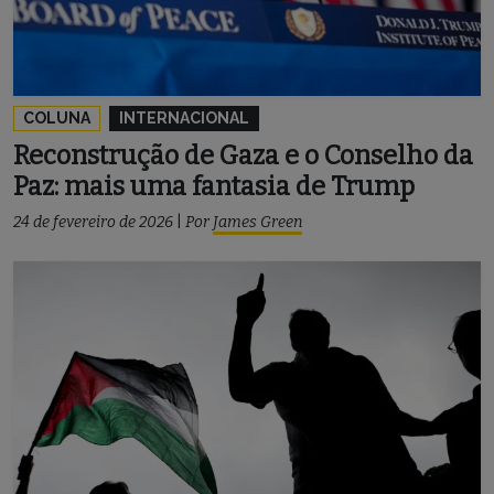
COLUNA
INTERNACIONAL
Reconstrução de Gaza e o Conselho da
Paz: mais uma fantasia de Trump
24 de fevereiro de 2026
|
Por
James Green