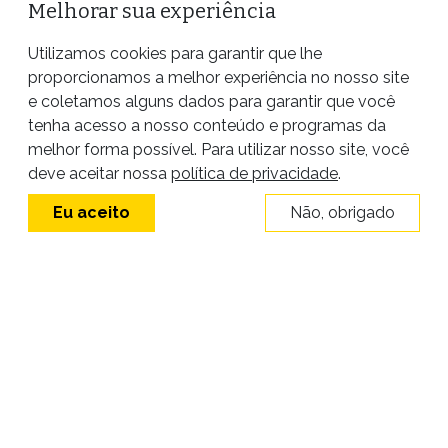
Melhorar sua experiência
Utilizamos cookies para garantir que lhe
proporcionamos a melhor experiência no nosso site
e coletamos alguns dados para garantir que você
tenha acesso a nosso conteúdo e programas da
melhor forma possível. Para utilizar nosso site, você
Site desenvolvido por
deve aceitar nossa
política de privacidade
.
Eu aceito
Não, obrigado