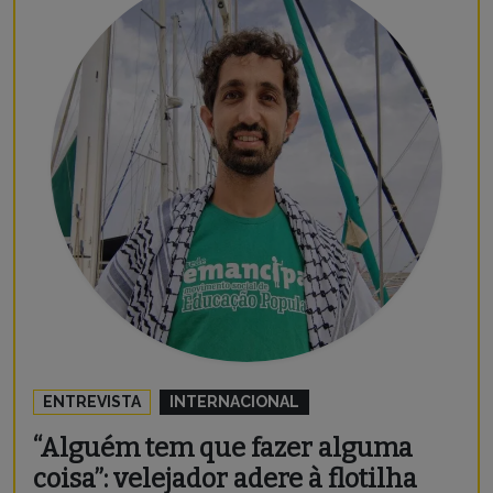
ENTREVISTA
INTERNACIONAL
“Alguém tem que fazer alguma
coisa”: velejador adere à flotilha