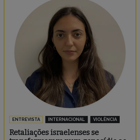
ENTREVISTA
INTERNACIONAL
VIOLÊNCIA
Retaliações israelenses se