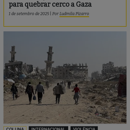
para quebrar cerco a Gaza
1 de setembro de 2025
|
Por
Ludmila Pizarro
COLUNA
INTERNACIONAL
VIOLÊNCIA