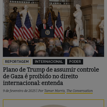
REPORTAGEM
INTERNACIONAL
PODER
Plano de Trump de assumir controle
de Gaza é proibido no direito
internacional: entenda
9 de fevereiro de 2025
|
Por
Tamer Morris
,
The Conversation