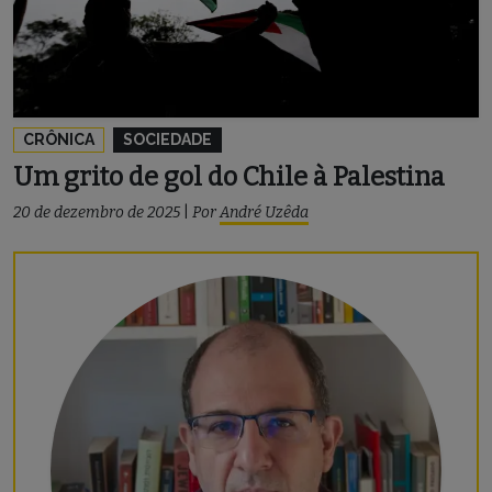
CRÔNICA
SOCIEDADE
Um grito de gol do Chile à Palestina
20 de dezembro de 2025
|
Por
André Uzêda