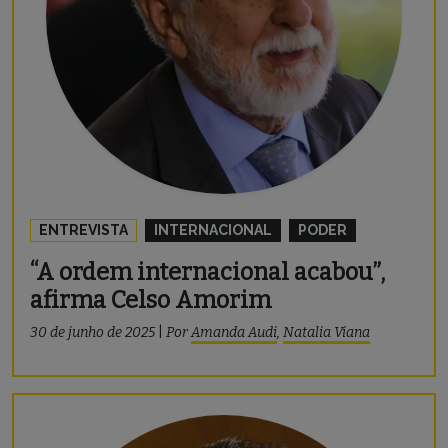
ENTREVISTA
INTERNACIONAL
PODER
“A ordem internacional acabou”,
afirma Celso Amorim
30 de junho de 2025
|
Por
Amanda Audi
,
Natalia Viana