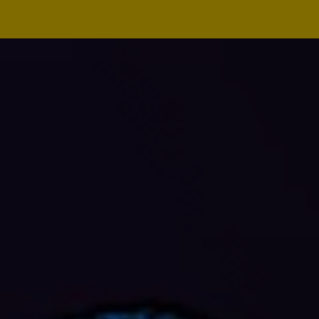
Navegação
principal