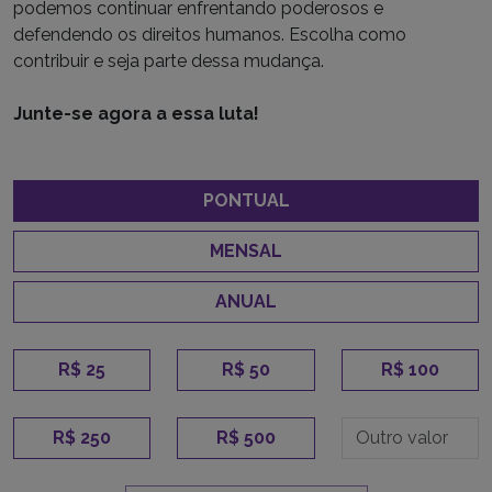
podemos continuar enfrentando poderosos e
defendendo os direitos humanos. Escolha como
contribuir e seja parte dessa mudança.
Junte-se agora a essa luta!
PONTUAL
MENSAL
ANUAL
R$ 25
R$ 50
R$ 100
R$ 250
R$ 500