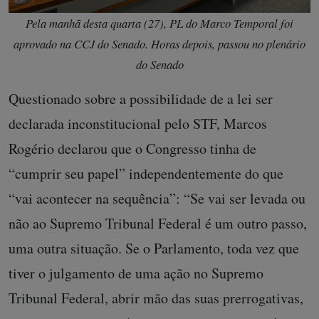
Pela manhã desta quarta (27), PL do Marco Temporal foi
aprovado na CCJ do Senado. Horas depois, passou no plenário
do Senado
Questionado sobre a possibilidade de a lei ser
declarada inconstitucional pelo STF, Marcos
Rogério declarou que o Congresso tinha de
“cumprir seu papel” independentemente do que
“vai acontecer na sequência”: “Se vai ser levada ou
não ao Supremo Tribunal Federal é um outro passo,
uma outra situação. Se o Parlamento, toda vez que
tiver o julgamento de uma ação no Supremo
Tribunal Federal, abrir mão das suas prerrogativas,