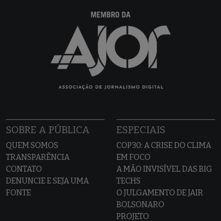
SOBRE A PÚBLICA
ESPECIAIS
QUEM SOMOS
COP30: A CRISE DO CLIMA
TRANSPARÊNCIA
EM FOCO
CONTATO
A MÃO INVISÍVEL DAS BIG
DENUNCIE E SEJA UMA
TECHS
FONTE
O JULGAMENTO DE JAIR
BOLSONARO
PROJETO