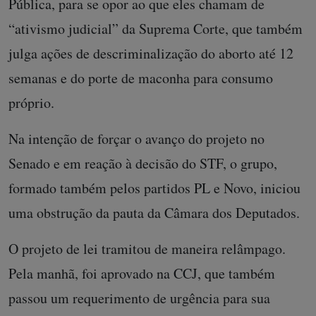
Pública, para se opor ao que eles chamam de
“ativismo judicial” da Suprema Corte, que também
julga ações de descriminalização do aborto até 12
semanas e do porte de maconha para consumo
próprio.
Na intenção de forçar o avanço do projeto no
Senado e em reação à decisão do STF, o grupo,
formado também pelos partidos PL e Novo, iniciou
uma obstrução da pauta da Câmara dos Deputados.
O projeto de lei tramitou de maneira relâmpago.
Pela manhã, foi aprovado na CCJ, que também
passou um requerimento de urgência para sua