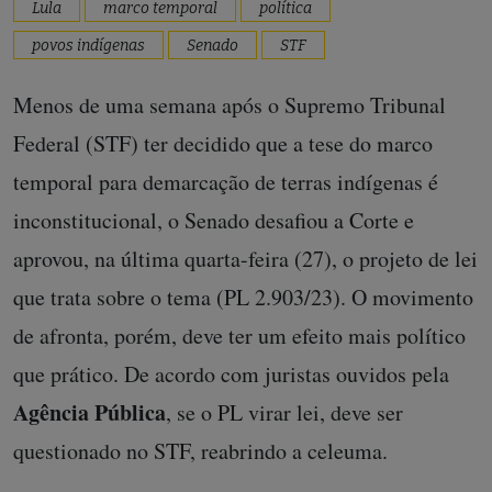
Lula
marco temporal
política
povos indígenas
Senado
STF
Menos de uma semana após o Supremo Tribunal
Federal (STF) ter decidido que a tese do marco
temporal para demarcação de terras indígenas é
inconstitucional, o Senado desafiou a Corte e
aprovou, na última quarta-feira (27), o projeto de lei
que trata sobre o tema (PL 2.903/23). O movimento
de afronta, porém, deve ter um efeito mais político
que prático. De acordo com juristas ouvidos pela
Agência Pública
, se o PL virar lei, deve ser
questionado no STF, reabrindo a celeuma.