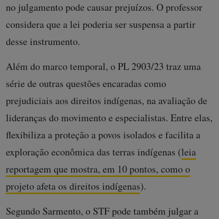
no julgamento pode causar prejuízos. O professor
considera que a lei poderia ser suspensa a partir
desse instrumento.
Além do marco temporal, o PL 2903/23 traz uma
série de outras questões encaradas como
prejudiciais aos direitos indígenas, na avaliação de
lideranças do movimento e especialistas. Entre elas,
flexibiliza a proteção a povos isolados e facilita a
exploração econômica das terras indígenas (
leia
reportagem que mostra, em 10 pontos, como o
projeto afeta os direitos indígenas
).
Segundo Sarmento, o STF pode também julgar a