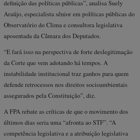
definição das políticas públicas”, analisa Suely
Araújo, especialista sênior em políticas públicas do
Observatório do Clima e consultora legislativa
aposentada da Câmara dos Deputados.
“E fará isso na perspectiva de forte deslegitimação
da Corte que vem adotando há tempos. A
instabilidade institucional traz ganhos para quem
defende retrocessos nos direitos socioambientais
assegurados pela Constituição”, diz.
A FPA rebate as críticas de que o movimento dos
últimos dias seria uma “afronta ao STF”. “A
competência legislativa e a atribuição legislativa