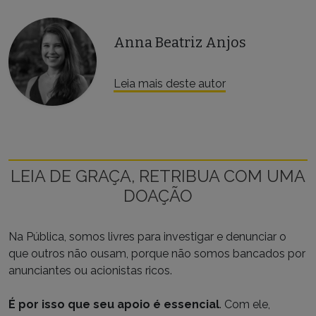
Anna Beatriz Anjos
Leia mais deste autor
LEIA DE GRAÇA, RETRIBUA COM UMA
DOAÇÃO
Na Pública, somos livres para investigar e denunciar o
que outros não ousam, porque não somos bancados por
anunciantes ou acionistas ricos.
É por isso que seu apoio é essencial
. Com ele,