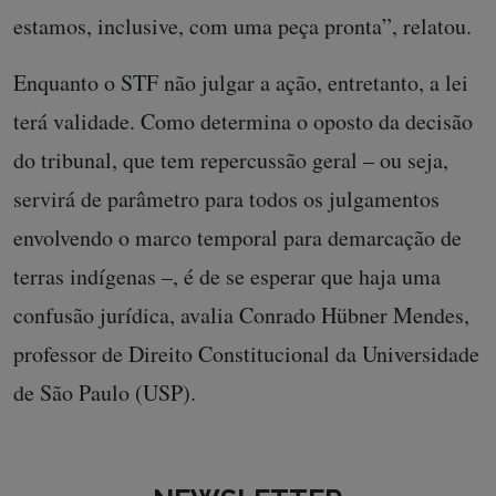
estamos, inclusive, com uma peça pronta”, relatou.
Enquanto o STF não julgar a ação, entretanto, a lei
terá validade. Como determina o oposto da decisão
do tribunal, que tem repercussão geral – ou seja,
servirá de parâmetro para todos os julgamentos
envolvendo o marco temporal para demarcação de
terras indígenas –, é de se esperar que haja uma
confusão jurídica, avalia Conrado Hübner Mendes,
professor de Direito Constitucional da Universidade
de São Paulo (USP).