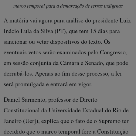
marco temporal para a demarcação de terras indígenas
A matéria vai agora para análise do presidente Luiz
Inácio Lula da Silva (PT), que tem 15 dias para
sancionar ou vetar dispositivos do texto. Os
eventuais vetos serão examinados pelo Congresso,
em sessão conjunta da Câmara e Senado, que pode
derrubá-los. Apenas ao fim desse processo, a lei
será promulgada e entrará em vigor.
Daniel Sarmento, professor de Direito
Constitucional da Universidade Estadual do Rio de
Janeiro (Uerj), explica que o fato de o Supremo ter
decidido que o marco temporal fere a Constituição