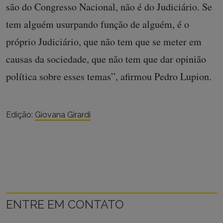
são do Congresso Nacional, não é do Judiciário. Se
tem alguém usurpando função de alguém, é o
próprio Judiciário, que não tem que se meter em
causas da sociedade, que não tem que dar opinião
política sobre esses temas”, afirmou Pedro Lupion.
Edição:
Giovana Girardi
ENTRE EM CONTATO