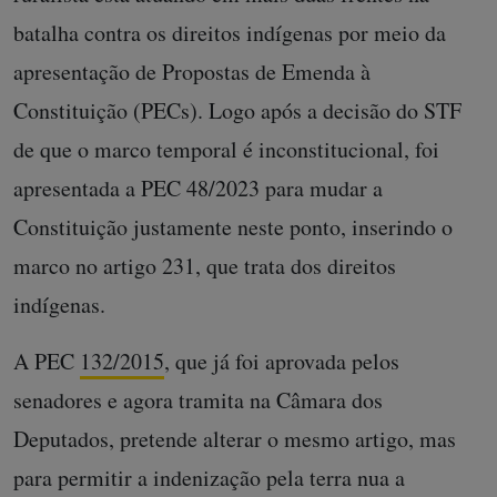
batalha contra os direitos indígenas por meio da
apresentação de Propostas de Emenda à
Constituição (PECs). Logo após a decisão do STF
de que o marco temporal é inconstitucional, foi
apresentada a PEC 48/2023 para mudar a
Constituição justamente neste ponto, inserindo o
marco no artigo 231, que trata dos direitos
indígenas.
A PEC
132/2015
, que já foi aprovada pelos
senadores e agora tramita na Câmara dos
Deputados, pretende alterar o mesmo artigo, mas
para permitir a indenização pela terra nua a