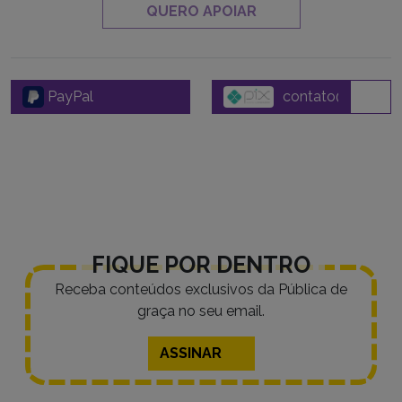
QUERO APOIAR
PayPal
FIQUE POR DENTRO
Receba conteúdos exclusivos da Pública de
graça no seu email.
ASSINAR