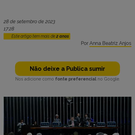
28 de setembro de 2023
17:28
Este artigo tem mais de
2 anos
Por
Anna Beatriz Anjos
Não deixe a Publica sumir
Nos adicione como
fonte preferencial
no Google.