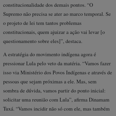
constitucionalidade dos demais pontos. “O
Supremo não precisa se ater ao marco temporal. Se
o projeto de lei tem tantos problemas
constitucionais, quem ajuizar a ação vai levar [o
questionamento sobre eles]”, destaca.
A estratégia do movimento indígena agora é
pressionar Lula pelo veto da matéria. “Vamos fazer
isso via Ministério dos Povos Indígenas e através de
pessoas que sejam próximas a ele. Mas, sem
sombra de dúvida, vamos partir do ponto inicial:
solicitar uma reunião com Lula”, afirma Dinamam
Tuxá. “Vamos incidir não só com ele, mas também