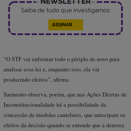
NEWSLETTER
Saiba de tudo que investigamos
ASSINAR
“O STF vai enfrentar todo o périplo de novo para
analisar essa lei e, enquanto isso, ela vai
produzindo efeitos”, afirma.
Sarmento observa, porém, que nas Ações Diretas de
Inconstitucionalidade há a possibilidade da
concessão de medidas cautelares, que antecipam os
efeitos da decisão quando se entende que a demora