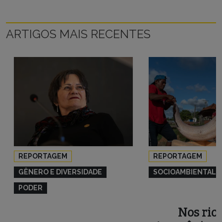
ARTIGOS MAIS RECENTES
REPORTAGEM
REPORTAGEM
GÊNERO E DIVERSIDADE
SOCIOAMBIENTAL
PODER
Nos rios