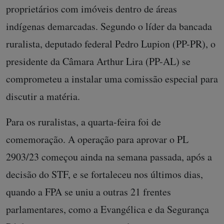
proprietários com imóveis dentro de áreas
indígenas demarcadas. Segundo o líder da bancada
ruralista, deputado federal Pedro Lupion (PP-PR), o
presidente da Câmara Arthur Lira (PP-AL) se
comprometeu a instalar uma comissão especial para
discutir a matéria.
Para os ruralistas, a quarta-feira foi de
comemoração. A operação para aprovar o PL
2903/23 começou ainda na semana passada, após a
decisão do STF, e se fortaleceu nos últimos dias,
quando a FPA se uniu a outras 21 frentes
parlamentares, como a Evangélica e da Segurança