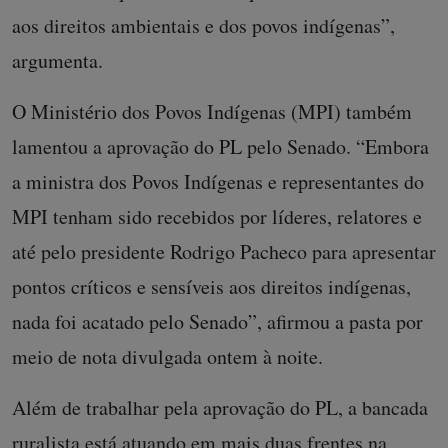
aos direitos ambientais e dos povos indígenas”,
argumenta.
O Ministério dos Povos Indígenas (MPI) também
lamentou a aprovação do PL pelo Senado. “Embora
a ministra dos Povos Indígenas e representantes do
MPI tenham sido recebidos por líderes, relatores e
até pelo presidente Rodrigo Pacheco para apresentar
pontos críticos e sensíveis aos direitos indígenas,
nada foi acatado pelo Senado”, afirmou a pasta por
meio de nota divulgada ontem à noite.
Além de trabalhar pela aprovação do PL, a bancada
ruralista está atuando em mais duas frentes na