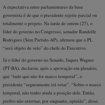
A expectativa entre parlamentares da base
governista é de que o presidente rejeite parcial ou
totalmente o projeto. Na tarde de ontem (27), o
líder do governo no Congresso, senador Randolfe
Rodrigues (Sem Partido-AP), afirmou que o PL
“será objeto de veto” do chefe do Executivo.
Já o líder do governo no Senado, Jaques Wagner
(PT-BA), declarou, após a aprovação em plenário,
que “tudo que não for marco temporal”, o
presidente “seguramente irá vetar”. “Sobre o marco
temporal, não tenho ainda a posição dele. Então,
prefiro não externar, por enquanto, opinião”, disse.