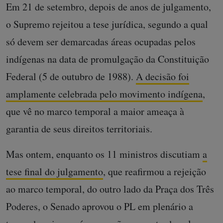
Em 21 de setembro, depois de anos de julgamento,
o Supremo rejeitou a tese jurídica, segundo a qual
só devem ser demarcadas áreas ocupadas pelos
indígenas na data de promulgação da Constituição
Federal (5 de outubro de 1988).
A decisão foi
amplamente celebrada pelo movimento indígena
,
que vê no marco temporal a maior ameaça à
garantia de seus direitos territoriais.
Mas ontem, enquanto os 11 ministros discutiam
a
tese final do julgamento
, que reafirmou a rejeição
ao marco temporal, do outro lado da Praça dos Três
Poderes, o Senado aprovou o PL em plenário a