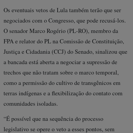
Os eventuais vetos de Lula também terão que ser
negociados com o Congresso, que pode recusá-los.
O senador Marco Rogério (PL-RO), membro da
FPA e relator do PL na Comissão de Constituição,
Justiça e Cidadania (CCJ) do Senado, sinalizou que
a bancada está aberta a negociar a supressão de
trechos que não tratam sobre o marco temporal,
como a permissão do cultivo de transgênicos em
terras indígenas e a flexibilização do contato com
comunidades isoladas.
“É possível que na sequência do processo
legislativo se opere o veto a esses pontos, sem