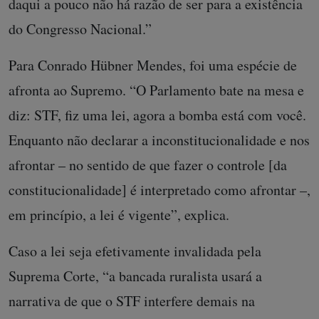
daqui a pouco não há razão de ser para a existência
do Congresso Nacional.”
Para Conrado Hübner Mendes, foi uma espécie de
afronta ao Supremo. “O Parlamento bate na mesa e
diz: STF, fiz uma lei, agora a bomba está com você.
Enquanto não declarar a inconstitucionalidade e nos
afrontar – no sentido de que fazer o controle [da
constitucionalidade] é interpretado como afrontar –,
em princípio, a lei é vigente”, explica.
Caso a lei seja efetivamente invalidada pela
Suprema Corte, “a bancada ruralista usará a
narrativa de que o STF interfere demais na