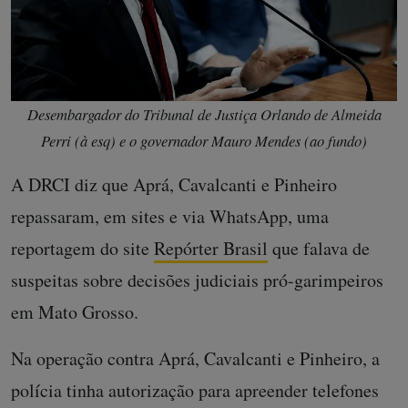
Desembargador do Tribunal de Justiça Orlando de Almeida
Perri (à esq) e o governador Mauro Mendes (ao fundo)
A DRCI diz que Aprá, Cavalcanti e Pinheiro
repassaram, em sites e via WhatsApp, uma
reportagem do site
Repórter Brasil
que falava de
suspeitas sobre decisões judiciais pró-garimpeiros
em Mato Grosso.
Na operação contra Aprá, Cavalcanti e Pinheiro, a
polícia tinha autorização para apreender telefones