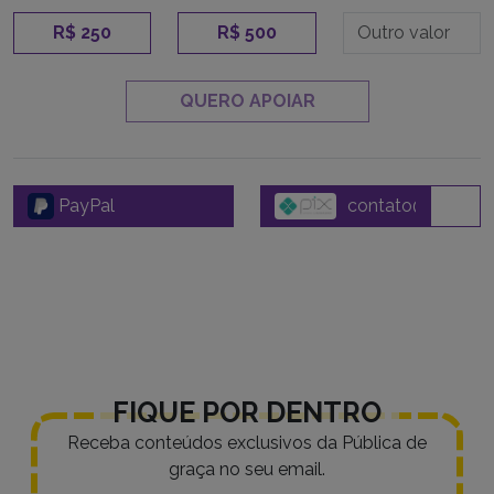
R$ 250
R$ 500
QUERO APOIAR
PayPal
FIQUE POR DENTRO
Receba conteúdos exclusivos da Pública de
graça no seu email.