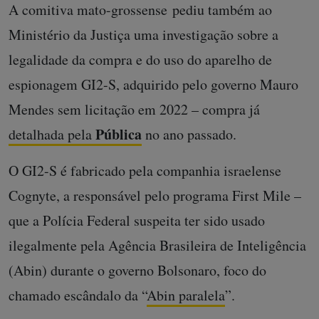
A comitiva mato-grossense pediu também ao
Ministério da Justiça uma investigação sobre a
legalidade da compra e do uso do aparelho de
espionagem GI2-S, adquirido pelo governo Mauro
Mendes sem licitação em 2022 – compra já
Pública
detalhada pela
no ano passado.
O GI2-S é fabricado pela companhia israelense
Cognyte, a responsável pelo programa First Mile –
que a Polícia Federal suspeita ter sido usado
ilegalmente pela Agência Brasileira de Inteligência
(Abin) durante o governo Bolsonaro, foco do
chamado escândalo da “
Abin paralela
”.