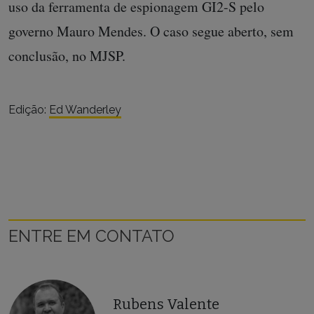
uso da ferramenta de espionagem GI2-S pelo
governo Mauro Mendes. O caso segue aberto, sem
conclusão, no MJSP.
Edição:
Ed Wanderley
ENTRE EM CONTATO
Rubens Valente