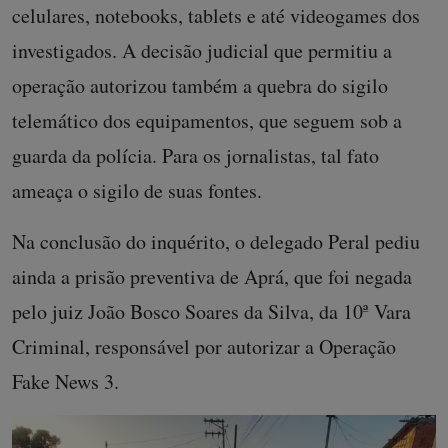
celulares, notebooks, tablets e até videogames dos
investigados. A decisão judicial que permitiu a
operação autorizou também a quebra do sigilo
telemático dos equipamentos, que seguem sob a
guarda da polícia. Para os jornalistas, tal fato
ameaça o sigilo de suas fontes.
Na conclusão do inquérito, o delegado Peral pediu
ainda a prisão preventiva de Aprá, que foi negada
pelo juiz João Bosco Soares da Silva, da 10ª Vara
Criminal, responsável por autorizar a Operação
Fake News 3.