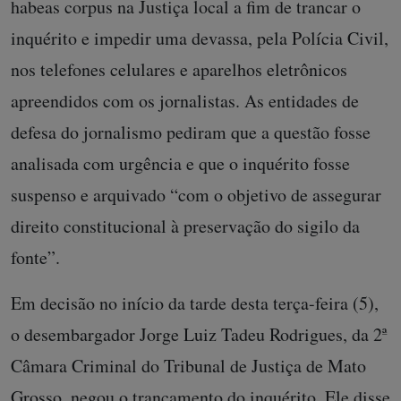
habeas corpus na Justiça local a fim de trancar o
inquérito e impedir uma devassa, pela Polícia Civil,
nos telefones celulares e aparelhos eletrônicos
apreendidos com os jornalistas. As entidades de
defesa do jornalismo pediram que a questão fosse
analisada com urgência e que o inquérito fosse
suspenso e arquivado “com o objetivo de assegurar
direito constitucional à preservação do sigilo da
fonte”.
Em decisão no início da tarde desta terça-feira (5),
o desembargador Jorge Luiz Tadeu Rodrigues, da 2ª
Câmara Criminal do Tribunal de Justiça de Mato
Grosso, negou o trancamento do inquérito. Ele disse