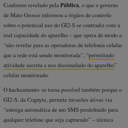
Pública
Conforme revelado pela
, o que o governo
de Mato Grosso informou a órgãos de controle
sobre o potencial uso do GI2-S se contradiz com a
real capacidade do aparelho – que opera de modo a
“não revelar para as operadoras de telefonia celular
que a rede está sendo monitorada”, “
permitindo
atividade secreta e uso dissimulado do aparelho
”
celular monitorado.
O hackeamento se torna possível também porque o
GI2-S, da Cognyte, permite invasões ativas via
“entrega automática de um SMS predefinido para
qualquer telefone que seja capturado” – técnica