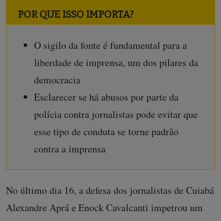
POR QUE ISSO IMPORTA?
O sigilo da fonte é fundamental para a
liberdade de imprensa, um dos pilares da
democracia
Esclarecer se há abusos por parte da
polícia contra jornalistas pode evitar que
esse tipo de conduta se torne padrão
contra a imprensa
No último dia 16, a defesa dos jornalistas de Cuiabá
Alexandre Aprá e Enock Cavalcanti impetrou um