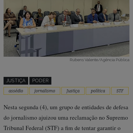
Rubens Valente/Agência Pública
JUSTIÇA
PODER
assédio
jornalismo
Justiça
política
STF
Nesta segunda (4), um grupo de entidades de defesa
do jornalismo ajuizou uma reclamação no Supremo
Tribunal Federal (STF) a fim de tentar garantir o