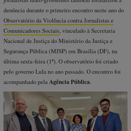
denúncia durante o primeiro encontro neste ano do
Observatório da Violência contra Jornalistas e
Comunicadores Sociais
, vinculado à Secretaria
Nacional de Justiça do Ministério da Justiça e
Segurança Pública (MJSP) em Brasília (DF), na
última sexta-feira (1º). O observatório foi criado
pelo governo Lula no ano passado. O encontro foi
Agência Pública
acompanhado pela
.