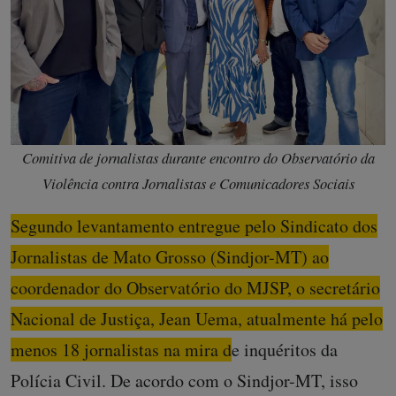
Comitiva de jornalistas durante encontro do Observatório da
Violência contra Jornalistas e Comunicadores Sociais
Segundo levantamento entregue pelo Sindicato dos
Jornalistas de Mato Grosso (Sindjor-MT) ao
coordenador do Observatório do MJSP, o secretário
Nacional de Justiça, Jean Uema, atualmente há pelo
menos 18 jornalistas na mira de inquéritos da
Polícia Civil.
De acordo com o Sindjor-MT, isso