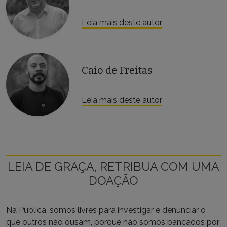
Leia mais deste autor
Caio de Freitas
Leia mais deste autor
LEIA DE GRAÇA, RETRIBUA COM UMA
DOAÇÃO
Na Pública, somos livres para investigar e denunciar o
que outros não ousam, porque não somos bancados por