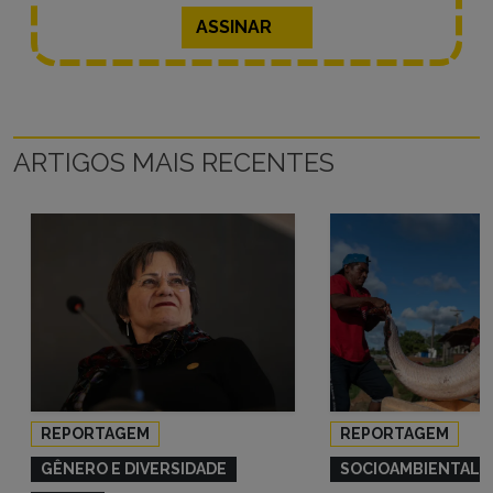
ASSINAR
ARTIGOS MAIS RECENTES
REPORTAGEM
REPORTAGEM
GÊNERO E DIVERSIDADE
SOCIOAMBIENTAL