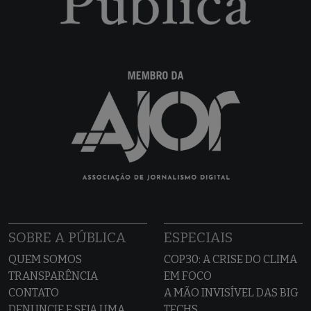
SOBRE A PÚBLICA
ESPECIAIS
QUEM SOMOS
COP30: A CRISE DO CLIMA
TRANSPARÊNCIA
EM FOCO
CONTATO
A MÃO INVISÍVEL DAS BIG
DENUNCIE E SEJA UMA
TECHS