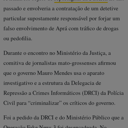
passado e envolveria a contratação de um detetive
particular supostamente responsável por forjar um
falso envolvimento de Aprá com tráfico de drogas
ou pedofilia.
Durante o encontro no Ministério da Justiça, a
comitiva de jornalistas mato-grossenses afirmou
que o governo Mauro Mendes usa o aparato
investigativo e a estrutura da Delegacia de
Repressão a Crimes Informáticos (DRCI) da Polícia
Civil para “criminalizar” os críticos do governo.
Foi a pedido da DRCI e do Ministério Público que a
Operação Fake News 3 foi desencadeada. No