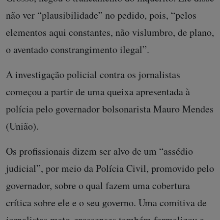
não ver “plausibilidade” no pedido, pois, “pelos
elementos aqui constantes, não vislumbro, de plano,
o aventado constrangimento ilegal”.
A investigação policial contra os jornalistas
começou a partir de uma queixa apresentada à
polícia pelo governador bolsonarista Mauro Mendes
(União).
Os profissionais dizem ser alvo de um “assédio
judicial”, por meio da Polícia Civil, promovido pelo
governador, sobre o qual fazem uma cobertura
crítica sobre ele e o seu governo. Uma comitiva de
jornalistas mato-grossenses também formalizou a