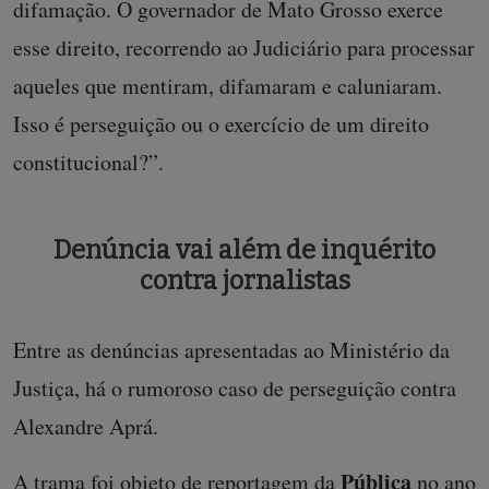
difamação. O governador de Mato Grosso exerce
esse direito,
recorrendo ao Judiciário para processar
aqueles que mentiram, difamaram e caluniaram.
Isso é perseguição ou o exercício de um direito
constitucional?”.
Denúncia vai além de inquérito
contra jornalistas
Entre as denúncias apresentadas ao Ministério da
Justiça, há o rumoroso caso de perseguição contra
Alexandre Aprá.
Pública
A trama foi objeto de
reportagem da
no ano