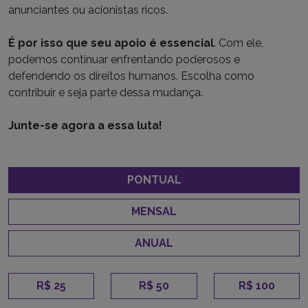
anunciantes ou acionistas ricos.
É por isso que seu apoio é essencial
. Com ele,
podemos continuar enfrentando poderosos e
defendendo os direitos humanos. Escolha como
contribuir e seja parte dessa mudança.
Junte-se agora a essa luta!
PONTUAL
MENSAL
ANUAL
R$ 25
R$ 50
R$ 100