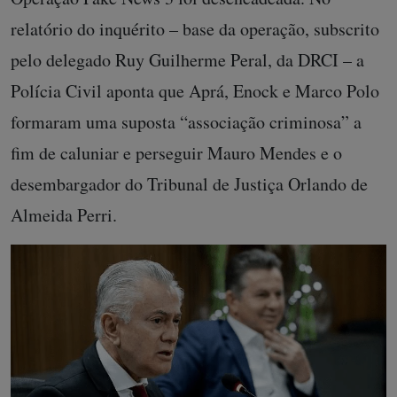
relatório do inquérito – base da operação, subscrito
pelo delegado Ruy Guilherme Peral, da DRCI – a
Polícia Civil aponta que Aprá, Enock e Marco Polo
formaram uma suposta “associação criminosa” a
fim de caluniar e perseguir Mauro Mendes e o
desembargador do Tribunal de Justiça Orlando de
Almeida Perri.