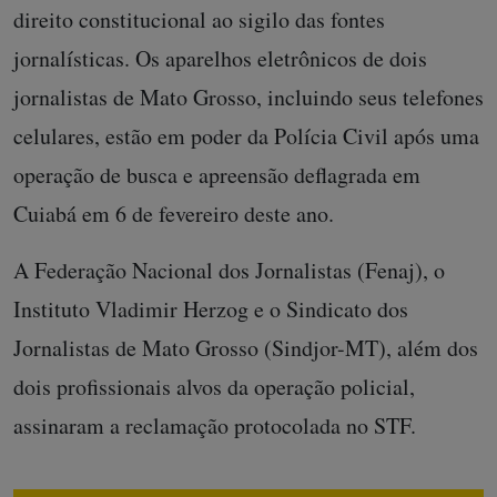
direito constitucional ao sigilo das fontes
jornalísticas. Os aparelhos eletrônicos de dois
jornalistas de Mato Grosso, incluindo seus telefones
celulares, estão em poder da Polícia Civil após uma
operação de busca e apreensão deflagrada em
Cuiabá em 6 de fevereiro deste ano.
A Federação Nacional dos Jornalistas (Fenaj), o
Instituto Vladimir Herzog e o Sindicato dos
Jornalistas de Mato Grosso (Sindjor-MT), além dos
dois profissionais alvos da operação policial,
assinaram a reclamação protocolada no STF.