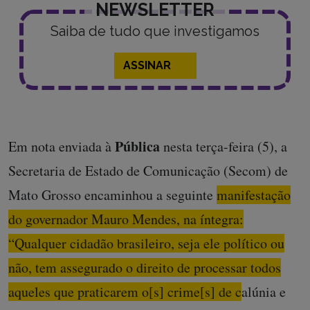
NEWSLETTER
Saiba de tudo que investigamos
ASSINAR
Pública
Em nota enviada à
nesta terça-feira (5), a
Secretaria de Estado de Comunicação (Secom) de
Mato Grosso encaminhou a seguinte
manifestação
do governador Mauro Mendes, na íntegra:
“Qualquer cidadão brasileiro, seja ele político ou
não, tem assegurado o direito de processar todos
aqueles que praticarem o[s] crime[s] de calúnia e