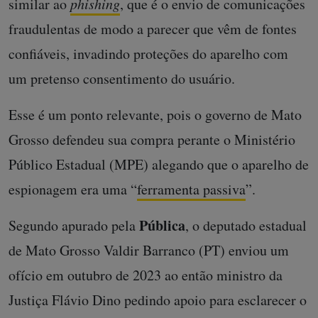
similar ao
phishing
, que é o envio de comunicações
fraudulentas de modo a parecer que vêm de fontes
confiáveis, invadindo proteções do aparelho com
um pretenso consentimento do usuário.
Esse é um ponto relevante, pois o governo de Mato
Grosso defendeu sua compra perante o Ministério
Público Estadual (MPE) alegando que o aparelho de
espionagem era uma “
ferramenta passiva
”.
Pública
Segundo apurado pela
, o deputado estadual
de Mato Grosso Valdir Barranco (PT) enviou um
ofício em outubro de 2023 ao então ministro da
Justiça Flávio Dino pedindo apoio para esclarecer o