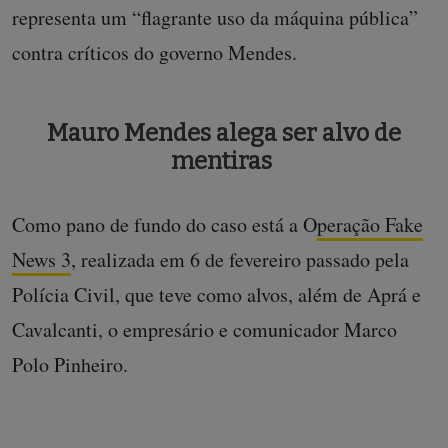
representa um “flagrante uso da máquina pública”
contra críticos do governo Mendes.
Mauro Mendes alega ser alvo de
mentiras
Como pano de fundo do caso está a O
peração Fake
News 3
, realizada em 6 de fevereiro passado pela
Polícia Civil, que teve como alvos, além de Aprá e
Cavalcanti, o empresário e comunicador Marco
Polo Pinheiro.