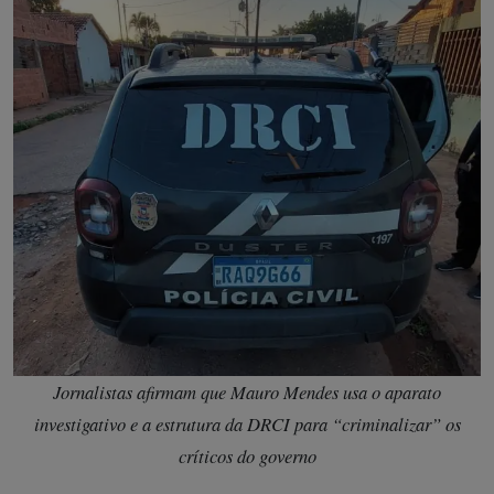
Jornalistas afirmam que Mauro Mendes usa o aparato
investigativo e a estrutura da DRCI para “criminalizar” os
críticos do governo