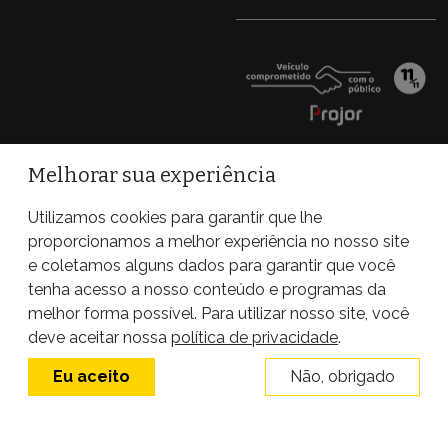
Melhorar sua experiência
Utilizamos cookies para garantir que lhe
proporcionamos a melhor experiência no nosso site
e coletamos alguns dados para garantir que você
tenha acesso a nosso conteúdo e programas da
melhor forma possível. Para utilizar nosso site, você
Site desenvolvido por
deve aceitar nossa
política de privacidade
.
Eu aceito
Não, obrigado