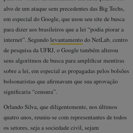
alvo de um ataque sem precedentes das Big Techs,
em especial do Google, que usou seu site de busca
para dizer aos brasileiros que a lei “podia piorar a
internet”. Segundo
levantamento
do NetLab, centro
de pesquisa da UFRJ, o Google também alterou
seus algoritmos de busca para amplificar mentiras
sobre a lei, em especial as propagadas pelos bolsões
bolsonaristas que afirmavam que sua aprovação
significaria “censura”.
Orlando Silva, que diligentemente, nos últimos
quatro anos, reuniu-se com representantes de todos
os setores, seja a sociedade civil, sejam