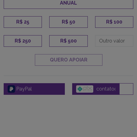
ANUAL
R$ 25
R$ 50
R$ 100
R$ 250
R$ 500
QUERO APOIAR
PayPal