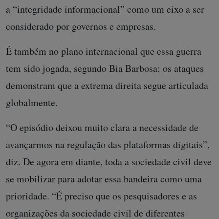
a “integridade informacional” como um eixo a ser
considerado por governos e empresas.
É também no plano internacional que essa guerra
tem sido jogada, segundo Bia Barbosa: os ataques
demonstram que a extrema direita segue articulada
globalmente.
“O episódio deixou muito clara a necessidade de
avançarmos na regulação das plataformas digitais”,
diz. De agora em diante, toda a sociedade civil deve
se mobilizar para adotar essa bandeira como uma
prioridade. “É preciso que os pesquisadores e as
organizações da sociedade civil de diferentes