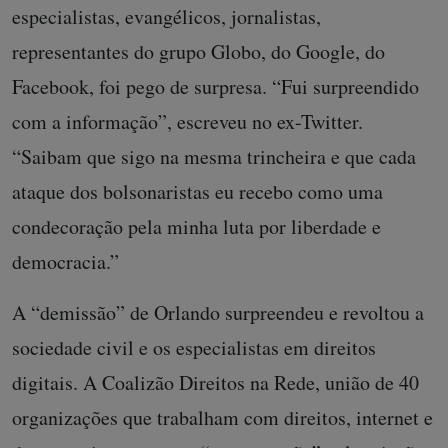
especialistas, evangélicos, jornalistas,
representantes do grupo Globo, do Google, do
Facebook, foi pego de surpresa. “Fui surpreendido
com a informação”, escreveu no ex-Twitter.
“Saibam que sigo na mesma trincheira e que cada
ataque dos bolsonaristas eu recebo como uma
condecoração pela minha luta por liberdade e
democracia.”
A “demissão” de Orlando surpreendeu e revoltou a
sociedade civil e os especialistas em direitos
digitais. A Coalizão Direitos na Rede, união de 40
organizações que trabalham com direitos, internet e