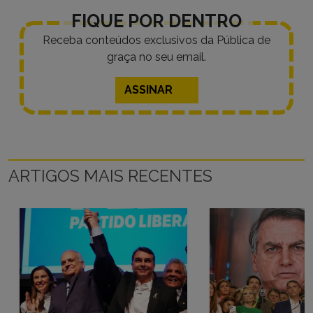
FIQUE POR DENTRO
Receba conteúdos exclusivos da Pública de
graça no seu email.
ASSINAR
ARTIGOS MAIS RECENTES