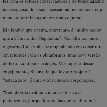
fez com os setores conservadores e do bolsonarismo
na casa, visando à sua sucessão na presidência, cujo
mandato termina agora em maio e junho.”
Bia lembra que o tema, entretanto, é “muito maior
que a Câmara dos Deputados”. Nos últimos meses,
o governo Lula vinha se empenhando em construir,
em reuniões com as plataformas, uma nova versão
do texto, com bons avanços. Mas, apesar desse
engajamento, Bia avalia que levar o projeto à
“estaca zero” é uma vitória dessas corporações.
“Sem dúvida nenhuma é uma vitória das
plataformas, porque foram elas que se aliaram à