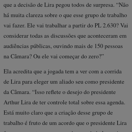
que a decisão de Lira pegou todos de surpresa. “Não
há muita clareza sobre o que esse grupo de trabalho
vai fazer. Ele vai trabalhar a partir do PL 2.630? Vai
considerar todas as discussões que aconteceram em
audiências públicas, ouvindo mais de 150 pessoas
na Câmara? Ou ele vai começar do zero?”
Ela acredita que a jogada tem a ver com a corrida
de Lira para eleger um aliado seu como presidente
da Câmara. “Isso reflete o desejo do presidente
Arthur Lira de ter controle total sobre essa agenda.
Está muito claro que a criação desse grupo de
trabalho é fruto de um acordo que o presidente Lira