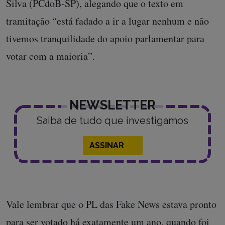
Silva (PCdoB-SP), alegando que o texto em
tramitação “está fadado a ir a lugar nenhum e não
tivemos tranquilidade do apoio parlamentar para
votar com a maioria”.
NEWSLETTER
Saiba de tudo que investigamos
ASSINAR
Vale lembrar que o PL das Fake News estava pronto
para ser votado há exatamente um ano, quando foi