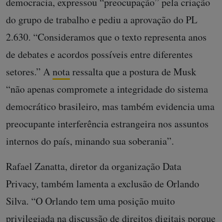
democracia, expressou “preocupação” pela criação
do grupo de trabalho e pediu a aprovação do PL
2.630. “Consideramos que o texto representa anos
de debates e acordos possíveis entre diferentes
setores.” A
nota
ressalta que a postura de Musk
“não apenas compromete a integridade do sistema
democrático brasileiro, mas também evidencia uma
preocupante interferência estrangeira nos assuntos
internos do país, minando sua soberania”.
Rafael Zanatta, diretor da organização Data
Privacy, também lamenta a exclusão de Orlando
Silva. “O Orlando tem uma posição muito
privilegiada na discussão de direitos digitais porque