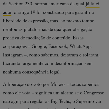
da Section 230, norma americana da qual
já falei
aqui
, o artigo 19 foi construído para garantir a
liberdade de expressão, mas, ao mesmo tempo,
isentou as plataformas de qualquer obrigação
proativa de mediação de conteúdo. Essas
corporações – Google, Facebook, WhatsApp,
Instagram –, como sabemos, deitaram e rolaram,
lucrando largamente com desinformação sem
nenhuma consequência legal.
A liberação do voto por Moraes – todos sabemos
como ele vota – significa um alerta: se o Congresso
não agir para regular as Big Techs, o Supremo vai