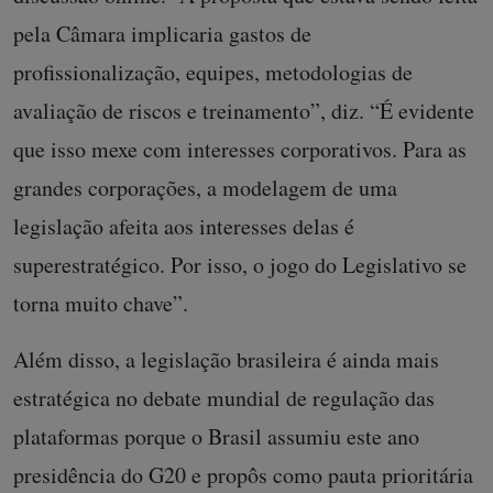
pela Câmara implicaria gastos de
profissionalização, equipes, metodologias de
avaliação de riscos e treinamento”, diz. “É evidente
que isso mexe com interesses corporativos. Para as
grandes corporações, a modelagem de uma
legislação afeita aos interesses delas é
superestratégico. Por isso, o jogo do Legislativo se
torna muito chave”.
Além disso, a legislação brasileira é ainda mais
estratégica no debate mundial de regulação das
plataformas porque o Brasil assumiu este ano
presidência do G20 e propôs como pauta prioritária