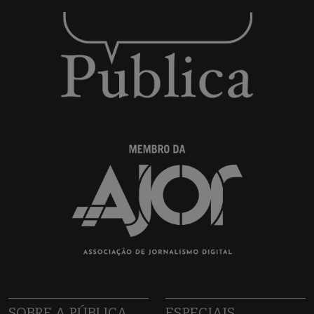
SOBRE A PÚBLICA
ESPECIAIS