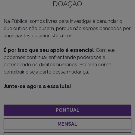
DOAÇÃO
Na Pública, somos livres para investigar e denunciar o
que outros não ousam, porque não somos bancados por
anunciantes ou acionistas ricos.
É por isso que seu apoio é essencial
. Com ele,
podemos continuar enfrentando poderosos e
defendendo os direitos humanos. Escolha como
contribuir e seja parte dessa mudança.
Junte-se agora a essa luta!
PONTUAL
MENSAL