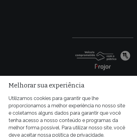
Melhorar sua experiência
Utilizamos cookies para garantir que lhe
proporcionamos a melhor experiência no nosso site
e coletamos alguns dados para garantir que você
tenha acesso a nosso conteúdo e programas da
melhor forma possível. Para utilizar nosso site, você
Site desenvolvido por
deve aceitar nossa
política de privacidade
.