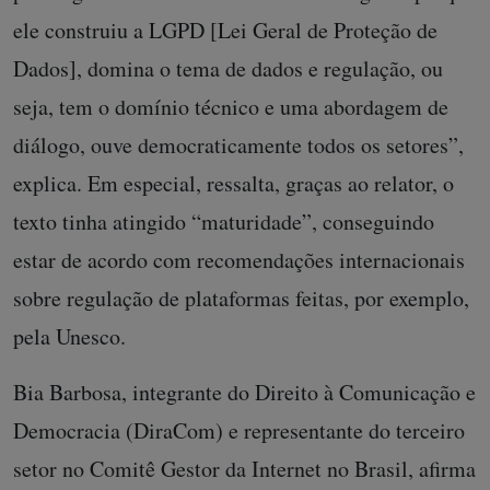
ele construiu a LGPD [Lei Geral de Proteção de
Dados], domina o tema de dados e regulação, ou
seja, tem o domínio técnico e uma abordagem de
diálogo, ouve democraticamente todos os setores”,
explica. Em especial, ressalta, graças ao relator, o
texto tinha atingido “maturidade”, conseguindo
estar de acordo com recomendações internacionais
sobre regulação de plataformas feitas, por exemplo,
pela Unesco.
Bia Barbosa, integrante do Direito à Comunicação e
Democracia (DiraCom) e representante do terceiro
setor no Comitê Gestor da Internet no Brasil, afirma