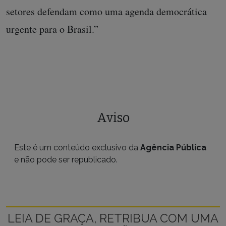
setores defendam como uma agenda democrática
urgente para o Brasil.”
Aviso
Este é um conteúdo exclusivo da
Agência Pública
e não pode ser republicado.
LEIA DE GRAÇA, RETRIBUA COM UMA