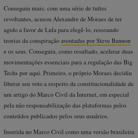
Conseguiu mais: com uma série de tuítes
revoltantes, acusou Alexandre de Moraes de ter
agido a favor de Lula para elegê-lo, ressoando
teorias da conspiração
aventadas por Steve Bannon
e os seus. Conseguiu, como resultado, acelerar duas
movimentações essenciais para a regulação das Big
Techs por aqui. Primeiro, o próprio Moraes decidiu
liberar seu voto a respeito da constitucionalidade de
um artigo do Marco Civil da Internet, em especial
pela não responsabilização das plataformas pelos
conteúdos publicados pelos seus usuários.
Inserida no Marco Civil como uma versão brasileira