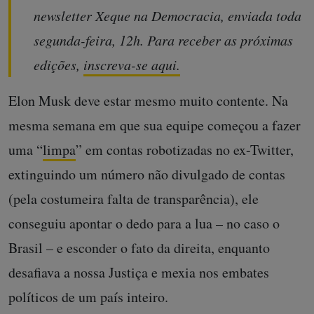
newsletter Xeque na Democracia, enviada toda
segunda-feira, 12h. Para receber as próximas
edições,
inscreva-se aqui.
Elon Musk deve estar mesmo muito contente. Na
mesma semana em que sua equipe começou a fazer
uma “
limpa
” em contas robotizadas no ex-Twitter,
extinguindo um número não divulgado de contas
(pela costumeira falta de transparência), ele
conseguiu apontar o dedo para a lua – no caso o
Brasil – e esconder o fato da direita, enquanto
desafiava a nossa Justiça e mexia nos embates
políticos de um país inteiro.