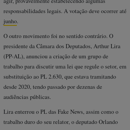
agir, provavelmente estabelecendo algumas
responsabilidades legais. A votação deve ocorrer até
junho
.
O outro movimento foi no sentido contrário. O
presidente da Câmara dos Deputados, Arthur Lira
(PP-AL), anunciou a criação de um grupo de
trabalho para discutir uma lei que regule o setor, em
substituição ao PL 2.630, que estava tramitando
desde 2020, tendo passado por dezenas de
audiências públicas.
Lira enterrou o PL das Fake News, assim como o
trabalho duro do seu relator, o deputado Orlando