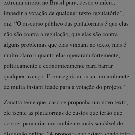
extrema direita no Brasil para, desde o início,
impedir a votação de qualquer texto regulatório”,
diz. “O discurso público das plataformas é que elas
não são contra a regulação, que elas são contra
alguns problemas que elas vinham no texto, mas é
muito claro o quanto elas operaram fortemente,
politicamente e economicamente para barrar
qualquer avanço. E conseguiram criar um ambiente
de muita instabilidade para a votação do projeto.”
Zanatta teme que, caso se proponha um novo texto,
ele isente as plataformas de custos que terão que
ocorrer para criar um ambiente mais saudável de
discussão online. “A proposta que estava sendo feita