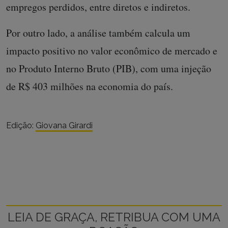
empregos perdidos, entre diretos e indiretos.
Por outro lado, a análise também calcula um
impacto positivo no valor econômico de mercado e
no Produto Interno Bruto (PIB), com uma injeção
de R$ 403 milhões na economia do país.
Edição:
Giovana Girardi
LEIA DE GRAÇA, RETRIBUA COM UMA