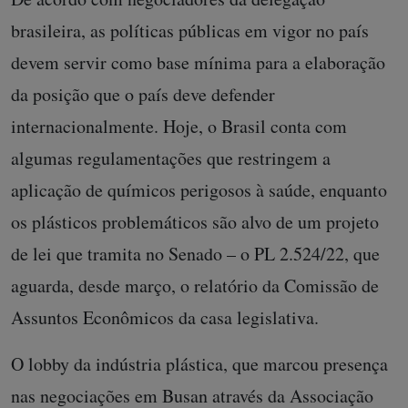
brasileira, as políticas públicas em vigor no país
devem servir como base mínima para a elaboração
da posição que o país deve defender
internacionalmente. Hoje, o Brasil conta com
algumas regulamentações que restringem a
aplicação de químicos perigosos à saúde, enquanto
os plásticos problemáticos são alvo de um projeto
de lei que tramita no Senado – o PL 2.524/22, que
aguarda, desde março, o relatório da Comissão de
Assuntos Econômicos da casa legislativa.
O lobby da indústria plástica, que marcou presença
nas negociações em Busan através da Associação