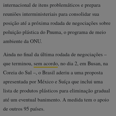
internacional de itens problemáticos e prepara
reuniões interministeriais para consolidar sua
posição até a próxima rodada de negociações sobre
poluição plástica do Pnuma, o programa de meio
ambiente da ONU.
Ainda no final da última rodada de negociações –
que terminou,
sem acordo
, no dia 2, em Busan, na
Coreia do Sul –, o Brasil aderiu a uma proposta
apresentada por México e Suíça que inclui uma
lista de produtos plásticos para eliminação gradual
até um eventual banimento. A medida tem o apoio
de outros 95 países.