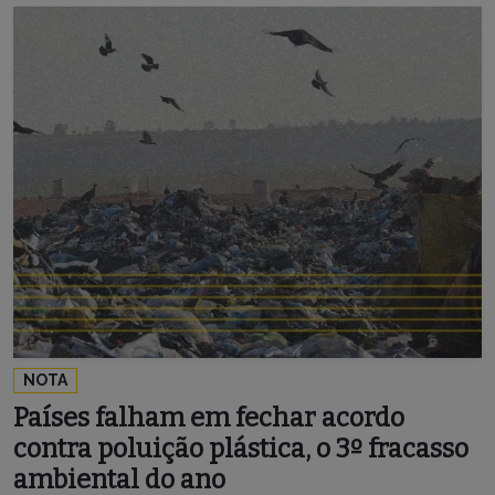
NOTA
Países falham em fechar acordo
contra poluição plástica, o 3º fracasso
ambiental do ano