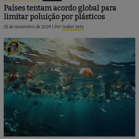
Países tentam acordo global para
limitar poluição por plásticos
25 de novembro de 2024
|
Por
Isabel Seta