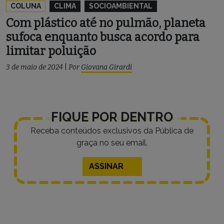
COLUNA
CLIMA
SOCIOAMBIENTAL
Com plástico até no pulmão, planeta
sufoca enquanto busca acordo para
limitar poluição
3 de maio de 2024
|
Por
Giovana Girardi
FIQUE POR DENTRO
Receba conteúdos exclusivos da Pública de
graça no seu email.
ASSINAR