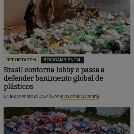
REPORTAGEM
SOCIOAMBIENTAL
Brasil contorna lobby e passa a
defender banimento global de
plásticos
13 de dezembro de 2024
|
Por
Ana Carolina Amaral