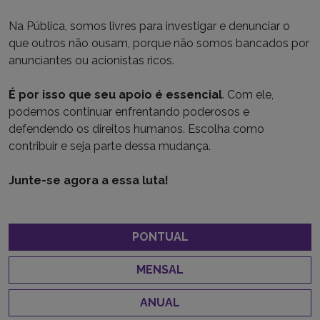
Na Pública, somos livres para investigar e denunciar o
que outros não ousam, porque não somos bancados por
anunciantes ou acionistas ricos.
É por isso que seu apoio é essencial
. Com ele,
podemos continuar enfrentando poderosos e
defendendo os direitos humanos. Escolha como
contribuir e seja parte dessa mudança.
Junte-se agora a essa luta!
PONTUAL
MENSAL
ANUAL