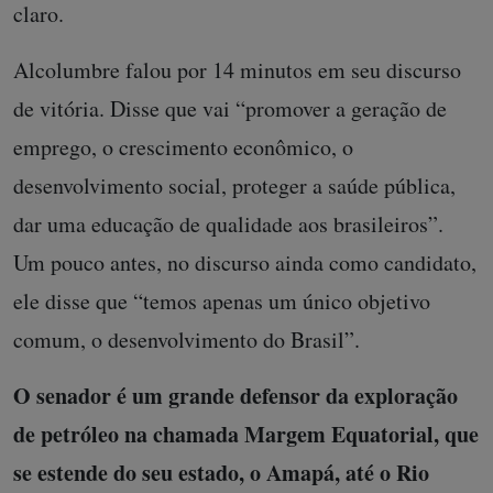
claro.
Alcolumbre falou por 14 minutos em seu discurso
de vitória. Disse que vai “promover a geração de
emprego, o crescimento econômico, o
desenvolvimento social, proteger a saúde pública,
dar uma educação de qualidade aos brasileiros”.
Um pouco antes, no discurso ainda como candidato,
ele disse que “temos apenas um único objetivo
comum, o desenvolvimento do Brasil”.
O senador é um grande defensor da exploração
de petróleo na chamada Margem Equatorial, que
se estende do seu estado, o Amapá, até o Rio