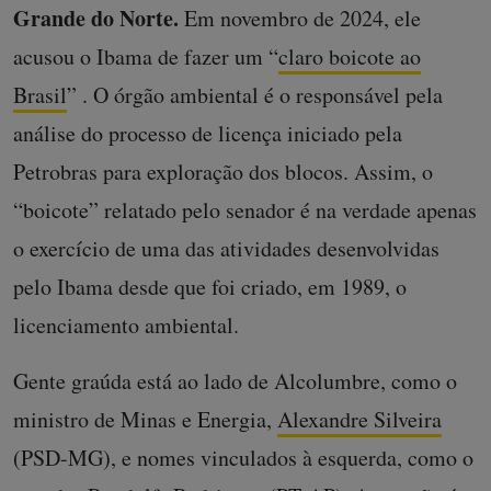
Grande do Norte.
Em novembro de 2024, ele
acusou o Ibama de fazer um “
claro boicote ao
Brasil
” . O órgão ambiental é o responsável pela
análise do processo de licença iniciado pela
Petrobras para exploração dos blocos. Assim, o
“boicote” relatado pelo senador é na verdade apenas
o exercício de uma das atividades desenvolvidas
pelo Ibama desde que foi criado, em 1989, o
licenciamento ambiental.
Gente graúda está ao lado de Alcolumbre, como o
ministro de Minas e Energia,
Alexandre Silveira
(PSD-MG), e nomes vinculados à esquerda, como o