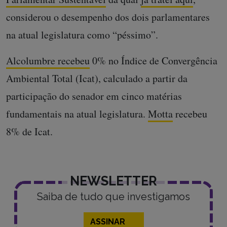
considerou o desempenho dos dois parlamentares
na atual legislatura como “péssimo”.
Alcolumbre recebeu
0% no Índice de Convergência
Ambiental Total (Icat), calculado a partir da
participação do senador em cinco matérias
fundamentais na atual legislatura.
Motta
recebeu
8% de Icat.
NEWSLETTER
Saiba de tudo que investigamos
ASSINAR