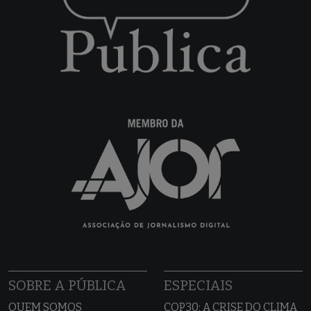
SOBRE A PÚBLICA
ESPECIAIS
QUEM SOMOS
COP30: A CRISE DO CLIMA