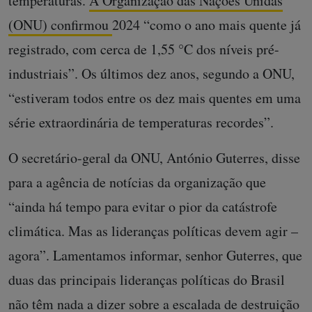
temperaturas.
A Organização das Nações Unidas
(ONU) confirmou
2024 “como o ano mais quente já
registrado, com cerca de 1,55 °C dos níveis pré-
industriais”. Os últimos dez anos, segundo a ONU,
“estiveram todos entre os dez mais quentes em uma
série extraordinária de temperaturas recordes”.
O secretário-geral da ONU, António Guterres, disse
para a agência de notícias da organização que
“ainda há tempo para evitar o pior da catástrofe
climática. Mas as lideranças políticas devem agir –
agora”. Lamentamos informar, senhor Guterres, que
duas das principais lideranças políticas do Brasil
não têm nada a dizer sobre a escalada de destruição