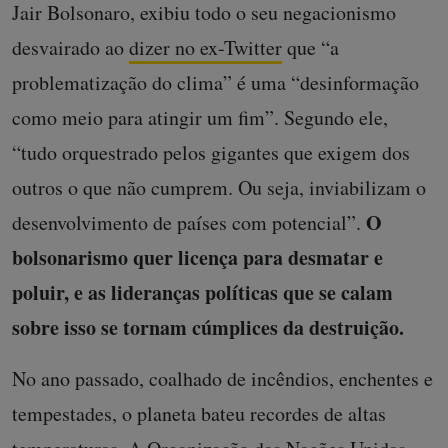
Jair Bolsonaro, exibiu todo o seu negacionismo
desvairado ao
dizer no ex-Twitter
que “a
problematização do clima” é uma “desinformação
como meio para atingir um fim”. Segundo ele,
“tudo orquestrado pelos gigantes que exigem dos
outros o que não cumprem. Ou seja, inviabilizam o
O
desenvolvimento de países com potencial”.
bolsonarismo quer licença para desmatar e
poluir, e as lideranças políticas que se calam
sobre isso se tornam cúmplices da destruição.
No ano passado, coalhado de incêndios, enchentes e
tempestades, o planeta bateu recordes de altas