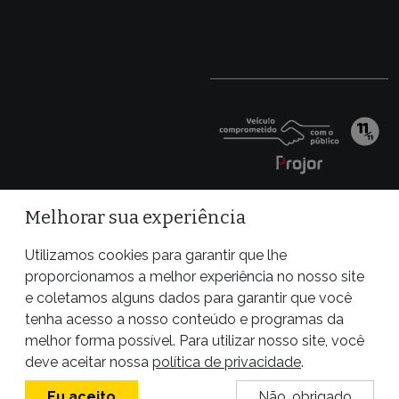
Melhorar sua experiência
Utilizamos cookies para garantir que lhe
proporcionamos a melhor experiência no nosso site
e coletamos alguns dados para garantir que você
tenha acesso a nosso conteúdo e programas da
melhor forma possível. Para utilizar nosso site, você
Site desenvolvido por
deve aceitar nossa
política de privacidade
.
Eu aceito
Não, obrigado