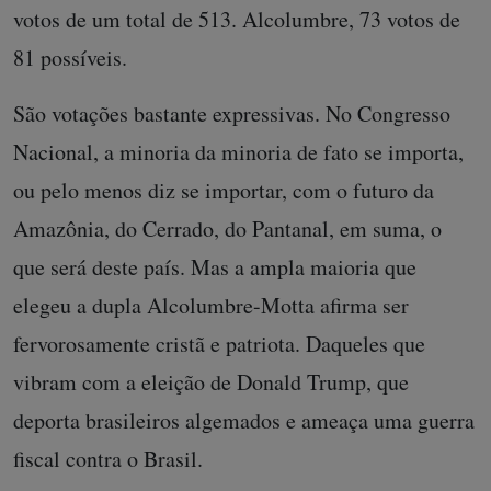
votos de um total de 513. Alcolumbre, 73 votos de
81 possíveis.
São votações bastante expressivas. No Congresso
Nacional, a minoria da minoria de fato se importa,
ou pelo menos diz se importar, com o futuro da
Amazônia, do Cerrado, do Pantanal, em suma, o
que será deste país. Mas a ampla maioria que
elegeu a dupla Alcolumbre-Motta afirma ser
fervorosamente cristã e patriota. Daqueles que
vibram com a eleição de Donald Trump, que
deporta brasileiros algemados e ameaça uma guerra
fiscal contra o Brasil.