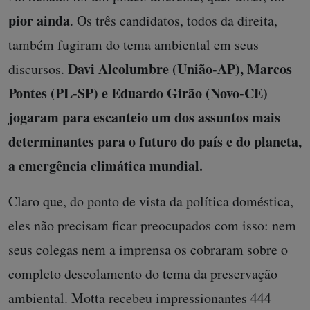
pior ainda
. Os três candidatos, todos da direita,
também fugiram do tema ambiental em seus
Davi Alcolumbre (União-AP), Marcos
discursos.
Pontes (PL-SP) e Eduardo Girão (Novo-CE)
jogaram para escanteio um dos assuntos mais
determinantes para o futuro do país e do planeta,
a emergência climática mundial.
Claro que, do ponto de vista da política doméstica,
eles não precisam ficar preocupados com isso: nem
seus colegas nem a imprensa os cobraram sobre o
completo descolamento do tema da preservação
ambiental. Motta recebeu impressionantes 444