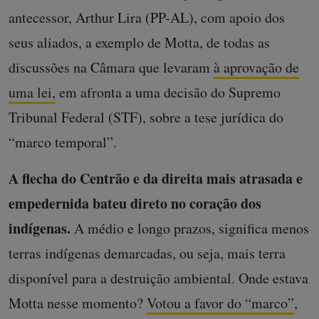
antecessor, Arthur Lira (PP-AL), com apoio dos
seus aliados, a exemplo de Motta, de todas as
discussões na Câmara que levaram
à aprovação de
uma lei,
em afronta a uma decisão do Supremo
Tribunal Federal (STF), sobre a tese jurídica do
“marco temporal”.
A flecha do Centrão e da direita mais atrasada e
empedernida bateu direto no coração dos
indígenas.
A médio e longo prazos, significa menos
terras indígenas demarcadas, ou seja, mais terra
disponível para a destruição ambiental. Onde estava
Motta nesse momento?
Votou a favor do “marco”
,