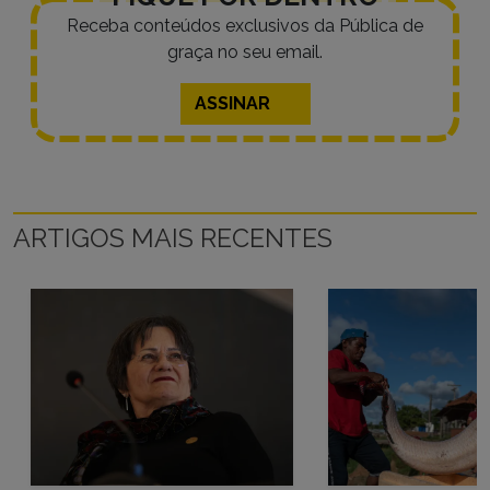
Receba conteúdos exclusivos da Pública de
graça no seu email.
ASSINAR
ARTIGOS MAIS RECENTES