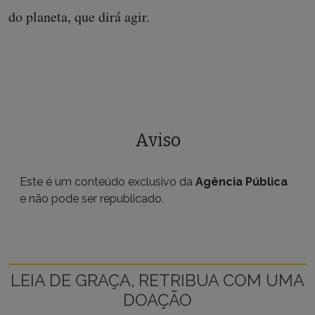
do planeta, que dirá agir.
Aviso
Este é um conteúdo exclusivo da
Agência Pública
e não pode ser republicado.
LEIA DE GRAÇA, RETRIBUA COM UMA
DOAÇÃO