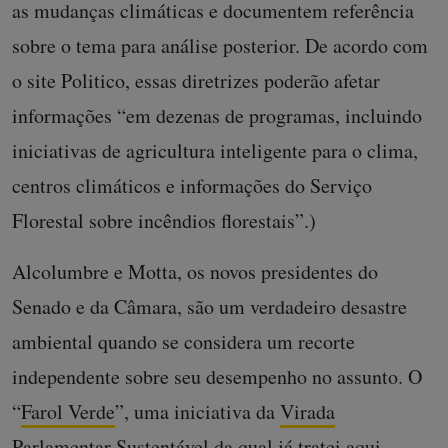
as mudanças climáticas e documentem referência
sobre o tema para análise posterior. De acordo com
o site Politico, essas diretrizes poderão afetar
informações “em dezenas de programas, incluindo
iniciativas de agricultura inteligente para o clima,
centros climáticos e informações do Serviço
Florestal sobre incêndios florestais”.)
Alcolumbre e Motta, os novos presidentes do
Senado e da Câmara, são um verdadeiro desastre
ambiental quando se considera um recorte
independente sobre seu desempenho no assunto. O
“
Farol Verde
”, uma iniciativa da
Virada
Parlamentar Sustentável
da qual
já tratei aqui
,