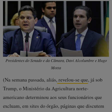
Presidentes do Senado e da Câmara, Davi Alcolumbre e Hugo
Motta
(Na semana passada, aliás,
revelou-se que
, já sob
Trump, o Ministério da Agricultura norte-
americano determinou aos seus funcionários que
excluam, em sites do órgão, páginas que discutem