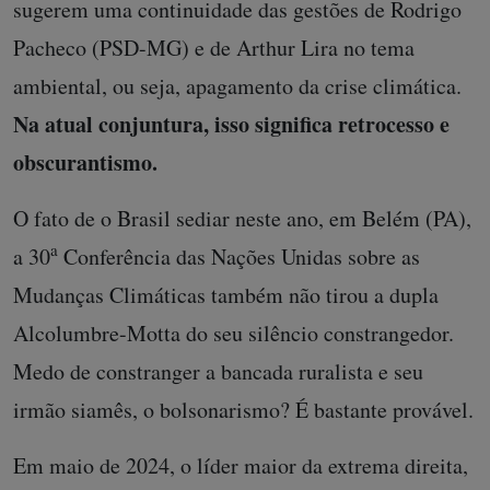
sugerem uma continuidade das gestões de Rodrigo
Pacheco (PSD-MG) e de Arthur Lira no tema
ambiental, ou seja, apagamento da crise climática.
Na atual conjuntura, isso significa retrocesso e
obscurantismo.
O fato de o Brasil sediar neste ano, em Belém (PA),
a
a 30
Conferência das Nações Unidas sobre as
Mudanças Climáticas também não tirou a dupla
Alcolumbre-Motta do seu silêncio constrangedor.
Medo de constranger a bancada ruralista e seu
irmão siamês, o bolsonarismo? É bastante provável.
Em maio de 2024, o líder maior da extrema direita,