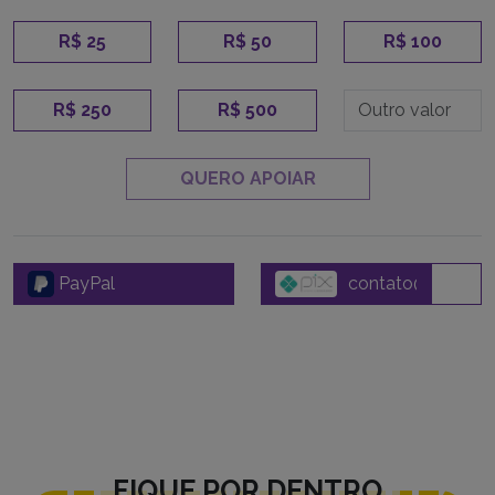
R$ 25
R$ 50
R$ 100
R$ 250
R$ 500
QUERO APOIAR
PayPal
FIQUE POR DENTRO