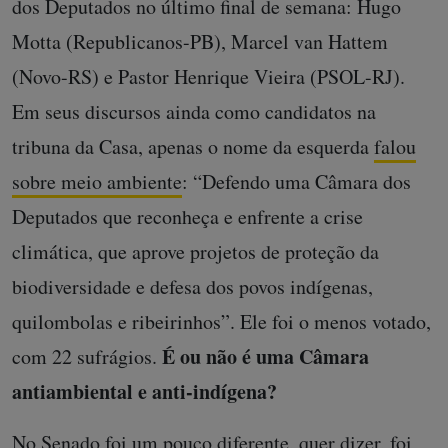
dos Deputados no último final de semana: Hugo
Motta (Republicanos-PB), Marcel van Hattem
(Novo-RS) e Pastor Henrique Vieira (PSOL-RJ).
Em seus discursos ainda como candidatos na
tribuna da Casa, apenas o nome da esquerda
falou
sobre meio ambiente
: “Defendo uma Câmara dos
Deputados que reconheça e enfrente a crise
climática, que aprove projetos de proteção da
biodiversidade e defesa dos povos indígenas,
quilombolas e ribeirinhos”. Ele foi o menos votado,
É ou não é uma Câmara
com 22 sufrágios.
antiambiental e anti-indígena?
No Senado foi um pouco diferente, quer dizer, foi