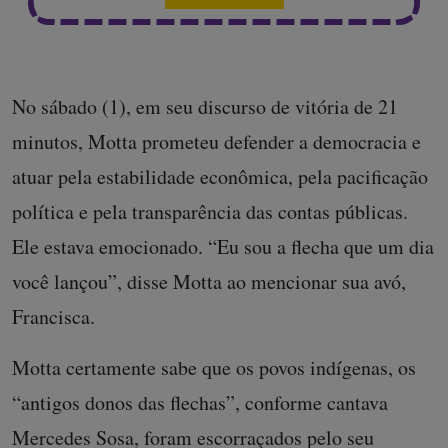
No sábado (1), em seu discurso de vitória de 21
minutos, Motta prometeu defender a democracia e
atuar pela estabilidade econômica, pela pacificação
política e pela transparência das contas públicas.
Ele estava emocionado. “Eu sou a flecha que um dia
você lançou”, disse Motta ao mencionar sua avó,
Francisca.
Motta certamente sabe que os povos indígenas, os
“antigos donos das flechas”, conforme cantava
Mercedes Sosa, foram escorraçados pelo seu