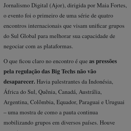
Jornalismo Digital (Ajor), dirigida por Maia Fortes,
o evento foi o primeiro de uma série de quatro
encontros internacionais que visam unificar grupos
do Sul Global para melhorar sua capacidade de
negociar com as plataformas.
as pressões
O que ficou claro no encontro é que
pela regulação das Big Techs não vão
desaparecer.
Havia palestrantes da Indonésia,
África do Sul, Quênia, Canadá, Austrália,
Argentina, Colômbia, Equador, Paraguai e Uruguai
– uma mostra de como a pauta continua
mobilizando grupos em diversos países. Houve