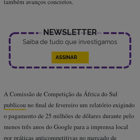
também avanços concretos.
NEWSLETTER
Saiba de tudo que investigamos
ASSINAR
A Comissão de Competição da África do Sul
publicou
no final de fevereiro um relatório exigindo
o pagamento de 25 milhões de dólares durante pelo
menos três anos do Google para a imprensa local
por práticas anticompetitivas no mercado de