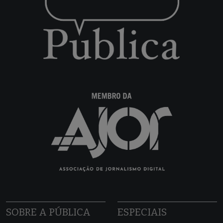
SOBRE A PÚBLICA
ESPECIAIS