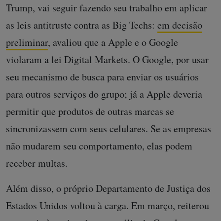
Trump, vai seguir fazendo seu trabalho em aplicar
as leis antitruste contra as Big Techs:
em decisão
preliminar
, avaliou que a Apple e o Google
violaram a lei Digital Markets. O Google, por usar
seu mecanismo de busca para enviar os usuários
para outros serviços do grupo; já a Apple deveria
permitir que produtos de outras marcas se
sincronizassem com seus celulares. Se as empresas
não mudarem seu comportamento, elas podem
receber multas.
Além disso, o próprio Departamento de Justiça dos
Estados Unidos voltou à carga. Em março, reiterou