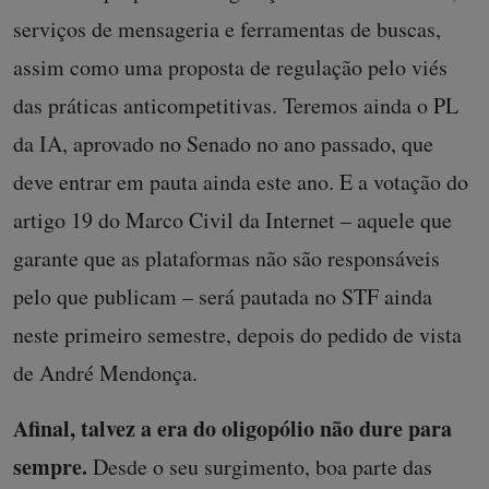
serviços de mensageria e ferramentas de buscas,
assim como uma proposta de regulação pelo viés
das práticas anticompetitivas. Teremos ainda o PL
da IA, aprovado no Senado no ano passado, que
deve entrar em pauta ainda este ano. E a votação do
artigo 19 do Marco Civil da Internet – aquele que
garante que as plataformas não são responsáveis
pelo que publicam – será pautada no STF ainda
neste primeiro semestre, depois do pedido de vista
de André Mendonça.
Afinal, talvez a era do oligopólio não dure para
sempre.
Desde o seu surgimento, boa parte das