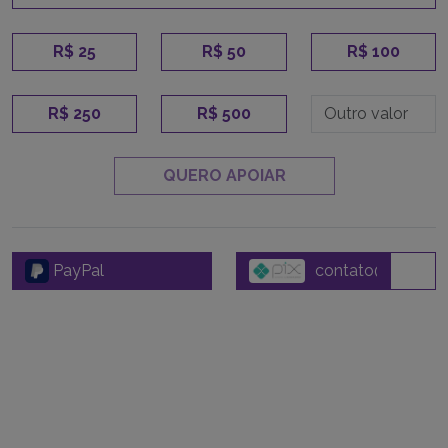
R$ 25
R$ 50
R$ 100
R$ 250
R$ 500
QUERO APOIAR
PayPal