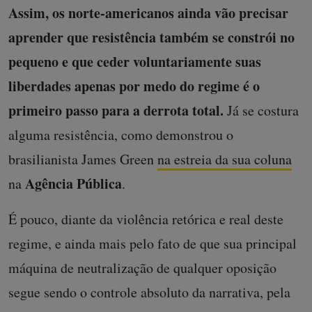
Assim, os norte-americanos ainda vão precisar
aprender que resistência também se constrói no
pequeno e que ceder voluntariamente suas
liberdades apenas por medo do regime é o
primeiro passo para a derrota total.
Já se costura
alguma resistência, como demonstrou o
brasilianista James Green
na estreia da sua coluna
Agência Pública
na
.
É pouco, diante da violência retórica e real deste
regime, e ainda mais pelo fato de que sua principal
máquina de neutralização de qualquer oposição
segue sendo o controle absoluto da narrativa, pela