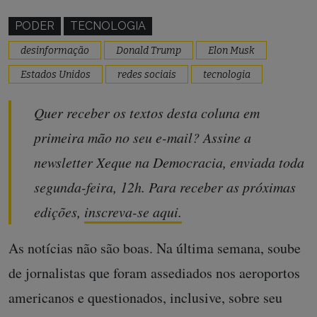
PODER
TECNOLOGIA
desinformação
Donald Trump
Elon Musk
Estados Unidos
redes sociais
tecnologia
Quer receber os textos desta coluna em
primeira mão no seu e-mail? Assine a
newsletter Xeque na Democracia, enviada toda
segunda-feira, 12h. Para receber as próximas
edições,
inscreva-se aqui.
As notícias não são boas. Na última semana, soube
de jornalistas que foram assediados nos aeroportos
americanos e questionados, inclusive, sobre seu