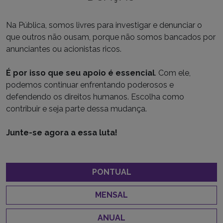
Na Pública, somos livres para investigar e denunciar o
que outros não ousam, porque não somos bancados por
anunciantes ou acionistas ricos.
É por isso que seu apoio é essencial
. Com ele,
podemos continuar enfrentando poderosos e
defendendo os direitos humanos. Escolha como
contribuir e seja parte dessa mudança.
Junte-se agora a essa luta!
PONTUAL
MENSAL
ANUAL