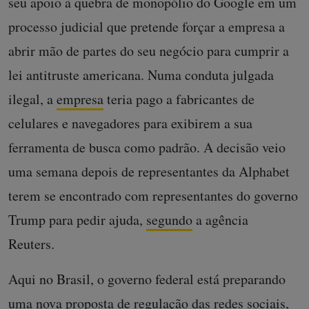
seu apoio à quebra de monopólio do Google em um
processo judicial que pretende forçar a empresa a
abrir mão de partes do seu negócio para cumprir a
lei antitruste americana. Numa conduta julgada
ilegal, a
empresa
teria pago a fabricantes de
celulares e navegadores para exibirem a sua
ferramenta de busca como padrão. A decisão veio
uma semana depois de representantes da Alphabet
terem se encontrado com representantes do governo
Trump para pedir ajuda,
segundo
a agência
Reuters.
Aqui no Brasil, o governo federal está preparando
uma nova proposta de regulação das redes sociais,