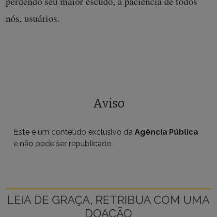
perdendo seu maior escudo, a paciência de todos
nós, usuários.
Aviso
Este é um conteúdo exclusivo da
Agência Pública
e não pode ser republicado.
LEIA DE GRAÇA, RETRIBUA COM UMA
DOAÇÃO