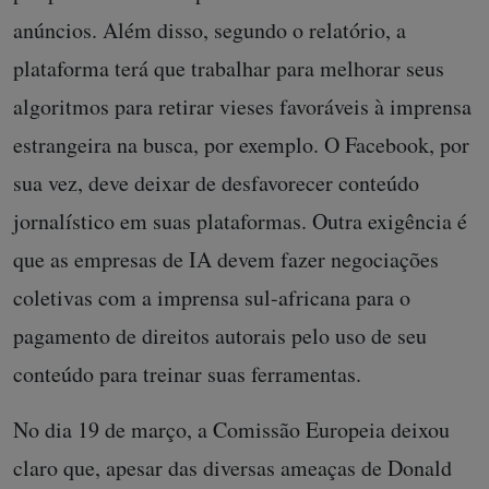
anúncios. Além disso, segundo o relatório, a
plataforma terá que trabalhar para melhorar seus
algoritmos para retirar vieses favoráveis à imprensa
estrangeira na busca, por exemplo. O Facebook, por
sua vez, deve deixar de desfavorecer conteúdo
jornalístico em suas plataformas. Outra exigência é
que as empresas de IA devem fazer negociações
coletivas com a imprensa sul-africana para o
pagamento de direitos autorais pelo uso de seu
conteúdo para treinar suas ferramentas.
No dia 19 de março, a Comissão Europeia deixou
claro que, apesar das diversas ameaças de Donald