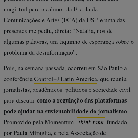
magistral para os alunos da Escola de
Comunicações e Artes (ECA) da USP, e uma das
presentes me pediu, direta: “Natalia, nos dê
algumas palavras, um tiquinho de esperança sobre o
problema da desinformação”.
Pois, na semana passada, ocorreu em São Paulo a
conferência
Control+J Latin America
, que reuniu
jornalistas, acadêmicos, políticos e sociedade civil
como a regulação das plataformas
para discutir
pode ajudar na sustentabilidade do jornalismo
.
Promovido pela Momentum,
think tank
fundado
por Paula Miraglia, e pela Associação de