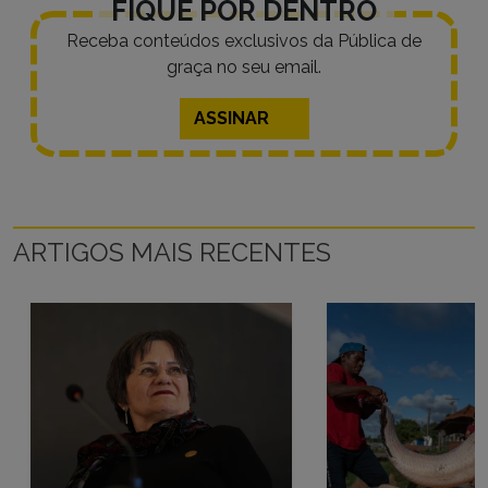
FIQUE POR DENTRO
Receba conteúdos exclusivos da Pública de
graça no seu email.
ASSINAR
ARTIGOS MAIS RECENTES