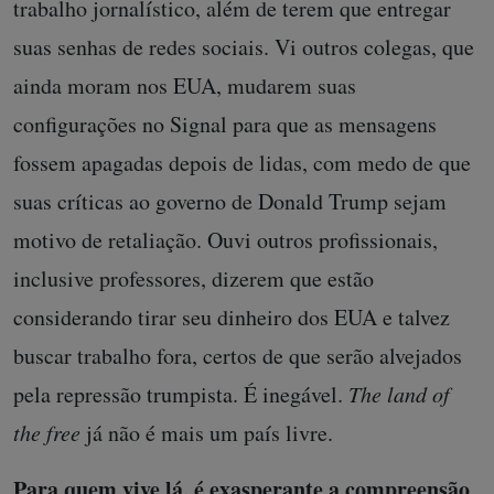
trabalho jornalístico, além de terem que entregar
suas senhas de redes sociais. Vi outros colegas, que
ainda moram nos EUA, mudarem suas
configurações no Signal para que as mensagens
fossem apagadas depois de lidas, com medo de que
suas críticas ao governo de Donald Trump sejam
motivo de retaliação. Ouvi outros profissionais,
inclusive professores, dizerem que estão
considerando tirar seu dinheiro dos EUA e talvez
buscar trabalho fora, certos de que serão alvejados
pela repressão trumpista. É inegável.
The land of
the free
já não é mais um país livre.
Para quem vive lá, é exasperante a compreensão