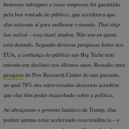
benesses entregues a essas empresas foi garantida
pela boa vontade do público, que acreditava que
elas estavam aí para melhorar o mundo.
That ship
has sailed
– essa maré mudou. Não sou eu quem
está dizendo. Segundo diversas pesquisas feitas nos
EUA, a confiança do público nas Big Techs tem
entrado em declínio nos últimos anos. Ressalto uma
pesquisa
do Pew Research Center do ano passado,
na qual 78% dos entrevistados disseram acreditar
que elas têm poder exacerbado sobre a política.
Ao abraçarem o governo lunático de Trump, elas
podem apenas estar acelerando essa tendência – e