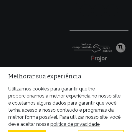
Melhorar sua experiência
Utilizamos cookies para garantir que lhe
proporcionamos a melhor experiência no nosso site
e coletamos alguns dados para garantir que você
tenha acesso a nosso conteúdo e programas da
melhor forma possível. Para utilizar nosso site, você
Site desenvolvido por
deve aceitar nossa
política de privacidade
.