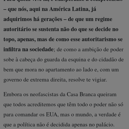
– que nós, aqui na América Latina, já
adquirimos há gerações – de que um regime
autoritário se sustenta não do que se decide no
topo, apenas, mas de como esse autoritarismo se
infiltra na sociedade
; de como a ambição de poder
sobe à cabeça do guarda da esquina e do cidadão de
bem que mora no apartamento ao lado e, com um
governo de extrema direita, resolve te vigiar.
Embora os neofascistas da Casa Branca queiram
que todos acreditemos que têm todo o poder não só
para comandar os EUA, mas o mundo, a verdade é
que a política não é decidida apenas no palácio.