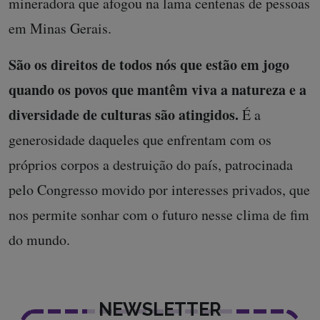
mineradora que afogou na lama centenas de pessoas
em Minas Gerais.
São os direitos de todos nós que estão em jogo
quando os povos que mantêm viva a natureza e a
diversidade de culturas são atingidos.
É a
generosidade daqueles que enfrentam com os
próprios corpos a destruição do país, patrocinada
pelo Congresso movido por interesses privados, que
nos permite sonhar com o futuro nesse clima de fim
do mundo.
NEWSLETTER