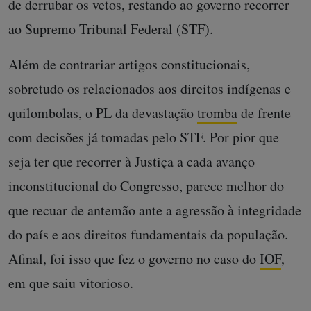
de derrubar os vetos, restando ao governo recorrer
ao Supremo Tribunal Federal (STF).
Além de contrariar artigos constitucionais,
sobretudo os relacionados aos direitos indígenas e
quilombolas, o PL da devastação
tromba
de frente
com decisões já tomadas pelo STF. Por pior que
seja ter que recorrer à Justiça a cada avanço
inconstitucional do Congresso, parece melhor do
que recuar de antemão ante a agressão à integridade
do país e aos direitos fundamentais da população.
Afinal, foi isso que fez o governo no caso do
IOF
,
em que saiu vitorioso.