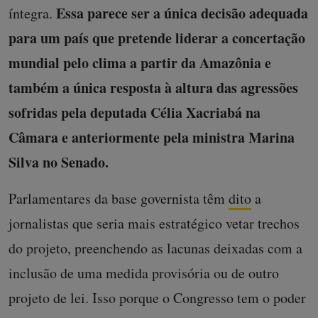
Essa parece ser a única decisão adequada
íntegra.
para um país que pretende liderar a concertação
mundial pelo clima a partir da Amazônia e
também a única resposta à altura das agressões
sofridas pela deputada Célia Xacriabá na
Câmara e anteriormente pela ministra Marina
Silva no Senado.
Parlamentares da base governista têm
dito
a
jornalistas que seria mais estratégico vetar trechos
do projeto, preenchendo as lacunas deixadas com a
inclusão de uma medida provisória ou de outro
projeto de lei. Isso porque o Congresso tem o poder