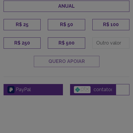
ANUAL
R$ 25
R$ 50
R$ 100
R$ 250
R$ 500
QUERO APOIAR
PayPal