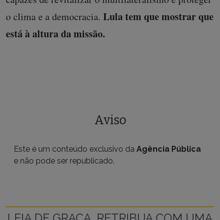
Lula tem que mostrar que
o clima e a democracia.
está à altura da missão.
Aviso
Este é um conteúdo exclusivo da
Agência Pública
e não pode ser republicado.
LEIA DE GRAÇA, RETRIBUA COM UMA