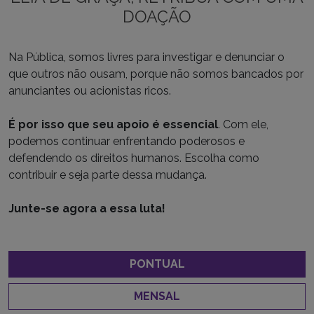
DOAÇÃO
Na Pública, somos livres para investigar e denunciar o
que outros não ousam, porque não somos bancados por
anunciantes ou acionistas ricos.
É por isso que seu apoio é essencial
. Com ele,
podemos continuar enfrentando poderosos e
defendendo os direitos humanos. Escolha como
contribuir e seja parte dessa mudança.
Junte-se agora a essa luta!
PONTUAL
MENSAL