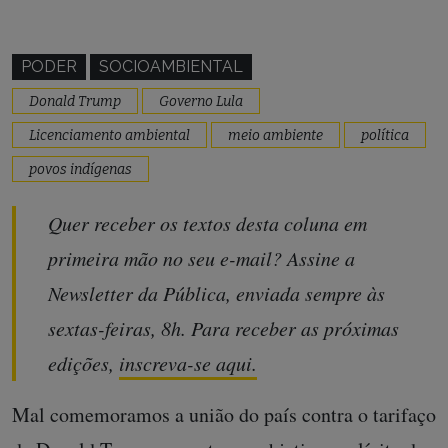
PODER
SOCIOAMBIENTAL
Donald Trump
Governo Lula
Licenciamento ambiental
meio ambiente
política
povos indígenas
Quer receber os textos desta coluna em
primeira mão no seu e-mail? Assine a
Newsletter da Pública, enviada sempre às
sextas-feiras, 8h. Para receber as próximas
edições,
inscreva-se aqui
.
Mal comemoramos a união do país contra o tarifaço