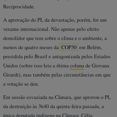
Reciprocidade.
A aprovação do PL da devastação, porém, foi um
vexame internacional. Não apenas pelo efeito
demolidor que tem sobre o clima e o ambiente, a
menos de quatro meses da
COP30
em Belém,
presidida pelo Brasil e antagonizada pelos Estados
Unidos (sobre isso leia a ótima
coluna
de Giovana
Girardi), mas também pelas circunstâncias em que
a votação se deu.
Em sessão esvaziada na Câmara, que aprovou o PL
da destruição às 3h40 da quinta-feira passada, a
única deputada indígena na Câmara, Célia