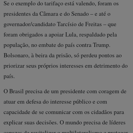
Se o exemplo do tarifaço está valendo, foram os
presidentes da Câmara e do Senado – e até o
governador/candidato Tarcísio de Freitas – que
foram obrigados a apoiar Lula, respaldado pela
população, no embate do país contra Trump.
Bolsonaro, à beira da prisão, só perdeu pontos ao
priorizar seus próprios interesses em detrimento do
país.
O Brasil precisa de um presidente com coragem de
atuar em defesa do interesse público e com
capacidade de se comunicar com os cidadãos para
explicar suas decisões. O mundo precisa de líderes
capazes de revitalizar o multilateralismo e proteger