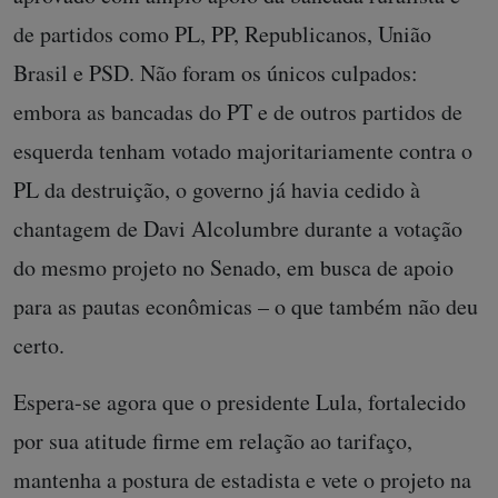
de partidos como PL, PP, Republicanos, União
Brasil e PSD. Não foram os únicos culpados:
embora as bancadas do PT e de outros partidos de
esquerda tenham votado majoritariamente contra o
PL da destruição, o governo já havia cedido à
chantagem de Davi Alcolumbre durante a votação
do mesmo projeto no Senado, em busca de apoio
para as pautas econômicas – o que também não deu
certo.
Espera-se agora que o presidente Lula, fortalecido
por sua atitude firme em relação ao tarifaço,
mantenha a postura de estadista e vete o projeto na