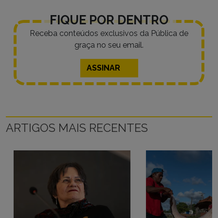
FIQUE POR DENTRO
Receba conteúdos exclusivos da Pública de
graça no seu email.
ASSINAR
ARTIGOS MAIS RECENTES