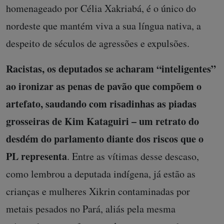
homenageado por Célia Xakriabá, é o único do
nordeste que mantém viva a sua língua nativa, a
despeito de séculos de agressões e expulsões.
Racistas, os deputados se acharam “inteligentes”
ao ironizar as penas de pavão que compõem o
artefato, saudando com risadinhas as piadas
grosseiras de Kim Kataguiri
– um retrato do
desdém do parlamento diante dos riscos que o
PL representa
. Entre as vítimas desse descaso,
como lembrou a deputada indígena, já estão as
crianças e mulheres Xikrin contaminadas por
metais pesados no Pará, aliás pela mesma