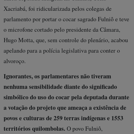
Xacriabá, foi ridicularizada pelos colegas de
parlamento por portar o cocar sagrado Fulniô e teve
o microfone cortado pelo presidente da Câmara,
Hugo Motta, que, sem controle do plenário, acabou
apelando para a polícia legislativa para conter o
alvoroço.
Ignorantes, os parlamentares não tiveram
nenhuma sensibilidade diante do significado
simbólico do uso do cocar pela deputada durante
a votação do projeto que ameaça a existência de
povos e culturas de 259 terras indígenas e 1553
territórios quilombolas.
O povo Fulniô,