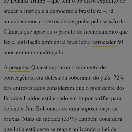
de Donald Trump – que tem o objetivo explícito de
atacar a Justiça e a democracia brasileira –, já
amanhecemos cobertos de vergonha pela sessão da
Câmara que aprovou o projeto de licenciamento que
fez a legislação ambiental brasileira
retroceder
60
anos em uma madrugada.
A
pesquisa
Quaest capturou o momento de
convergência em defesa da soberania do país: 72%
dos entrevistados consideram que o presidente dos
Estados Unidos está errado em impor tarifas para
defender Jair Bolsonaro de uma suposta caça às
bruxas. Mais da metade (53%) também considera
que Lula está certo se reagir aplicando a Lei de