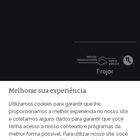
Melhorar sua experiência
Utilizamos cookies para garantir que lhe
proporcionamos a melhor experiência no nosso site
e coletamos alguns dados para garantir que você
tenha acesso a nosso conteúdo e programas da
melhor forma possível. Para utilizar nosso site, você
Site desenvolvido por