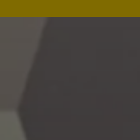
Navegação
principal