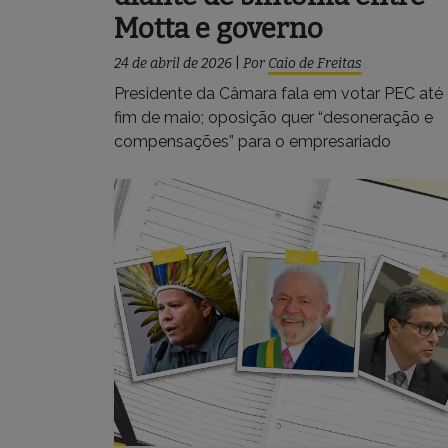
Motta e governo
24 de abril de 2026
|
Por
Caio de Freitas
Presidente da Câmara fala em votar PEC até
fim de maio; oposição quer “desoneração e
compensações” para o empresariado