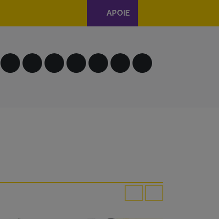
APOIE