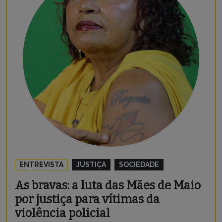
ENTREVISTA
JUSTIÇA
SOCIEDADE
As bravas: a luta das Mães de Maio
por justiça para vítimas da
violência policial