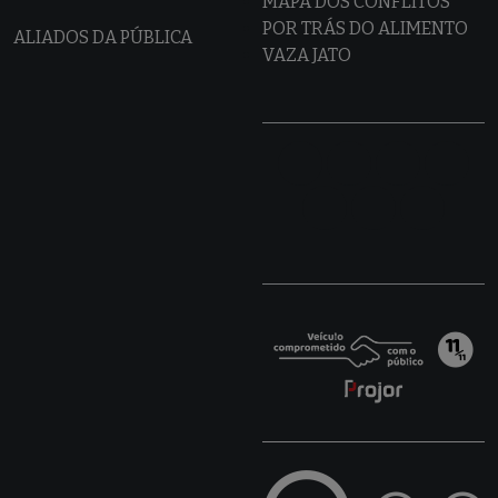
MAPA DOS CONFLITOS
POR TRÁS DO ALIMENTO
ALIADOS DA PÚBLICA
VAZA JATO