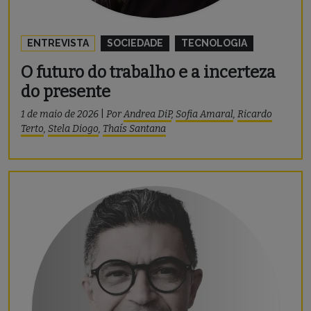
ENTREVISTA
SOCIEDADE
TECNOLOGIA
O futuro do trabalho e a incerteza
do presente
1 de maio de 2026
|
Por
Andrea DiP
,
Sofia Amaral
,
Ricardo
Terto
,
Stela Diogo
,
Thaís Santana