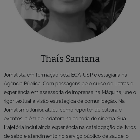
Thaís Santana
Jornalista em formação pela ECA-USP e estagiária na
Agência Pública. Com passagens pelo curso de Letras e
experiência em assessoria de imprensa na Máquina, une o
rigor textual à visão estratégica de comunicação. Na
Jornalismo Júnior, atuou como repórter de cultura e
eventos, além de redatora na editoria de cinema. Sua
trajetória inclui ainda experiência na catalogação de livros
de sebo e atendimento no serviço público de saúde, o