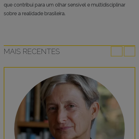
que contribui para um olhar sensível e multidisciplinar
sobre a realidade brasileira.
MAIS RECENTES