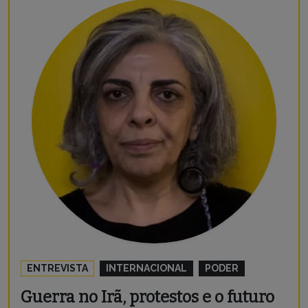
ENTREVISTA
INTERNACIONAL
PODER
Guerra no Irã, protestos e o futuro