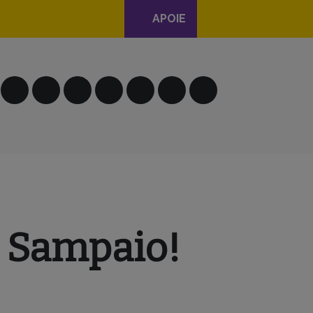
APOIE
, Sampaio!