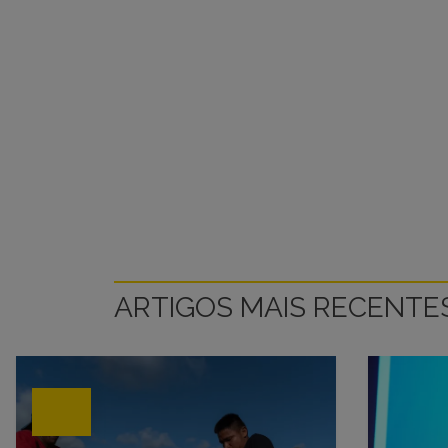
R
ARTIGOS MAIS RECENTE