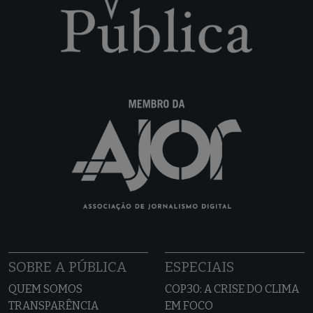
SOBRE A PÚBLICA
ESPECIAIS
QUEM SOMOS
COP30: A CRISE DO CLIMA
TRANSPARÊNCIA
EM FOCO