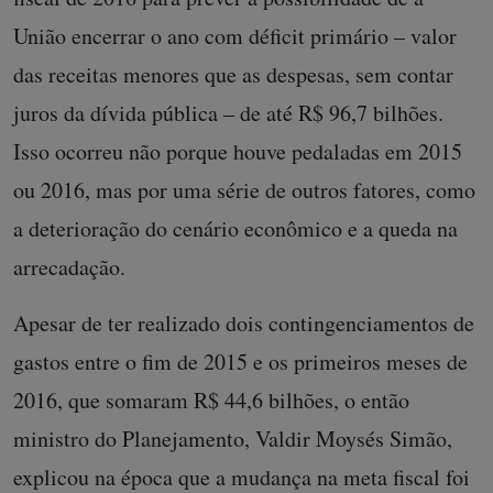
União encerrar o ano com déficit primário – valor
das receitas menores que as despesas, sem contar
juros da dívida pública – de até R$ 96,7 bilhões.
Isso ocorreu não porque houve pedaladas em 2015
ou 2016, mas por uma série de outros fatores, como
a deterioração do cenário econômico e a queda na
arrecadação.
Apesar de ter realizado dois contingenciamentos de
gastos entre o fim de 2015 e os primeiros meses de
2016, que somaram R$ 44,6 bilhões, o então
ministro do Planejamento, Valdir Moysés Simão,
explicou na época que a mudança na meta fiscal foi