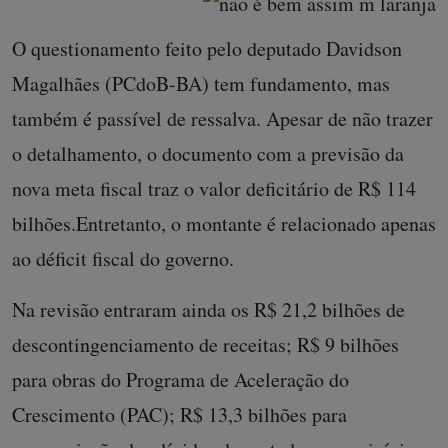
O questionamento feito pelo deputado Davidson
Magalhães (PCdoB-BA) tem fundamento, mas
também é passível de ressalva. Apesar de não trazer
o detalhamento, o documento com a previsão da
nova meta fiscal traz o valor deficitário de R$ 114
bilhões.Entretanto, o montante é relacionado apenas
ao déficit fiscal do governo.
Na revisão entraram ainda os R$ 21,2 bilhões de
descontingenciamento de receitas; R$ 9 bilhões
para obras do Programa de Aceleração do
Crescimento (PAC); R$ 13,3 bilhões para