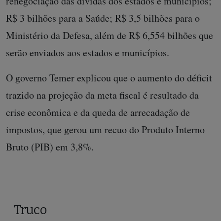
renegociação das dívidas dos estados e municípios;
R$ 3 bilhões para a Saúde; R$ 3,5 bilhões para o
Ministério da Defesa, além de R$ 6,554 bilhões que
serão enviados aos estados e municípios.
O governo Temer explicou que o aumento do déficit
trazido na projeção da meta fiscal é resultado da
crise econômica e da queda de arrecadação de
impostos, que gerou um recuo do Produto Interno
Bruto (PIB) em 3,8%.
Truco