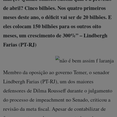
de abril? Cinco bilhões. Nos quatro primeiros
meses deste ano, o déficit vai ser de 20 bilhões. E
eles colocam 150 bilhões para os outros oito
meses, um crescimento de 300%” – Lindbergh
Farias (PT-RJ)
Membro da oposição ao governo Temer, o senador
Lindbergh Farias (PT-RJ), um dos maiores
defensores de Dilma Rousseff durante o julgamento
do processo de impeachment no Senado, criticou a
revisão da meta fiscal. Apesar de contabilizar de