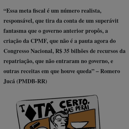
“Essa meta fiscal é um número realista,
responsável, que tira da conta de um superávit
fantasma que o governo anterior propôs, a
criação da CPMF, que não é a pauta agora do
Congresso Nacional, R$ 35 bilhões de recursos da
repatriação, que não entraram no governo, e
outras receitas em que houve queda” – Romero
Jucá (PMDB-RR)