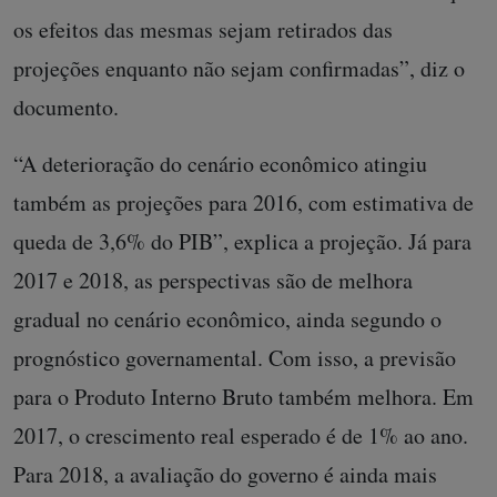
os efeitos das mesmas sejam retirados das
projeções enquanto não sejam confirmadas”, diz o
documento.
“A deterioração do cenário econômico atingiu
também as projeções para 2016, com estimativa de
queda de 3,6% do PIB”, explica a projeção. Já para
2017 e 2018, as perspectivas são de melhora
gradual no cenário econômico, ainda segundo o
prognóstico governamental. Com isso, a previsão
para o Produto Interno Bruto também melhora. Em
2017, o crescimento real esperado é de 1% ao ano.
Para 2018, a avaliação do governo é ainda mais