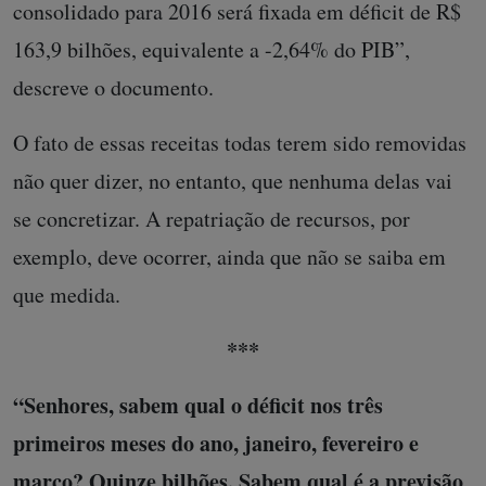
consolidado para 2016 será fixada em déficit de R$
163,9 bilhões, equivalente a -2,64% do PIB”,
descreve o documento.
O fato de essas receitas todas terem sido removidas
não quer dizer, no entanto, que nenhuma delas vai
se concretizar. A repatriação de recursos, por
exemplo, deve ocorrer, ainda que não se saiba em
que medida.
***
“Senhores, sabem qual o déficit nos três
primeiros meses do ano, janeiro, fevereiro e
março? Quinze bilhões. Sabem qual é a previsão