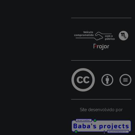
Site desenvolvido por