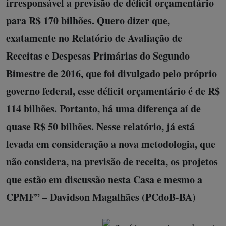
irresponsável a previsão de déficit orçamentário
para R$ 170 bilhões. Quero dizer que,
exatamente no Relatório de Avaliação de
Receitas e Despesas Primárias do Segundo
Bimestre de 2016, que foi divulgado pelo próprio
governo federal, esse déficit orçamentário é de R$
114 bilhões. Portanto, há uma diferença aí de
quase R$ 50 bilhões. Nesse relatório, já está
levada em consideração a nova metodologia, que
não considera, na previsão de receita, os projetos
que estão em discussão nesta Casa e mesmo a
CPMF” – Davidson Magalhães (PCdoB-BA)