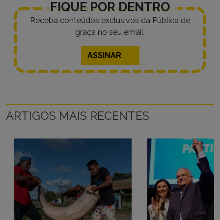
FIQUE POR DENTRO
Receba conteúdos exclusivos da Pública de
graça no seu email.
ASSINAR
ARTIGOS MAIS RECENTES