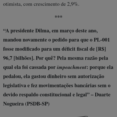
otimista, com crescimento de 2,9%.
***
“A presidente Dilma, em março deste ano,
mandou novamente o pedido para que o PL-001
fosse modificado para um déficit fiscal de [R$]
96,7 [bilhões]. Por quê? Pela mesma razão pela
qual ela foi cassada por
impeachment
: porque ela
pedalou, ela gastou dinheiro sem autorização
legislativa e fez movimentações bancárias sem o
devido respaldo constitucional e legal” – Duarte
Nogueira (PSDB-SP)