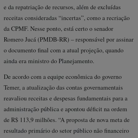
e da repatriação de recursos, além de excluídas
receitas consideradas “incertas”, como a recriação
da CPMF. Nesse ponto, está certo o senador
Romero Jucá (PMDB-RR) – responsável por assinar
o documento final com a atual projeção, quando
ainda era ministro do Planejamento.
De acordo com a equipe econômica do governo
Temer, a atualização das contas governamentais
reavaliou receitas e despesas fundamentais para a
administração pública e apontou déficit na ordem
de R$ 113,9 milhões. “A proposta de nova meta de
resultado primário do setor público não financeiro