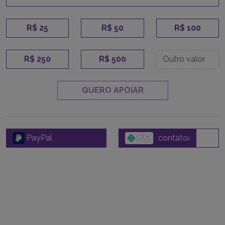
R$ 25
R$ 50
R$ 100
R$ 250
R$ 500
QUERO APOIAR
PayPal