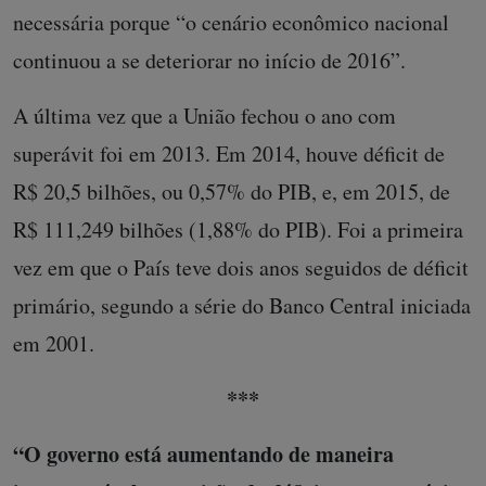
necessária porque “o cenário econômico nacional
continuou a se deteriorar no início de 2016”.
A última vez que a União fechou o ano com
superávit foi em 2013. Em 2014, houve déficit de
R$ 20,5 bilhões, ou 0,57% do PIB, e, em 2015, de
R$ 111,249 bilhões (1,88% do PIB). Foi a primeira
vez em que o País teve dois anos seguidos de déficit
primário, segundo a série do Banco Central iniciada
em 2001.
***
“O governo está aumentando de maneira