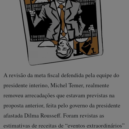
A revisão da meta fiscal defendida pela equipe do
presidente interino, Michel Temer, realmente
removeu arrecadações que estavam previstas na
proposta anterior, feita pelo governo da presidente
afastada Dilma Rousseff. Foram revistas as
estimativas de receitas de “eventos extraordinários”