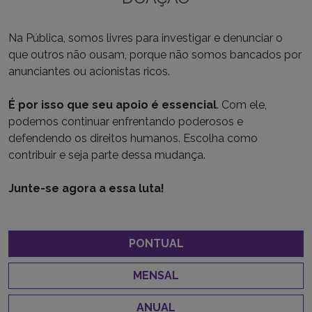
Na Pública, somos livres para investigar e denunciar o
que outros não ousam, porque não somos bancados por
anunciantes ou acionistas ricos.
É por isso que seu apoio é essencial
. Com ele,
podemos continuar enfrentando poderosos e
defendendo os direitos humanos. Escolha como
contribuir e seja parte dessa mudança.
Junte-se agora a essa luta!
PONTUAL
MENSAL
ANUAL