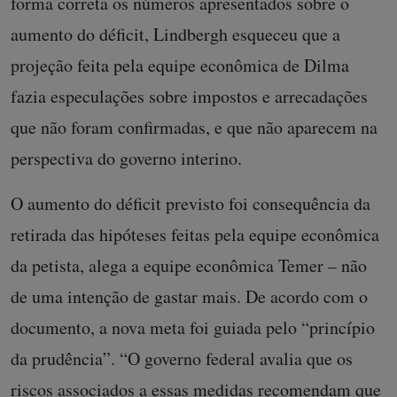
forma correta os números apresentados sobre o
aumento do déficit, Lindbergh esqueceu que a
projeção feita pela equipe econômica de Dilma
fazia especulações sobre impostos e arrecadações
que não foram confirmadas, e que não aparecem na
perspectiva do governo interino.
O aumento do déficit previsto foi consequência da
retirada das hipóteses feitas pela equipe econômica
da petista, alega a equipe econômica Temer – não
de uma intenção de gastar mais. De acordo com o
documento, a nova meta foi guiada pelo “princípio
da prudência”. “O governo federal avalia que os
riscos associados a essas medidas recomendam que