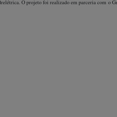
drelétrica. O projeto foi realizado em parceria com o G