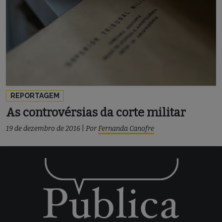
REPORTAGEM
As controvérsias da corte militar
19 de dezembro de 2016
|
Por
Fernanda Canofre