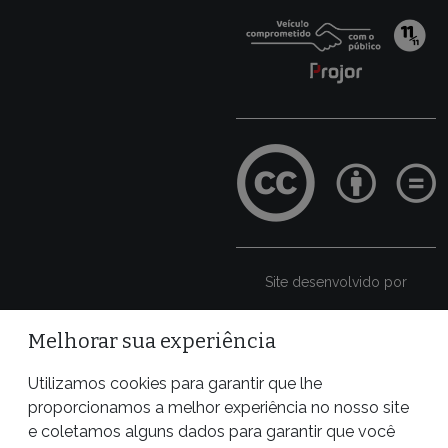
Site desenvolvido por
Melhorar sua experiência
Utilizamos cookies para garantir que lhe
proporcionamos a melhor experiência no nosso site
e coletamos alguns dados para garantir que você