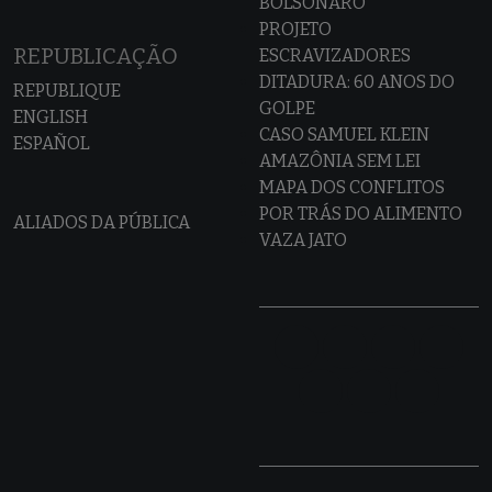
BOLSONARO
PROJETO
REPUBLICAÇÃO
ESCRAVIZADORES
DITADURA: 60 ANOS DO
REPUBLIQUE
GOLPE
ENGLISH
CASO SAMUEL KLEIN
ESPAÑOL
AMAZÔNIA SEM LEI
MAPA DOS CONFLITOS
POR TRÁS DO ALIMENTO
ALIADOS DA PÚBLICA
VAZA JATO