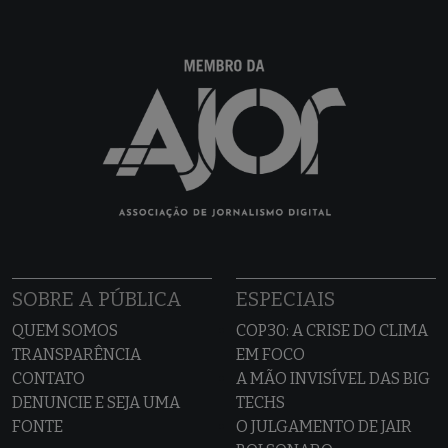
SOBRE A PÚBLICA
ESPECIAIS
QUEM SOMOS
COP30: A CRISE DO CLIMA
TRANSPARÊNCIA
EM FOCO
CONTATO
A MÃO INVISÍVEL DAS BIG
DENUNCIE E SEJA UMA
TECHS
FONTE
O JULGAMENTO DE JAIR