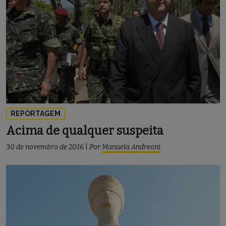
REPORTAGEM
Acima de qualquer suspeita
30 de novembro de 2016
|
Por
Manuela Andreoni