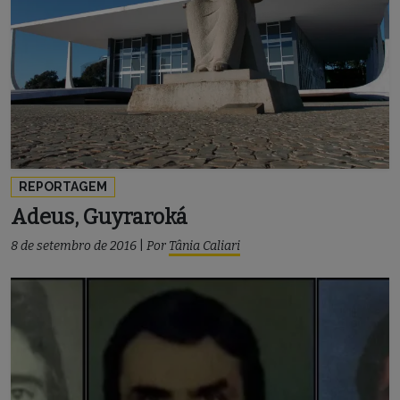
REPORTAGEM
Adeus, Guyraroká
8 de setembro de 2016
|
Por
Tânia Caliari