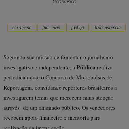
brasileiro
corrupção
Judiciário
Justiça
transparência
Seguindo sua missão de fomentar o jornalismo
Pública
investigativo e independente, a
realiza
periodicamente o Concurso de Microbolsas de
Reportagem, convidando repórteres brasileiros a
investigarem temas que merecem mais atenção
através de um chamado público. Os vencedores
recebem apoio financeiro e mentoria para
realização da investigação.