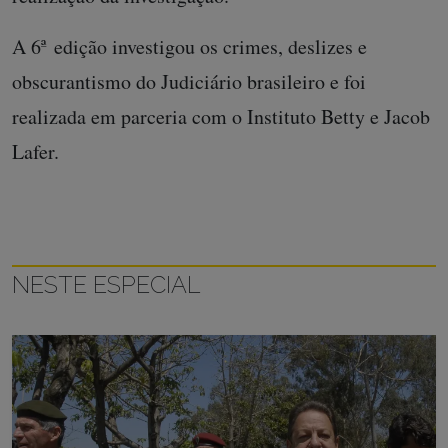
A 6ª edição investigou os crimes, deslizes e
obscurantismo do Judiciário brasileiro e foi
realizada em parceria com o Instituto Betty e Jacob
Lafer.
NESTE ESPECIAL