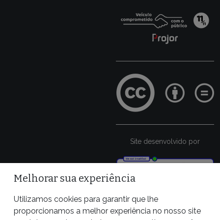
Site desenvolvido por
Melhorar sua experiência
Utilizamos cookies para garantir que lhe
proporcionamos a melhor experiência no nosso site