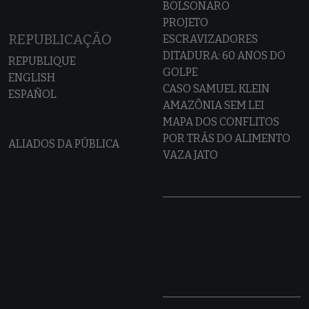
BOLSONARO
PROJETO
REPUBLICAÇÃO
ESCRAVIZADORES
DITADURA: 60 ANOS DO
REPUBLIQUE
GOLPE
ENGLISH
CASO SAMUEL KLEIN
ESPAÑOL
AMAZÔNIA SEM LEI
MAPA DOS CONFLITOS
POR TRÁS DO ALIMENTO
ALIADOS DA PÚBLICA
VAZA JATO