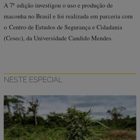
A 7ª edição investigou o uso e produção de
maconha no Brasil e foi realizada em parceria com
o Centro de Estudos de Segurança e Cidadania
(Cesec), da Universidade Candido Mendes.
NESTE ESPECIAL