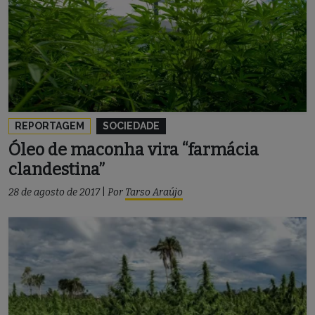
REPORTAGEM
SOCIEDADE
Óleo de maconha vira “farmácia
clandestina”
28 de agosto de 2017
|
Por
Tarso Araújo