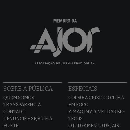
SOBRE A PÚBLICA
ESPECIAIS
QUEM SOMOS
COP30: A CRISE DO CLIMA
TRANSPARÊNCIA
EM FOCO
CONTATO
A MÃO INVISÍVEL DAS BIG
DENUNCIE E SEJA UMA
TECHS
FONTE
O JULGAMENTO DE JAIR