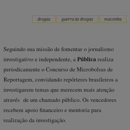
drogas
guerra às drogas
maconha
Seguindo sua missão de fomentar o jornalismo
Pública
investigativo e independente, a
realiza
periodicamente o Concurso de Microbolsas de
Reportagem, convidando repórteres brasileiros a
investigarem temas que merecem mais atenção
através de um chamado público. Os vencedores
recebem apoio financeiro e mentoria para
realização da investigação.