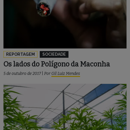
REPORTAGEM
SOCIEDADE
Os lados do Polígono da Maconha
5 de outubro de 2017
|
Por
Gil Luiz Mendes