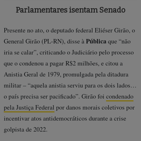
Parlamentares isentam Senado
Presente no ato, o deputado federal Eliéser Girão, o
Pública
General Girão (PL-RN), disse à
que “não
iria se calar”, criticando o Judiciário pelo processo
que o condenou a pagar R$2 milhões, e citou a
Anistia Geral de 1979, promulgada pela ditadura
militar – “aquela anistia serviu para os dois lados…
o país precisa ser pacificado”. Girão foi
condenado
pela Justiça Federal
por danos morais coletivos por
incentivar atos antidemocráticos durante a crise
golpista de 2022.