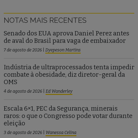
NOTAS MAIS RECENTES
Senado dos EUA aprova Daniel Perez antes
de aval do Brasil para vaga de embaixador
7 de agosto de 2026
|
Dyepeson Martins
Indústria de ultraprocessados tenta impedir
combate à obesidade, diz diretor-geral da
OMS
4 de agosto de 2026
|
Ed Wanderley
Escala 6×1, PEC da Segurança, minerais
raros: o que o Congresso pode votar durante
eleição
3 de agosto de 2026
|
Wanessa Celina