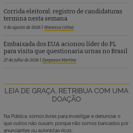
Corrida eleitoral: registro de candidaturas
termina nesta semana
3 de agosto de 2026
|
Wanessa Celina
Embaixada dos EUA acionou líder do PL
para visita que questionaria urnas no Brasil
27 de julho de 2026
|
Dyepeson Martins
LEIA DE GRAÇA, RETRIBUA COM UMA
DOAÇÃO
Na Pública, somos livres para investigar e denunciar o
que outros não ousam, porque não somos bancados por
anunciantes ou acionistas ricos.