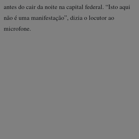
antes do cair da noite na capital federal. “Isto aqui
não é uma manifestação”, dizia o locutor ao
microfone.