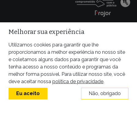
Melhorar sua experiência
Utilizamos cookies para garantir que lhe
proporcionamos a melhor experiência no nosso site
e coletamos alguns dados para garantir que você
tenha acesso a nosso conteúdo e programas da
melhor forma possível. Para utilizar nosso site, você
Site desenvolvido por
deve aceitar nossa
política de privacidade
.
Eu aceito
Não, obrigado