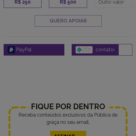
R$ 250
R$ 500
QUERO APOIAR
PayPal
FIQUE POR DENTRO
Receba conteúdos exclusivos da Pública de
graça no seu email.