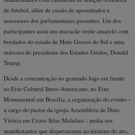
de futebol, além de casais de aposentados e
assessores dos parlamentares presentes. Um dos
participantes usou um macacão verde amarelo com
bordados do estado de Mato Grosso do Sul e uma
máscara do presidente dos Estados Unidos, Donald
Trump.
Desde a concentração no gramado logo em frente
ao Eixo Cultural Ibero-Americano, no Eixo
Monumental em Brasília, a organização do evento –
a cargo do pastor da igreja Assembleia de Deus
Vitória em Cristo Silas Malafaia – pedia aos
manifestantes que dispersassem ao término do ato,