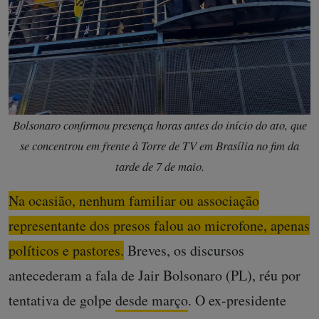
Bolsonaro confirmou presença horas antes do início do ato, que
se concentrou em frente à Torre de TV em Brasília no fim da
tarde de 7 de maio.
Na ocasião, nenhum familiar ou associação
representante dos presos falou ao microfone, apenas
políticos e pastores.
Breves, os discursos
antecederam a fala de Jair Bolsonaro (PL), réu por
tentativa de golpe
desde março
. O ex-presidente