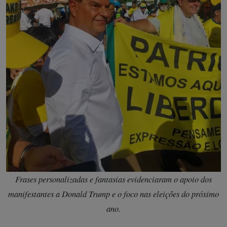
Frases personalizadas e fantasias evidenciaram o apoio dos
manifestantes a Donald Trump e o foco nas eleições do próximo
ano.