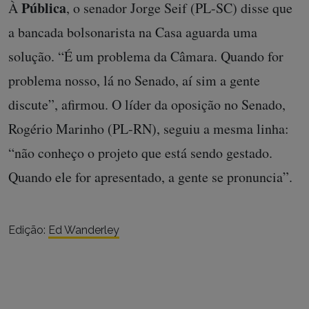
Pública
À
, o senador Jorge Seif (PL-SC) disse que
a bancada bolsonarista na Casa aguarda uma
solução. “É um problema da Câmara. Quando for
problema nosso, lá no Senado, aí sim a gente
discute”, afirmou. O líder da oposição no Senado,
Rogério Marinho (PL-RN), seguiu a mesma linha:
“não conheço o projeto que está sendo gestado.
Quando ele for apresentado, a gente se pronuncia”.
Edição:
Ed Wanderley