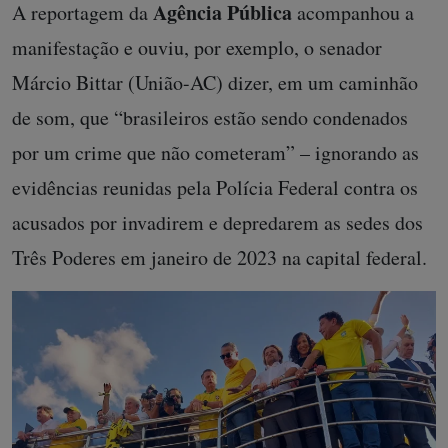
Agência Pública
A reportagem da
acompanhou a
manifestação e ouviu, por exemplo, o senador
Márcio Bittar (União-AC) dizer, em um caminhão
de som, que “brasileiros estão sendo condenados
por um crime que não cometeram” – ignorando as
evidências reunidas pela Polícia Federal contra os
acusados por invadirem e depredarem as sedes dos
Três Poderes em janeiro de 2023 na capital federal.