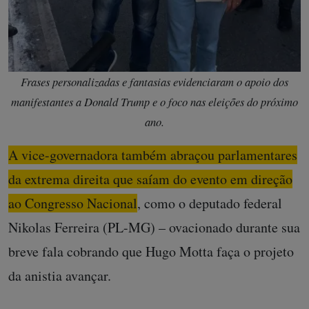
Frases personalizadas e fantasias evidenciaram o apoio dos
manifestantes a Donald Trump e o foco nas eleições do próximo
ano.
A vice-governadora também abraçou parlamentares
da extrema direita que saíam do evento em direção
ao Congresso Nacional
, como o deputado federal
Nikolas Ferreira (PL-MG) – ovacionado durante sua
breve fala cobrando que Hugo Motta faça o projeto
da anistia avançar.