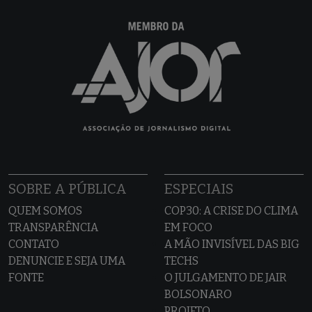
SOBRE A PÚBLICA
ESPECIAIS
QUEM SOMOS
COP30: A CRISE DO CLIMA
TRANSPARÊNCIA
EM FOCO
CONTATO
A MÃO INVISÍVEL DAS BIG
DENUNCIE E SEJA UMA
TECHS
FONTE
O JULGAMENTO DE JAIR
BOLSONARO
PROJETO