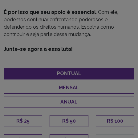
É por isso que seu apoio é essencial
. Com ele,
podemos continuar enfrentando poderosos e
defendendo os direitos humanos. Escolha como
contribuir e seja parte dessa mudança.
Junte-se agora a essa luta!
PONTUAL
MENSAL
ANUAL
R$ 25
R$ 50
R$ 100