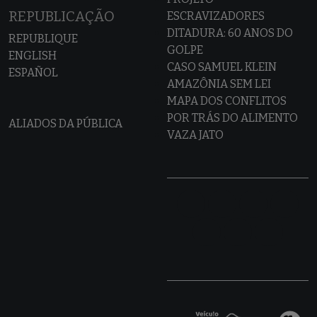
REPUBLICAÇÃO
ESCRAVIZADORES
DITADURA: 60 ANOS DO
REPUBLIQUE
GOLPE
ENGLISH
CASO SAMUEL KLEIN
ESPAÑOL
AMAZÔNIA SEM LEI
MAPA DOS CONFLITOS
POR TRÁS DO ALIMENTO
ALIADOS DA PÚBLICA
VAZA JATO