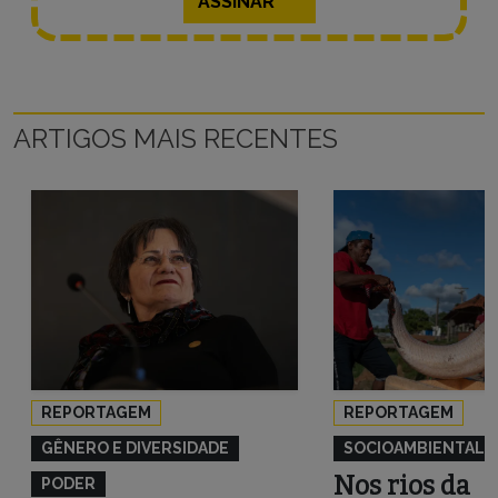
ASSINAR
ARTIGOS MAIS RECENTES
REPORTAGEM
REPORTAGEM
GÊNERO E DIVERSIDADE
SOCIOAMBIENTAL
Nos rios da
PODER