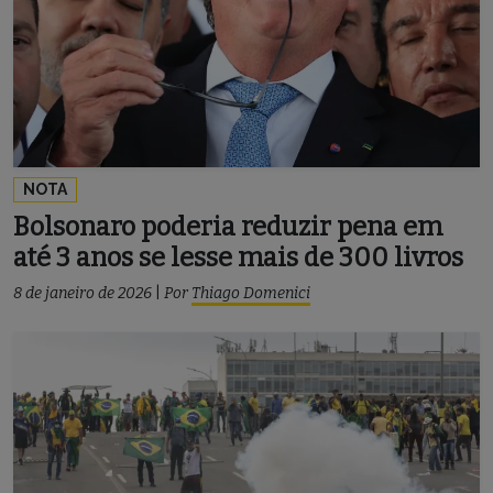
NOTA
Bolsonaro poderia reduzir pena em
até 3 anos se lesse mais de 300 livros
8 de janeiro de 2026
|
Por
Thiago Domenici