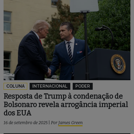
COLUNA
INTERNACIONAL
PODER
Resposta de Trump à condenação de
Bolsonaro revela arrogância imperial
dos EUA
16 de setembro de 2025
|
Por
James Green