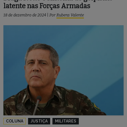
latente nas Forças Armadas
18 de dezembro de 2024
|
Por
Rubens Valente
COLUNA
JUSTIÇA
MILITARES