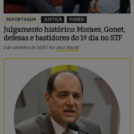
REPORTAGEM
JUSTIÇA
PODER
Julgamento histórico: Moraes, Gonet,
defesas e bastidores do 1º dia no STF
2 de setembro de 2025
|
Por
Alice Maciel