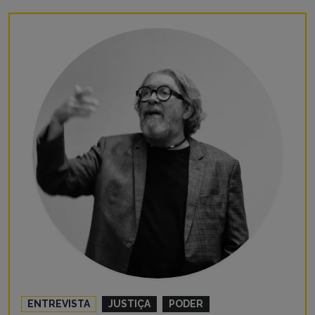
ENTREVISTA
JUSTIÇA
PODER