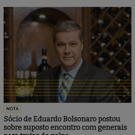
NOTA
Sócio de Eduardo Bolsonaro postou
sobre suposto encontro com generais