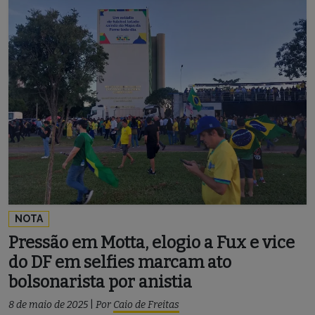
NOTA
Pressão em Motta, elogio a Fux e vice
do DF em selfies marcam ato
bolsonarista por anistia
8 de maio de 2025
|
Por
Caio de Freitas