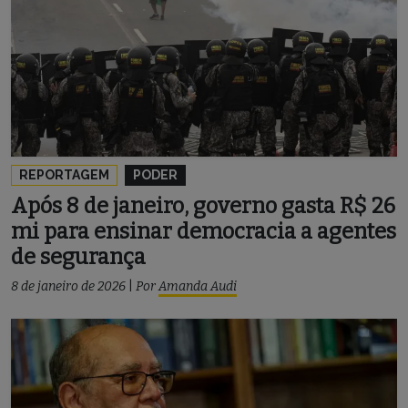
REPORTAGEM
PODER
Após 8 de janeiro, governo gasta R$ 26
mi para ensinar democracia a agentes
de segurança
8 de janeiro de 2026
|
Por
Amanda Audi