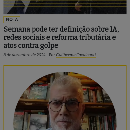
NOTA
Semana pode ter definição sobre IA,
redes sociais e reforma tributária e
atos contra golpe
8 de dezembro de 2024
|
Por
Guilherme Cavalcanti