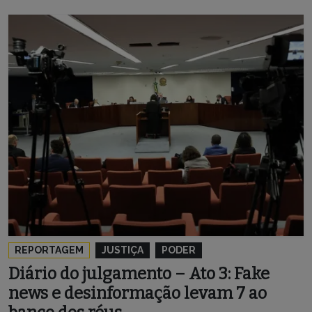
REPORTAGEM
JUSTIÇA
PODER
Diário do julgamento – Ato 3: Fake
news e desinformação levam 7 ao