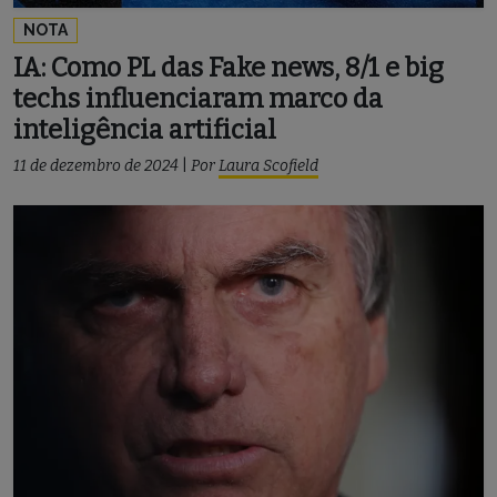
NOTA
IA: Como PL das Fake news, 8/1 e big
techs influenciaram marco da
inteligência artificial
11 de dezembro de 2024
|
Por
Laura Scofield