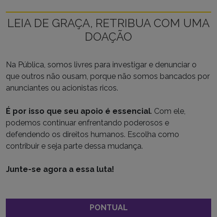
LEIA DE GRAÇA, RETRIBUA COM UMA
DOAÇÃO
Na Pública, somos livres para investigar e denunciar o
que outros não ousam, porque não somos bancados por
anunciantes ou acionistas ricos.
É por isso que seu apoio é essencial
. Com ele,
podemos continuar enfrentando poderosos e
defendendo os direitos humanos. Escolha como
contribuir e seja parte dessa mudança.
Junte-se agora a essa luta!
PONTUAL