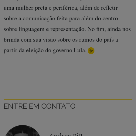
uma mulher preta e periférica, além de refletir
sobre a comunicação feita para além do centro,
sobre linguagem e representação. No fim, ainda nos
brinda com sua visão sobre os rumos do país a
partir da eleição do governo Lula.
ENTRE EM CONTATO
Andrea DiP