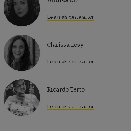
Leia mais deste autor
Clarissa Levy
Leia mais deste autor
Ricardo Terto
Leia mais deste autor