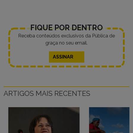
FIQUE POR DENTRO
Receba conteúdos exclusivos da Pública de
graça no seu email.
ASSINAR
ARTIGOS MAIS RECENTES