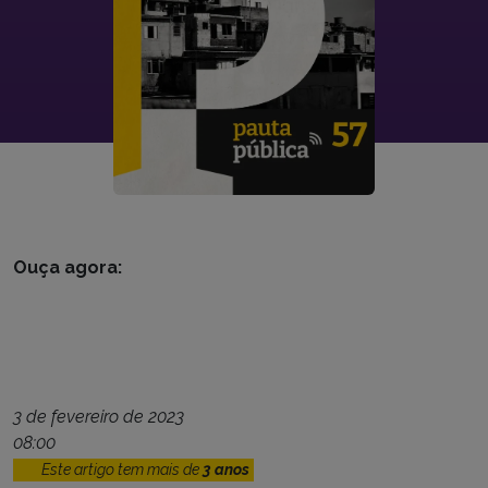
Ouça agora:
3 de fevereiro de 2023
08:00
Este artigo tem mais de
3 anos