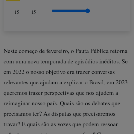
15
15
Neste começo de fevereiro, o Pauta Pública retorna
com uma nova temporada de episódios inéditos. Se
em 2022 o nosso objetivo era trazer conversas
relevantes que ajudam a explicar o Brasil, em 2023
queremos trazer perspectivas que nos ajudem a
reimaginar nosso país. Quais são os debates que
precisamos ter? As disputas que precisaremos
travar? E quais são as vozes que podem ressoar