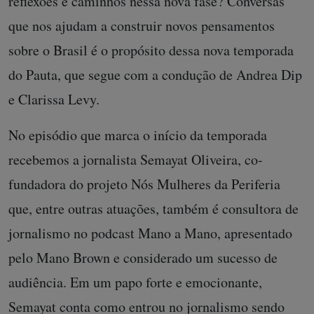
reflexões e caminhos nessa nova fase? Conversas
que nos ajudam a construir novos pensamentos
sobre o Brasil é o propósito dessa nova temporada
do Pauta, que segue com a condução de Andrea Dip
e Clarissa Levy.
No episódio que marca o início da temporada
recebemos a jornalista Semayat Oliveira, co-
fundadora do projeto Nós Mulheres da Periferia
que, entre outras atuações, também é consultora de
jornalismo no podcast Mano a Mano, apresentado
pelo Mano Brown e considerado um sucesso de
audiência. Em um papo forte e emocionante,
Semayat conta como entrou no jornalismo sendo