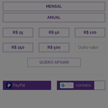
MENSAL
ANUAL
R$ 25
R$ 50
R$ 100
R$ 250
R$ 500
QUERO APOIAR
PayPal