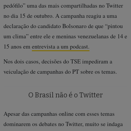
pedófilo” uma das mais compartilhadas no Twitter
no dia 15 de outubro. A campanha reagiu a uma
declaração do candidato Bolsonaro de que “pintou
um clima” entre ele e meninas venezuelanas de 14 e
15 anos em
entrevista a um podcast.
Nos dois casos, decisões do TSE impediram a
veiculação de campanhas do PT sobre os temas.
O Brasil não é o Twitter
Apesar das campanhas online com esses temas
dominarem os debates no Twitter, muito se indaga