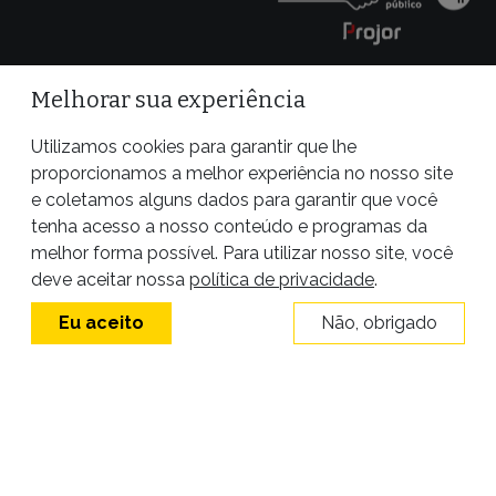
Melhorar sua experiência
Utilizamos cookies para garantir que lhe
proporcionamos a melhor experiência no nosso site
e coletamos alguns dados para garantir que você
tenha acesso a nosso conteúdo e programas da
melhor forma possível. Para utilizar nosso site, você
Site desenvolvido por
deve aceitar nossa
política de privacidade
.
Eu aceito
Não, obrigado