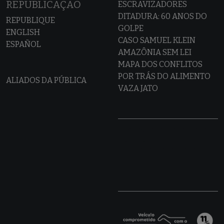
REPUBLICAÇÃO
ESCRAVIZADORES
DITADURA: 60 ANOS DO
REPUBLIQUE
GOLPE
ENGLISH
CASO SAMUEL KLEIN
ESPAÑOL
AMAZÔNIA SEM LEI
MAPA DOS CONFLITOS
POR TRÁS DO ALIMENTO
ALIADOS DA PÚBLICA
VAZA JATO