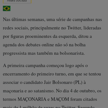
redes sociais
Nas últimas semanas, uma série de campanhas nas
redes sociais, principalmente no Twitter, lideradas
por figuras proeminentes da esquerda, ditou a
agenda dos debates online não só na bolha
progressista mas também na bolsonarista.
A primeira campanha começou logo após o
encerramento do primeiro turno, em que se tentou
associar o candidato Jair Bolsonaro (PL) à
maçonaria e ao satanismo. No dia 4 de outubro, os
termos MAÇONARIA e MAÇOM foram citados
mais de 1 milhão de vezes no Twitter. Segundo