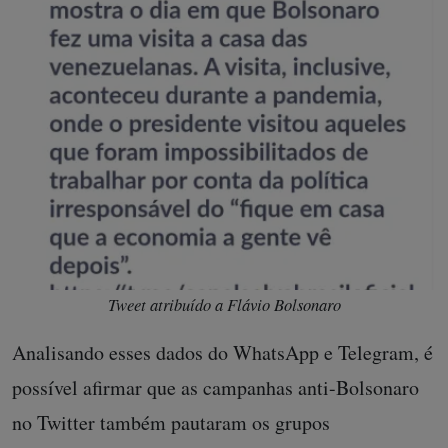
Tweet atribuído a Flávio Bolsonaro
Analisando esses dados do WhatsApp e Telegram, é
possível afirmar que as campanhas anti-Bolsonaro
no Twitter também pautaram os grupos