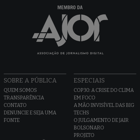
SOBRE A PÚBLICA
ESPECIAIS
QUEM SOMOS
COP30: A CRISE DO CLIMA
TRANSPARÊNCIA
EM FOCO
CONTATO
A MÃO INVISÍVEL DAS BIG
DENUNCIE E SEJA UMA
TECHS
FONTE
O JULGAMENTO DE JAIR
BOLSONARO
PROJETO