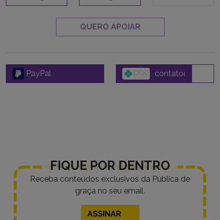
QUERO APOIAR
PayPal
FIQUE POR DENTRO
Receba conteúdos exclusivos da Pública de
graça no seu email.
ASSINAR