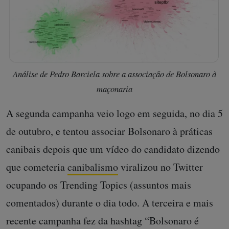
Análise de Pedro Barciela sobre a associação de Bolsonaro à
maçonaria
A segunda campanha veio logo em seguida, no dia 5
de outubro, e tentou associar Bolsonaro à práticas
canibais depois que um vídeo do candidato dizendo
que cometeria
canibalismo
viralizou no Twitter
ocupando os Trending Topics (assuntos mais
comentados) durante o dia todo. A terceira e mais
recente campanha fez da hashtag “Bolsonaro é