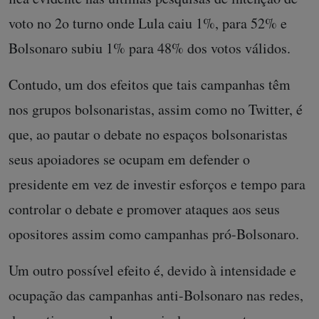
voto no 2o turno onde Lula caiu 1%, para 52% e
Bolsonaro subiu 1% para 48% dos votos válidos.
Contudo, um dos efeitos que tais campanhas têm
nos grupos bolsonaristas, assim como no Twitter, é
que, ao pautar o debate no espaços bolsonaristas
seus apoiadores se ocupam em defender o
presidente em vez de investir esforços e tempo para
controlar o debate e promover ataques aos seus
opositores assim como campanhas pró-Bolsonaro.
Um outro possível efeito é, devido à intensidade e
ocupação das campanhas anti-Bolsonaro nas redes,