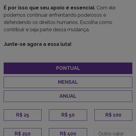
É por isso que seu apoio é essencial
. Com ele,
podemos continuar enfrentando poderosos e
defendendo os direitos humanos. Escolha como
contribuir e seja parte dessa mudança.
Junte-se agora a essa luta!
PONTUAL
MENSAL
ANUAL
R$ 25
R$ 50
R$ 100
R$ 250
R$ 500