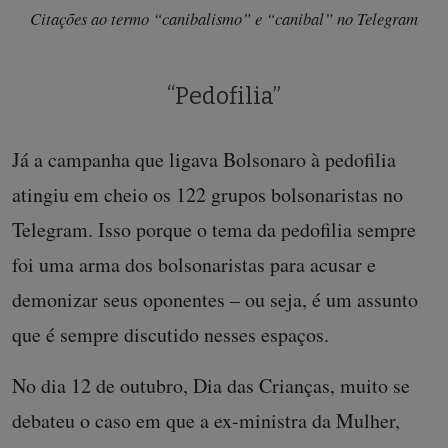
Citações ao termo “canibalismo” e “canibal” no Telegram
“Pedofilia”
Já a campanha que ligava Bolsonaro à pedofilia
atingiu em cheio os 122 grupos bolsonaristas no
Telegram. Isso porque o tema da pedofilia sempre
foi uma arma dos bolsonaristas para acusar e
demonizar seus oponentes – ou seja, é um assunto
que é sempre discutido nesses espaços.
No dia 12 de outubro, Dia das Crianças, muito se
debateu o caso em que a ex-ministra da Mulher,