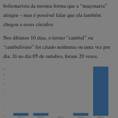
bolsonarista da mesma forma que a “maçonaria”
atingiu – mas é possível falar que ela também
chegou a esses círculos.
Nos últimos 10 dias, o termo “canibal” ou
“canibalismo” foi citado nenhuma ou uma vez por
dia. Já no dia 05 de outubro, foram 20 vezes.