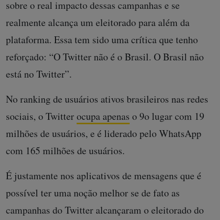
sobre o real impacto dessas campanhas e se
realmente alcança um eleitorado para além da
plataforma. Essa tem sido uma crítica que tenho
reforçado: “O Twitter não é o Brasil. O Brasil não
está no Twitter”.
No ranking de usuários ativos brasileiros nas redes
sociais, o Twitter
ocupa apenas
o 9o lugar com 19
milhões de usuários, e é liderado pelo WhatsApp
com 165 milhões de usuários.
É justamente nos aplicativos de mensagens que é
possível ter uma noção melhor se de fato as
campanhas do Twitter alcançaram o eleitorado do