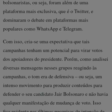
bolsonaristas, ou seja, foram além de uma
plataforma mais exclusiva, que é o Twitter, e
dominaram o debate em plataformas mais
populares como WhatsApp e Telegram.
Com isso, cria-se uma expectativa que tais
campanhas tenham um potencial para virar votos
dos apoiadores do presidente. Porém, como analisei
diversas mensagens nesses grupos reagindo às
campanhas, o tom era de defensiva – ou seja, um
intenso movimento para produzir conteúdos para
defender o seu candidato Jair Bolsonaro e não havia
qualquer manifestação de mudança de voto. Isso
fica evidente nas últimas pesquisas de intenção de