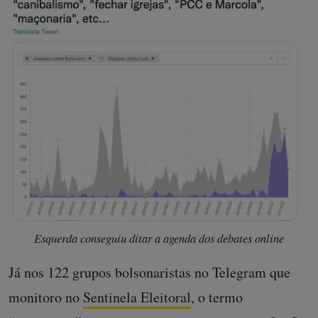
Esquerda conseguiu ditar a agenda dos debates online
Já nos 122 grupos bolsonaristas no Telegram que
monitoro no
Sentinela Eleitoral
, o termo