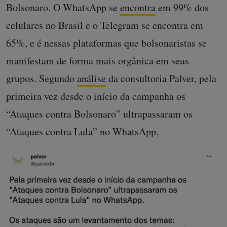
Bolsonaro. O WhatsApp se
encontra
em 99% dos
celulares no Brasil e o Telegram se encontra em
65%, e é nessas plataformas que bolsonaristas se
manifestam de forma mais orgânica em seus
grupos. Segundo
análise
da consultoria Palver, pela
primeira vez desde o início da campanha os
“Ataques contra Bolsonaro” ultrapassaram os
“Ataques contra Lula” no WhatsApp.