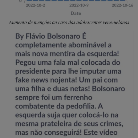
Aumento de menções ao caso das adolescentes venezuelanas