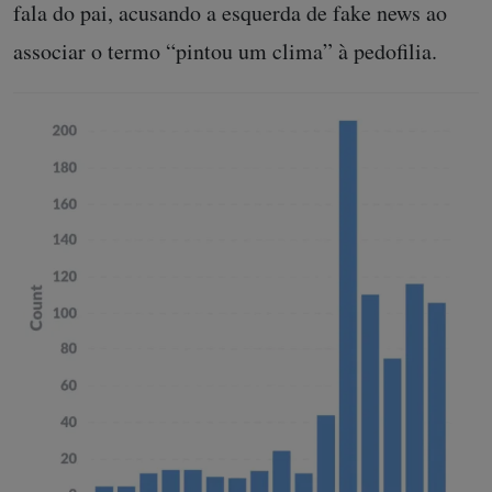
fala do pai, acusando a esquerda de fake news ao
associar o termo “pintou um clima” à pedofilia.