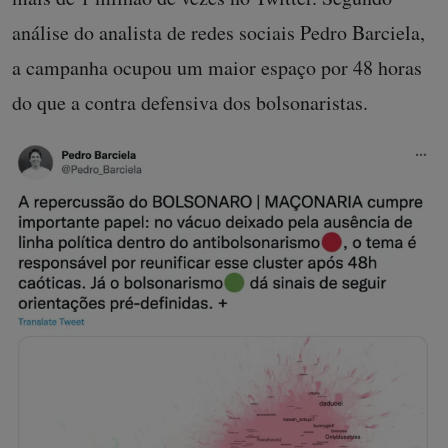
análise do analista de redes sociais Pedro Barciela,
a campanha ocupou um maior espaço por 48 horas
do que a contra defensiva dos bolsonaristas.