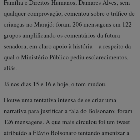
Família e Direitos Humanos, Damares Alves, sem
qualquer comprovação, comentou sobre o tráfico de
crianças no Marajó: foram 206 mensagens em 122
grupos amplificando os comentários da futura
senadora, em claro apoio à história – a respeito da
qual o Ministério Público pediu esclarecimentos,
aliás.
Já nos dias 15 e 16 e hoje, o tom mudou.
Houve uma tentativa intensa de se criar uma
narrativa para justificar a fala do Bolsonaro: foram
126 mensagens. A que mais circulou foi um tweet
atribuído a Flávio Bolsonaro tentando amenizar a