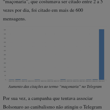
“maçonaria”, que costumava ser citado entre 2 a 5
vezes por dia, foi citado em mais de 600
mensagens.
Aumento das citações ao termo “maçonaria” no Telegram
Por sua vez, a campanha que tentava associar
Bolsonaro ao canibalismo não atingiu o Telegram