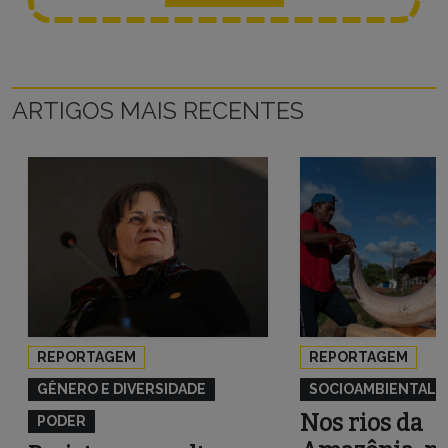
ARTIGOS MAIS RECENTES
REPORTAGEM
REPORTAGEM
GÊNERO E DIVERSIDADE
SOCIOAMBIENTAL
Nos rios da
PODER