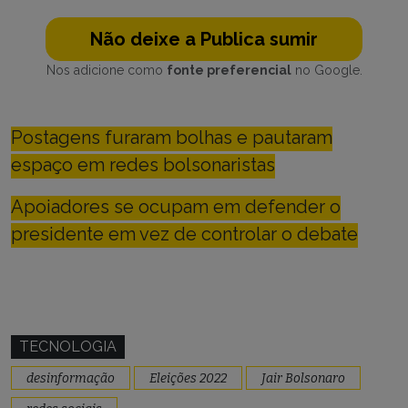
Não deixe a Publica sumir
Nos adicione como
fonte preferencial
no Google.
Postagens furaram bolhas e pautaram
espaço em redes bolsonaristas
Apoiadores se ocupam em defender o
presidente em vez de controlar o debate
TECNOLOGIA
desinformação
Eleições 2022
Jair Bolsonaro