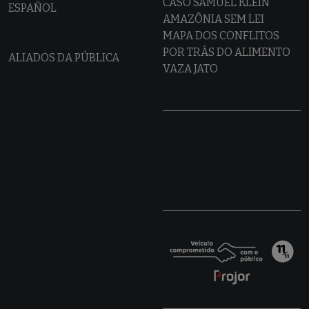
CASO SAMUEL KLEIN
ESPAÑOL
AMAZÔNIA SEM LEI
MAPA DOS CONFLITOS
POR TRÁS DO ALIMENTO
ALIADOS DA PÚBLICA
VAZA JATO