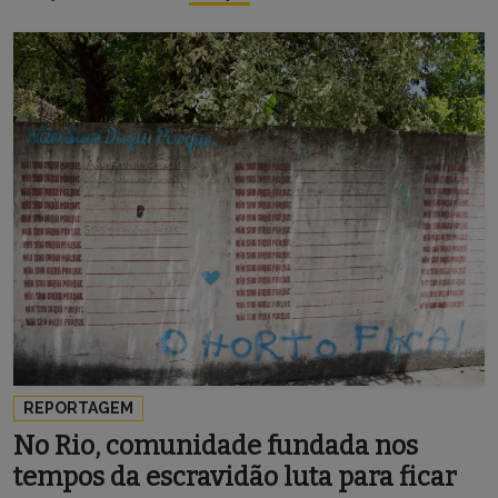
REPORTAGEM
No Rio, comunidade fundada nos
tempos da escravidão luta para ficar