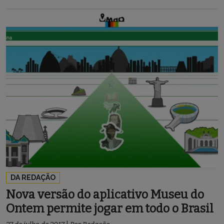
DA REDAÇÃO
Nova versão do aplicativo Museu do
Ontem permite jogar em todo o Brasil