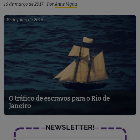
16 de março de 2017
|
Por
Anne Vigna
19 de julho de 2016
O tráfico de escravos para o Rio de
Janeiro
NEWSLETTER!