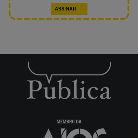
ASSINAR