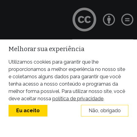
Melhorar sua experiência
Site desenvolvido por
Utilizamos cookies para garantir que lhe
proporcionamos a melhor experiência no nosso site
e coletamos alguns dados para garantir que você
tenha acesso a nosso conteúdo e programas da
melhor forma possível. Para utilizar nosso site, você
deve aceitar nossa
política de privacidade
.
Eu aceito
Não, obrigado