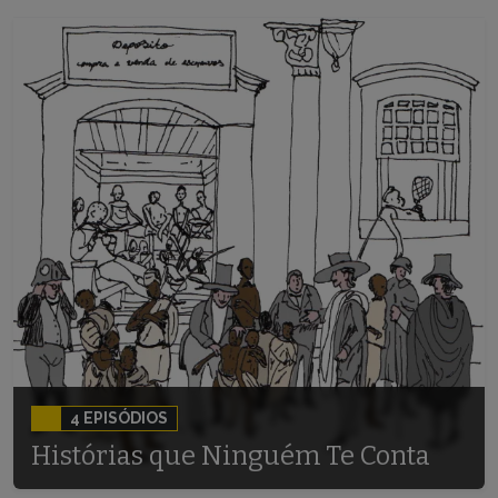
4 EPISÓDIOS
Histórias que Ninguém Te Conta