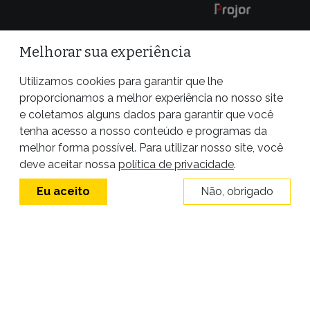
Melhorar sua experiência
Utilizamos cookies para garantir que lhe
proporcionamos a melhor experiência no nosso site
e coletamos alguns dados para garantir que você
tenha acesso a nosso conteúdo e programas da
melhor forma possível. Para utilizar nosso site, você
Site desenvolvido por
deve aceitar nossa
política de privacidade
.
Eu aceito
Não, obrigado