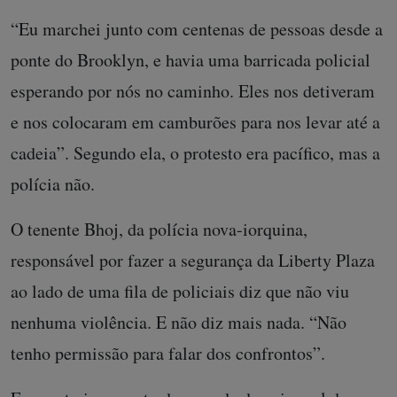
“Eu marchei junto com centenas de pessoas desde a
ponte do Brooklyn, e havia uma barricada policial
esperando por nós no caminho. Eles nos detiveram
e nos colocaram em camburões para nos levar até a
cadeia”. Segundo ela, o protesto era pacífico, mas a
polícia não.
O tenente Bhoj, da polícia nova-iorquina,
responsável por fazer a segurança da Liberty Plaza
ao lado de uma fila de policiais diz que não viu
nenhuma violência. E não diz mais nada. “Não
tenho permissão para falar dos confrontos”.