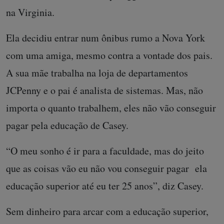
na Virginia.
Ela decidiu entrar num ônibus rumo a Nova York
com uma amiga, mesmo contra a vontade dos pais.
A sua mãe trabalha na loja de departamentos
JCPenny e o pai é analista de sistemas. Mas, não
importa o quanto trabalhem, eles não vão conseguir
pagar pela educação de Casey.
“O meu sonho é ir para a faculdade, mas do jeito
que as coisas vão eu não vou conseguir pagar ela
educação superior até eu ter 25 anos”, diz Casey.
Sem dinheiro para arcar com a educação superior,