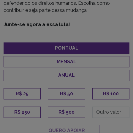
defendendo os direitos humanos. Escolha como
contribuir e seja parte dessa mudança.
Junte-se agora a essa luta!
PONTUAL
MENSAL
ANUAL
R$ 25
R$ 50
R$ 100
R$ 250
R$ 500
QUERO APOIAR