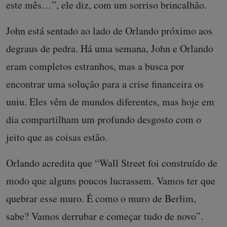
este mês…”, ele diz, com um sorriso brincalhão.
John está sentado ao lado de Orlando próximo aos
degraus de pedra. Há uma semana, John e Orlando
eram completos estranhos, mas a busca por
encontrar uma solução para a crise financeira os
uniu. Eles vêm de mundos diferentes, mas hoje em
dia compartilham um profundo desgosto com o
jeito que as coisas estão.
Orlando acredita que “Wall Street foi construído de
modo que alguns poucos lucrassem. Vamos ter que
quebrar esse muro. É como o muro de Berlim,
sabe? Vamos derrubar e começar tudo de novo”.