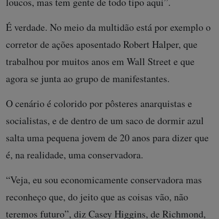
loucos, mas tem gente de todo tipo aqui”.
É verdade. No meio da multidão está por exemplo o
corretor de ações aposentado Robert Halper, que
trabalhou por muitos anos em Wall Street e que
agora se junta ao grupo de manifestantes.
O cenário é colorido por pôsteres anarquistas e
socialistas, e de dentro de um saco de dormir azul
salta uma pequena jovem de 20 anos para dizer que
é, na realidade, uma conservadora.
“Veja, eu sou economicamente conservadora mas
reconheço que, do jeito que as coisas vão, não
teremos futuro”, diz Casey Higgins, de Richmond,