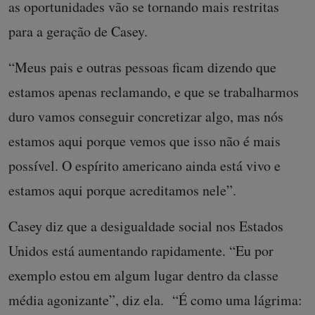
as oportunidades vão se tornando mais restritas
para a geração de Casey.
“Meus pais e outras pessoas ficam dizendo que
estamos apenas reclamando, e que se trabalharmos
duro vamos conseguir concretizar algo, mas nós
estamos aqui porque vemos que isso não é mais
possível. O espírito americano ainda está vivo e
estamos aqui porque acreditamos nele”.
Casey diz que a desigualdade social nos Estados
Unidos está aumentando rapidamente. “Eu por
exemplo estou em algum lugar dentro da classe
média agonizante”, diz ela. “É como uma lágrima: