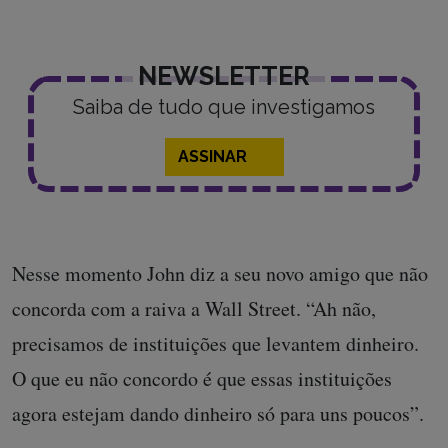
NEWSLETTER
Saiba de tudo que investigamos
ASSINAR
Nesse momento John diz a seu novo amigo que não
concorda com a raiva a Wall Street. “Ah não,
precisamos de instituições que levantem dinheiro.
O que eu não concordo é que essas instituições
agora estejam dando dinheiro só para uns poucos”.