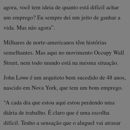
agora, você tem ideia de quanto está difícil achar
um emprego? Eu sempre dei um jeito de ganhar a
vida. Mas não agora”.
Milhares de norte-americanos têm histórias
semelhantes. Mas aqui no movimento Occupy Wall
Street, nem todo mundo está na mesma situação.
John Lowe é um arquiteto bem sucedido de 48 anos,
nascido em Nova York, que tem um bom emprego.
“A cada dia que estou aqui estou perdendo uma
diária de trabalho. É claro que é uma escolha
difícil. Tenho a sensação que o aluguel vai atrasar