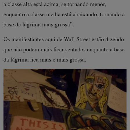
a classe alta está acima, se tornando menor,
enquanto a classe media está abaixando, tornando a
base da lágrima mais grossa”.
Os manifestantes aqui de Wall Street estão dizendo
que não podem mais ficar sentados enquanto a base
da lágrima fica mais e mais grossa.