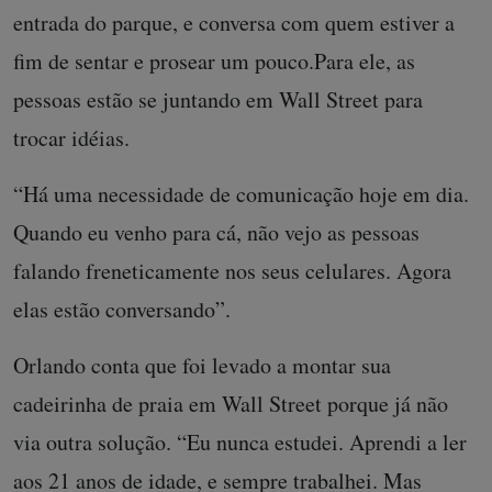
entrada do parque, e conversa com quem estiver a
fim de sentar e prosear um pouco.Para ele, as
pessoas estão se juntando em Wall Street para
trocar idéias.
“Há uma necessidade de comunicação hoje em dia.
Quando eu venho para cá, não vejo as pessoas
falando freneticamente nos seus celulares. Agora
elas estão conversando”.
Orlando conta que foi levado a montar sua
cadeirinha de praia em Wall Street porque já não
via outra solução. “Eu nunca estudei. Aprendi a ler
aos 21 anos de idade, e sempre trabalhei. Mas