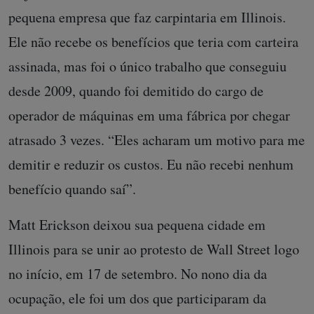
pequena empresa que faz carpintaria em Illinois.
Ele não recebe os benefícios que teria com carteira
assinada, mas foi o único trabalho que conseguiu
desde 2009, quando foi demitido do cargo de
operador de máquinas em uma fábrica por chegar
atrasado 3 vezes. “Eles acharam um motivo para me
demitir e reduzir os custos. Eu não recebi nenhum
benefício quando saí”.
Matt Erickson deixou sua pequena cidade em
Illinois para se unir ao protesto de Wall Street logo
no início, em 17 de setembro. No nono dia da
ocupação, ele foi um dos que participaram da