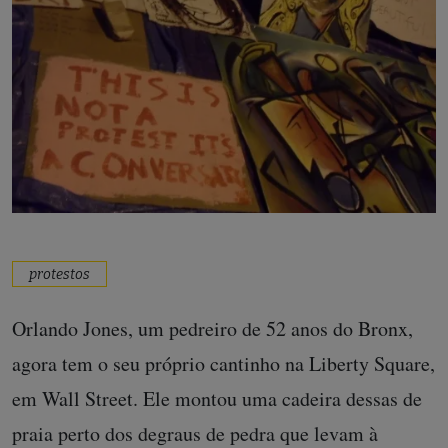
protestos
Orlando Jones, um pedreiro de 52 anos do Bronx,
agora tem o seu próprio cantinho na Liberty Square,
em Wall Street. Ele montou uma cadeira dessas de
praia perto dos degraus de pedra que levam à