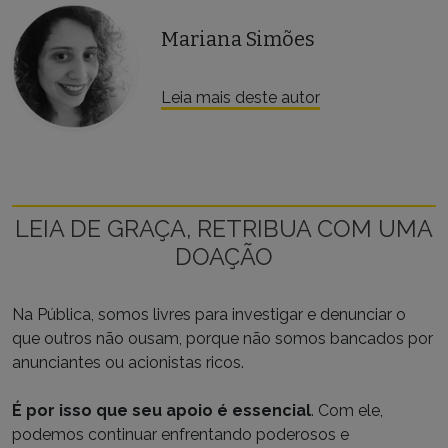
Mariana Simões
Leia mais deste autor
LEIA DE GRAÇA, RETRIBUA COM UMA
DOAÇÃO
Na Pública, somos livres para investigar e denunciar o
que outros não ousam, porque não somos bancados por
anunciantes ou acionistas ricos.
É por isso que seu apoio é essencial
. Com ele,
podemos continuar enfrentando poderosos e