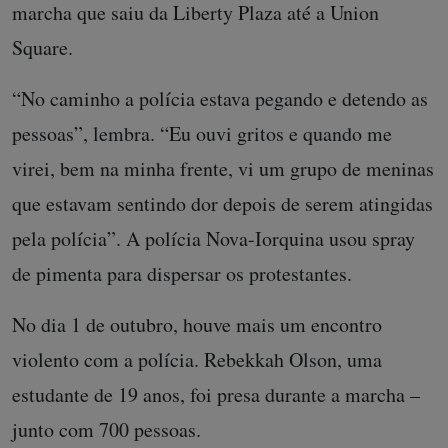
marcha que saiu da Liberty Plaza até a Union
Square.
“No caminho a polícia estava pegando e detendo as
pessoas”, lembra. “Eu ouvi gritos e quando me
virei, bem na minha frente, vi um grupo de meninas
que estavam sentindo dor depois de serem atingidas
pela polícia”. A polícia Nova-Iorquina usou spray
de pimenta para dispersar os protestantes.
No dia 1 de outubro, houve mais um encontro
violento com a polícia. Rebekkah Olson, uma
estudante de 19 anos, foi presa durante a marcha –
junto com 700 pessoas.