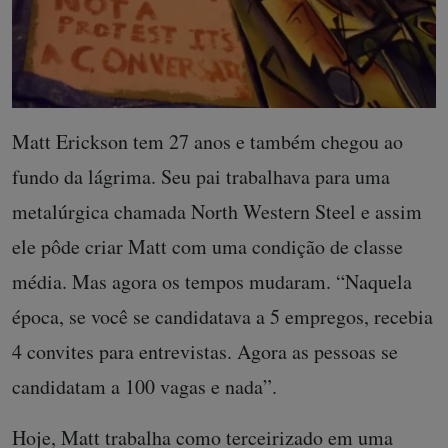
Matt Erickson tem 27 anos e também chegou ao
fundo da lágrima. Seu pai trabalhava para uma
metalúrgica chamada North Western Steel e assim
ele pôde criar Matt com uma condição de classe
média. Mas agora os tempos mudaram. “Naquela
época, se você se candidatava a 5 empregos, recebia
4 convites para entrevistas. Agora as pessoas se
candidatam a 100 vagas e nada”.
Hoje, Matt trabalha como terceirizado em uma