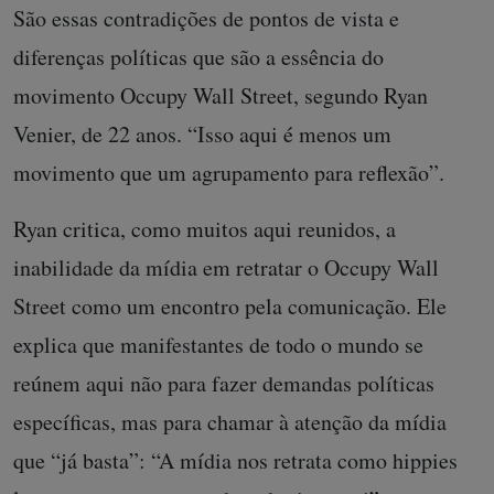
São essas contradições de pontos de vista e
diferenças políticas que são a essência do
movimento Occupy Wall Street, segundo Ryan
Venier, de 22 anos. “Isso aqui é menos um
movimento que um agrupamento para reflexão”.
Ryan critica, como muitos aqui reunidos, a
inabilidade da mídia em retratar o Occupy Wall
Street como um encontro pela comunicação. Ele
explica que manifestantes de todo o mundo se
reúnem aqui não para fazer demandas políticas
específicas, mas para chamar à atenção da mídia
que “já basta”: “A mídia nos retrata como hippies