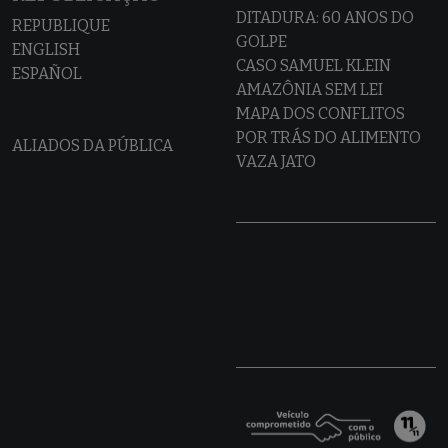
DITADURA: 60 ANOS DO
REPUBLIQUE
GOLPE
ENGLISH
CASO SAMUEL KLEIN
ESPAÑOL
AMAZÔNIA SEM LEI
MAPA DOS CONFLITOS
POR TRÁS DO ALIMENTO
ALIADOS DA PÚBLICA
VAZA JATO