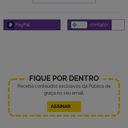
PayPal
FIQUE POR DENTRO
Receba conteúdos exclusivos da Pública de
graça no seu email.
ASSINAR