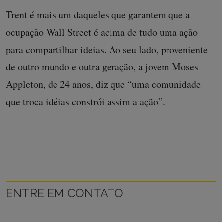
Trent é mais um daqueles que garantem que a
ocupação Wall Street é acima de tudo uma ação
para compartilhar ideias. Ao seu lado, proveniente
de outro mundo e outra geração, a jovem Moses
Appleton, de 24 anos, diz que “uma comunidade
que troca idéias constrói assim a ação”.
ENTRE EM CONTATO